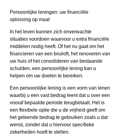
Persoonlijke leningen: uw financiële
oplossing op maat
In het leven kunnen zich onverwachte
situaties voordoen waarvoor u extra financiële
middelen nodig heeft. Of het nu gaat om het
financieren van een bruiloft, het renoveren van
uw huis of het consolideren van bestaande
schulden, een persoonlijke lening kan u
helpen om uw doelen te bereiken.
Een persoonlijke lening is een vorm van lenen
waarbij u een vast bedrag leent dat u over een
vooraf bepaalde periode terugbetaalt. Het is
een flexibele optie die u de vrijheid geeft om
het geleende bedrag te gebruiken zoals u dat
wenst, zonder dat u hiervoor specifieke
zekerheden hoeft te stellen.