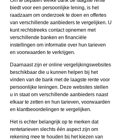
Om te bepalen welke bank de laagste rente
biedt voor een persoonlijke lening, is het
raadzaam om onderzoek te doen en offertes
van verschillende aanbieders te vergelijken. U
kunt rechtstreeks contact opnemen met
verschillende banken en financiële
instellingen om informatie over hun tarieven
en voorwaarden te verkrijgen.
Daarnaast zijn er online vergelijkingswebsites
beschikbaar die u kunnen helpen bij het
vinden van de bank met de laagste rente voor
persoonlijke leningen. Deze websites stellen
u in staat om verschillende aanbieders naast
elkaar te zetten en hun tarieven, voorwaarden
en klantbeoordelingen te vergelijken.
Het is echter belangrijk op te merken dat
rentetarieven slechts één aspect zijn om
rekening mee te houden bij het kiezen van