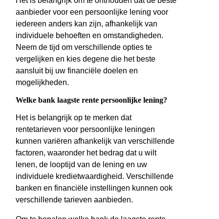
Het is belangrijk om te onthouden dat de beste
aanbieder voor een persoonlijke lening voor
iedereen anders kan zijn, afhankelijk van
individuele behoeften en omstandigheden.
Neem de tijd om verschillende opties te
vergelijken en kies degene die het beste
aansluit bij uw financiële doelen en
mogelijkheden.
Welke bank laagste rente persoonlijke lening?
Het is belangrijk op te merken dat
rentetarieven voor persoonlijke leningen
kunnen variëren afhankelijk van verschillende
factoren, waaronder het bedrag dat u wilt
lenen, de looptijd van de lening en uw
individuele kredietwaardigheid. Verschillende
banken en financiële instellingen kunnen ook
verschillende tarieven aanbieden.