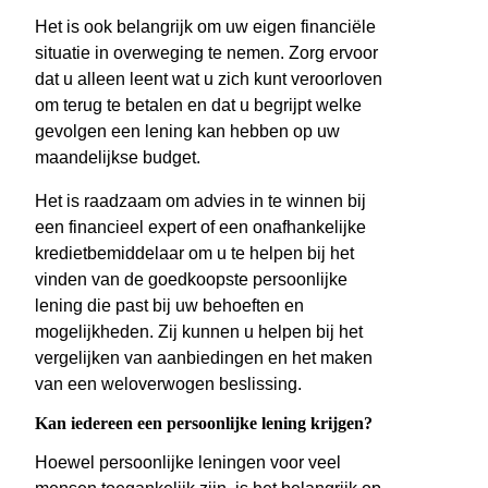
Het is ook belangrijk om uw eigen financiële
situatie in overweging te nemen. Zorg ervoor
dat u alleen leent wat u zich kunt veroorloven
om terug te betalen en dat u begrijpt welke
gevolgen een lening kan hebben op uw
maandelijkse budget.
Het is raadzaam om advies in te winnen bij
een financieel expert of een onafhankelijke
kredietbemiddelaar om u te helpen bij het
vinden van de goedkoopste persoonlijke
lening die past bij uw behoeften en
mogelijkheden. Zij kunnen u helpen bij het
vergelijken van aanbiedingen en het maken
van een weloverwogen beslissing.
Kan iedereen een persoonlijke lening krijgen?
Hoewel persoonlijke leningen voor veel