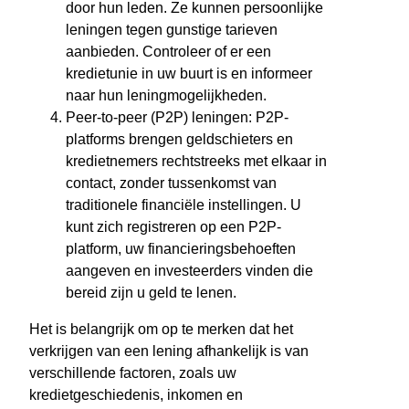
door hun leden. Ze kunnen persoonlijke
leningen tegen gunstige tarieven
aanbieden. Controleer of er een
kredietunie in uw buurt is en informeer
naar hun leningmogelijkheden.
Peer-to-peer (P2P) leningen: P2P-
platforms brengen geldschieters en
kredietnemers rechtstreeks met elkaar in
contact, zonder tussenkomst van
traditionele financiële instellingen. U
kunt zich registreren op een P2P-
platform, uw financieringsbehoeften
aangeven en investeerders vinden die
bereid zijn u geld te lenen.
Het is belangrijk om op te merken dat het
verkrijgen van een lening afhankelijk is van
verschillende factoren, zoals uw
kredietgeschiedenis, inkomen en