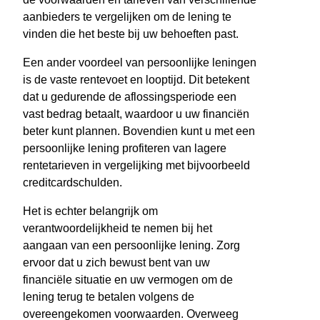
aanbieders te vergelijken om de lening te
vinden die het beste bij uw behoeften past.
Een ander voordeel van persoonlijke leningen
is de vaste rentevoet en looptijd. Dit betekent
dat u gedurende de aflossingsperiode een
vast bedrag betaalt, waardoor u uw financiën
beter kunt plannen. Bovendien kunt u met een
persoonlijke lening profiteren van lagere
rentetarieven in vergelijking met bijvoorbeeld
creditcardschulden.
Het is echter belangrijk om
verantwoordelijkheid te nemen bij het
aangaan van een persoonlijke lening. Zorg
ervoor dat u zich bewust bent van uw
financiële situatie en uw vermogen om de
lening terug te betalen volgens de
overeengekomen voorwaarden. Overweeg