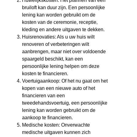
Huwelijkskosten: Het plannen van een
bruiloft kan duur zijn. Een persoonlijke
lening kan worden gebruikt om de
kosten van de ceremonie, receptie,
kleding en andere uitgaven te dekken.
Huisrenovaties: Als u uw huis wilt
renoveren of verbeteringen wilt
aanbrengen, maar niet over voldoende
spaargeld beschikt, kan een
persoonlijke lening helpen om deze
kosten te financieren.
Voertuigaankoop: Of het nu gaat om het
kopen van een nieuwe auto of het
financieren van een
tweedehandsvoertuig, een persoonlijke
lening kan worden gebruikt om de
aankoop te financieren.
Medische kosten: Onverwachte
medische uitgaven kunnen zich