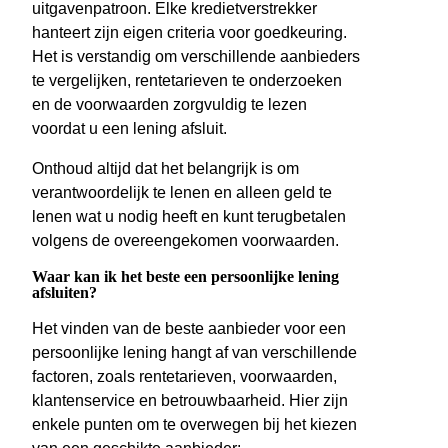
uitgavenpatroon. Elke kredietverstrekker
hanteert zijn eigen criteria voor goedkeuring.
Het is verstandig om verschillende aanbieders
te vergelijken, rentetarieven te onderzoeken
en de voorwaarden zorgvuldig te lezen
voordat u een lening afsluit.
Onthoud altijd dat het belangrijk is om
verantwoordelijk te lenen en alleen geld te
lenen wat u nodig heeft en kunt terugbetalen
volgens de overeengekomen voorwaarden.
Waar kan ik het beste een persoonlijke lening
afsluiten?
Het vinden van de beste aanbieder voor een
persoonlijke lening hangt af van verschillende
factoren, zoals rentetarieven, voorwaarden,
klantenservice en betrouwbaarheid. Hier zijn
enkele punten om te overwegen bij het kiezen