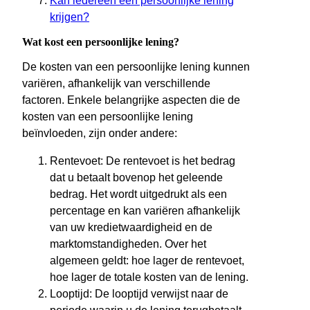
Kan iedereen een persoonlijke lening
krijgen?
Wat kost een persoonlijke lening?
De kosten van een persoonlijke lening kunnen
variëren, afhankelijk van verschillende
factoren. Enkele belangrijke aspecten die de
kosten van een persoonlijke lening
beïnvloeden, zijn onder andere:
Rentevoet: De rentevoet is het bedrag
dat u betaalt bovenop het geleende
bedrag. Het wordt uitgedrukt als een
percentage en kan variëren afhankelijk
van uw kredietwaardigheid en de
marktomstandigheden. Over het
algemeen geldt: hoe lager de rentevoet,
hoe lager de totale kosten van de lening.
Looptijd: De looptijd verwijst naar de