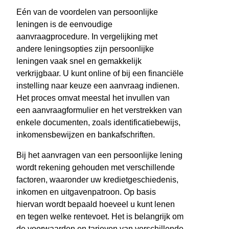
Eén van de voordelen van persoonlijke
leningen is de eenvoudige
aanvraagprocedure. In vergelijking met
andere leningsopties zijn persoonlijke
leningen vaak snel en gemakkelijk
verkrijgbaar. U kunt online of bij een financiële
instelling naar keuze een aanvraag indienen.
Het proces omvat meestal het invullen van
een aanvraagformulier en het verstrekken van
enkele documenten, zoals identificatiebewijs,
inkomensbewijzen en bankafschriften.
Bij het aanvragen van een persoonlijke lening
wordt rekening gehouden met verschillende
factoren, waaronder uw kredietgeschiedenis,
inkomen en uitgavenpatroon. Op basis
hiervan wordt bepaald hoeveel u kunt lenen
en tegen welke rentevoet. Het is belangrijk om
de voorwaarden en tarieven van verschillende