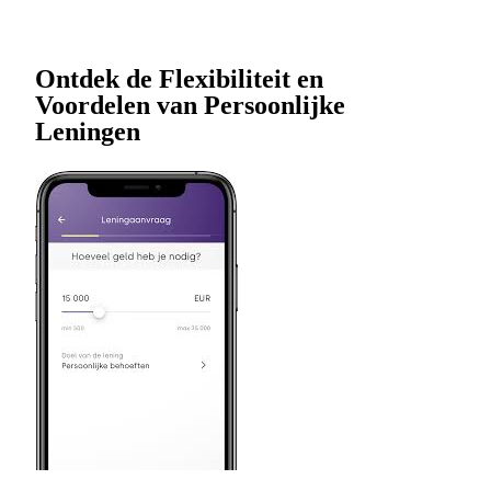
Ontdek de Flexibiliteit en
Voordelen van Persoonlijke
Leningen