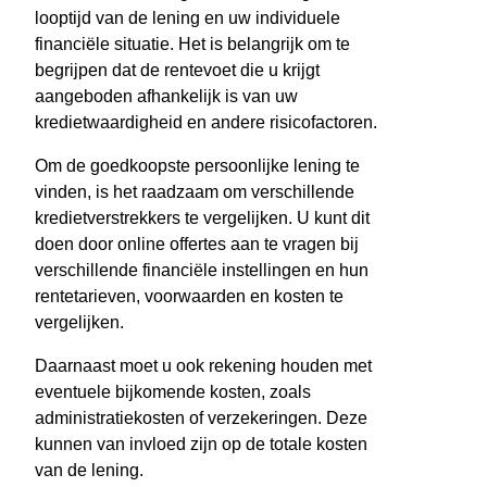
looptijd van de lening en uw individuele
financiële situatie. Het is belangrijk om te
begrijpen dat de rentevoet die u krijgt
aangeboden afhankelijk is van uw
kredietwaardigheid en andere risicofactoren.
Om de goedkoopste persoonlijke lening te
vinden, is het raadzaam om verschillende
kredietverstrekkers te vergelijken. U kunt dit
doen door online offertes aan te vragen bij
verschillende financiële instellingen en hun
rentetarieven, voorwaarden en kosten te
vergelijken.
Daarnaast moet u ook rekening houden met
eventuele bijkomende kosten, zoals
administratiekosten of verzekeringen. Deze
kunnen van invloed zijn op de totale kosten
van de lening.