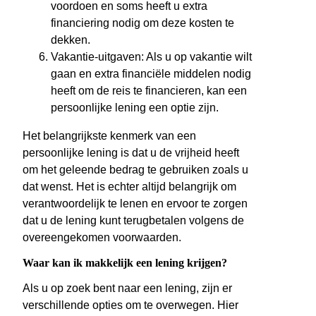
voordoen en soms heeft u extra
financiering nodig om deze kosten te
dekken.
Vakantie-uitgaven: Als u op vakantie wilt
gaan en extra financiële middelen nodig
heeft om de reis te financieren, kan een
persoonlijke lening een optie zijn.
Het belangrijkste kenmerk van een
persoonlijke lening is dat u de vrijheid heeft
om het geleende bedrag te gebruiken zoals u
dat wenst. Het is echter altijd belangrijk om
verantwoordelijk te lenen en ervoor te zorgen
dat u de lening kunt terugbetalen volgens de
overeengekomen voorwaarden.
Waar kan ik makkelijk een lening krijgen?
Als u op zoek bent naar een lening, zijn er
verschillende opties om te overwegen. Hier