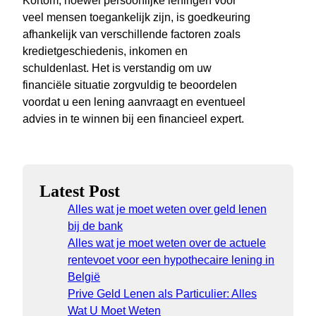
Kortom, hoewel persoonlijke leningen voor
veel mensen toegankelijk zijn, is goedkeuring
afhankelijk van verschillende factoren zoals
kredietgeschiedenis, inkomen en
schuldenlast. Het is verstandig om uw
financiële situatie zorgvuldig te beoordelen
voordat u een lening aanvraagt en eventueel
advies in te winnen bij een financieel expert.
Latest Post
Alles wat je moet weten over geld lenen
bij de bank
Alles wat je moet weten over de actuele
rentevoet voor een hypothecaire lening in
België
Prive Geld Lenen als Particulier: Alles
Wat U Moet Weten