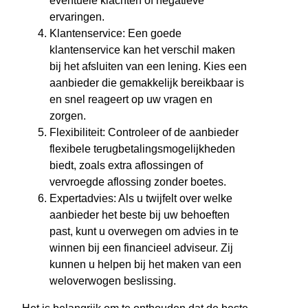
eventuele klachten of negatieve
ervaringen.
Klantenservice: Een goede
klantenservice kan het verschil maken
bij het afsluiten van een lening. Kies een
aanbieder die gemakkelijk bereikbaar is
en snel reageert op uw vragen en
zorgen.
Flexibiliteit: Controleer of de aanbieder
flexibele terugbetalingsmogelijkheden
biedt, zoals extra aflossingen of
vervroegde aflossing zonder boetes.
Expertadvies: Als u twijfelt over welke
aanbieder het beste bij uw behoeften
past, kunt u overwegen om advies in te
winnen bij een financieel adviseur. Zij
kunnen u helpen bij het maken van een
weloverwogen beslissing.