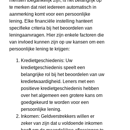
mensen toegankelijk zijn, is het belangrijk op
te merken dat niet iedereen automatisch in
aanmerking komt voor een persoonlijke
lening. Elke financiële instelling hanteert
specifieke criteria bij het beoordelen van
leningaanvragen. Hier zijn enkele factoren die
van invloed kunnen zijn op uw kansen om een
persoonlijke lening te krijgen:
Kredietgeschiedenis: Uw
kredietgeschiedenis speelt een
belangrijke rol bij het beoordelen van uw
kredietwaardigheid. Leners met een
positieve kredietgeschiedenis hebben
over het algemeen een grotere kans om
goedgekeurd te worden voor een
persoonlijke lening.
Inkomen: Geldverstrekkers willen er
zeker van zijn dat u voldoende inkomen