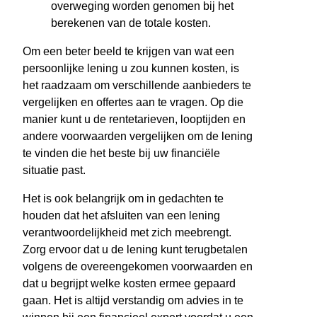
overweging worden genomen bij het
berekenen van de totale kosten.
Om een beter beeld te krijgen van wat een
persoonlijke lening u zou kunnen kosten, is
het raadzaam om verschillende aanbieders te
vergelijken en offertes aan te vragen. Op die
manier kunt u de rentetarieven, looptijden en
andere voorwaarden vergelijken om de lening
te vinden die het beste bij uw financiële
situatie past.
Het is ook belangrijk om in gedachten te
houden dat het afsluiten van een lening
verantwoordelijkheid met zich meebrengt.
Zorg ervoor dat u de lening kunt terugbetalen
volgens de overeengekomen voorwaarden en
dat u begrijpt welke kosten ermee gepaard
gaan. Het is altijd verstandig om advies in te