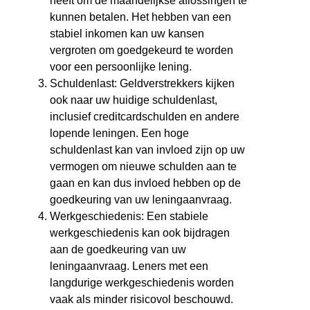
heeft om de maandelijkse aflossingen te
kunnen betalen. Het hebben van een
stabiel inkomen kan uw kansen
vergroten om goedgekeurd te worden
voor een persoonlijke lening.
Schuldenlast: Geldverstrekkers kijken
ook naar uw huidige schuldenlast,
inclusief creditcardschulden en andere
lopende leningen. Een hoge
schuldenlast kan van invloed zijn op uw
vermogen om nieuwe schulden aan te
gaan en kan dus invloed hebben op de
goedkeuring van uw leningaanvraag.
Werkgeschiedenis: Een stabiele
werkgeschiedenis kan ook bijdragen
aan de goedkeuring van uw
leningaanvraag. Leners met een
langdurige werkgeschiedenis worden
vaak als minder risicovol beschouwd.