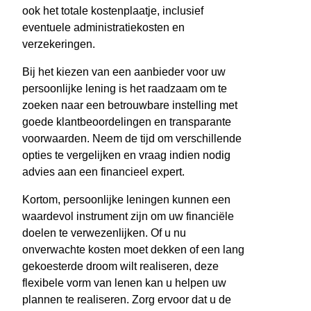
ook het totale kostenplaatje, inclusief
eventuele administratiekosten en
verzekeringen.
Bij het kiezen van een aanbieder voor uw
persoonlijke lening is het raadzaam om te
zoeken naar een betrouwbare instelling met
goede klantbeoordelingen en transparante
voorwaarden. Neem de tijd om verschillende
opties te vergelijken en vraag indien nodig
advies aan een financieel expert.
Kortom, persoonlijke leningen kunnen een
waardevol instrument zijn om uw financiële
doelen te verwezenlijken. Of u nu
onverwachte kosten moet dekken of een lang
gekoesterde droom wilt realiseren, deze
flexibele vorm van lenen kan u helpen uw
plannen te realiseren. Zorg ervoor dat u de