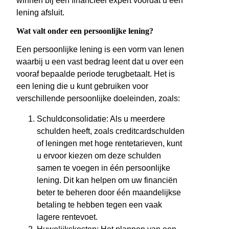
winnen bij een financieel expert voordat u een
lening afsluit.
Wat valt onder een persoonlijke lening?
Een persoonlijke lening is een vorm van lenen
waarbij u een vast bedrag leent dat u over een
vooraf bepaalde periode terugbetaalt. Het is
een lening die u kunt gebruiken voor
verschillende persoonlijke doeleinden, zoals:
Schuldconsolidatie: Als u meerdere
schulden heeft, zoals creditcardschulden
of leningen met hoge rentetarieven, kunt
u ervoor kiezen om deze schulden
samen te voegen in één persoonlijke
lening. Dit kan helpen om uw financiën
beter te beheren door één maandelijkse
betaling te hebben tegen een vaak
lagere rentevoet.