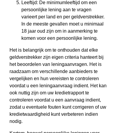
Leeftijd: De minimumleeftijd om een
persoonlijke lening aan te vragen
varieert per land en per geldverstrekker.
In de meeste gevallen moet u minimaal
18 jaar oud zijn om in aanmerking te
komen voor een persoonlijke lening.
Het is belangrijk om te onthouden dat elke
geldverstrekker zijn eigen criteria hanteert bij
het beoordelen van leningaanvragen. Het is
raadzaam om verschillende aanbieders te
vergelijken en hun vereisten te controleren
voordat u een leningaanvraag indient. Het kan
ook nuttig zijn om uw kredietrapport te
controleren voordat u een aanvraag indient,
zodat u eventuele fouten kunt corrigeren of uw
kredietwaardigheid kunt verbeteren indien
nodig.