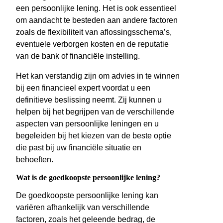
een persoonlijke lening. Het is ook essentieel
om aandacht te besteden aan andere factoren
zoals de flexibiliteit van aflossingsschema’s,
eventuele verborgen kosten en de reputatie
van de bank of financiële instelling.
Het kan verstandig zijn om advies in te winnen
bij een financieel expert voordat u een
definitieve beslissing neemt. Zij kunnen u
helpen bij het begrijpen van de verschillende
aspecten van persoonlijke leningen en u
begeleiden bij het kiezen van de beste optie
die past bij uw financiële situatie en
behoeften.
Wat is de goedkoopste persoonlijke lening?
De goedkoopste persoonlijke lening kan
variëren afhankelijk van verschillende
factoren, zoals het geleende bedrag, de