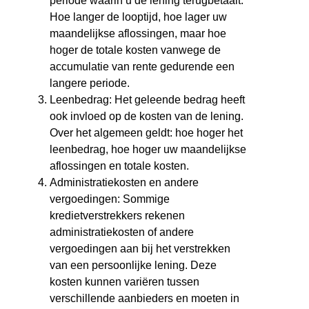
periode waarin u de lening terugbetaalt.
Hoe langer de looptijd, hoe lager uw
maandelijkse aflossingen, maar hoe
hoger de totale kosten vanwege de
accumulatie van rente gedurende een
langere periode.
Leenbedrag: Het geleende bedrag heeft
ook invloed op de kosten van de lening.
Over het algemeen geldt: hoe hoger het
leenbedrag, hoe hoger uw maandelijkse
aflossingen en totale kosten.
Administratiekosten en andere
vergoedingen: Sommige
kredietverstrekkers rekenen
administratiekosten of andere
vergoedingen aan bij het verstrekken
van een persoonlijke lening. Deze
kosten kunnen variëren tussen
verschillende aanbieders en moeten in