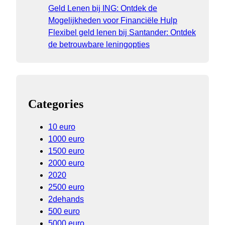
Geld Lenen bij ING: Ontdek de
Mogelijkheden voor Financiële Hulp
Flexibel geld lenen bij Santander: Ontdek
de betrouwbare leningopties
Categories
10 euro
1000 euro
1500 euro
2000 euro
2020
2500 euro
2dehands
500 euro
5000 euro