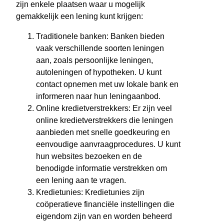
zijn enkele plaatsen waar u mogelijk
gemakkelijk een lening kunt krijgen:
Traditionele banken: Banken bieden
vaak verschillende soorten leningen
aan, zoals persoonlijke leningen,
autoleningen of hypotheken. U kunt
contact opnemen met uw lokale bank en
informeren naar hun leningaanbod.
Online kredietverstrekkers: Er zijn veel
online kredietverstrekkers die leningen
aanbieden met snelle goedkeuring en
eenvoudige aanvraagprocedures. U kunt
hun websites bezoeken en de
benodigde informatie verstrekken om
een lening aan te vragen.
Kredietunies: Kredietunies zijn
coöperatieve financiële instellingen die
eigendom zijn van en worden beheerd