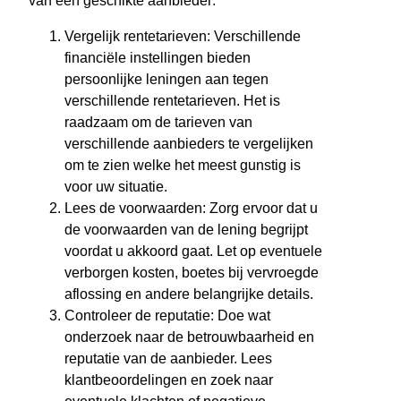
van een geschikte aanbieder:
Vergelijk rentetarieven: Verschillende
financiële instellingen bieden
persoonlijke leningen aan tegen
verschillende rentetarieven. Het is
raadzaam om de tarieven van
verschillende aanbieders te vergelijken
om te zien welke het meest gunstig is
voor uw situatie.
Lees de voorwaarden: Zorg ervoor dat u
de voorwaarden van de lening begrijpt
voordat u akkoord gaat. Let op eventuele
verborgen kosten, boetes bij vervroegde
aflossing en andere belangrijke details.
Controleer de reputatie: Doe wat
onderzoek naar de betrouwbaarheid en
reputatie van de aanbieder. Lees
klantbeoordelingen en zoek naar