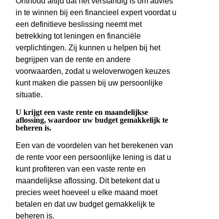
Onthoud altijd dat het verstandig is om advies
in te winnen bij een financieel expert voordat u
een definitieve beslissing neemt met
betrekking tot leningen en financiële
verplichtingen. Zij kunnen u helpen bij het
begrijpen van de rente en andere
voorwaarden, zodat u weloverwogen keuzes
kunt maken die passen bij uw persoonlijke
situatie.
U krijgt een vaste rente en maandelijkse
aflossing, waardoor uw budget gemakkelijk te
beheren is.
Een van de voordelen van het berekenen van
de rente voor een persoonlijke lening is dat u
kunt profiteren van een vaste rente en
maandelijkse aflossing. Dit betekent dat u
precies weet hoeveel u elke maand moet
betalen en dat uw budget gemakkelijk te
beheren is.