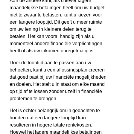
Aan de andere kant, als u liever lagere
maandelijkse betalingen heeft om uw budget
niet te zwaar te belasten, kunt u kiezen voor
een langere looptijd. Dit geeft u meer ruimte
om uw lening in kleinere delen terug te
betalen. Het kan vooral handig zijn als u
momenteel andere financiële verplichtingen
heeft of als uw inkomen onregelmatig is.
Door de looptijd aan te passen aan uw
behoeften, kunt u een aflossingsplan creëren
dat goed past bij uw financiële mogelijkheden
en doelen. Het stelt u in staat om elke maand
op tijd af te lossen zonder uzelf in financiële
problemen te brengen.
Het is echter belangrijk om in gedachten te
houden dat een langere looptijd kan
resulteren in hogere totale rentekosten.
Hoewel het lagere maandelijkse betalingen