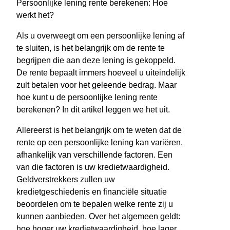
Persoonlijke lening rente berekenen: Hoe
werkt het?
Als u overweegt om een persoonlijke lening af
te sluiten, is het belangrijk om de rente te
begrijpen die aan deze lening is gekoppeld.
De rente bepaalt immers hoeveel u uiteindelijk
zult betalen voor het geleende bedrag. Maar
hoe kunt u de persoonlijke lening rente
berekenen? In dit artikel leggen we het uit.
Allereerst is het belangrijk om te weten dat de
rente op een persoonlijke lening kan variëren,
afhankelijk van verschillende factoren. Een
van die factoren is uw kredietwaardigheid.
Geldverstrekkers zullen uw
kredietgeschiedenis en financiële situatie
beoordelen om te bepalen welke rente zij u
kunnen aanbieden. Over het algemeen geldt:
hoe hoger uw kredietwaardigheid, hoe lager