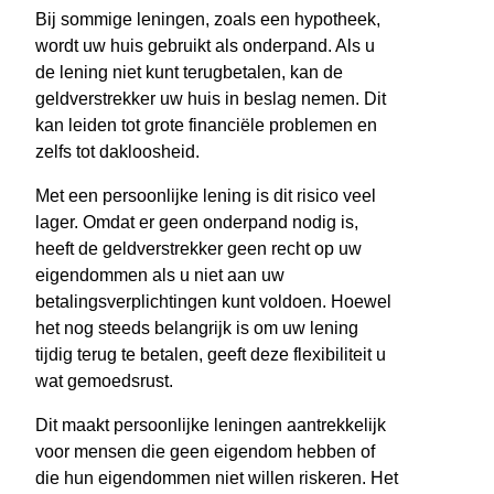
Bij sommige leningen, zoals een hypotheek,
wordt uw huis gebruikt als onderpand. Als u
de lening niet kunt terugbetalen, kan de
geldverstrekker uw huis in beslag nemen. Dit
kan leiden tot grote financiële problemen en
zelfs tot dakloosheid.
Met een persoonlijke lening is dit risico veel
lager. Omdat er geen onderpand nodig is,
heeft de geldverstrekker geen recht op uw
eigendommen als u niet aan uw
betalingsverplichtingen kunt voldoen. Hoewel
het nog steeds belangrijk is om uw lening
tijdig terug te betalen, geeft deze flexibiliteit u
wat gemoedsrust.
Dit maakt persoonlijke leningen aantrekkelijk
voor mensen die geen eigendom hebben of
die hun eigendommen niet willen riskeren. Het