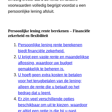
voorwaarden volledig begrijpt voordat u een
persoonlijke lening afsluit.
Persoonlijke lening rente berekenen – Financiële
zekerheid en flexibiliteit
Persoonlijke lening rente berekenen
biedt financiële zekerheid.
U krijgt een vaste rente en maandelijkse
aflossing, waardoor uw budget
gemakkelijk te beheren is.
U hoeft geen extra kosten te betalen
voor het terugbetalen van de lening;
alleen de rente die u betaalt op het
bedrag dat u leent.
Er zijn veel verschillende opties
beschikbaar om uit te kiezen, waardoor
er altijd een optie is die bij u past.