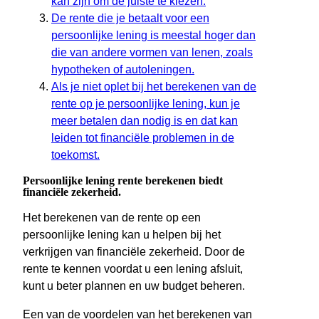
kan zijn om de juiste te kiezen.
De rente die je betaalt voor een
persoonlijke lening is meestal hoger dan
die van andere vormen van lenen, zoals
hypotheken of autoleningen.
Als je niet oplet bij het berekenen van de
rente op je persoonlijke lening, kun je
meer betalen dan nodig is en dat kan
leiden tot financiële problemen in de
toekomst.
Persoonlijke lening rente berekenen biedt
financiële zekerheid.
Het berekenen van de rente op een
persoonlijke lening kan u helpen bij het
verkrijgen van financiële zekerheid. Door de
rente te kennen voordat u een lening afsluit,
kunt u beter plannen en uw budget beheren.
Een van de voordelen van het berekenen van