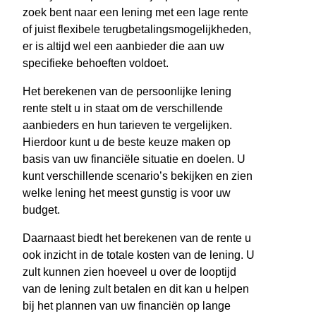
zoek bent naar een lening met een lage rente
of juist flexibele terugbetalingsmogelijkheden,
er is altijd wel een aanbieder die aan uw
specifieke behoeften voldoet.
Het berekenen van de persoonlijke lening
rente stelt u in staat om de verschillende
aanbieders en hun tarieven te vergelijken.
Hierdoor kunt u de beste keuze maken op
basis van uw financiële situatie en doelen. U
kunt verschillende scenario’s bekijken en zien
welke lening het meest gunstig is voor uw
budget.
Daarnaast biedt het berekenen van de rente u
ook inzicht in de totale kosten van de lening. U
zult kunnen zien hoeveel u over de looptijd
van de lening zult betalen en dit kan u helpen
bij het plannen van uw financiën op lange