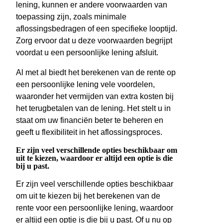
lening, kunnen er andere voorwaarden van
toepassing zijn, zoals minimale
aflossingsbedragen of een specifieke looptijd.
Zorg ervoor dat u deze voorwaarden begrijpt
voordat u een persoonlijke lening afsluit.
Al met al biedt het berekenen van de rente op
een persoonlijke lening vele voordelen,
waaronder het vermijden van extra kosten bij
het terugbetalen van de lening. Het stelt u in
staat om uw financiën beter te beheren en
geeft u flexibiliteit in het aflossingsproces.
Er zijn veel verschillende opties beschikbaar om
uit te kiezen, waardoor er altijd een optie is die
bij u past.
Er zijn veel verschillende opties beschikbaar
om uit te kiezen bij het berekenen van de
rente voor een persoonlijke lening, waardoor
er altijd een optie is die bij u past. Of u nu op