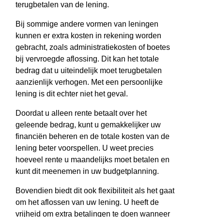
terugbetalen van de lening.
Bij sommige andere vormen van leningen
kunnen er extra kosten in rekening worden
gebracht, zoals administratiekosten of boetes
bij vervroegde aflossing. Dit kan het totale
bedrag dat u uiteindelijk moet terugbetalen
aanzienlijk verhogen. Met een persoonlijke
lening is dit echter niet het geval.
Doordat u alleen rente betaalt over het
geleende bedrag, kunt u gemakkelijker uw
financiën beheren en de totale kosten van de
lening beter voorspellen. U weet precies
hoeveel rente u maandelijks moet betalen en
kunt dit meenemen in uw budgetplanning.
Bovendien biedt dit ook flexibiliteit als het gaat
om het aflossen van uw lening. U heeft de
vrijheid om extra betalingen te doen wanneer