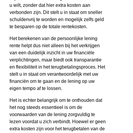
u wilt, zonder dat hier extra kosten aan
verbonden zijn. Dit stelt u in staat om sneller
schuldenvrij te worden en mogelijk zelfs geld
te besparen op de totale rentekosten.
Het berekenen van de persoonlijke lening
rente helpt dus niet alleen bij het verkrijgen
van een duidelijk inzicht in uw financiële
verplichtingen, maar biedt ook transparantie
en flexibiliteit in het terugbetalingsproces. Het
stelt u in staat om verantwoordelijk met uw
financiën om te gaan en de lening op uw
eigen tempo af te lossen.
Het is echter belangrijk om te onthouden dat
het nog steeds essentieel is om de
voorwaarden van de lening zorgvuldig te
lezen voordat u zich verbindt. Hoewel er geen
extra kosten zijn voor het terugbetalen van de