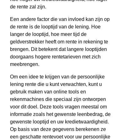
de rente zal zijn.
Een andere factor die van invloed kan zijn op
de rente is de looptijd van de lening. Hoe
langer de looptijd, hoe meer tijd de
geldverstrekker heeft om rente in rekening te
brengen. Dit betekent dat langere looptijden
doorgaans hogere rentetarieven met zich
meebrengen.
Om een idee te krijgen van de persoonlijke
lening rente die u kunt verwachten, kunt u
gebruik maken van online tools en
rekenmachines die speciaal zijn ontworpen
voor dit doel. Deze tools vragen meestal om
informatie zoals het gewenste leenbedrag, de
gewenste looptijd en uw kredietwaardigheid.
Op basis van deze gegevens berekenen ze
een geschatte rentevoet voor uw persoonlijke