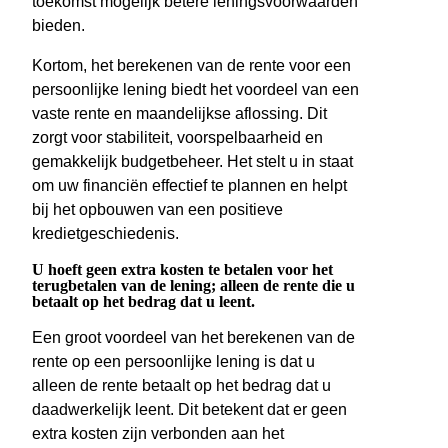
toekomst mogelijk betere leningsvoorwaarden
bieden.
Kortom, het berekenen van de rente voor een
persoonlijke lening biedt het voordeel van een
vaste rente en maandelijkse aflossing. Dit
zorgt voor stabiliteit, voorspelbaarheid en
gemakkelijk budgetbeheer. Het stelt u in staat
om uw financiën effectief te plannen en helpt
bij het opbouwen van een positieve
kredietgeschiedenis.
U hoeft geen extra kosten te betalen voor het
terugbetalen van de lening; alleen de rente die u
betaalt op het bedrag dat u leent.
Een groot voordeel van het berekenen van de
rente op een persoonlijke lening is dat u
alleen de rente betaalt op het bedrag dat u
daadwerkelijk leent. Dit betekent dat er geen
extra kosten zijn verbonden aan het