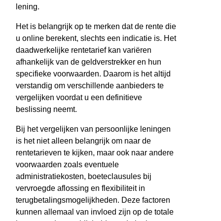
lening.
Het is belangrijk op te merken dat de rente die
u online berekent, slechts een indicatie is. Het
daadwerkelijke rentetarief kan variëren
afhankelijk van de geldverstrekker en hun
specifieke voorwaarden. Daarom is het altijd
verstandig om verschillende aanbieders te
vergelijken voordat u een definitieve
beslissing neemt.
Bij het vergelijken van persoonlijke leningen
is het niet alleen belangrijk om naar de
rentetarieven te kijken, maar ook naar andere
voorwaarden zoals eventuele
administratiekosten, boeteclausules bij
vervroegde aflossing en flexibiliteit in
terugbetalingsmogelijkheden. Deze factoren
kunnen allemaal van invloed zijn op de totale