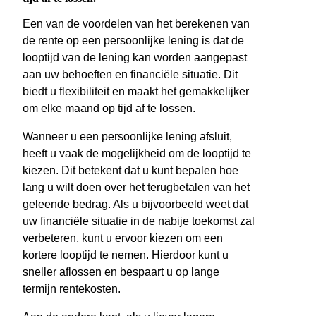
Een van de voordelen van het berekenen van
de rente op een persoonlijke lening is dat de
looptijd van de lening kan worden aangepast
aan uw behoeften en financiële situatie. Dit
biedt u flexibiliteit en maakt het gemakkelijker
om elke maand op tijd af te lossen.
Wanneer u een persoonlijke lening afsluit,
heeft u vaak de mogelijkheid om de looptijd te
kiezen. Dit betekent dat u kunt bepalen hoe
lang u wilt doen over het terugbetalen van het
geleende bedrag. Als u bijvoorbeeld weet dat
uw financiële situatie in de nabije toekomst zal
verbeteren, kunt u ervoor kiezen om een
kortere looptijd te nemen. Hierdoor kunt u
sneller aflossen en bespaart u op lange
termijn rentekosten.