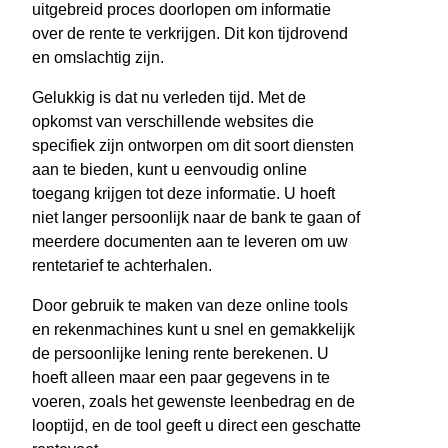
uitgebreid proces doorlopen om informatie
over de rente te verkrijgen. Dit kon tijdrovend
en omslachtig zijn.
Gelukkig is dat nu verleden tijd. Met de
opkomst van verschillende websites die
specifiek zijn ontworpen om dit soort diensten
aan te bieden, kunt u eenvoudig online
toegang krijgen tot deze informatie. U hoeft
niet langer persoonlijk naar de bank te gaan of
meerdere documenten aan te leveren om uw
rentetarief te achterhalen.
Door gebruik te maken van deze online tools
en rekenmachines kunt u snel en gemakkelijk
de persoonlijke lening rente berekenen. U
hoeft alleen maar een paar gegevens in te
voeren, zoals het gewenste leenbedrag en de
looptijd, en de tool geeft u direct een geschatte