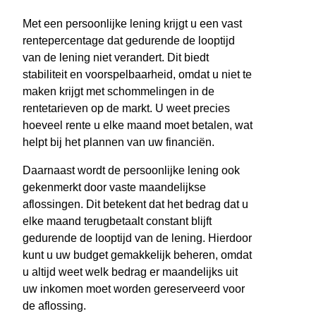
Met een persoonlijke lening krijgt u een vast
rentepercentage dat gedurende de looptijd
van de lening niet verandert. Dit biedt
stabiliteit en voorspelbaarheid, omdat u niet te
maken krijgt met schommelingen in de
rentetarieven op de markt. U weet precies
hoeveel rente u elke maand moet betalen, wat
helpt bij het plannen van uw financiën.
Daarnaast wordt de persoonlijke lening ook
gekenmerkt door vaste maandelijkse
aflossingen. Dit betekent dat het bedrag dat u
elke maand terugbetaalt constant blijft
gedurende de looptijd van de lening. Hierdoor
kunt u uw budget gemakkelijk beheren, omdat
u altijd weet welk bedrag er maandelijks uit
uw inkomen moet worden gereserveerd voor
de aflossing.