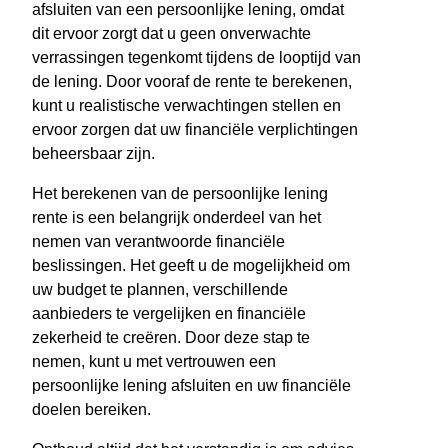
afsluiten van een persoonlijke lening, omdat
dit ervoor zorgt dat u geen onverwachte
verrassingen tegenkomt tijdens de looptijd van
de lening. Door vooraf de rente te berekenen,
kunt u realistische verwachtingen stellen en
ervoor zorgen dat uw financiële verplichtingen
beheersbaar zijn.
Het berekenen van de persoonlijke lening
rente is een belangrijk onderdeel van het
nemen van verantwoorde financiële
beslissingen. Het geeft u de mogelijkheid om
uw budget te plannen, verschillende
aanbieders te vergelijken en financiële
zekerheid te creëren. Door deze stap te
nemen, kunt u met vertrouwen een
persoonlijke lening afsluiten en uw financiële
doelen bereiken.