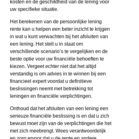
kosten en de geschiktheid van de lening voor
uw specifieke situatie.
Het berekenen van de persoonlijke lening
rente kan u helpen een beter inzicht te krijgen
in wat u kunt verwachten bij het afsluiten van
een lening. Het stelt u in staat om
verschillende scenario’s te vergelijken en de
beste optie voor uw financiële behoeften te
kiezen. Vergeet echter niet dat het altijd
verstandig is om advies in te winnen bij een
financieel expert voordat u definitieve
beslissingen neemt met betrekking tot
leningen en financiële verplichtingen.
Onthoud dat het afsluiten van een lening een
serieuze financiële beslissing is en dat u zich
bewust moet zijn van de verplichtingen die het
met zich meebrengt. Wees verantwoordelijk
en zorg ervoor dat u de rente en andere