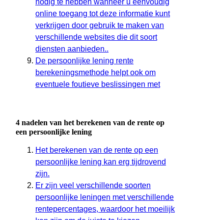
nodig te hebben wanneer u eenvoudig
online toegang tot deze informatie kunt
verkrijgen door gebruik te maken van
verschillende websites die dit soort
diensten aanbieden..
De persoonlijke lening rente
berekeningsmethode helpt ook om
eventuele foutieve beslissingen met
4 nadelen van het berekenen van de rente op
een persoonlijke lening
Het berekenen van de rente op een
persoonlijke lening kan erg tijdrovend
zijn.
Er zijn veel verschillende soorten
persoonlijke leningen met verschillende
rentepercentages, waardoor het moeilijk