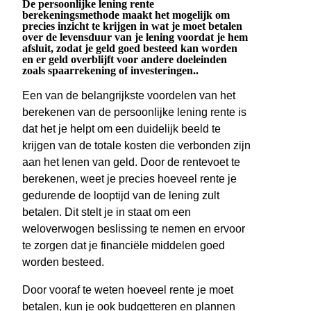
De persoonlijke lening rente
berekeningsmethode maakt het mogelijk om
precies inzicht te krijgen in wat je moet betalen
over de levensduur van je lening voordat je hem
afsluit, zodat je geld goed besteed kan worden
en er geld overblijft voor andere doeleinden
zoals spaarrekening of investeringen..
Een van de belangrijkste voordelen van het
berekenen van de persoonlijke lening rente is
dat het je helpt om een duidelijk beeld te
krijgen van de totale kosten die verbonden zijn
aan het lenen van geld. Door de rentevoet te
berekenen, weet je precies hoeveel rente je
gedurende de looptijd van de lening zult
betalen. Dit stelt je in staat om een
weloverwogen beslissing te nemen en ervoor
te zorgen dat je financiële middelen goed
worden besteed.
Door vooraf te weten hoeveel rente je moet
betalen, kun je ook budgetteren en plannen