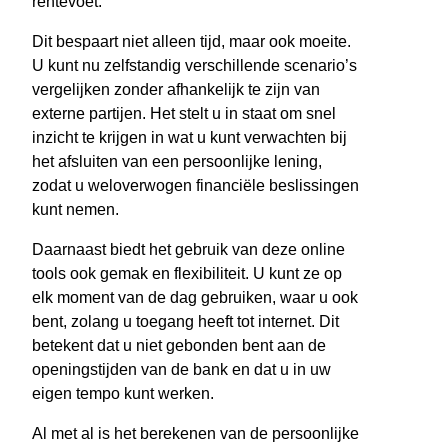
rentevoet.
Dit bespaart niet alleen tijd, maar ook moeite.
U kunt nu zelfstandig verschillende scenario’s
vergelijken zonder afhankelijk te zijn van
externe partijen. Het stelt u in staat om snel
inzicht te krijgen in wat u kunt verwachten bij
het afsluiten van een persoonlijke lening,
zodat u weloverwogen financiële beslissingen
kunt nemen.
Daarnaast biedt het gebruik van deze online
tools ook gemak en flexibiliteit. U kunt ze op
elk moment van de dag gebruiken, waar u ook
bent, zolang u toegang heeft tot internet. Dit
betekent dat u niet gebonden bent aan de
openingstijden van de bank en dat u in uw
eigen tempo kunt werken.
Al met al is het berekenen van de persoonlijke