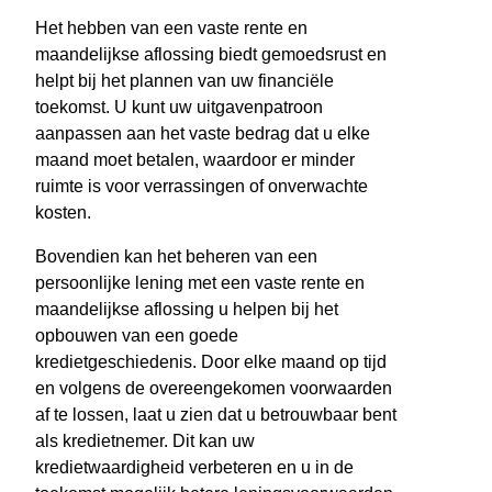
Het hebben van een vaste rente en
maandelijkse aflossing biedt gemoedsrust en
helpt bij het plannen van uw financiële
toekomst. U kunt uw uitgavenpatroon
aanpassen aan het vaste bedrag dat u elke
maand moet betalen, waardoor er minder
ruimte is voor verrassingen of onverwachte
kosten.
Bovendien kan het beheren van een
persoonlijke lening met een vaste rente en
maandelijkse aflossing u helpen bij het
opbouwen van een goede
kredietgeschiedenis. Door elke maand op tijd
en volgens de overeengekomen voorwaarden
af te lossen, laat u zien dat u betrouwbaar bent
als kredietnemer. Dit kan uw
kredietwaardigheid verbeteren en u in de