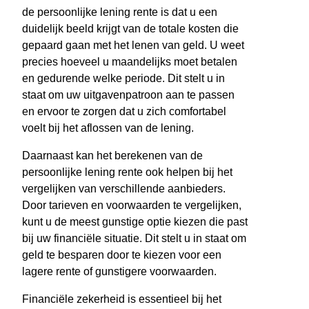
de persoonlijke lening rente is dat u een
duidelijk beeld krijgt van de totale kosten die
gepaard gaan met het lenen van geld. U weet
precies hoeveel u maandelijks moet betalen
en gedurende welke periode. Dit stelt u in
staat om uw uitgavenpatroon aan te passen
en ervoor te zorgen dat u zich comfortabel
voelt bij het aflossen van de lening.
Daarnaast kan het berekenen van de
persoonlijke lening rente ook helpen bij het
vergelijken van verschillende aanbieders.
Door tarieven en voorwaarden te vergelijken,
kunt u de meest gunstige optie kiezen die past
bij uw financiële situatie. Dit stelt u in staat om
geld te besparen door te kiezen voor een
lagere rente of gunstigere voorwaarden.
Financiële zekerheid is essentieel bij het