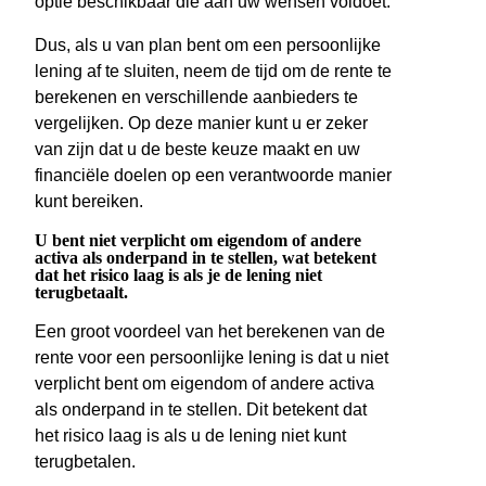
optie beschikbaar die aan uw wensen voldoet.
Dus, als u van plan bent om een persoonlijke
lening af te sluiten, neem de tijd om de rente te
berekenen en verschillende aanbieders te
vergelijken. Op deze manier kunt u er zeker
van zijn dat u de beste keuze maakt en uw
financiële doelen op een verantwoorde manier
kunt bereiken.
U bent niet verplicht om eigendom of andere
activa als onderpand in te stellen, wat betekent
dat het risico laag is als je de lening niet
terugbetaalt.
Een groot voordeel van het berekenen van de
rente voor een persoonlijke lening is dat u niet
verplicht bent om eigendom of andere activa
als onderpand in te stellen. Dit betekent dat
het risico laag is als u de lening niet kunt
terugbetalen.