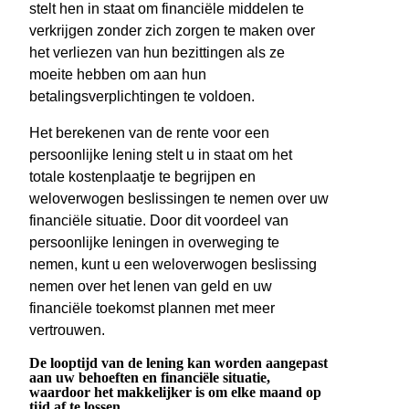
stelt hen in staat om financiële middelen te
verkrijgen zonder zich zorgen te maken over
het verliezen van hun bezittingen als ze
moeite hebben om aan hun
betalingsverplichtingen te voldoen.
Het berekenen van de rente voor een
persoonlijke lening stelt u in staat om het
totale kostenplaatje te begrijpen en
weloverwogen beslissingen te nemen over uw
financiële situatie. Door dit voordeel van
persoonlijke leningen in overweging te
nemen, kunt u een weloverwogen beslissing
nemen over het lenen van geld en uw
financiële toekomst plannen met meer
vertrouwen.
De looptijd van de lening kan worden aangepast
aan uw behoeften en financiële situatie,
waardoor het makkelijker is om elke maand op
tijd af te lossen.