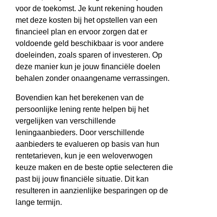
voor de toekomst. Je kunt rekening houden
met deze kosten bij het opstellen van een
financieel plan en ervoor zorgen dat er
voldoende geld beschikbaar is voor andere
doeleinden, zoals sparen of investeren. Op
deze manier kun je jouw financiële doelen
behalen zonder onaangename verrassingen.
Bovendien kan het berekenen van de
persoonlijke lening rente helpen bij het
vergelijken van verschillende
leningaanbieders. Door verschillende
aanbieders te evalueren op basis van hun
rentetarieven, kun je een weloverwogen
keuze maken en de beste optie selecteren die
past bij jouw financiële situatie. Dit kan
resulteren in aanzienlijke besparingen op de
lange termijn.