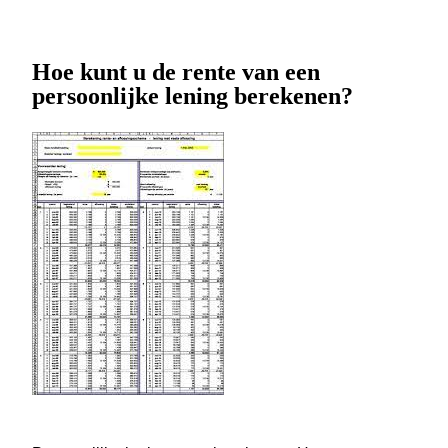
Hoe kunt u de rente van een
persoonlijke lening berekenen?