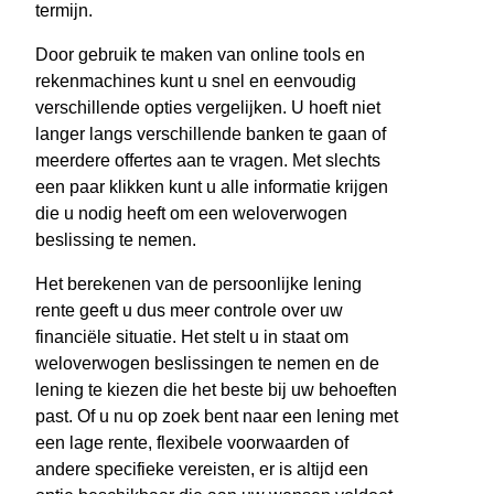
termijn.
Door gebruik te maken van online tools en
rekenmachines kunt u snel en eenvoudig
verschillende opties vergelijken. U hoeft niet
langer langs verschillende banken te gaan of
meerdere offertes aan te vragen. Met slechts
een paar klikken kunt u alle informatie krijgen
die u nodig heeft om een weloverwogen
beslissing te nemen.
Het berekenen van de persoonlijke lening
rente geeft u dus meer controle over uw
financiële situatie. Het stelt u in staat om
weloverwogen beslissingen te nemen en de
lening te kiezen die het beste bij uw behoeften
past. Of u nu op zoek bent naar een lening met
een lage rente, flexibele voorwaarden of
andere specifieke vereisten, er is altijd een