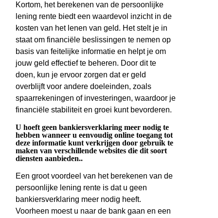
Kortom, het berekenen van de persoonlijke
lening rente biedt een waardevol inzicht in de
kosten van het lenen van geld. Het stelt je in
staat om financiële beslissingen te nemen op
basis van feitelijke informatie en helpt je om
jouw geld effectief te beheren. Door dit te
doen, kun je ervoor zorgen dat er geld
overblijft voor andere doeleinden, zoals
spaarrekeningen of investeringen, waardoor je
financiële stabiliteit en groei kunt bevorderen.
U hoeft geen bankiersverklaring meer nodig te
hebben wanneer u eenvoudig online toegang tot
deze informatie kunt verkrijgen door gebruik te
maken van verschillende websites die dit soort
diensten aanbieden..
Een groot voordeel van het berekenen van de
persoonlijke lening rente is dat u geen
bankiersverklaring meer nodig heeft.
Voorheen moest u naar de bank gaan en een