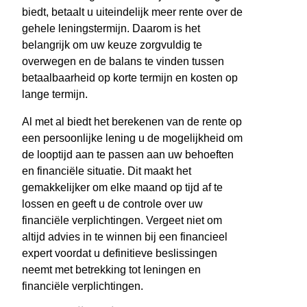
biedt, betaalt u uiteindelijk meer rente over de
gehele leningstermijn. Daarom is het
belangrijk om uw keuze zorgvuldig te
overwegen en de balans te vinden tussen
betaalbaarheid op korte termijn en kosten op
lange termijn.
Al met al biedt het berekenen van de rente op
een persoonlijke lening u de mogelijkheid om
de looptijd aan te passen aan uw behoeften
en financiële situatie. Dit maakt het
gemakkelijker om elke maand op tijd af te
lossen en geeft u de controle over uw
financiële verplichtingen. Vergeet niet om
altijd advies in te winnen bij een financieel
expert voordat u definitieve beslissingen
neemt met betrekking tot leningen en
financiële verplichtingen.