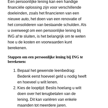
Een persoonlijke lening kan een handige
financiële oplossing zijn voor verschillende
doeleinden, zoals het financieren van een
nieuwe auto, het doen van een renovatie of
het consolideren van bestaande schulden. Als
u overweegt om een persoonlijke lening bij
ING af te sluiten, is het belangrijk om te weten
hoe u de kosten en voorwaarden kunt
berekenen.
Stappen om een persoonlijke lening bij ING te
berekenen:
Bepaal het gewenste leenbedrag:
Bedenk eerst hoeveel geld u nodig heeft
en hoeveel u wilt lenen.
Kies de looptijd: Beslis hoelang u wilt
doen over het terugbetalen van de
lening. Dit kan variëren van enkele
maanden tot meerdere jaren.