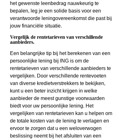
het gewenste leenbedrag nauwkeurig te
bepalen, leg je een solide basis voor een
verantwoorde leningovereenkomst die past bij
jouw financiële situatie.
Vergelijk de rentetarieven van verschillende
aanbieders.
Een belangrijke tip bij het berekenen van een
persoonlijke lening bij ING is om de
rentetarieven van verschillende aanbieders te
vergelijken. Door verschillende rentevoeten
van diverse kredietverstrekkers te bekijken,
kunt u een beter inzicht krijgen in welke
aanbieder de meest gunstige voorwaarden
biedt voor uw persoonlijke lening. Het
vergelijken van rentetarieven kan u helpen om
de totale kosten van de lening te verlagen en
ervoor te zorgen dat u een weloverwogen
beslissing neemt bij het afsluiten van een