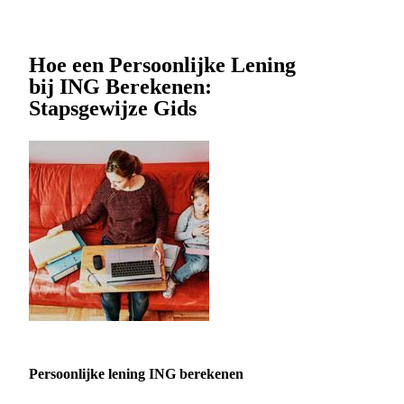
Hoe een Persoonlijke Lening
bij ING Berekenen:
Stapsgewijze Gids
Persoonlijke lening ING berekenen