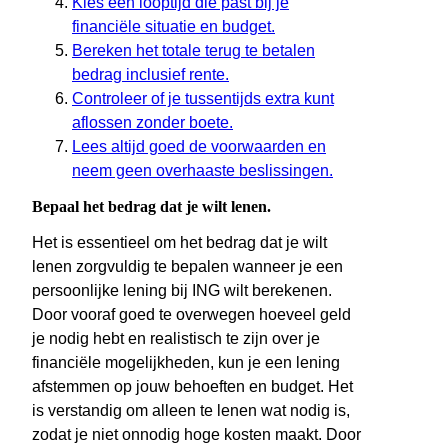
Kies een looptijd die past bij je
financiële situatie en budget.
Bereken het totale terug te betalen
bedrag inclusief rente.
Controleer of je tussentijds extra kunt
aflossen zonder boete.
Lees altijd goed de voorwaarden en
neem geen overhaaste beslissingen.
Bepaal het bedrag dat je wilt lenen.
Het is essentieel om het bedrag dat je wilt
lenen zorgvuldig te bepalen wanneer je een
persoonlijke lening bij ING wilt berekenen.
Door vooraf goed te overwegen hoeveel geld
je nodig hebt en realistisch te zijn over je
financiële mogelijkheden, kun je een lening
afstemmen op jouw behoeften en budget. Het
is verstandig om alleen te lenen wat nodig is,
zodat je niet onnodig hoge kosten maakt. Door