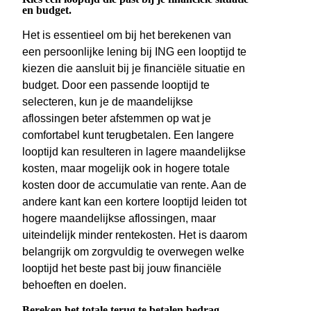
en budget.
Het is essentieel om bij het berekenen van
een persoonlijke lening bij ING een looptijd te
kiezen die aansluit bij je financiële situatie en
budget. Door een passende looptijd te
selecteren, kun je de maandelijkse
aflossingen beter afstemmen op wat je
comfortabel kunt terugbetalen. Een langere
looptijd kan resulteren in lagere maandelijkse
kosten, maar mogelijk ook in hogere totale
kosten door de accumulatie van rente. Aan de
andere kant kan een kortere looptijd leiden tot
hogere maandelijkse aflossingen, maar
uiteindelijk minder rentekosten. Het is daarom
belangrijk om zorgvuldig te overwegen welke
looptijd het beste past bij jouw financiële
behoeften en doelen.
Bereken het totale terug te betalen bedrag