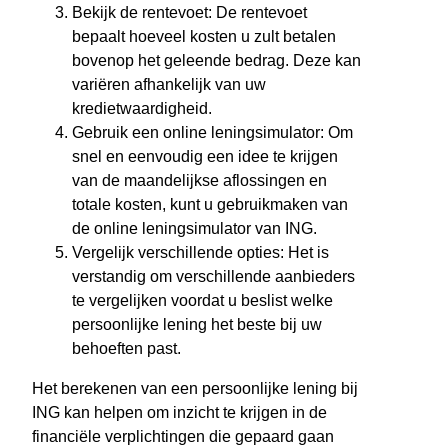
Bekijk de rentevoet: De rentevoet
bepaalt hoeveel kosten u zult betalen
bovenop het geleende bedrag. Deze kan
variëren afhankelijk van uw
kredietwaardigheid.
Gebruik een online leningsimulator: Om
snel en eenvoudig een idee te krijgen
van de maandelijkse aflossingen en
totale kosten, kunt u gebruikmaken van
de online leningsimulator van ING.
Vergelijk verschillende opties: Het is
verstandig om verschillende aanbieders
te vergelijken voordat u beslist welke
persoonlijke lening het beste bij uw
behoeften past.
Het berekenen van een persoonlijke lening bij
ING kan helpen om inzicht te krijgen in de
financiële verplichtingen die gepaard gaan