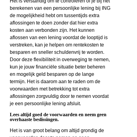
Het is verstandig om te controleren of je bij het
berekenen van een persoonlijke lening bij ING
de mogelijkheid hebt om tussentijds extra
aflossingen te doen zonder dat hier extra
kosten aan verbonden zijn. Het kunnen
aflossen van een lening voordat de looptijd is
verstreken, kan je helpen om rentekosten te
besparen en sneller schuldenvrij te worden.
Door deze flexibiliteit in overweging te nemen,
kun je jouw financiële situatie beter beheren
en mogelijk geld besparen op de lange
termijn. Het is daarom aan te raden om de
voorwaarden met betrekking tot extra
aflossingen zorgvuldig door te nemen voordat
je een persoonlijke lening afsluit.
Lees altijd goed de voorwaarden en neem geen
overhaaste beslissingen.
Het is van groot belang om altijd grondig de