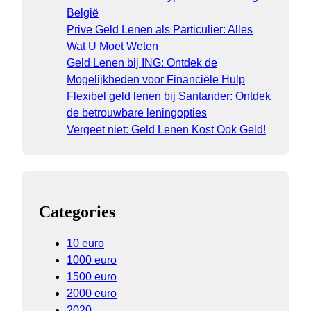
België
Prive Geld Lenen als Particulier: Alles
Wat U Moet Weten
Geld Lenen bij ING: Ontdek de
Mogelijkheden voor Financiële Hulp
Flexibel geld lenen bij Santander: Ontdek
de betrouwbare leningopties
Vergeet niet: Geld Lenen Kost Ook Geld!
Categories
10 euro
1000 euro
1500 euro
2000 euro
2020