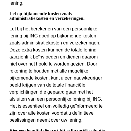
lening.
Let op bijkomende kosten zoals
administratiekosten en verzekeringen.
Let bij het berekenen van een persoonlijke
lening bij ING goed op bijkomende kosten,
zoals administratiekosten en verzekeringen.
Deze extra kosten kunnen de totale lening
aanzienlijk beïnvloeden en dienen daarom
niet over het hoofd te worden gezien. Door
rekening te houden met alle mogelijke
bijkomende kosten, kunt u een nauwkeuriger
beeld krijgen van de totale financiële
verplichtingen die gepaard gaan met het
afsluiten van een persoonlijke lening bij ING.
Het is essentieel om volledig geïnformeerd te
zijn over alle kosten voordat u definitieve
beslissingen neemt over uw lening.
Kies een looptijd die past bij je financiële situatie