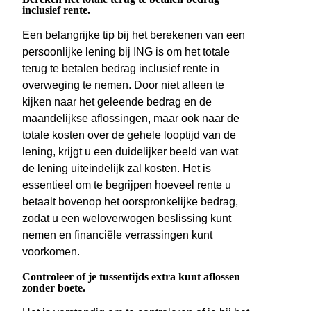
inclusief rente.
Een belangrijke tip bij het berekenen van een
persoonlijke lening bij ING is om het totale
terug te betalen bedrag inclusief rente in
overweging te nemen. Door niet alleen te
kijken naar het geleende bedrag en de
maandelijkse aflossingen, maar ook naar de
totale kosten over de gehele looptijd van de
lening, krijgt u een duidelijker beeld van wat
de lening uiteindelijk zal kosten. Het is
essentieel om te begrijpen hoeveel rente u
betaalt bovenop het oorspronkelijke bedrag,
zodat u een weloverwogen beslissing kunt
nemen en financiële verrassingen kunt
voorkomen.
Controleer of je tussentijds extra kunt aflossen
zonder boete.