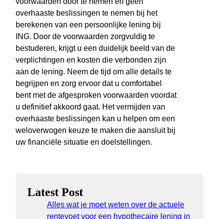
voorwaarden door te nemen en geen
overhaaste beslissingen te nemen bij het
berekenen van een persoonlijke lening bij
ING. Door de voorwaarden zorgvuldig te
bestuderen, krijgt u een duidelijk beeld van de
verplichtingen en kosten die verbonden zijn
aan de lening. Neem de tijd om alle details te
begrijpen en zorg ervoor dat u comfortabel
bent met de afgesproken voorwaarden voordat
u definitief akkoord gaat. Het vermijden van
overhaaste beslissingen kan u helpen om een
weloverwogen keuze te maken die aansluit bij
uw financiële situatie en doelstellingen.
Latest Post
Alles wat je moet weten over de actuele
rentevoet voor een hypothecaire lening in