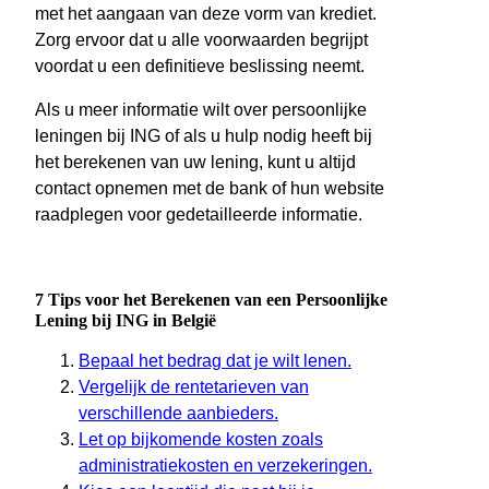
met het aangaan van deze vorm van krediet.
Zorg ervoor dat u alle voorwaarden begrijpt
voordat u een definitieve beslissing neemt.
Als u meer informatie wilt over persoonlijke
leningen bij ING of als u hulp nodig heeft bij
het berekenen van uw lening, kunt u altijd
contact opnemen met de bank of hun website
raadplegen voor gedetailleerde informatie.
7 Tips voor het Berekenen van een Persoonlijke
Lening bij ING in België
Bepaal het bedrag dat je wilt lenen.
Vergelijk de rentetarieven van
verschillende aanbieders.
Let op bijkomende kosten zoals
administratiekosten en verzekeringen.