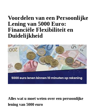
Voordelen van een Persoonlijke
Lening van 5000 Euro:
Financiële Flexibiliteit en
Duidelijkheid
Alles wat u moet weten over een persoonlijke
lening van 5000 euro