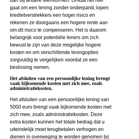
dan bij andere leenvormen. Omdat het hier
gaat om een lening zonder onderpand, lopen
kredietverstrekkers een hoger risico en
rekenen ze doorgaans een hogere rente aan
om dit risico te compenseren. Het is daarom
belangrijk voor potentiële leners om zich
bewust te zijn van deze mogelijke hogere
kosten en om verschillende leningopties
zorgvuldig te vergelijken voordat ze een
beslissing nemen.
Het afsluiten van een persoonlijke lening brengt
vaak bijkomende kosten met zich mee, zoals
administratiekosten.
Het afsluiten van een persoonlijke lening van
5000 euro brengt vaak bijkomende kosten met
zich mee, zoals administratiekosten. Deze
extra kosten kunnen het totale bedrag dat u
uiteindelijk moet terugbetalen verhogen en
dienen in overweging te worden genomen bij