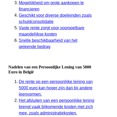
Mogelijkheid om grote aankopen te
financieren
Geschikt voor diverse doeleinden zoals
schuldconsolidatie
Vaste rente zorgt voor voorspelbare
maandelijkse kosten
Snelle beschikbaarheid van het
geleende bedrag
Nadelen van een Persoonlijke Lening van 5000
Euro in België
De rente op een persoonlijke lening van
5000 euro kan hoger zijn dan bij andere
leenvormen.
Het afsluiten van een persoonlijke lening
brengt vaak bijkomende kosten met zich
mee, zoals administratiekosten.