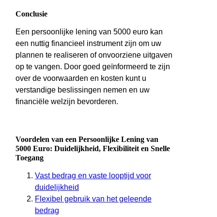
Conclusie
Een persoonlijke lening van 5000 euro kan
een nuttig financieel instrument zijn om uw
plannen te realiseren of onvoorziene uitgaven
op te vangen. Door goed geïnformeerd te zijn
over de voorwaarden en kosten kunt u
verstandige beslissingen nemen en uw
financiële welzijn bevorderen.
Voordelen van een Persoonlijke Lening van
5000 Euro: Duidelijkheid, Flexibiliteit en Snelle
Toegang
Vast bedrag en vaste looptijd voor
duidelijkheid
Flexibel gebruik van het geleende
bedrag