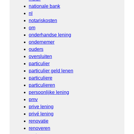
nationale bank
nl
notariskosten
om
onderhandse lening
ondernemer
ouders
oversluiten
particulier
particulier geld lenen
particuliere
particulieren
persoonlijke lening
pmv
prive lening
privé lening
renovatie
renoveren