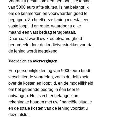
Voordat u besluit om een persoonlijke lening
van 5000 euro af te sluiten, is het belangrijk
om de kenmerken en voorwaarden goed te
begrijpen. Zo heeft deze lening meestal een
vaste looptijd en rente, waardoor u elke
maand een vast bedrag terugbetaalt.
Daarnaast wordt uw kredietwaardigheid
beoordeeld door de kredietverstrekker voordat
de lening wordt toegekend.
Voordelen en overwegingen
Een persoonlijke lening van 5000 euro biedt
verschillende voordelen, zoals duidelijkheid
over de kosten en looptijd, en de mogelijkheid
om het geleende bedrag in één keer te
ontvangen. Het is echter belangrijk om
rekening te houden met uw financiële situatie
en de totale kosten van de lening voordat u
deze afsluit.