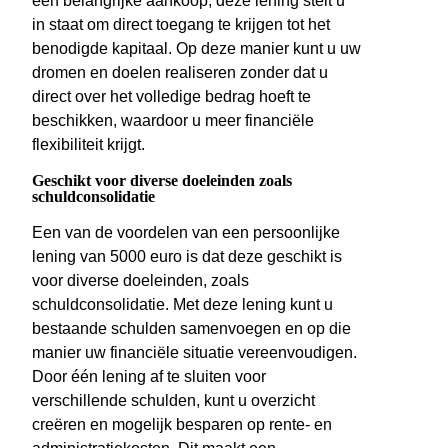
een belangrijke aankoop, deze lening stelt u
in staat om direct toegang te krijgen tot het
benodigde kapitaal. Op deze manier kunt u uw
dromen en doelen realiseren zonder dat u
direct over het volledige bedrag hoeft te
beschikken, waardoor u meer financiële
flexibiliteit krijgt.
Geschikt voor diverse doeleinden zoals
schuldconsolidatie
Een van de voordelen van een persoonlijke
lening van 5000 euro is dat deze geschikt is
voor diverse doeleinden, zoals
schuldconsolidatie. Met deze lening kunt u
bestaande schulden samenvoegen en op die
manier uw financiële situatie vereenvoudigen.
Door één lening af te sluiten voor
verschillende schulden, kunt u overzicht
creëren en mogelijk besparen op rente- en