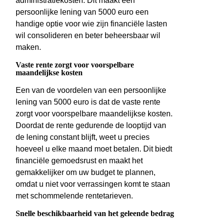
administratiekosten. Dit maakt een
persoonlijke lening van 5000 euro een
handige optie voor wie zijn financiële lasten
wil consolideren en beter beheersbaar wil
maken.
Vaste rente zorgt voor voorspelbare
maandelijkse kosten
Een van de voordelen van een persoonlijke
lening van 5000 euro is dat de vaste rente
zorgt voor voorspelbare maandelijkse kosten.
Doordat de rente gedurende de looptijd van
de lening constant blijft, weet u precies
hoeveel u elke maand moet betalen. Dit biedt
financiële gemoedsrust en maakt het
gemakkelijker om uw budget te plannen,
omdat u niet voor verrassingen komt te staan
met schommelende rentetarieven.
Snelle beschikbaarheid van het geleende bedrag