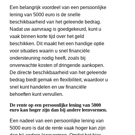
Een belangrijk voordeel van een persoonlijke
lening van 5000 euro is de snelle
beschikbaarheid van het geleende bedrag.
Nadat uw aanvraag is goedgekeurd, kunt u
vaak binnen korte tijd over het geld
beschikken. Dit maakt het een handige optie
voor situaties waarin u snel financiële
ondersteuning nodig heeft, zoals bij
onverwachte kosten of dringende aankopen.
De directe beschikbaarheid van het geleende
bedrag biedt gemak en flexibiliteit, waardoor u
snel kunt handelen en uw financiële
behoeften kunt vervullen.
De rente op een persoonlijke lening van 5000
euro kan hoger zijn dan bij andere leenvormen.
Een nadeel van een persoonlijke lening van
5000 euro is dat de rente vaak hoger kan zijn