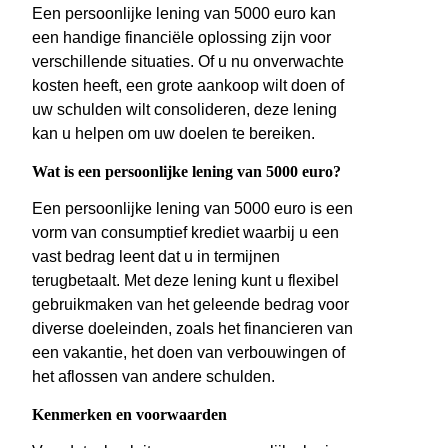
Een persoonlijke lening van 5000 euro kan
een handige financiële oplossing zijn voor
verschillende situaties. Of u nu onverwachte
kosten heeft, een grote aankoop wilt doen of
uw schulden wilt consolideren, deze lening
kan u helpen om uw doelen te bereiken.
Wat is een persoonlijke lening van 5000 euro?
Een persoonlijke lening van 5000 euro is een
vorm van consumptief krediet waarbij u een
vast bedrag leent dat u in termijnen
terugbetaalt. Met deze lening kunt u flexibel
gebruikmaken van het geleende bedrag voor
diverse doeleinden, zoals het financieren van
een vakantie, het doen van verbouwingen of
het aflossen van andere schulden.
Kenmerken en voorwaarden