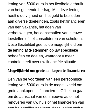
lening van 5000 euro is het flexibele gebruik
van het geleende bedrag. Met deze lening
heeft u de vrijheid om het geld te besteden
aan diverse doeleinden, zoals het financieren
van een vakantie, het doen van
verbouwingen, het aanschaffen van nieuwe
toestellen of het consolideren van schulden.
Deze flexibiliteit geeft u de mogelijkheid om
de lening af te stemmen op uw specifieke
behoeften en doelen, waardoor u meer
controle heeft over uw financiële situatie.
Mogelijkheid om grote aankopen te financieren
Een van de voordelen van een persoonlijke
lening van 5000 euro is de mogelijkheid om
grote aankopen te financieren. Of het nu gaat
om de aanschaf van een nieuwe auto, het
renoveren van uw huis of het financieren van