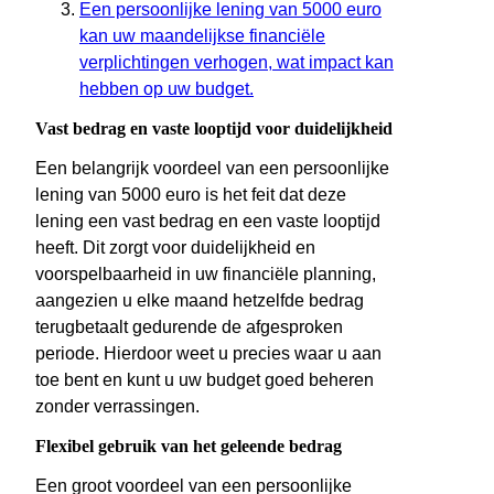
Een persoonlijke lening van 5000 euro
kan uw maandelijkse financiële
verplichtingen verhogen, wat impact kan
hebben op uw budget.
Vast bedrag en vaste looptijd voor duidelijkheid
Een belangrijk voordeel van een persoonlijke
lening van 5000 euro is het feit dat deze
lening een vast bedrag en een vaste looptijd
heeft. Dit zorgt voor duidelijkheid en
voorspelbaarheid in uw financiële planning,
aangezien u elke maand hetzelfde bedrag
terugbetaalt gedurende de afgesproken
periode. Hierdoor weet u precies waar u aan
toe bent en kunt u uw budget goed beheren
zonder verrassingen.
Flexibel gebruik van het geleende bedrag
Een groot voordeel van een persoonlijke