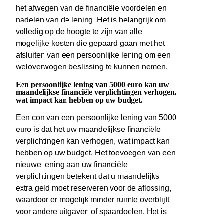
het afwegen van de financiële voordelen en
nadelen van de lening. Het is belangrijk om
volledig op de hoogte te zijn van alle
mogelijke kosten die gepaard gaan met het
afsluiten van een persoonlijke lening om een
weloverwogen beslissing te kunnen nemen.
Een persoonlijke lening van 5000 euro kan uw
maandelijkse financiële verplichtingen verhogen,
wat impact kan hebben op uw budget.
Een con van een persoonlijke lening van 5000
euro is dat het uw maandelijkse financiële
verplichtingen kan verhogen, wat impact kan
hebben op uw budget. Het toevoegen van een
nieuwe lening aan uw financiële
verplichtingen betekent dat u maandelijks
extra geld moet reserveren voor de aflossing,
waardoor er mogelijk minder ruimte overblijft
voor andere uitgaven of spaardoelen. Het is