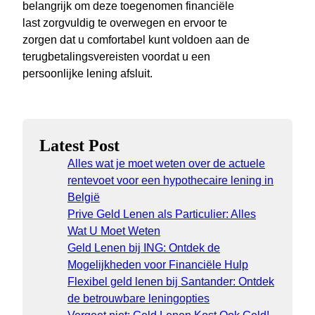
belangrijk om deze toegenomen financiële
last zorgvuldig te overwegen en ervoor te
zorgen dat u comfortabel kunt voldoen aan de
terugbetalingsvereisten voordat u een
persoonlijke lening afsluit.
Latest Post
Alles wat je moet weten over de actuele
rentevoet voor een hypothecaire lening in
België
Prive Geld Lenen als Particulier: Alles
Wat U Moet Weten
Geld Lenen bij ING: Ontdek de
Mogelijkheden voor Financiële Hulp
Flexibel geld lenen bij Santander: Ontdek
de betrouwbare leningopties