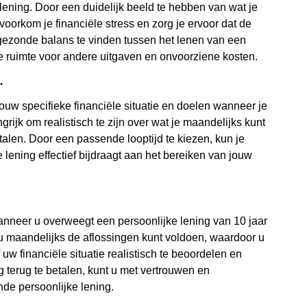
lening. Door een duidelijk beeld te hebben van wat je
oorkom je financiële stress en zorg je ervoor dat de
 gezonde balans te vinden tussen het lenen van een
 ruimte voor andere uitgaven en onvoorziene kosten.
.
 jouw specifieke financiële situatie en doelen wanneer je
rijk om realistisch te zijn over wat je maandelijks kunt
talen. Door een passende looptijd te kiezen, kun je
 lening effectief bijdraagt aan het bereiken van jouw
anneer u overweegt een persoonlijke lening van 10 jaar
t u maandelijks de aflossingen kunt voldoen, waardoor u
uw financiële situatie realistisch te beoordelen en
 terug te betalen, kunt u met vertrouwen en
de persoonlijke lening.