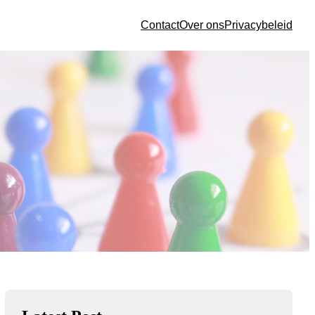
Contact
Over ons
Privacybeleid