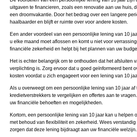
uitgaven te financieren, zoals een renovatie aan uw huis,
een droomvakantie. Door het bedrag over een langere perio
haalbaarder en blijft er ruimte over voor andere kosten.
Een ander voordeel van een persoonlijke lening van 10 jaa
u elke maand moet aflossen en komt u niet voor verrassing
financiële zekerheid en helpt bij het plannen van uw budge
Het is echter belangrijk om te onthouden dat het afsluiten 
verplichting is. Zorg ervoor dat u goed geïnformeerd bent
kosten voordat u zich engageert voor een lening van 10 jaa
Als u overweegt om een persoonlijke lening van 10 jaar af t
kredietverstrekkers te vergelijken en offertes aan te vragen
uw financiële behoeften en mogelijkheden.
Kortom, een persoonlijke lening van 10 jaar kan u helpen o
met behoud van flexibiliteit en zekerheid. Wees verstandig
zorgen dat deze lening bijdraagt aan uw financiële welzijn.