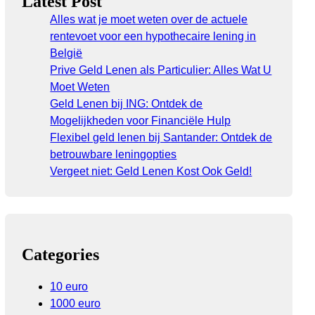
Latest Post
Alles wat je moet weten over de actuele
rentevoet voor een hypothecaire lening in
België
Prive Geld Lenen als Particulier: Alles Wat U
Moet Weten
Geld Lenen bij ING: Ontdek de
Mogelijkheden voor Financiële Hulp
Flexibel geld lenen bij Santander: Ontdek de
betrouwbare leningopties
Vergeet niet: Geld Lenen Kost Ook Geld!
Categories
10 euro
1000 euro