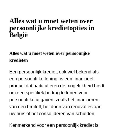
Alles wat u moet weten over
persoonlijke kredietopties in
België
Alles wat u moet weten over persoonlijke
kredieten
Een persoonlijk krediet, ook wel bekend als
een persoonlijke lening, is een financieel
product dat particulieren de mogelijkheid biedt
om een specifiek bedrag te lenen voor
persoonlijke uitgaven, zoals het financieren
van een bruiloft, het doen van renovaties aan
uw huis of het consolideren van schulden.
Kenmerkend voor een persoonlijk krediet is