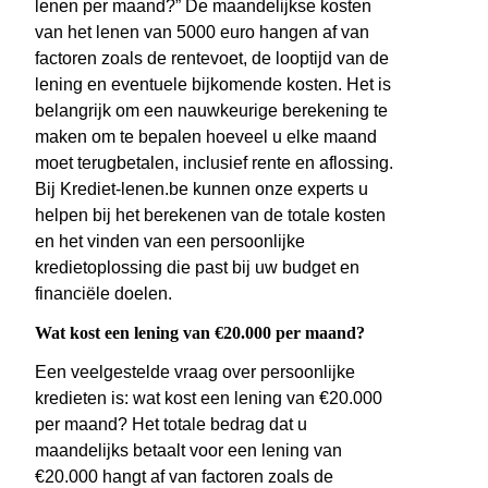
lenen per maand?” De maandelijkse kosten
van het lenen van 5000 euro hangen af van
factoren zoals de rentevoet, de looptijd van de
lening en eventuele bijkomende kosten. Het is
belangrijk om een nauwkeurige berekening te
maken om te bepalen hoeveel u elke maand
moet terugbetalen, inclusief rente en aflossing.
Bij Krediet-lenen.be kunnen onze experts u
helpen bij het berekenen van de totale kosten
en het vinden van een persoonlijke
kredietoplossing die past bij uw budget en
financiële doelen.
Wat kost een lening van €20.000 per maand?
Een veelgestelde vraag over persoonlijke
kredieten is: wat kost een lening van €20.000
per maand? Het totale bedrag dat u
maandelijks betaalt voor een lening van
€20.000 hangt af van factoren zoals de