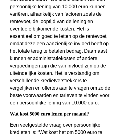
persoonlijke lening van 10.000 euro kunnen
variëren, afhankelijk van factoren zoals de
rentevoet, de looptijd van de lening en
eventuele bijkomende kosten. Het is
essentieel om goed te letten op de rentevoet,
omdat deze een aanzienlijke invloed heeft op
het totale terug te betalen bedrag. Daarnaast
kunnen er administratiekosten of andere
vergoedingen zijn die van invloed zijn op de
uiteindelijke kosten. Het is verstandig om
verschillende kredietverstrekkers te
vergelijken en offertes aan te vragen om zo de
beste voorwaarden en tarieven te vinden voor
een persoonlijke lening van 10.000 euro.
Wat kost 5000 euro lenen per maand?
Een veelgestelde vraag over persoonlijke
kredieten is: “Wat kost het om 5000 euro te