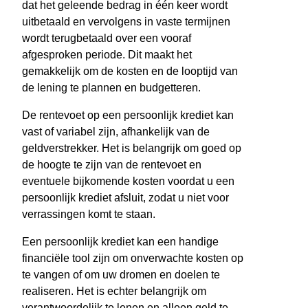
dat het geleende bedrag in één keer wordt
uitbetaald en vervolgens in vaste termijnen
wordt terugbetaald over een vooraf
afgesproken periode. Dit maakt het
gemakkelijk om de kosten en de looptijd van
de lening te plannen en budgetteren.
De rentevoet op een persoonlijk krediet kan
vast of variabel zijn, afhankelijk van de
geldverstrekker. Het is belangrijk om goed op
de hoogte te zijn van de rentevoet en
eventuele bijkomende kosten voordat u een
persoonlijk krediet afsluit, zodat u niet voor
verrassingen komt te staan.
Een persoonlijk krediet kan een handige
financiële tool zijn om onverwachte kosten op
te vangen of om uw dromen en doelen te
realiseren. Het is echter belangrijk om
verantwoordelijk te lenen en alleen geld te