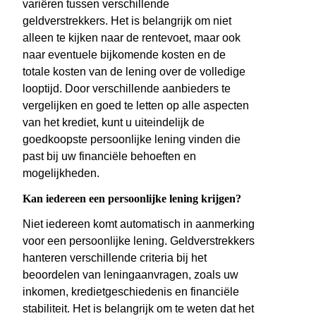
variëren tussen verschillende
geldverstrekkers. Het is belangrijk om niet
alleen te kijken naar de rentevoet, maar ook
naar eventuele bijkomende kosten en de
totale kosten van de lening over de volledige
looptijd. Door verschillende aanbieders te
vergelijken en goed te letten op alle aspecten
van het krediet, kunt u uiteindelijk de
goedkoopste persoonlijke lening vinden die
past bij uw financiële behoeften en
mogelijkheden.
Kan iedereen een persoonlijke lening krijgen?
Niet iedereen komt automatisch in aanmerking
voor een persoonlijke lening. Geldverstrekkers
hanteren verschillende criteria bij het
beoordelen van leningaanvragen, zoals uw
inkomen, kredietgeschiedenis en financiële
stabiliteit. Het is belangrijk om te weten dat het