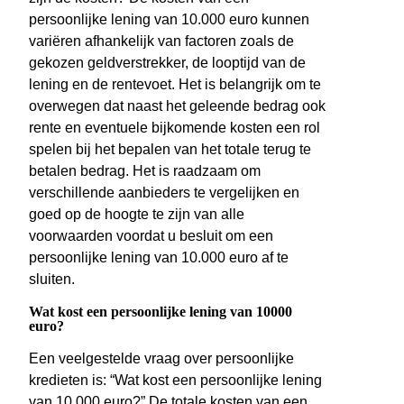
persoonlijke lening van 10.000 euro kunnen
variëren afhankelijk van factoren zoals de
gekozen geldverstrekker, de looptijd van de
lening en de rentevoet. Het is belangrijk om te
overwegen dat naast het geleende bedrag ook
rente en eventuele bijkomende kosten een rol
spelen bij het bepalen van het totale terug te
betalen bedrag. Het is raadzaam om
verschillende aanbieders te vergelijken en
goed op de hoogte te zijn van alle
voorwaarden voordat u besluit om een
persoonlijke lening van 10.000 euro af te
sluiten.
Wat kost een persoonlijke lening van 10000
euro?
Een veelgestelde vraag over persoonlijke
kredieten is: “Wat kost een persoonlijke lening
van 10.000 euro?” De totale kosten van een