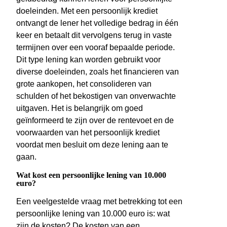
doeleinden. Met een persoonlijk krediet
ontvangt de lener het volledige bedrag in één
keer en betaalt dit vervolgens terug in vaste
termijnen over een vooraf bepaalde periode.
Dit type lening kan worden gebruikt voor
diverse doeleinden, zoals het financieren van
grote aankopen, het consolideren van
schulden of het bekostigen van onverwachte
uitgaven. Het is belangrijk om goed
geïnformeerd te zijn over de rentevoet en de
voorwaarden van het persoonlijk krediet
voordat men besluit om deze lening aan te
gaan.
Wat kost een persoonlijke lening van 10.000
euro?
Een veelgestelde vraag met betrekking tot een
persoonlijke lening van 10.000 euro is: wat
zijn de kosten? De kosten van een