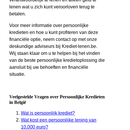
lenen wat u zich kunt veroorloven terug te
betalen.
Voor meer informatie over persoonlijke
kredieten en hoe u kunt profiteren van deze
financiële optie, neem contact op met onze
deskundige adviseurs bij Krediet-lenen.be.
Wij staan klaar om u te helpen bij het vinden
van de beste persoonlijke kredietoplossing die
aansluit bij uw behoeften en financiële
situatie.
Veelgestelde Vragen over Persoonlijke Kredieten
in België
Wat is persoonlijk krediet?
Wat kost een persoonlijke lening van
10.000 euro?