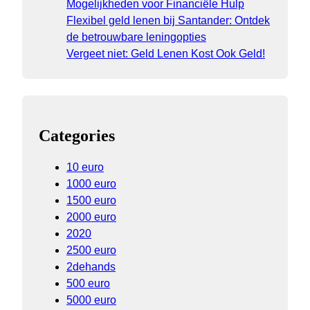
Mogelijkheden voor Financiële Hulp
Flexibel geld lenen bij Santander: Ontdek
de betrouwbare leningopties
Vergeet niet: Geld Lenen Kost Ook Geld!
Categories
10 euro
1000 euro
1500 euro
2000 euro
2020
2500 euro
2dehands
500 euro
5000 euro