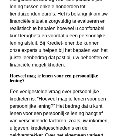
lening tussen enkele honderden tot
tienduizenden euro’s. Het is belangrijk om uw
financiële situatie zorgvuldig te evalueren en
realistisch te bepalen hoeveel u comfortabel
kunt terugbetalen voordat u een persoonlijke
lening afsluit. Bij Krediet-lenen.be kunnen
onze experts u helpen bij het bepalen van het
juiste leenbedrag dat past bij uw behoeften en
financiële mogelijkheden.
Hoeveel mag je lenen voor een persoonlijke
lening?
Een veelgestelde vraag over persoonlijke
kredieten is: “Hoeveel mag je lenen voor een
persoonlijke lening?” Het bedrag dat u kunt
lenen voor een persoonlijke lening hangt af
van verschillende factoren, zoals uw inkomen,
uitgaven, kredietgeschiedenis en de
geldverstrekker. Over het algemeen varieert