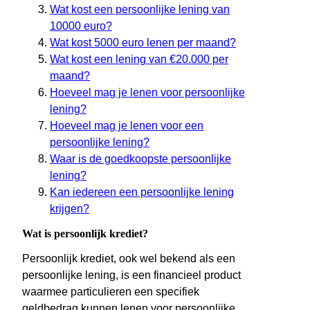
Wat kost een persoonlijke lening van
10000 euro?
Wat kost 5000 euro lenen per maand?
Wat kost een lening van €20.000 per
maand?
Hoeveel mag je lenen voor persoonlijke
lening?
Hoeveel mag je lenen voor een
persoonlijke lening?
Waar is de goedkoopste persoonlijke
lening?
Kan iedereen een persoonlijke lening
krijgen?
Wat is persoonlijk krediet?
Persoonlijk krediet, ook wel bekend als een
persoonlijke lening, is een financieel product
waarmee particulieren een specifiek
geldbedrag kunnen lenen voor persoonlijke