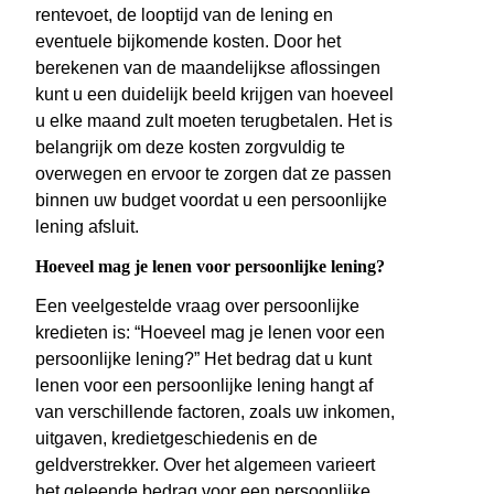
rentevoet, de looptijd van de lening en
eventuele bijkomende kosten. Door het
berekenen van de maandelijkse aflossingen
kunt u een duidelijk beeld krijgen van hoeveel
u elke maand zult moeten terugbetalen. Het is
belangrijk om deze kosten zorgvuldig te
overwegen en ervoor te zorgen dat ze passen
binnen uw budget voordat u een persoonlijke
lening afsluit.
Hoeveel mag je lenen voor persoonlijke lening?
Een veelgestelde vraag over persoonlijke
kredieten is: “Hoeveel mag je lenen voor een
persoonlijke lening?” Het bedrag dat u kunt
lenen voor een persoonlijke lening hangt af
van verschillende factoren, zoals uw inkomen,
uitgaven, kredietgeschiedenis en de
geldverstrekker. Over het algemeen varieert
het geleende bedrag voor een persoonlijke