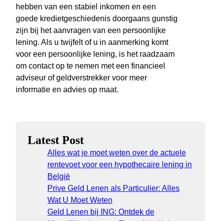
hebben van een stabiel inkomen en een
goede kredietgeschiedenis doorgaans gunstig
zijn bij het aanvragen van een persoonlijke
lening. Als u twijfelt of u in aanmerking komt
voor een persoonlijke lening, is het raadzaam
om contact op te nemen met een financieel
adviseur of geldverstrekker voor meer
informatie en advies op maat.
Latest Post
Alles wat je moet weten over de actuele
rentevoet voor een hypothecaire lening in
België
Prive Geld Lenen als Particulier: Alles
Wat U Moet Weten
Geld Lenen bij ING: Ontdek de