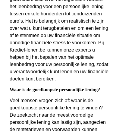
het leenbedrag voor een persoonlijke lening
tussen enkele honderden tot tienduizenden
euro’s. Het is belangrijk om realistisch te zijn
over wat u kunt terugbetalen en om een lening
af te stemmen op uw financiële situatie om
onnodige financiële stress te voorkomen. Bij
Krediet-lenen.be kunnen onze experts u
helpen bij het bepalen van het optimale
leenbedrag voor uw persoonlijke lening, zodat
u verantwoordelijk kunt lenen en uw financiële
doelen kunt bereiken.
Waar is de goedkoopste persoonlijke lening?
Veel mensen vragen zich af: waar is de
goedkoopste persoonlijke lening te vinden?
De zoektocht naar de meest voordelige
persoonlijke lening kan lastig zijn, aangezien
de rentetarieven en voorwaarden kunnen