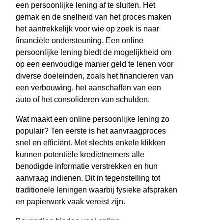
een persoonlijke lening af te sluiten. Het
gemak en de snelheid van het proces maken
het aantrekkelijk voor wie op zoek is naar
financiële ondersteuning. Een online
persoonlijke lening biedt de mogelijkheid om
op een eenvoudige manier geld te lenen voor
diverse doeleinden, zoals het financieren van
een verbouwing, het aanschaffen van een
auto of het consolideren van schulden.
Wat maakt een online persoonlijke lening zo
populair? Ten eerste is het aanvraagproces
snel en efficiënt. Met slechts enkele klikken
kunnen potentiële kredietnemers alle
benodigde informatie verstrekken en hun
aanvraag indienen. Dit in tegenstelling tot
traditionele leningen waarbij fysieke afspraken
en papierwerk vaak vereist zijn.