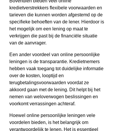
Bovendien bieden veel online
kredietverstrekkers flexibele voorwaarden en
tarieven die kunnen worden afgestemd op de
specifieke behoeften van de lener. Hierdoor is
het mogelijk om een lening op maat te
verkrijgen die past bij de financiële situatie
van de aanvrager.
Een ander voordeel van online persoonlijke
leningen is de transparantie. Kredietnemers
hebben vaak toegang tot duidelijke informatie
over de kosten, looptijd en
terugbetalingsvoorwaarden voordat ze
akkoord gaan met de lening. Dit helpt bij het
nemen van weloverwogen beslissingen en
voorkomt verrassingen achteraf.
Hoewel online persoonlijke leningen vele
voordelen bieden, is het belangrijk om
verantwoordelijk te lenen. Het is essentieel