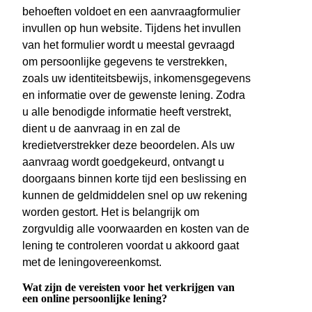
behoeften voldoet en een aanvraagformulier
invullen op hun website. Tijdens het invullen
van het formulier wordt u meestal gevraagd
om persoonlijke gegevens te verstrekken,
zoals uw identiteitsbewijs, inkomensgegevens
en informatie over de gewenste lening. Zodra
u alle benodigde informatie heeft verstrekt,
dient u de aanvraag in en zal de
kredietverstrekker deze beoordelen. Als uw
aanvraag wordt goedgekeurd, ontvangt u
doorgaans binnen korte tijd een beslissing en
kunnen de geldmiddelen snel op uw rekening
worden gestort. Het is belangrijk om
zorgvuldig alle voorwaarden en kosten van de
lening te controleren voordat u akkoord gaat
met de leningovereenkomst.
Wat zijn de vereisten voor het verkrijgen van
een online persoonlijke lening?