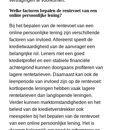
vertragingen te voorkomen.
Welke factoren bepalen de rentevoet van een
online persoonlijke lening?
Bij het bepalen van de rentevoet van een
online persoonlijke lening zijn verschillende
factoren van invloed. Allereerst speelt de
kredietwaardigheid van de aanvrager een
belangrijke rol. Leners met een goed
kredietprofiel en een stabiele financiële
achtergrond kunnen doorgaans profiteren van
lagere rentetarieven. Daarnaast kan ook de
leenperiode van invloed zijn op de rentevoet:
kortlopende leningen hebben vaak lagere
rentetarieven dan langlopende leningen.
Verder kunnen marktomstandigheden en het
beleid van de kredietverstrekker ook
meespelen bij het bepalen van de rentevoet
van een online persoonlijke lening. Het is