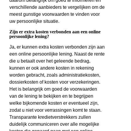
daarom belangrijk om goed te informeren en
verschillende aanbieders te vergelijken om de
meest gunstige voorwaarden te vinden voor
uw persoonlijke situatie.
Zijn er extra kosten verbonden aan een online
persoonlijke lening?
Ja, er kunnen extra kosten verbonden zijn aan
een online persoonlijke lening. Naast de rente
die u betaalt over het geleende bedrag,
kunnen er ook andere kosten in rekening
worden gebracht, zoals administratiekosten,
dossierkosten of kosten voor verzekeringen.
Het is belangrijk om goed de voorwaarden
van de lening te bekijken en te begrijpen
welke bijkomende kosten er eventueel zijn,
zodat u niet voor verrassingen komt te staan.
Transparante kredietverstrekkers zullen
duidelijk communiceren over alle mogelijke