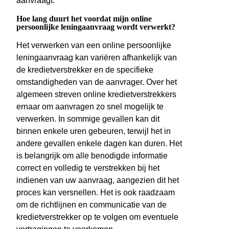
aanvraagt.
Hoe lang duurt het voordat mijn online
persoonlijke leningaanvraag wordt verwerkt?
Het verwerken van een online persoonlijke
leningaanvraag kan variëren afhankelijk van
de kredietverstrekker en de specifieke
omstandigheden van de aanvrager. Over het
algemeen streven online kredietverstrekkers
ernaar om aanvragen zo snel mogelijk te
verwerken. In sommige gevallen kan dit
binnen enkele uren gebeuren, terwijl het in
andere gevallen enkele dagen kan duren. Het
is belangrijk om alle benodigde informatie
correct en volledig te verstrekken bij het
indienen van uw aanvraag, aangezien dit het
proces kan versnellen. Het is ook raadzaam
om de richtlijnen en communicatie van de
kredietverstrekker op te volgen om eventuele