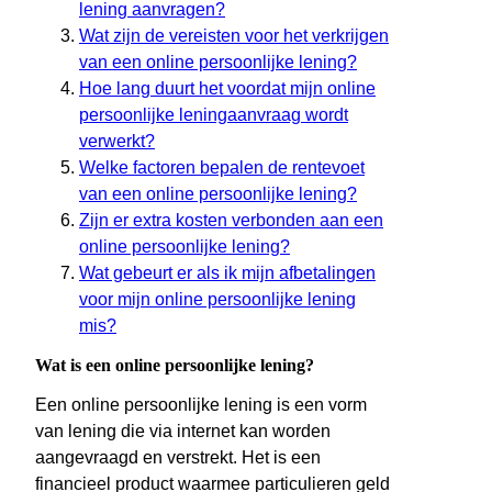
lening aanvragen?
Wat zijn de vereisten voor het verkrijgen
van een online persoonlijke lening?
Hoe lang duurt het voordat mijn online
persoonlijke leningaanvraag wordt
verwerkt?
Welke factoren bepalen de rentevoet
van een online persoonlijke lening?
Zijn er extra kosten verbonden aan een
online persoonlijke lening?
Wat gebeurt er als ik mijn afbetalingen
voor mijn online persoonlijke lening
mis?
Wat is een online persoonlijke lening?
Een online persoonlijke lening is een vorm
van lening die via internet kan worden
aangevraagd en verstrekt. Het is een
financieel product waarmee particulieren geld