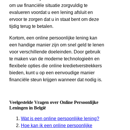
om uw financiële situatie zorgvuldig te
evalueren voordat u een lening afsluit en
ervoor te zorgen dat u in staat bent om deze
tijdig terug te betalen.
Kortom, een online persoonlijke lening kan
een handige manier zijn om snel geld te lenen
voor verschillende doeleinden. Door gebruik
te maken van de moderne technologieën en
flexibele opties die online kredietverstrekkers
bieden, kunt u op een eenvoudige manier
financiële steun krijgen wanneer dat nodig is.
Veelgestelde Vragen over Online Persoonlijke
Leningen in België
Wat is een online persoonlijke lening?
Hoe kan ik een online persoonlijke