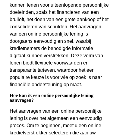
kunnen lenen voor uiteenlopende persoonlijke
doeleinden, zoals het financieren van een
bruiloft, het doen van een grote aankoop of het
consolideren van schulden. Het aanvragen
van een online persoonlijke lening is
doorgaans eenvoudig en snel, waarbij
kredietnemers de benodigde informatie
digitaal kunnen verstrekken. Deze vorm van
lenen biedt flexibele voorwaarden en
transparante tarieven, waardoor het een
populaire keuze is voor wie op zoek is naar
financiële ondersteuning op maat.
Hoe kan ik een online persoonlijke lening
aanvragen?
Het aanvragen van een online persoonlijke
lening is over het algemeen een eenvoudig
proces. Om te beginnen, moet u een online
kredietverstrekker selecteren die aan uw