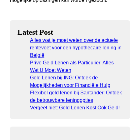
mogelijke oplossingen kan worden gezocht.
Latest Post
Alles wat je moet weten over de actuele
rentevoet voor een hypothecaire lening in
België
Prive Geld Lenen als Particulier: Alles
Wat U Moet Weten
Geld Lenen bij ING: Ontdek de
Mogelijkheden voor Financiële Hulp
Flexibel geld lenen bij Santander: Ontdek
de betrouwbare leningopties
Vergeet niet: Geld Lenen Kost Ook Geld!