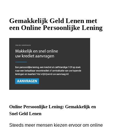
Gemakkelijk Geld Lenen met
een Online Persoonlijke Lening
Online Persoonlijke Lening: Gemakkelijk en
Snel Geld Lenen
Steeds meer mensen kiezen ervoor om online