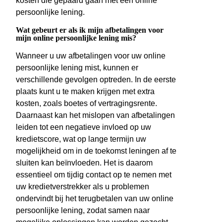
kosten die gepaard gaan met een online
persoonlijke lening.
Wat gebeurt er als ik mijn afbetalingen voor
mijn online persoonlijke lening mis?
Wanneer u uw afbetalingen voor uw online
persoonlijke lening mist, kunnen er
verschillende gevolgen optreden. In de eerste
plaats kunt u te maken krijgen met extra
kosten, zoals boetes of vertragingsrente.
Daarnaast kan het mislopen van afbetalingen
leiden tot een negatieve invloed op uw
kredietscore, wat op lange termijn uw
mogelijkheid om in de toekomst leningen af te
sluiten kan beïnvloeden. Het is daarom
essentieel om tijdig contact op te nemen met
uw kredietverstrekker als u problemen
ondervindt bij het terugbetalen van uw online
persoonlijke lening, zodat samen naar