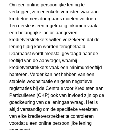
Om een online persoonlijke lening te
verkrijgen, zijn er enkele vereisten waaraan
kredietnemers doorgaans moeten voldoen.
Ten eerste is een regelmatig inkomen vaak
een belangrijke factor, aangezien
kredietverstrekkers willen verzekeren dat de
lening tijdig kan worden terugbetaald.
Daarnaast wordt meestal gevraagd naar de
leeftijd van de aanvrager, waarbij
kredietverstrekkers vaak een minimumleeftijd
hanteren. Verder kan het hebben van een
stabiele woonsituatie en geen negatieve
registraties bij de Centrale voor Kredieten aan
Particulieren (CKP) ook van invloed zijn op de
goedkeuring van de leningaanvraag. Het is
altijd verstandig om de specifieke vereisten
van elke kredietverstrekker te controleren
voordat u een online persoonlijke lening