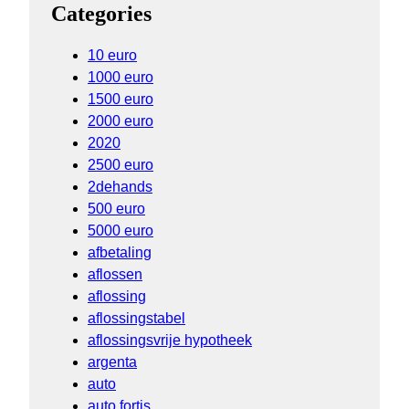
Categories
10 euro
1000 euro
1500 euro
2000 euro
2020
2500 euro
2dehands
500 euro
5000 euro
afbetaling
aflossen
aflossing
aflossingstabel
aflossingsvrije hypotheek
argenta
auto
auto fortis