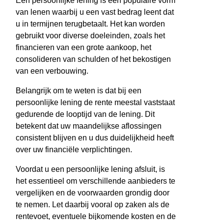
Een persoonlijke lening is een populaire vorm
van lenen waarbij u een vast bedrag leent dat
u in termijnen terugbetaalt. Het kan worden
gebruikt voor diverse doeleinden, zoals het
financieren van een grote aankoop, het
consolideren van schulden of het bekostigen
van een verbouwing.
Belangrijk om te weten is dat bij een
persoonlijke lening de rente meestal vaststaat
gedurende de looptijd van de lening. Dit
betekent dat uw maandelijkse aflossingen
consistent blijven en u dus duidelijkheid heeft
over uw financiële verplichtingen.
Voordat u een persoonlijke lening afsluit, is
het essentieel om verschillende aanbieders te
vergelijken en de voorwaarden grondig door
te nemen. Let daarbij vooral op zaken als de
rentevoet, eventuele bijkomende kosten en de