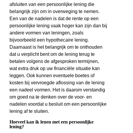
afsluiten van een persoonlijke lening die
belangrijk zijn om in overweging te nemen.
Een van de nadelen is dat de rente op een
persoonlijke lening vaak hoger kan zijn dan bij
andere vormen van leningen, zoals
bijvoorbeeld een hypothecaire lening.
Daarnaast is het belangrijk om te onthouden
dat u verplicht bent om de lening terug te
betalen volgens de afgesproken termijnen,
wat extra druk op uw financiële situatie kan
leggen. Ook kunnen eventuele boetes of
kosten bij vervroegde aflossing van de lening
een nadeel vormen. Het is daarom verstandig
om goed na te denken over de voor- en
nadelen voordat u besluit om een persoonlijke
lening af te sluiten.
Hoeveel kan ik lenen met een persoonlijke
lening?