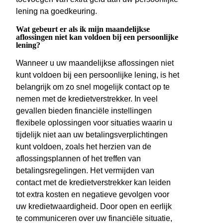
lening na goedkeuring.
Wat gebeurt er als ik mijn maandelijkse
aflossingen niet kan voldoen bij een persoonlijke
lening?
Wanneer u uw maandelijkse aflossingen niet
kunt voldoen bij een persoonlijke lening, is het
belangrijk om zo snel mogelijk contact op te
nemen met de kredietverstrekker. In veel
gevallen bieden financiële instellingen
flexibele oplossingen voor situaties waarin u
tijdelijk niet aan uw betalingsverplichtingen
kunt voldoen, zoals het herzien van de
aflossingsplannen of het treffen van
betalingsregelingen. Het vermijden van
contact met de kredietverstrekker kan leiden
tot extra kosten en negatieve gevolgen voor
uw kredietwaardigheid. Door open en eerlijk
te communiceren over uw financiële situatie,