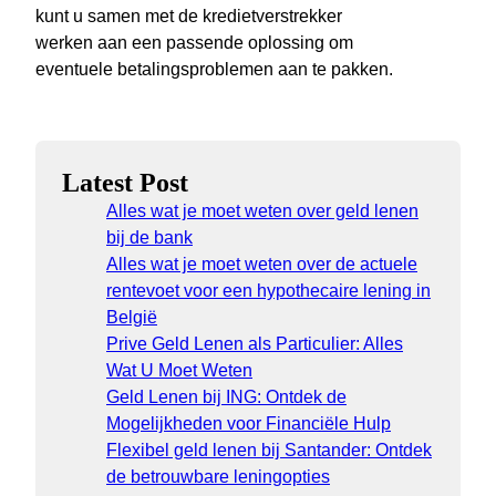
kunt u samen met de kredietverstrekker
werken aan een passende oplossing om
eventuele betalingsproblemen aan te pakken.
Latest Post
Alles wat je moet weten over geld lenen
bij de bank
Alles wat je moet weten over de actuele
rentevoet voor een hypothecaire lening in
België
Prive Geld Lenen als Particulier: Alles
Wat U Moet Weten
Geld Lenen bij ING: Ontdek de
Mogelijkheden voor Financiële Hulp
Flexibel geld lenen bij Santander: Ontdek
de betrouwbare leningopties