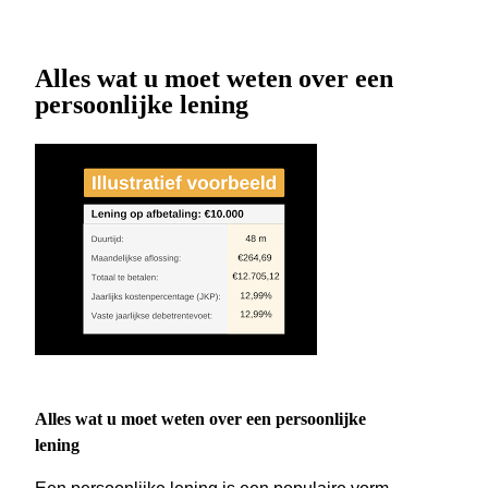
Alles wat u moet weten over een
persoonlijke lening
Alles wat u moet weten over een persoonlijke
lening