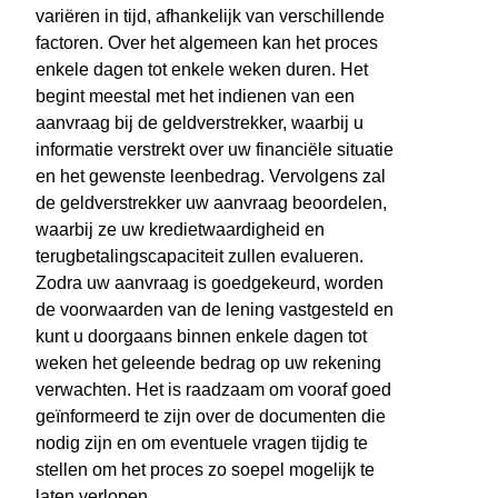
variëren in tijd, afhankelijk van verschillende
factoren. Over het algemeen kan het proces
enkele dagen tot enkele weken duren. Het
begint meestal met het indienen van een
aanvraag bij de geldverstrekker, waarbij u
informatie verstrekt over uw financiële situatie
en het gewenste leenbedrag. Vervolgens zal
de geldverstrekker uw aanvraag beoordelen,
waarbij ze uw kredietwaardigheid en
terugbetalingscapaciteit zullen evalueren.
Zodra uw aanvraag is goedgekeurd, worden
de voorwaarden van de lening vastgesteld en
kunt u doorgaans binnen enkele dagen tot
weken het geleende bedrag op uw rekening
verwachten. Het is raadzaam om vooraf goed
geïnformeerd te zijn over de documenten die
nodig zijn en om eventuele vragen tijdig te
stellen om het proces zo soepel mogelijk te
laten verlopen.