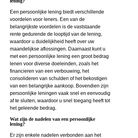
lening?
Een persoonlijke lening biedt verschillende
voordelen voor leners. Een van de
belangrijkste voordelen is de vaststaande
rente gedurende de looptijd van de lening,
waardoor u duidelijkheid heeft over uw
maandelijkse aflossingen. Daarnaast kunt u
met een persoonlijke lening een groot bedrag
lenen voor diverse doeleinden, zoals het
financieren van een verbouwing, het
consolideren van schulden of het bekostigen
van een belangrijke aankoop. Bovendien zijn
persoonlijke leningen vaak snel en eenvoudig
af te sluiten, waardoor u snel toegang heeft tot
het geleende bedrag.
Wat zijn de nadelen van een persoonlijke
lening?
Er zijn enkele nadelen verbonden aan het