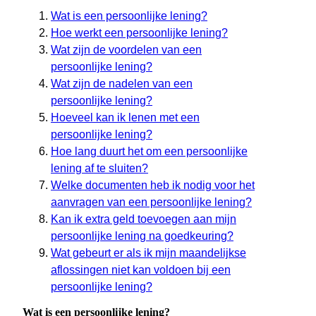
Wat is een persoonlijke lening?
Hoe werkt een persoonlijke lening?
Wat zijn de voordelen van een
persoonlijke lening?
Wat zijn de nadelen van een
persoonlijke lening?
Hoeveel kan ik lenen met een
persoonlijke lening?
Hoe lang duurt het om een persoonlijke
lening af te sluiten?
Welke documenten heb ik nodig voor het
aanvragen van een persoonlijke lening?
Kan ik extra geld toevoegen aan mijn
persoonlijke lening na goedkeuring?
Wat gebeurt er als ik mijn maandelijkse
aflossingen niet kan voldoen bij een
persoonlijke lening?
Wat is een persoonlijke lening?