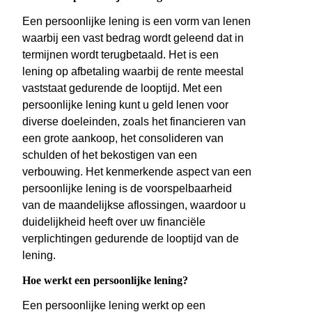
Een persoonlijke lening is een vorm van lenen
waarbij een vast bedrag wordt geleend dat in
termijnen wordt terugbetaald. Het is een
lening op afbetaling waarbij de rente meestal
vaststaat gedurende de looptijd. Met een
persoonlijke lening kunt u geld lenen voor
diverse doeleinden, zoals het financieren van
een grote aankoop, het consolideren van
schulden of het bekostigen van een
verbouwing. Het kenmerkende aspect van een
persoonlijke lening is de voorspelbaarheid
van de maandelijkse aflossingen, waardoor u
duidelijkheid heeft over uw financiële
verplichtingen gedurende de looptijd van de
lening.
Hoe werkt een persoonlijke lening?
Een persoonlijke lening werkt op een