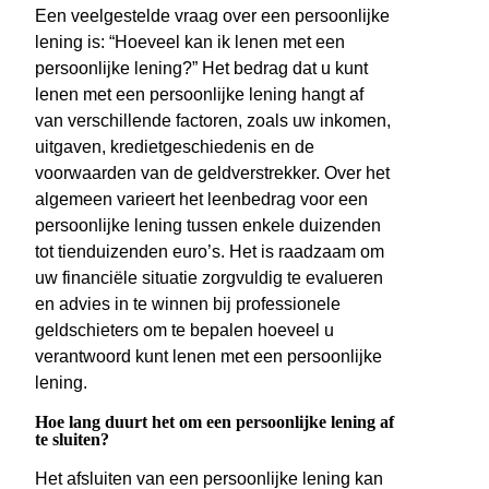
Een veelgestelde vraag over een persoonlijke
lening is: “Hoeveel kan ik lenen met een
persoonlijke lening?” Het bedrag dat u kunt
lenen met een persoonlijke lening hangt af
van verschillende factoren, zoals uw inkomen,
uitgaven, kredietgeschiedenis en de
voorwaarden van de geldverstrekker. Over het
algemeen varieert het leenbedrag voor een
persoonlijke lening tussen enkele duizenden
tot tienduizenden euro’s. Het is raadzaam om
uw financiële situatie zorgvuldig te evalueren
en advies in te winnen bij professionele
geldschieters om te bepalen hoeveel u
verantwoord kunt lenen met een persoonlijke
lening.
Hoe lang duurt het om een persoonlijke lening af
te sluiten?
Het afsluiten van een persoonlijke lening kan