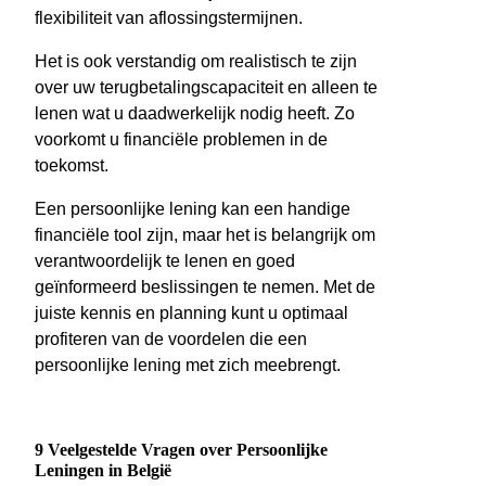
flexibiliteit van aflossingstermijnen.
Het is ook verstandig om realistisch te zijn
over uw terugbetalingscapaciteit en alleen te
lenen wat u daadwerkelijk nodig heeft. Zo
voorkomt u financiële problemen in de
toekomst.
Een persoonlijke lening kan een handige
financiële tool zijn, maar het is belangrijk om
verantwoordelijk te lenen en goed
geïnformeerd beslissingen te nemen. Met de
juiste kennis en planning kunt u optimaal
profiteren van de voordelen die een
persoonlijke lening met zich meebrengt.
9 Veelgestelde Vragen over Persoonlijke
Leningen in België