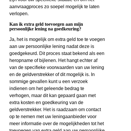
aanvraagproces zo soepel mogelijk te laten
verlopen.
Kan ik extra geld toevoegen aan mijn
persoonlijke lening na goedkeuring?
Ja, het is mogelijk om extra geld toe te voegen
aan uw persoonlijke lening nadat deze is
goedgekeurd. Dit proces staat bekend als een
heropname of bijlenen. Het hangt echter af
van de specifieke voorwaarden van uw lening
en de geldverstrekker of dit mogelijk is. In
sommige gevallen kunt u een verzoek
indienen om het geleende bedrag te
verhogen, maar dit kan gepaard gaan met
extra kosten en goedkeuring van de
geldverstrekker. Het is raadzaam om contact
op te nemen met uw leningaanbieder voor
meer informatie over de mogelijkheden tot het
toevoegen van extra geld aan uw persoonlijke