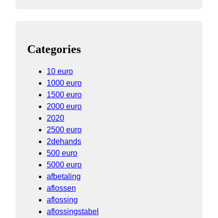
Categories
10 euro
1000 euro
1500 euro
2000 euro
2020
2500 euro
2dehands
500 euro
5000 euro
afbetaling
aflossen
aflossing
aflossingstabel