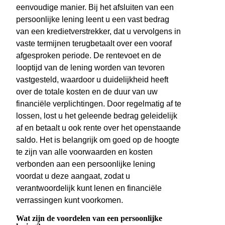
eenvoudige manier. Bij het afsluiten van een
persoonlijke lening leent u een vast bedrag
van een kredietverstrekker, dat u vervolgens in
vaste termijnen terugbetaalt over een vooraf
afgesproken periode. De rentevoet en de
looptijd van de lening worden van tevoren
vastgesteld, waardoor u duidelijkheid heeft
over de totale kosten en de duur van uw
financiële verplichtingen. Door regelmatig af te
lossen, lost u het geleende bedrag geleidelijk
af en betaalt u ook rente over het openstaande
saldo. Het is belangrijk om goed op de hoogte
te zijn van alle voorwaarden en kosten
verbonden aan een persoonlijke lening
voordat u deze aangaat, zodat u
verantwoordelijk kunt lenen en financiële
verrassingen kunt voorkomen.
Wat zijn de voordelen van een persoonlijke