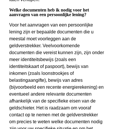
Welke documenten heb ik nodig voor het
aanvragen van een persoonlijke lening?
Voor het aanvragen van een persoonlijke
lening zijn er bepaalde documenten die u
meestal moet voorleggen aan de
geldverstrekker. Veelvoorkomende
documenten die vereist kunnen zijn, zijn onder
meer identiteitsbewijs (zoals een
identiteitskaart of paspoort), bewijs van
inkomen (zoals loonstrookjes of
belastingaangifte), bewijs van adres
(bijvoorbeeld een recente energierekening) en
eventueel andere relevante documenten
afhankelijk van de specifieke eisen van de
geldschieter. Het is raadzaam om vooraf
contact op te nemen met de geldverstrekker
om precies te weten welke documenten nodig
zijn voor uw specifieke situatie en om het