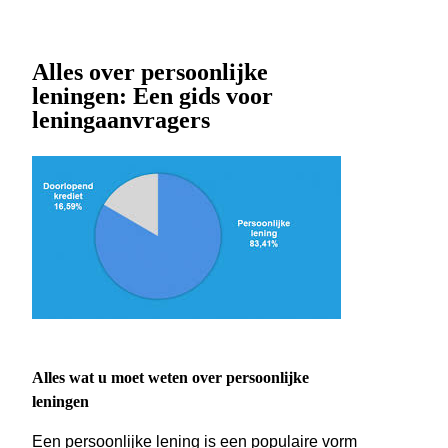
Alles over persoonlijke
leningen: Een gids voor
leningaanvragers
Alles wat u moet weten over persoonlijke
leningen
Een persoonlijke lening is een populaire vorm