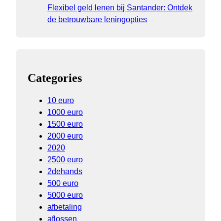
Flexibel geld lenen bij Santander: Ontdek
de betrouwbare leningopties
Categories
10 euro
1000 euro
1500 euro
2000 euro
2020
2500 euro
2dehands
500 euro
5000 euro
afbetaling
aflossen