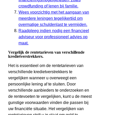
crowdfunding of lenen bij familie.
Wees voorzichtig met het aangaan van
meerdere leningen tegelijkertijd om
overmatige schuldenlast te vermijden.
Raadpleeg indien nodig een financieel
adviseur voor professioneel advies op
maat.
Vergelijk de rentetarieven van verschillende
kredietverstrekkers.
Het is essentieel om de rentetarieven van
verschillende kredietverstrekkers te
vergelijken wanneer u overweegt een
persoonlijke lening af te sluiten. Door
verschillende aanbieders te onderzoeken en
de rentevoeten te vergelijken, kunt u de meest
gunstige voorwaarden vinden die passen bij
uw financiële situatie. Het vergelijken van
rentetarieven stelt u in staat om geld te