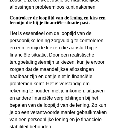
aflossingen probleemloos kunt nakomen.
Controleer de looptijd van de lening en kies een
termijn die bij je financiële situatie past.
Het is essentieel om de looptijd van de
persoonlijke lening zorgvuldig te controleren
en een termijn te kiezen die aansluit bij je
financiële situatie. Door een realistische
terugbetalingstermijn te kiezen, kun je ervoor
zorgen dat de maandelijkse aflossingen
haalbaar zijn en dat je niet in financiële
problemen komt. Het is verstandig om
rekening te houden met je inkomen, uitgaven
en andere financiële verplichtingen bij het
bepalen van de looptijd van de lening. Zo kun
je op een verantwoorde manier gebruikmaken
van een persoonlijke lening en je financiële
stabiliteit behouden.