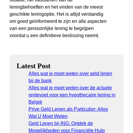
leningbehoeften en het vinden van de meest
geschikte leningoptie. Het is altijd verstandig
om goed geïnformeerd te zijn en alle aspecten
van een persoonlijke lening te begrijpen
voordat u een definitieve beslissing neemt.
Latest Post
Alles wat je moet weten over geld lenen
bij de bank
Alles wat je moet weten over de actuele
rentevoet voor een hypothecaire lening in
België
Prive Geld Lenen als Particulier: Alles
Wat U Moet Weten
Geld Lenen bij ING: Ontdek de
Mogelijkheden voor Financiële Hulp