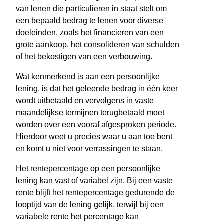
van lenen die particulieren in staat stelt om
een bepaald bedrag te lenen voor diverse
doeleinden, zoals het financieren van een
grote aankoop, het consolideren van schulden
of het bekostigen van een verbouwing.
Wat kenmerkend is aan een persoonlijke
lening, is dat het geleende bedrag in één keer
wordt uitbetaald en vervolgens in vaste
maandelijkse termijnen terugbetaald moet
worden over een vooraf afgesproken periode.
Hierdoor weet u precies waar u aan toe bent
en komt u niet voor verrassingen te staan.
Het rentepercentage op een persoonlijke
lening kan vast of variabel zijn. Bij een vaste
rente blijft het rentepercentage gedurende de
looptijd van de lening gelijk, terwijl bij een
variabele rente het percentage kan