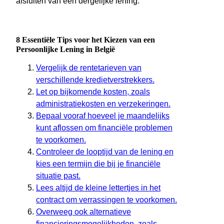
afsluiten van een dergelijke lening.
8 Essentiële Tips voor het Kiezen van een
Persoonlijke Lening in België
Vergelijk de rentetarieven van
verschillende kredietverstrekkers.
Let op bijkomende kosten, zoals
administratiekosten en verzekeringen.
Bepaal vooraf hoeveel je maandelijks
kunt aflossen om financiële problemen
te voorkomen.
Controleer de looptijd van de lening en
kies een termijn die bij je financiële
situatie past.
Lees altijd de kleine lettertjes in het
contract om verrassingen te voorkomen.
Overweeg ook alternatieve
financieringsmogelijkheden, zoals