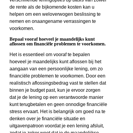
de rente als de bijkomende kosten kan u
helpen om een weloverwogen beslissing te
nemen en onaangename verrassingen te
voorkomen.
Bepaal vooraf hoeveel je maandelijks kunt
aflossen om financiële problemen te voorkomen.
Het is essentieel om vooraf te bepalen
hoeveel je maandelijks kunt aflossen bij het
aangaan van een persoonlijke lening, om zo
financiële problemen te voorkomen. Door een
realistisch aflossingsbedrag vast te stellen dat
binnen je budget past, kun je ervoor zorgen
dat je de lening op een verantwoorde manier
kunt terugbetalen en geen onnodige financiële
stress ervaart. Het is belangrijk om goed na te
denken over je financiële situatie en
uitgavenpatroon voordat je een lening afsluit,
zodat je zeker weet dat je de maandelijkse