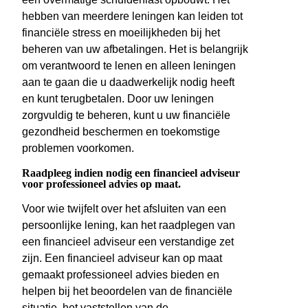
hebben van meerdere leningen kan leiden tot
financiële stress en moeilijkheden bij het
beheren van uw afbetalingen. Het is belangrijk
om verantwoord te lenen en alleen leningen
aan te gaan die u daadwerkelijk nodig heeft
en kunt terugbetalen. Door uw leningen
zorgvuldig te beheren, kunt u uw financiële
gezondheid beschermen en toekomstige
problemen voorkomen.
Raadpleeg indien nodig een financieel adviseur
voor professioneel advies op maat.
Voor wie twijfelt over het afsluiten van een
persoonlijke lening, kan het raadplegen van
een financieel adviseur een verstandige zet
zijn. Een financieel adviseur kan op maat
gemaakt professioneel advies bieden en
helpen bij het beoordelen van de financiële
situatie, het vaststellen van de