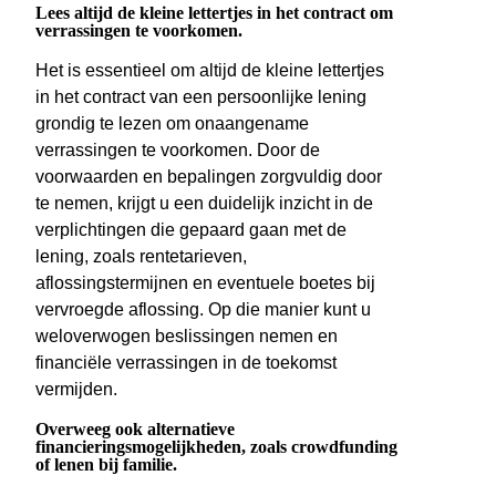
Lees altijd de kleine lettertjes in het contract om
verrassingen te voorkomen.
Het is essentieel om altijd de kleine lettertjes
in het contract van een persoonlijke lening
grondig te lezen om onaangename
verrassingen te voorkomen. Door de
voorwaarden en bepalingen zorgvuldig door
te nemen, krijgt u een duidelijk inzicht in de
verplichtingen die gepaard gaan met de
lening, zoals rentetarieven,
aflossingstermijnen en eventuele boetes bij
vervroegde aflossing. Op die manier kunt u
weloverwogen beslissingen nemen en
financiële verrassingen in de toekomst
vermijden.
Overweeg ook alternatieve
financieringsmogelijkheden, zoals crowdfunding
of lenen bij familie.