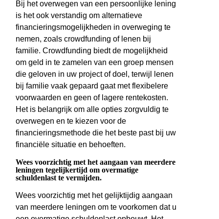
Bij het overwegen van een persoonlijke lening
is het ook verstandig om alternatieve
financieringsmogelijkheden in overweging te
nemen, zoals crowdfunding of lenen bij
familie. Crowdfunding biedt de mogelijkheid
om geld in te zamelen van een groep mensen
die geloven in uw project of doel, terwijl lenen
bij familie vaak gepaard gaat met flexibelere
voorwaarden en geen of lagere rentekosten.
Het is belangrijk om alle opties zorgvuldig te
overwegen en te kiezen voor de
financieringsmethode die het beste past bij uw
financiële situatie en behoeften.
Wees voorzichtig met het aangaan van meerdere
leningen tegelijkertijd om overmatige
schuldenlast te vermijden.
Wees voorzichtig met het gelijktijdig aangaan
van meerdere leningen om te voorkomen dat u
een overmatige schuldenlast opbouwt. Het