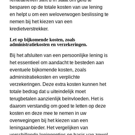
besparen op de totale kosten van uw lening
en helpt u om een weloverwogen beslissing te
nemen bij het kiezen van een
kredietverstrekker.
Let op bijkomende kosten, zoals
administratiekosten en verzekeringen.
Bij het afsluiten van een persoonlijke lening is
het essentieel om aandacht te besteden aan
eventuele bijkomende kosten, zoals
administratiekosten en verplichte
verzekeringen. Deze extra kosten kunnen het
totale bedrag dat u uiteindelijk moet
terugbetalen aanzienlijk beïnvloeden. Het is
daarom verstandig om goed te letten op deze
kosten en deze mee te nemen in uw
overwegingen bij het kiezen van een
leningaanbieder. Het vergelijken van
verschillende leningopties op basis van zowel