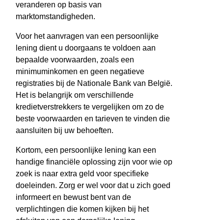
veranderen op basis van
marktomstandigheden.
Voor het aanvragen van een persoonlijke
lening dient u doorgaans te voldoen aan
bepaalde voorwaarden, zoals een
minimuminkomen en geen negatieve
registraties bij de Nationale Bank van België.
Het is belangrijk om verschillende
kredietverstrekkers te vergelijken om zo de
beste voorwaarden en tarieven te vinden die
aansluiten bij uw behoeften.
Kortom, een persoonlijke lening kan een
handige financiële oplossing zijn voor wie op
zoek is naar extra geld voor specifieke
doeleinden. Zorg er wel voor dat u zich goed
informeert en bewust bent van de
verplichtingen die komen kijken bij het