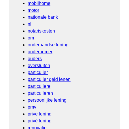
mobilhome
motor
nationale bank
nl
notariskosten
om
onderhandse lening
ondernemer
ouders
oversluiten
particulier
particulier geld lenen
particuliere
particulieren
persoonlijke lening
pmv
prive lening
privé lening
renovatie