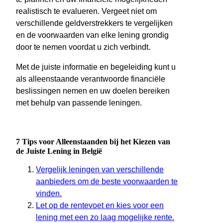
realistisch te evalueren. Vergeet niet om
verschillende geldverstrekkers te vergelijken
en de voorwaarden van elke lening grondig
door te nemen voordat u zich verbindt.
Met de juiste informatie en begeleiding kunt u
als alleenstaande verantwoorde financiële
beslissingen nemen en uw doelen bereiken
met behulp van passende leningen.
7 Tips voor Alleenstaanden bij het Kiezen van
de Juiste Lening in België
Vergelijk leningen van verschillende
aanbieders om de beste voorwaarden te
vinden.
Let op de rentevoet en kies voor een
lening met een zo laag mogelijke rente.