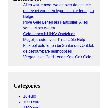
Alles wat je moet weten over de actuele
rentevoet voor een hypothecaire lening in
België
Prive Geld Lenen als Particulier: Alles
Wat U Moet Weten
Geld Lenen bij ING: Ontdek de
Mogelijkheden voor Financiële Hulp
Flexibel geld lenen bij Santander: Ontdek
de betrouwbare leningopties
Vergeet niet: Geld Lenen Kost Ook Geld!
Categories
10 euro
1000 euro
1500 euro