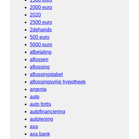
2000 euro
2020
2500 euro
2dehands
500 euro
5000 euro
afbetaling
aflossen
aflossing
aflossingstabel
aflossingsvrije hypotheek
argenta
auto
auto fortis
autofinanciering
autolening
axa
axa bank