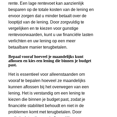
rente. Een lage rentevoet kan aanzienlijk
besparen op de totale kosten van de lening en
ervoor zorgen dat u minder betaalt over de
looptijd van de lening. Door zorgvuldig te
vergelijken en te kiezen voor gunstige
rentevoorwaarden, kunt u uw financiële lasten
verlichten en uw lening op een meer
betaalbare manier terugbetalen.
Bepaal vooraf hoeveel je maandelijks kunt
aflossen en kies een lening die binnen je budget
past.
Het is essentieel voor alleenstaanden om
vooraf te bepalen hoeveel ze maandelijks
kunnen aflossen bij het overwegen van een
lening. Het is verstandig om een lening te
kiezen die binnen je budget past, zodat je
financiële stabiliteit behoudt en niet in de
problemen komt met terugbetalen. Door