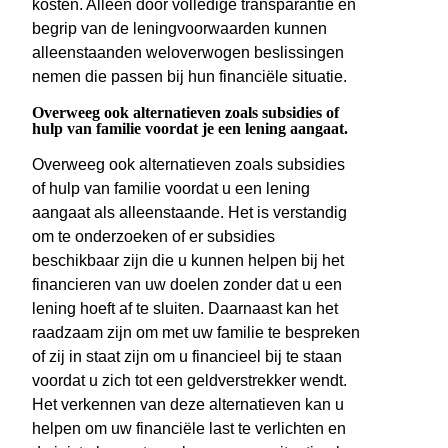
kosten. Alleen door volledige transparantie en
begrip van de leningvoorwaarden kunnen
alleenstaanden weloverwogen beslissingen
nemen die passen bij hun financiële situatie.
Overweeg ook alternatieven zoals subsidies of
hulp van familie voordat je een lening aangaat.
Overweeg ook alternatieven zoals subsidies
of hulp van familie voordat u een lening
aangaat als alleenstaande. Het is verstandig
om te onderzoeken of er subsidies
beschikbaar zijn die u kunnen helpen bij het
financieren van uw doelen zonder dat u een
lening hoeft af te sluiten. Daarnaast kan het
raadzaam zijn om met uw familie te bespreken
of zij in staat zijn om u financieel bij te staan
voordat u zich tot een geldverstrekker wendt.
Het verkennen van deze alternatieven kan u
helpen om uw financiële last te verlichten en