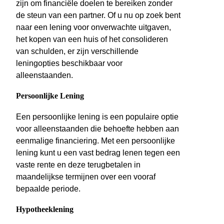
zijn om financiële doelen te bereiken zonder
de steun van een partner. Of u nu op zoek bent
naar een lening voor onverwachte uitgaven,
het kopen van een huis of het consolideren
van schulden, er zijn verschillende
leningopties beschikbaar voor
alleenstaanden.
Persoonlijke Lening
Een persoonlijke lening is een populaire optie
voor alleenstaanden die behoefte hebben aan
eenmalige financiering. Met een persoonlijke
lening kunt u een vast bedrag lenen tegen een
vaste rente en deze terugbetalen in
maandelijkse termijnen over een vooraf
bepaalde periode.
Hypotheeklening