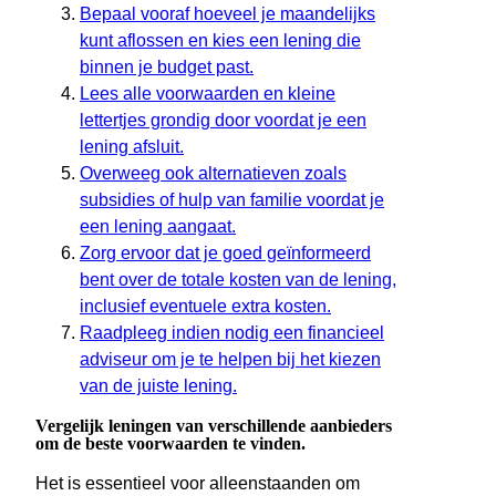
Bepaal vooraf hoeveel je maandelijks
kunt aflossen en kies een lening die
binnen je budget past.
Lees alle voorwaarden en kleine
lettertjes grondig door voordat je een
lening afsluit.
Overweeg ook alternatieven zoals
subsidies of hulp van familie voordat je
een lening aangaat.
Zorg ervoor dat je goed geïnformeerd
bent over de totale kosten van de lening,
inclusief eventuele extra kosten.
Raadpleeg indien nodig een financieel
adviseur om je te helpen bij het kiezen
van de juiste lening.
Vergelijk leningen van verschillende aanbieders
om de beste voorwaarden te vinden.
Het is essentieel voor alleenstaanden om