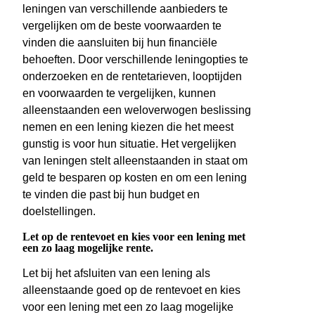
leningen van verschillende aanbieders te
vergelijken om de beste voorwaarden te
vinden die aansluiten bij hun financiële
behoeften. Door verschillende leningopties te
onderzoeken en de rentetarieven, looptijden
en voorwaarden te vergelijken, kunnen
alleenstaanden een weloverwogen beslissing
nemen en een lening kiezen die het meest
gunstig is voor hun situatie. Het vergelijken
van leningen stelt alleenstaanden in staat om
geld te besparen op kosten en om een lening
te vinden die past bij hun budget en
doelstellingen.
Let op de rentevoet en kies voor een lening met
een zo laag mogelijke rente.
Let bij het afsluiten van een lening als
alleenstaande goed op de rentevoet en kies
voor een lening met een zo laag mogelijke