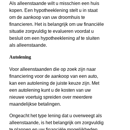
Als alleenstaande wilt u misschien een huis
kopen. Een hypotheeklening stelt u in staat
om de aankoop van uw droomhuis te
financieren. Het is belangrijk om uw financiële
situatie zorgvuldig te evalueren voordat u
besluit om een hypotheeklening af te sluiten
als alleenstaande.
Autolening
Voor alleenstaanden die op zoek zijn naar
financiering voor de aankoop van een auto,
kan een autolening de juiste keuze zijn. Met
een autolening kunt u de kosten van uw
nieuwe voertuig spreiden over meerdere
maandelijkse betalingen.
Ongeacht het type lening dat u overweegt als
alleenstaande, is het belangrijk om zorgvuldig
te plannen en uw financiële mogelijkheden