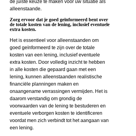
de juiste keuze te maken voor uw situatie als
alleenstaande.
Zorg ervoor dat je goed geïnformeerd bent over
de totale kosten van de lening, inclusief eventuele
extra kosten.
Het is essentieel voor alleenstaanden om
goed geïnformeerd te zijn over de totale
kosten van een lening, inclusief eventuele
extra kosten. Door volledig inzicht te hebben
in alle kosten die gepaard gaan met een
lening, kunnen alleenstaanden realistische
financiële planningen maken en
onaangename verrassingen vermijden. Het is
daarom verstandig om grondig de
voorwaarden van de lening te bestuderen en
eventuele verborgen kosten te identificeren
voordat men zich verbindt tot het aangaan van
een lening.