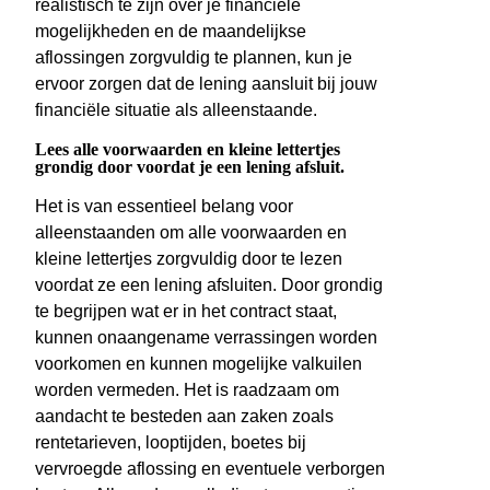
realistisch te zijn over je financiële
mogelijkheden en de maandelijkse
aflossingen zorgvuldig te plannen, kun je
ervoor zorgen dat de lening aansluit bij jouw
financiële situatie als alleenstaande.
Lees alle voorwaarden en kleine lettertjes
grondig door voordat je een lening afsluit.
Het is van essentieel belang voor
alleenstaanden om alle voorwaarden en
kleine lettertjes zorgvuldig door te lezen
voordat ze een lening afsluiten. Door grondig
te begrijpen wat er in het contract staat,
kunnen onaangename verrassingen worden
voorkomen en kunnen mogelijke valkuilen
worden vermeden. Het is raadzaam om
aandacht te besteden aan zaken zoals
rentetarieven, looptijden, boetes bij
vervroegde aflossing en eventuele verborgen