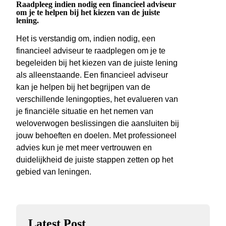
Raadpleeg indien nodig een financieel adviseur
om je te helpen bij het kiezen van de juiste
lening.
Het is verstandig om, indien nodig, een
financieel adviseur te raadplegen om je te
begeleiden bij het kiezen van de juiste lening
als alleenstaande. Een financieel adviseur
kan je helpen bij het begrijpen van de
verschillende leningopties, het evalueren van
je financiële situatie en het nemen van
weloverwogen beslissingen die aansluiten bij
jouw behoeften en doelen. Met professioneel
advies kun je met meer vertrouwen en
duidelijkheid de juiste stappen zetten op het
gebied van leningen.
Latest Post