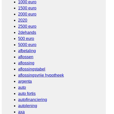
1000 euro
1500 euro
2000 euro
2020
2500 euro
2dehands
500 euro
5000 euro
afbetaling
aflossen
aflossing
aflossingstabel
aflossingsvrije hypotheek
argenta
auto
auto fortis
autofinanciering
autolening
axa