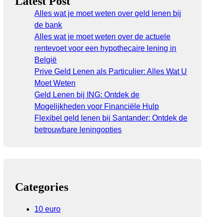
Latest Post
Alles wat je moet weten over geld lenen bij
de bank
Alles wat je moet weten over de actuele
rentevoet voor een hypothecaire lening in
België
Prive Geld Lenen als Particulier: Alles Wat U
Moet Weten
Geld Lenen bij ING: Ontdek de
Mogelijkheden voor Financiële Hulp
Flexibel geld lenen bij Santander: Ontdek de
betrouwbare leningopties
Categories
10 euro