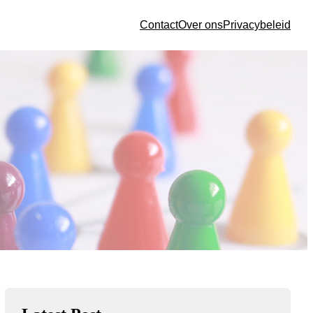
Contact
Over ons
Privacybeleid