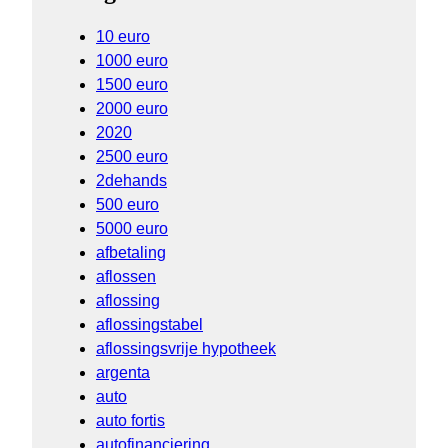
10 euro
1000 euro
1500 euro
2000 euro
2020
2500 euro
2dehands
500 euro
5000 euro
afbetaling
aflossen
aflossing
aflossingstabel
aflossingsvrije hypotheek
argenta
auto
auto fortis
autofinanciering