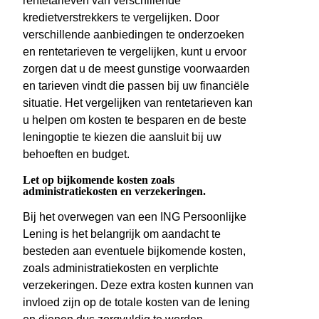
rentetarieven van verschillende
kredietverstrekkers te vergelijken. Door
verschillende aanbiedingen te onderzoeken
en rentetarieven te vergelijken, kunt u ervoor
zorgen dat u de meest gunstige voorwaarden
en tarieven vindt die passen bij uw financiële
situatie. Het vergelijken van rentetarieven kan
u helpen om kosten te besparen en de beste
leningoptie te kiezen die aansluit bij uw
behoeften en budget.
Let op bijkomende kosten zoals
administratiekosten en verzekeringen.
Bij het overwegen van een ING Persoonlijke
Lening is het belangrijk om aandacht te
besteden aan eventuele bijkomende kosten,
zoals administratiekosten en verplichte
verzekeringen. Deze extra kosten kunnen van
invloed zijn op de totale kosten van de lening