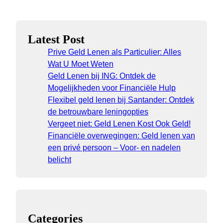
Latest Post
Prive Geld Lenen als Particulier: Alles
Wat U Moet Weten
Geld Lenen bij ING: Ontdek de
Mogelijkheden voor Financiële Hulp
Flexibel geld lenen bij Santander: Ontdek
de betrouwbare leningopties
Vergeet niet: Geld Lenen Kost Ook Geld!
Financiële overwegingen: Geld lenen van
een privé persoon – Voor- en nadelen
belicht
Categories