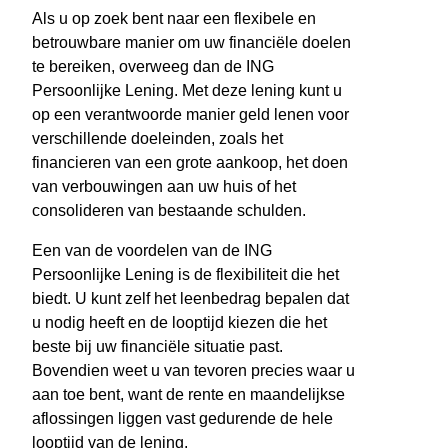
Als u op zoek bent naar een flexibele en
betrouwbare manier om uw financiële doelen
te bereiken, overweeg dan de ING
Persoonlijke Lening. Met deze lening kunt u
op een verantwoorde manier geld lenen voor
verschillende doeleinden, zoals het
financieren van een grote aankoop, het doen
van verbouwingen aan uw huis of het
consolideren van bestaande schulden.
Een van de voordelen van de ING
Persoonlijke Lening is de flexibiliteit die het
biedt. U kunt zelf het leenbedrag bepalen dat
u nodig heeft en de looptijd kiezen die het
beste bij uw financiële situatie past.
Bovendien weet u van tevoren precies waar u
aan toe bent, want de rente en maandelijkse
aflossingen liggen vast gedurende de hele
looptijd van de lening.