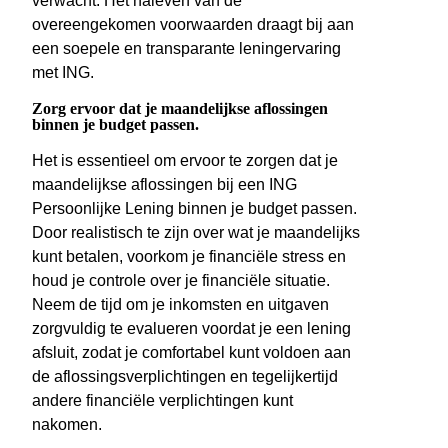
verwacht. Het naleven van de
overeengekomen voorwaarden draagt bij aan
een soepele en transparante leningervaring
met ING.
Zorg ervoor dat je maandelijkse aflossingen
binnen je budget passen.
Het is essentieel om ervoor te zorgen dat je
maandelijkse aflossingen bij een ING
Persoonlijke Lening binnen je budget passen.
Door realistisch te zijn over wat je maandelijks
kunt betalen, voorkom je financiële stress en
houd je controle over je financiële situatie.
Neem de tijd om je inkomsten en uitgaven
zorgvuldig te evalueren voordat je een lening
afsluit, zodat je comfortabel kunt voldoen aan
de aflossingsverplichtingen en tegelijkertijd
andere financiële verplichtingen kunt
nakomen.