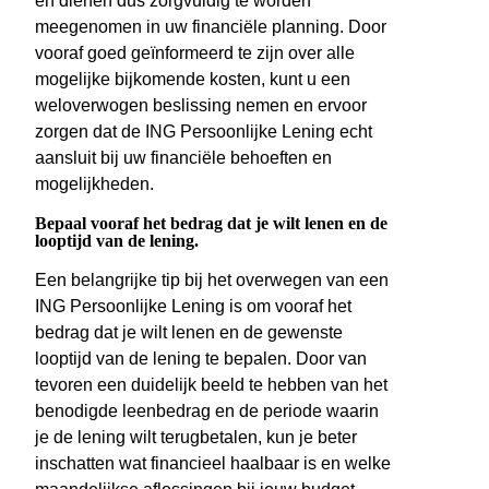
en dienen dus zorgvuldig te worden
meegenomen in uw financiële planning. Door
vooraf goed geïnformeerd te zijn over alle
mogelijke bijkomende kosten, kunt u een
weloverwogen beslissing nemen en ervoor
zorgen dat de ING Persoonlijke Lening echt
aansluit bij uw financiële behoeften en
mogelijkheden.
Bepaal vooraf het bedrag dat je wilt lenen en de
looptijd van de lening.
Een belangrijke tip bij het overwegen van een
ING Persoonlijke Lening is om vooraf het
bedrag dat je wilt lenen en de gewenste
looptijd van de lening te bepalen. Door van
tevoren een duidelijk beeld te hebben van het
benodigde leenbedrag en de periode waarin
je de lening wilt terugbetalen, kun je beter
inschatten wat financieel haalbaar is en welke