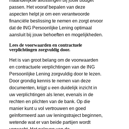
maandelijkse aflossingen bij jouw budget
passen. Het vooraf bepalen van deze
aspecten helpt je om een verantwoorde
financiële beslissing te nemen en zorgt ervoor
dat de ING Persoonlijke Lening optimaal
aansluit bij jouw behoeften en mogelijkheden.
Lees de voorwaarden en contractuele
verplichtingen zorgvuldig door.
Het is van groot belang om de voorwaarden
en contractuele verplichtingen van de ING
Persoonlijke Lening zorgvuldig door te lezen.
Door grondig kennis te nemen van deze
documenten, krijgt u een duidelijk inzicht in
uw verplichtingen als lener, evenals in de
rechten en plichten van de bank. Op die
manier kunt u vol vertrouwen en goed
geïnformeerd aan uw leningstraject beginnen,
wetende wat er van beide partijen wordt