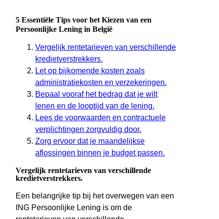
5 Essentiële Tips voor het Kiezen van een
Persoonlijke Lening in België
Vergelijk rentetarieven van verschillende
kredietverstrekkers.
Let op bijkomende kosten zoals
administratiekosten en verzekeringen.
Bepaal vooraf het bedrag dat je wilt
lenen en de looptijd van de lening.
Lees de voorwaarden en contractuele
verplichtingen zorgvuldig door.
Zorg ervoor dat je maandelijkse
aflossingen binnen je budget passen.
Vergelijk rentetarieven van verschillende
kredietverstrekkers.
Een belangrijke tip bij het overwegen van een
ING Persoonlijke Lening is om de