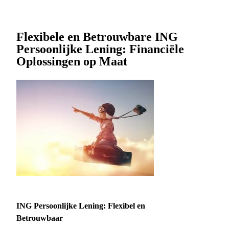
Flexibele en Betrouwbare ING
Persoonlijke Lening: Financiële
Oplossingen op Maat
ING Persoonlijke Lening: Flexibel en
Betrouwbaar