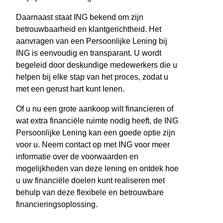
Daarnaast staat ING bekend om zijn
betrouwbaarheid en klantgerichtheid. Het
aanvragen van een Persoonlijke Lening bij
ING is eenvoudig en transparant. U wordt
begeleid door deskundige medewerkers die u
helpen bij elke stap van het proces, zodat u
met een gerust hart kunt lenen.
Of u nu een grote aankoop wilt financieren of
wat extra financiële ruimte nodig heeft, de ING
Persoonlijke Lening kan een goede optie zijn
voor u. Neem contact op met ING voor meer
informatie over de voorwaarden en
mogelijkheden van deze lening en ontdek hoe
u uw financiële doelen kunt realiseren met
behulp van deze flexibele en betrouwbare
financieringsoplossing.