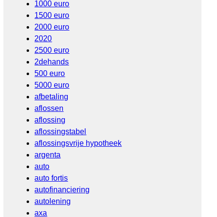
1000 euro
1500 euro
2000 euro
2020
2500 euro
2dehands
500 euro
5000 euro
afbetaling
aflossen
aflossing
aflossingstabel
aflossingsvrije hypotheek
argenta
auto
auto fortis
autofinanciering
autolening
axa