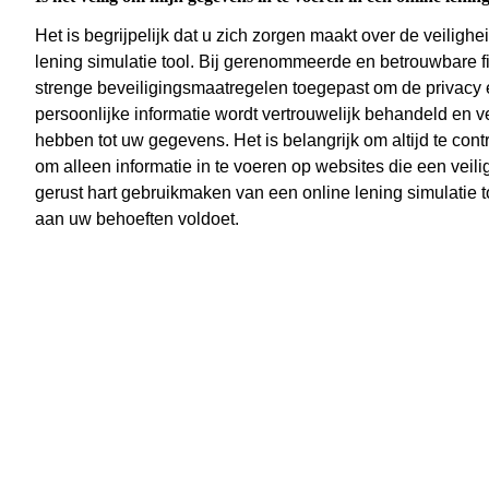
Het is begrijpelijk dat u zich zorgen maakt over de veilig
lening simulatie tool. Bij gerenommeerde en betrouwbare fi
strenge beveiligingsmaatregelen toegepast om de privacy
persoonlijke informatie wordt vertrouwelijk behandeld en
hebben tot uw gegevens. Het is belangrijk om altijd te cont
om alleen informatie in te voeren op websites die een veil
gerust hart gebruikmaken van een online lening simulatie 
aan uw behoeften voldoet.