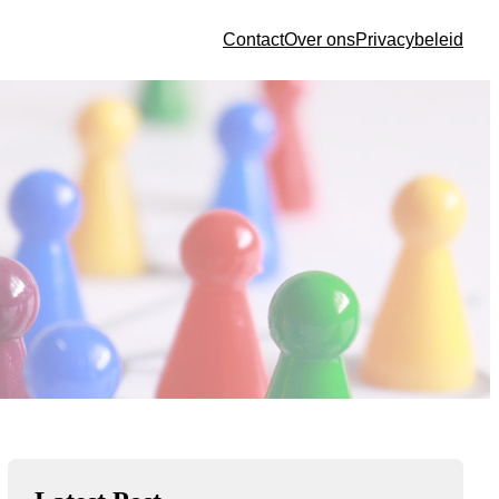
Contact
Over ons
Privacybeleid