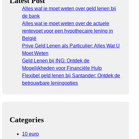
Latest Post
Alles wat je moet weten over geld lenen bij
de bank
Alles wat je moet weten over de actuele
rentevoet voor een hypothecaire lening in
België
Prive Geld Lenen als Particulier: Alles Wat U
Moet Weten
Geld Lenen bij ING: Ontdek de
Mogelijkheden voor Financiële Hulp
Flexibel geld lenen bij Santander: Ontdek de
betrouwbare leningopties
Categories
10 euro