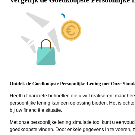
Vergelijk de Goedkoopste Persoonlijke 
Ontdek de Goedkoopste Persoonlijke Lening met Onze Simul
Heeft u financiële behoeften die u wilt realiseren, maar 
persoonlijke lening kan een oplossing bieden. Het is echte
bij uw financiële situatie.
Met onze persoonlijke lening simulatie tool kunt u eenvoud
goedkoopste vinden. Door enkele gegevens in te voeren, zo