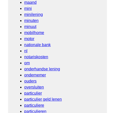
maand
mini
minilening
minuten
minuut
mobilhome
motor
nationale bank
nl
notariskosten
om
onderhandse lening
ondernemer
ouders
oversluiten
particulier
particulier geld lenen
particuliere
particulieren