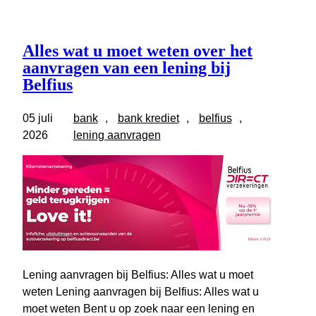
Alles wat u moet weten over het
aanvragen van een lening bij
Belfius
05 juli
bank
, 
bank krediet
, 
belfius
, 
2026
lening aanvragen
Lening aanvragen bij Belfius: Alles wat u moet
weten Lening aanvragen bij Belfius: Alles wat u
moet weten Bent u op zoek naar een lening en