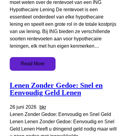
moet weten over de rentevoet van een ING
Hypothecaire Lening De rentevoet is een
essentieel onderdeel van elke hypothecaire
lening en speelt een grote rol in de totale kostprijs
van uw lening. Bij ING bieden ze verschillende
soorten rentevoeten aan voor hypothecaire
leningen, elk met hun eigen kenmerken…
Read More
Lenen Zonder Gedoe: Snel en
Eenvoudig Geld Lenen
26 juni 2026
bkr
Lenen Zonder Gedoe: Eenvoudig en Snel Geld
Lenen Lenen Zonder Gedoe: Eenvoudig en Snel
Geld Lenen Heeft u dringend geld nodig maar wilt