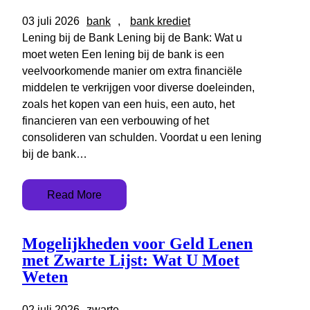
03 juli 2026
bank
, 
bank krediet
Lening bij de Bank Lening bij de Bank: Wat u
moet weten Een lening bij de bank is een
veelvoorkomende manier om extra financiële
middelen te verkrijgen voor diverse doeleinden,
zoals het kopen van een huis, een auto, het
financieren van een verbouwing of het
consolideren van schulden. Voordat u een lening
bij de bank…
Read More
Mogelijkheden voor Geld Lenen
met Zwarte Lijst: Wat U Moet
Weten
02 juli 2026
zwarte