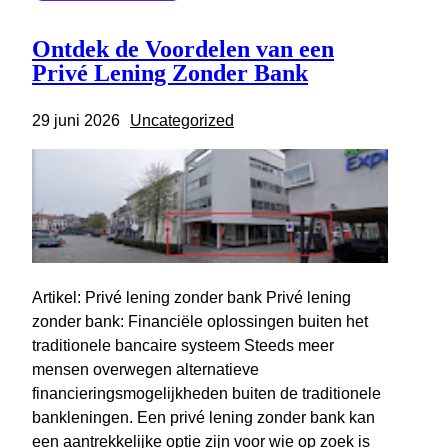
Ontdek de Voordelen van een
Privé Lening Zonder Bank
29 juni 2026
Uncategorized
Artikel: Privé lening zonder bank Privé lening
zonder bank: Financiële oplossingen buiten het
traditionele bancaire systeem Steeds meer
mensen overwegen alternatieve
financieringsmogelijkheden buiten de traditionele
bankleningen. Een privé lening zonder bank kan
een aantrekkelijke optie zijn voor wie op zoek is