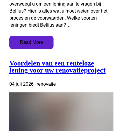
overweegt u om een lening aan te vragen bij
Belfius? Hier is alles wat u moet weten over het
proces en de voorwaarden. Welke soorten
leningen biedt Belfius aan?…
Read More
Voordelen van een renteloze
lening voor uw renovatieproject
04 juli 2026
renovatie