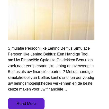
Simulatie Persoonlijke Lening Belfius Simulatie
Persoonlijke Lening Belfius: Een Handige Tool
om Uw Financiële Opties te Ontdekken Bent u op
zoek naar een persoonlijke lening en overweegt u
Belfius als uw financiële partner? Met de handige
simulatietool van Belfius kunt u snel en eenvoudig
uw leningsmogelijkheden verkennen en de beste
keuze maken voor uw financiële…
Read More