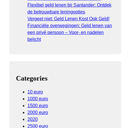
Flexibel geld lenen bij Santander: Ontdek
de betrouwbare leningopties
Vergeet niet: Geld Lenen Kost Ook Geld!
Financiële overwegingen: Geld lenen van
een privé persoon – Voor- en nadelen
belicht
Categories
10 euro
1000 euro
1500 euro
2000 euro
2020
2500 euro