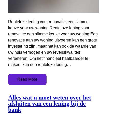
Renteloze lening voor renovatie: een slimme
keuze voor uw woning Renteloze lening voor
renovatie: een slimme keuze voor uw woning Een
renovatie aan uw woning uitvoeren kan een grote
investering zijn, maar het kan ook de waarde van
uw huis verhogen en uw levenskwaliteit
verbeteren. Om het financieel haalbaarder te
maken, kan een renteloze lening…
Read More
Alles wat u moet weten over het
afsluiten van een lening bij de
bank