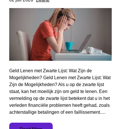
Geld Lenen met Zwarte Lijst: Wat Zijn de
Mogelijkheden? Geld Lenen met Zwarte Lijst: Wat
Zijn de Mogelijkheden? Als u op de zwarte lijst
staat, kan het moeilijk zijn om geld te lenen. Een
vermelding op de zwarte lijst betekent dat u in het
verleden financiële problemen heeft gehad, zoals
achterstallige betalingen of een faillissement.…