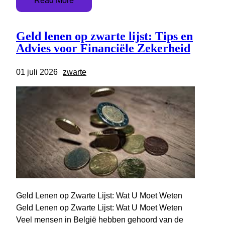
Read More
Geld lenen op zwarte lijst: Tips en
Advies voor Financiële Zekerheid
01 juli 2026
zwarte
Geld Lenen op Zwarte Lijst: Wat U Moet Weten
Geld Lenen op Zwarte Lijst: Wat U Moet Weten
Veel mensen in België hebben gehoord van de