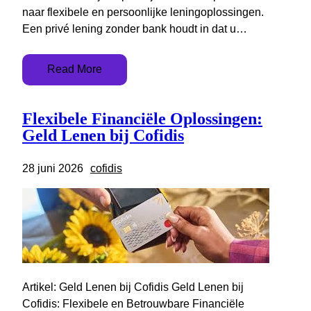
naar flexibele en persoonlijke leningoplossingen.
Een privé lening zonder bank houdt in dat u…
Read More
Flexibele Financiële Oplossingen:
Geld Lenen bij Cofidis
28 juni 2026
cofidis
Artikel: Geld Lenen bij Cofidis Geld Lenen bij
Cofidis: Flexibele en Betrouwbare Financiële