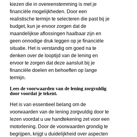
kiezen die in overeenstemming is met je
financiële mogelijkheden. Door een
realistische termijn te selecteren die past bij je
budget, kun je ervoor zorgen dat de
maandelijkse aflossingen haalbaar zijn en
geen onnodige druk leggen op je financiële
situatie. Het is verstandig om goed na te
denken over de looptijd van de lening en
ervoor te zorgen dat deze aansluit bij je
financiële doelen en behoeften op lange
termijn.
Lees de voorwaarden van de lening zorgvuldig
door voordat je tekent.
Het is van essentieel belang om de
voorwaarden van de lening zorgvuldig door te
lezen voordat u uw handtekening zet voor een
motorlening. Door de voorwaarden grondig te
begrijpen, krijgt u duidelijkheid over aspecten