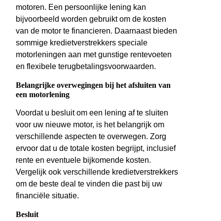
motoren. Een persoonlijke lening kan
bijvoorbeeld worden gebruikt om de kosten
van de motor te financieren. Daarnaast bieden
sommige kredietverstrekkers speciale
motorleningen aan met gunstige rentevoeten
en flexibele terugbetalingsvoorwaarden.
Belangrijke overwegingen bij het afsluiten van
een motorlening
Voordat u besluit om een lening af te sluiten
voor uw nieuwe motor, is het belangrijk om
verschillende aspecten te overwegen. Zorg
ervoor dat u de totale kosten begrijpt, inclusief
rente en eventuele bijkomende kosten.
Vergelijk ook verschillende kredietverstrekkers
om de beste deal te vinden die past bij uw
financiële situatie.
Besluit