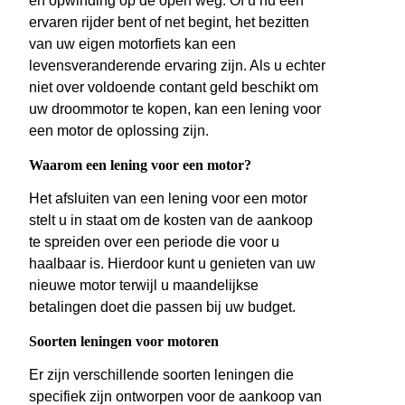
en opwinding op de open weg. Of u nu een
ervaren rijder bent of net begint, het bezitten
van uw eigen motorfiets kan een
levensveranderende ervaring zijn. Als u echter
niet over voldoende contant geld beschikt om
uw droommotor te kopen, kan een lening voor
een motor de oplossing zijn.
Waarom een lening voor een motor?
Het afsluiten van een lening voor een motor
stelt u in staat om de kosten van de aankoop
te spreiden over een periode die voor u
haalbaar is. Hierdoor kunt u genieten van uw
nieuwe motor terwijl u maandelijkse
betalingen doet die passen bij uw budget.
Soorten leningen voor motoren
Er zijn verschillende soorten leningen die
specifiek zijn ontworpen voor de aankoop van