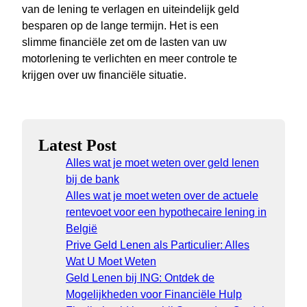
van de lening te verlagen en uiteindelijk geld
besparen op de lange termijn. Het is een
slimme financiële zet om de lasten van uw
motorlening te verlichten en meer controle te
krijgen over uw financiële situatie.
Latest Post
Alles wat je moet weten over geld lenen
bij de bank
Alles wat je moet weten over de actuele
rentevoet voor een hypothecaire lening in
België
Prive Geld Lenen als Particulier: Alles
Wat U Moet Weten
Geld Lenen bij ING: Ontdek de
Mogelijkheden voor Financiële Hulp