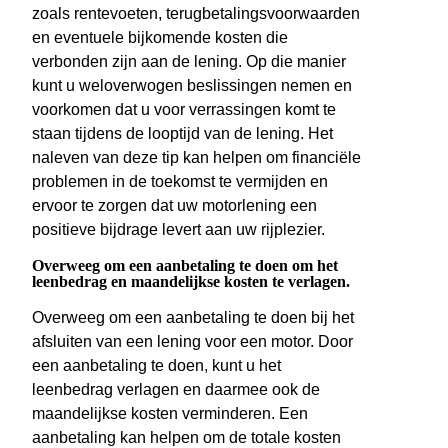
zoals rentevoeten, terugbetalingsvoorwaarden
en eventuele bijkomende kosten die
verbonden zijn aan de lening. Op die manier
kunt u weloverwogen beslissingen nemen en
voorkomen dat u voor verrassingen komt te
staan tijdens de looptijd van de lening. Het
naleven van deze tip kan helpen om financiële
problemen in de toekomst te vermijden en
ervoor te zorgen dat uw motorlening een
positieve bijdrage levert aan uw rijplezier.
Overweeg om een aanbetaling te doen om het
leenbedrag en maandelijkse kosten te verlagen.
Overweeg om een aanbetaling te doen bij het
afsluiten van een lening voor een motor. Door
een aanbetaling te doen, kunt u het
leenbedrag verlagen en daarmee ook de
maandelijkse kosten verminderen. Een
aanbetaling kan helpen om de totale kosten