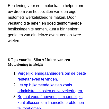
Een lening voor een motor kan u helpen om
uw droom van het bezitten van een eigen
motorfiets werkelijkheid te maken. Door
verstandig te lenen en goed geïnformeerde
beslissingen te nemen, kunt u binnenkort
genieten van eindeloze avonturen op twee
wielen.
6 Tips voor het Slim Afsluiten van een
Motorlening in België
Vergelijk leningaanbieders om de beste
rentetarieven te vinden.
Let op bijkomende kosten zoals
administratiekosten en verzekeringen.
Bepaal vooraf hoeveel je maandelijks
kunt aflossen om financiële problemen
te voorkomen.