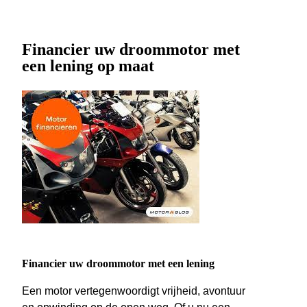
Financier uw droommotor met
een lening op maat
Financier uw droommotor met een lening
Een motor vertegenwoordigt vrijheid, avontuur