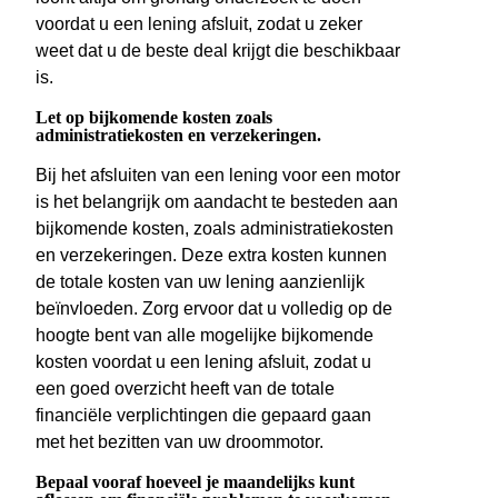
voordat u een lening afsluit, zodat u zeker
weet dat u de beste deal krijgt die beschikbaar
is.
Let op bijkomende kosten zoals
administratiekosten en verzekeringen.
Bij het afsluiten van een lening voor een motor
is het belangrijk om aandacht te besteden aan
bijkomende kosten, zoals administratiekosten
en verzekeringen. Deze extra kosten kunnen
de totale kosten van uw lening aanzienlijk
beïnvloeden. Zorg ervoor dat u volledig op de
hoogte bent van alle mogelijke bijkomende
kosten voordat u een lening afsluit, zodat u
een goed overzicht heeft van de totale
financiële verplichtingen die gepaard gaan
met het bezitten van uw droommotor.
Bepaal vooraf hoeveel je maandelijks kunt