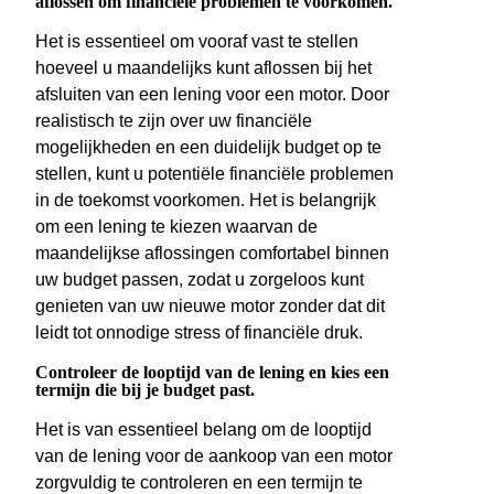
aflossen om financiële problemen te voorkomen.
Het is essentieel om vooraf vast te stellen
hoeveel u maandelijks kunt aflossen bij het
afsluiten van een lening voor een motor. Door
realistisch te zijn over uw financiële
mogelijkheden en een duidelijk budget op te
stellen, kunt u potentiële financiële problemen
in de toekomst voorkomen. Het is belangrijk
om een lening te kiezen waarvan de
maandelijkse aflossingen comfortabel binnen
uw budget passen, zodat u zorgeloos kunt
genieten van uw nieuwe motor zonder dat dit
leidt tot onnodige stress of financiële druk.
Controleer de looptijd van de lening en kies een
termijn die bij je budget past.
Het is van essentieel belang om de looptijd
van de lening voor de aankoop van een motor
zorgvuldig te controleren en een termijn te