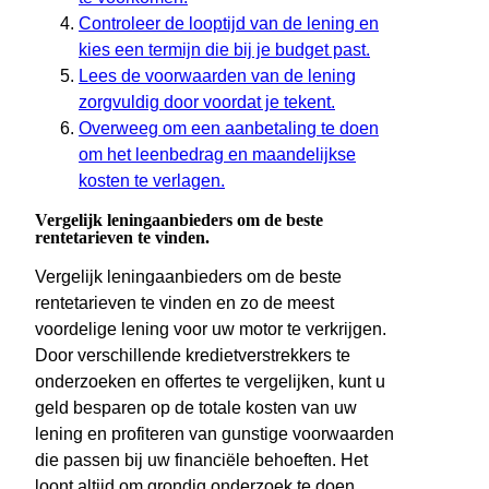
Controleer de looptijd van de lening en
kies een termijn die bij je budget past.
Lees de voorwaarden van de lening
zorgvuldig door voordat je tekent.
Overweeg om een aanbetaling te doen
om het leenbedrag en maandelijkse
kosten te verlagen.
Vergelijk leningaanbieders om de beste
rentetarieven te vinden.
Vergelijk leningaanbieders om de beste
rentetarieven te vinden en zo de meest
voordelige lening voor uw motor te verkrijgen.
Door verschillende kredietverstrekkers te
onderzoeken en offertes te vergelijken, kunt u
geld besparen op de totale kosten van uw
lening en profiteren van gunstige voorwaarden
die passen bij uw financiële behoeften. Het
loont altijd om grondig onderzoek te doen