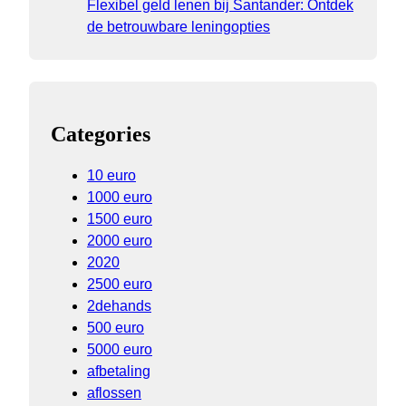
Flexibel geld lenen bij Santander: Ontdek
de betrouwbare leningopties
Categories
10 euro
1000 euro
1500 euro
2000 euro
2020
2500 euro
2dehands
500 euro
5000 euro
afbetaling
aflossen