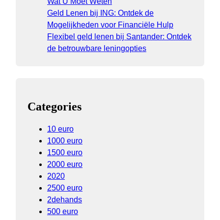
Wat U Moet Weten
Geld Lenen bij ING: Ontdek de
Mogelijkheden voor Financiële Hulp
Flexibel geld lenen bij Santander: Ontdek
de betrouwbare leningopties
Categories
10 euro
1000 euro
1500 euro
2000 euro
2020
2500 euro
2dehands
500 euro