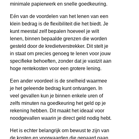
minimale papierwerk en snelle goedkeuring.
Eén van de voordelen van het lenen van een
klein bedrag is de flexibiliteit die het biedt. Je
kunt meestal zelf bepalen hoeveel je wilt
lenen, binnen bepaalde grenzen die worden
gesteld door de kredietverstrekker. Dit stelt je
in staat om precies genoeg te lenen voor jouw
specifieke behoeften, zonder dat je vastzit aan
hoge rentekosten voor een grotere lening.
Een ander voordeel is de snelheid waarmee
je het geleende bedrag kunt ontvangen. In
veel gevallen kun je binnen enkele uren of
zelfs minuten na goedkeuring het geld op je
rekening hebben. Dit maakt het ideaal voor
noodgevallen waarin je direct geld nodig hebt.
Het is echter belangrijk om bewust te zijn van
de kosten en voorwaarden die gepaard gaan