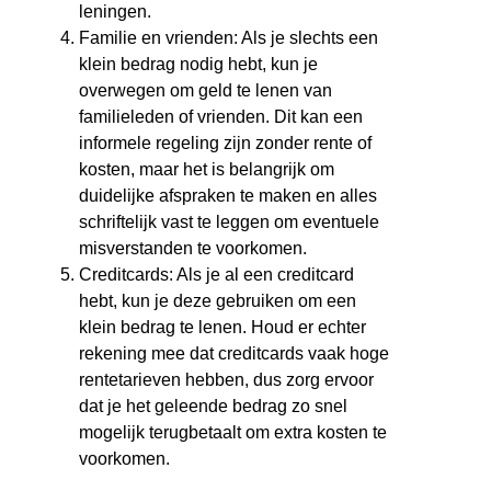
leningen.
Familie en vrienden: Als je slechts een
klein bedrag nodig hebt, kun je
overwegen om geld te lenen van
familieleden of vrienden. Dit kan een
informele regeling zijn zonder rente of
kosten, maar het is belangrijk om
duidelijke afspraken te maken en alles
schriftelijk vast te leggen om eventuele
misverstanden te voorkomen.
Creditcards: Als je al een creditcard
hebt, kun je deze gebruiken om een
klein bedrag te lenen. Houd er echter
rekening mee dat creditcards vaak hoge
rentetarieven hebben, dus zorg ervoor
dat je het geleende bedrag zo snel
mogelijk terugbetaalt om extra kosten te
voorkomen.