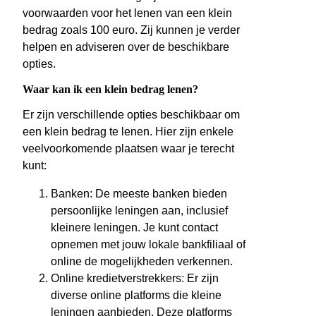
voorwaarden voor het lenen van een klein
bedrag zoals 100 euro. Zij kunnen je verder
helpen en adviseren over de beschikbare
opties.
Waar kan ik een klein bedrag lenen?
Er zijn verschillende opties beschikbaar om
een klein bedrag te lenen. Hier zijn enkele
veelvoorkomende plaatsen waar je terecht
kunt:
Banken: De meeste banken bieden
persoonlijke leningen aan, inclusief
kleinere leningen. Je kunt contact
opnemen met jouw lokale bankfiliaal of
online de mogelijkheden verkennen.
Online kredietverstrekkers: Er zijn
diverse online platforms die kleine
leningen aanbieden. Deze platforms