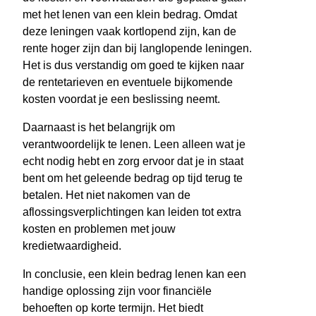
met het lenen van een klein bedrag. Omdat
deze leningen vaak kortlopend zijn, kan de
rente hoger zijn dan bij langlopende leningen.
Het is dus verstandig om goed te kijken naar
de rentetarieven en eventuele bijkomende
kosten voordat je een beslissing neemt.
Daarnaast is het belangrijk om
verantwoordelijk te lenen. Leen alleen wat je
echt nodig hebt en zorg ervoor dat je in staat
bent om het geleende bedrag op tijd terug te
betalen. Het niet nakomen van de
aflossingsverplichtingen kan leiden tot extra
kosten en problemen met jouw
kredietwaardigheid.
In conclusie, een klein bedrag lenen kan een
handige oplossing zijn voor financiële
behoeften op korte termijn. Het biedt