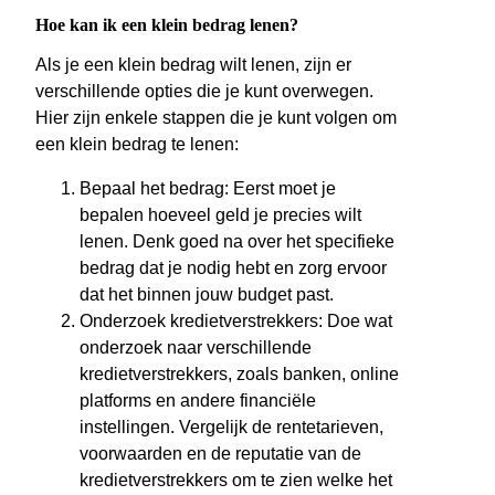
Hoe kan ik een klein bedrag lenen?
Als je een klein bedrag wilt lenen, zijn er
verschillende opties die je kunt overwegen.
Hier zijn enkele stappen die je kunt volgen om
een klein bedrag te lenen:
Bepaal het bedrag: Eerst moet je
bepalen hoeveel geld je precies wilt
lenen. Denk goed na over het specifieke
bedrag dat je nodig hebt en zorg ervoor
dat het binnen jouw budget past.
Onderzoek kredietverstrekkers: Doe wat
onderzoek naar verschillende
kredietverstrekkers, zoals banken, online
platforms en andere financiële
instellingen. Vergelijk de rentetarieven,
voorwaarden en de reputatie van de
kredietverstrekkers om te zien welke het