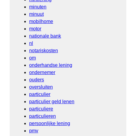
minuten
minuut
mobilhome
motor
nationale bank
nl
notariskosten
om
onderhandse lening
ondernemer
ouders
oversluiten
particulier
particulier geld lenen
particuliere
particulieren
persoonlijke lening
pmv