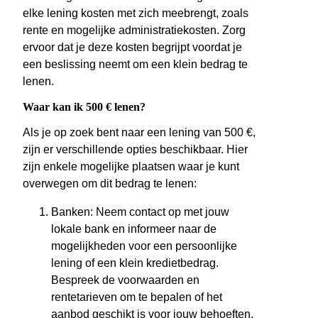
elke lening kosten met zich meebrengt, zoals
rente en mogelijke administratiekosten. Zorg
ervoor dat je deze kosten begrijpt voordat je
een beslissing neemt om een klein bedrag te
lenen.
Waar kan ik 500 € lenen?
Als je op zoek bent naar een lening van 500 €,
zijn er verschillende opties beschikbaar. Hier
zijn enkele mogelijke plaatsen waar je kunt
overwegen om dit bedrag te lenen:
Banken: Neem contact op met jouw
lokale bank en informeer naar de
mogelijkheden voor een persoonlijke
lening of een klein kredietbedrag.
Bespreek de voorwaarden en
rentetarieven om te bepalen of het
aanbod geschikt is voor jouw behoeften.