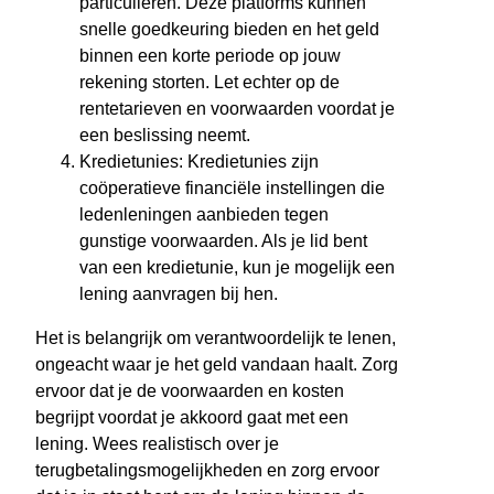
particulieren. Deze platforms kunnen
snelle goedkeuring bieden en het geld
binnen een korte periode op jouw
rekening storten. Let echter op de
rentetarieven en voorwaarden voordat je
een beslissing neemt.
Kredietunies: Kredietunies zijn
coöperatieve financiële instellingen die
ledenleningen aanbieden tegen
gunstige voorwaarden. Als je lid bent
van een kredietunie, kun je mogelijk een
lening aanvragen bij hen.
Het is belangrijk om verantwoordelijk te lenen,
ongeacht waar je het geld vandaan haalt. Zorg
ervoor dat je de voorwaarden en kosten
begrijpt voordat je akkoord gaat met een
lening. Wees realistisch over je
terugbetalingsmogelijkheden en zorg ervoor