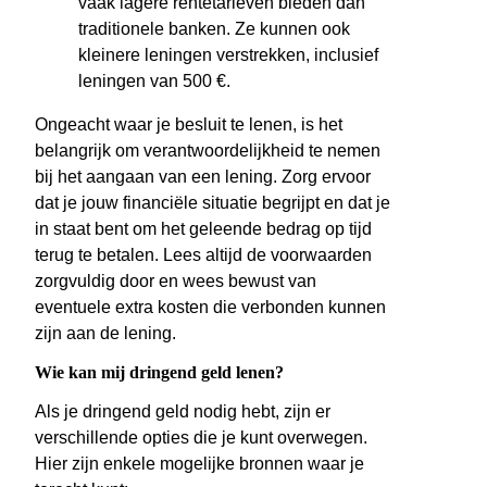
vaak lagere rentetarieven bieden dan
traditionele banken. Ze kunnen ook
kleinere leningen verstrekken, inclusief
leningen van 500 €.
Ongeacht waar je besluit te lenen, is het
belangrijk om verantwoordelijkheid te nemen
bij het aangaan van een lening. Zorg ervoor
dat je jouw financiële situatie begrijpt en dat je
in staat bent om het geleende bedrag op tijd
terug te betalen. Lees altijd de voorwaarden
zorgvuldig door en wees bewust van
eventuele extra kosten die verbonden kunnen
zijn aan de lening.
Wie kan mij dringend geld lenen?
Als je dringend geld nodig hebt, zijn er
verschillende opties die je kunt overwegen.
Hier zijn enkele mogelijke bronnen waar je