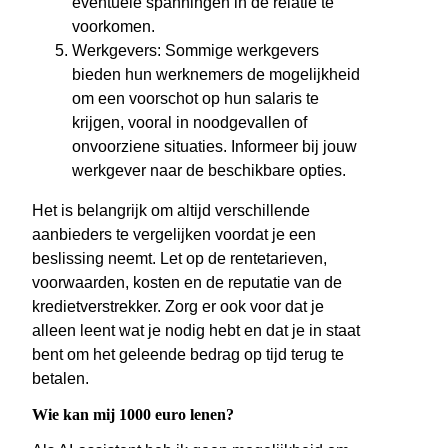
eventuele spanningen in de relatie te
voorkomen.
Werkgevers: Sommige werkgevers
bieden hun werknemers de mogelijkheid
om een voorschot op hun salaris te
krijgen, vooral in noodgevallen of
onvoorziene situaties. Informeer bij jouw
werkgever naar de beschikbare opties.
Het is belangrijk om altijd verschillende
aanbieders te vergelijken voordat je een
beslissing neemt. Let op de rentetarieven,
voorwaarden, kosten en de reputatie van de
kredietverstrekker. Zorg er ook voor dat je
alleen leent wat je nodig hebt en dat je in staat
bent om het geleende bedrag op tijd terug te
betalen.
Wie kan mij 1000 euro lenen?