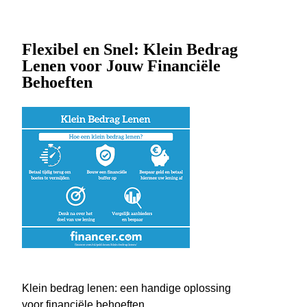
Flexibel en Snel: Klein Bedrag
Lenen voor Jouw Financiële
Behoeften
Klein bedrag lenen: een handige oplossing
voor financiële behoeften