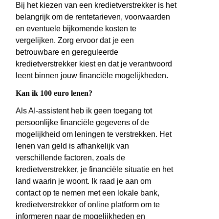
Bij het kiezen van een kredietverstrekker is het
belangrijk om de rentetarieven, voorwaarden
en eventuele bijkomende kosten te
vergelijken. Zorg ervoor dat je een
betrouwbare en gereguleerde
kredietverstrekker kiest en dat je verantwoord
leent binnen jouw financiële mogelijkheden.
Kan ik 100 euro lenen?
Als AI-assistent heb ik geen toegang tot
persoonlijke financiële gegevens of de
mogelijkheid om leningen te verstrekken. Het
lenen van geld is afhankelijk van
verschillende factoren, zoals de
kredietverstrekker, je financiële situatie en het
land waarin je woont. Ik raad je aan om
contact op te nemen met een lokale bank,
kredietverstrekker of online platform om te
informeren naar de mogelijkheden en