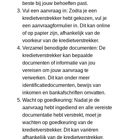
beste bij jouw behoeften past.
Vul een aanvraag in: Zodra je een
kredietverstrekker hebt gekozen, vul je
een aanvraagformulier in. Dit kan online
of op papier zijn, afhankelijk van de
voorkeur van de kredietverstrekker.
Verzamel benodigde documenten: De
kredietverstrekker kan bepaalde
documenten of informatie van jou
vereisen om jouw aanvraag te
verwerken. Dit kan onder meer
identificatiedocumenten, bewijs van
inkomen en bankafschriften omvatten.
Wacht op goedkeuring: Nadat je de
aanvraag hebt ingediend en alle vereiste
documentatie hebt verstrekt, moet je
wachten op goedkeuring van de
kredietverstrekker. Dit kan variëren
afhankelijk van de kredietverstrekker,