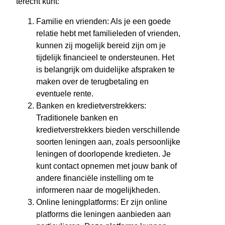
terecht kunt:
Familie en vrienden: Als je een goede
relatie hebt met familieleden of vrienden,
kunnen zij mogelijk bereid zijn om je
tijdelijk financieel te ondersteunen. Het
is belangrijk om duidelijke afspraken te
maken over de terugbetaling en
eventuele rente.
Banken en kredietverstrekkers:
Traditionele banken en
kredietverstrekkers bieden verschillende
soorten leningen aan, zoals persoonlijke
leningen of doorlopende kredieten. Je
kunt contact opnemen met jouw bank of
andere financiële instelling om te
informeren naar de mogelijkheden.
Online leningplatforms: Er zijn online
platforms die leningen aanbieden aan