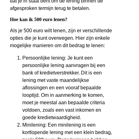
dat je in staat bent om de lening binnen de
afgesproken termijn terug te betalen.
Hoe kan ik 500 euro lenen?
Als je 500 euro wilt lenen, zijn er verschillende
opties die je kunt overwegen. Hier zijn enkele
mogelijke manieren om dit bedrag te lenen:
Persoonlijke lening: Je kunt een
persoonlijke lening aanvragen bij een
bank of kredietverstrekker. Dit is een
lening met vaste maandelijkse
aflossingen en een vooraf bepaalde
looptijd. Om in aanmerking te komen,
moet je meestal aan bepaalde criteria
voldoen, zoals een vast inkomen en
goede kredietwaardigheid.
Minilening: Een minilening is een
kortlopende lening met een klein bedrag,