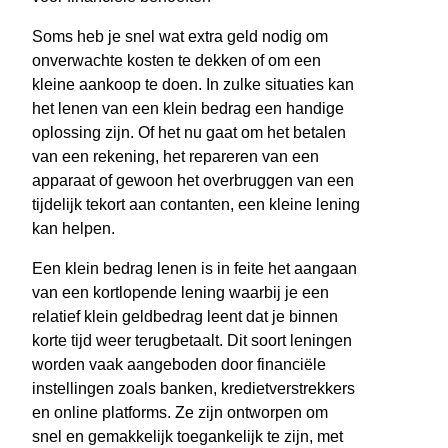
Soms heb je snel wat extra geld nodig om
onverwachte kosten te dekken of om een
kleine aankoop te doen. In zulke situaties kan
het lenen van een klein bedrag een handige
oplossing zijn. Of het nu gaat om het betalen
van een rekening, het repareren van een
apparaat of gewoon het overbruggen van een
tijdelijk tekort aan contanten, een kleine lening
kan helpen.
Een klein bedrag lenen is in feite het aangaan
van een kortlopende lening waarbij je een
relatief klein geldbedrag leent dat je binnen
korte tijd weer terugbetaalt. Dit soort leningen
worden vaak aangeboden door financiële
instellingen zoals banken, kredietverstrekkers
en online platforms. Ze zijn ontworpen om
snel en gemakkelijk toegankelijk te zijn, met