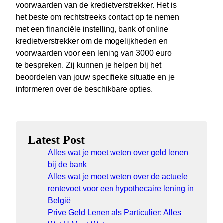
voorwaarden van de kredietverstrekker. Het is
het beste om rechtstreeks contact op te nemen
met een financiële instelling, bank of online
kredietverstrekker om de mogelijkheden en
voorwaarden voor een lening van 3000 euro
te bespreken. Zij kunnen je helpen bij het
beoordelen van jouw specifieke situatie en je
informeren over de beschikbare opties.
Latest Post
Alles wat je moet weten over geld lenen
bij de bank
Alles wat je moet weten over de actuele
rentevoet voor een hypothecaire lening in
België
Prive Geld Lenen als Particulier: Alles