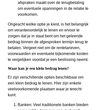
afspraken maakt over de terugbetaling
om eventuele spanningen in de relatie te
voorkomen.
Ongeacht welke optie je kiest, is het belangrijk
om verantwoordelijk te lenen en ervoor te
zorgen dat je in staat bent om het geleende
bedrag binnen de afgesproken termijn terug te
betalen. Vergeet niet om de rentetarieven,
voorwaarden en eventuele bijkomende kosten
te vergelijken voordat je een beslissing neemt.
Waar kan je een klein bedrag lenen?
Er zijn verschillende opties beschikbaar om
een klein bedrag te lenen. Hier zijn enkele
veelvoorkomende plaatsen waar je terecht
kunt:
Banken: Veel traditionele banken bieden