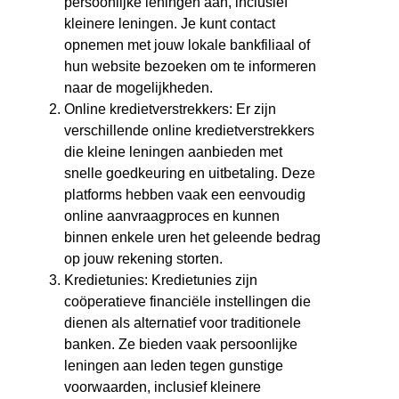
persoonlijke leningen aan, inclusief
kleinere leningen. Je kunt contact
opnemen met jouw lokale bankfiliaal of
hun website bezoeken om te informeren
naar de mogelijkheden.
Online kredietverstrekkers: Er zijn
verschillende online kredietverstrekkers
die kleine leningen aanbieden met
snelle goedkeuring en uitbetaling. Deze
platforms hebben vaak een eenvoudig
online aanvraagproces en kunnen
binnen enkele uren het geleende bedrag
op jouw rekening storten.
Kredietunies: Kredietunies zijn
coöperatieve financiële instellingen die
dienen als alternatief voor traditionele
banken. Ze bieden vaak persoonlijke
leningen aan leden tegen gunstige
voorwaarden, inclusief kleinere