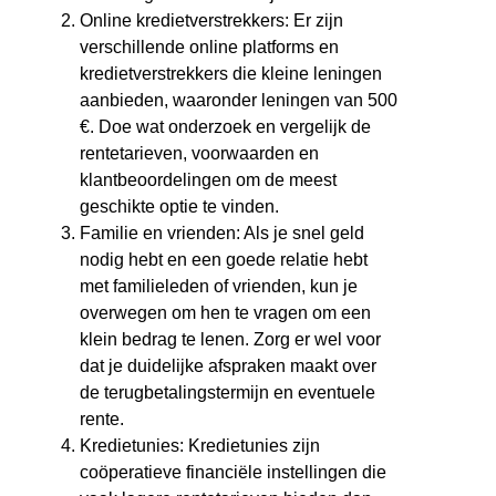
Online kredietverstrekkers: Er zijn
verschillende online platforms en
kredietverstrekkers die kleine leningen
aanbieden, waaronder leningen van 500
€. Doe wat onderzoek en vergelijk de
rentetarieven, voorwaarden en
klantbeoordelingen om de meest
geschikte optie te vinden.
Familie en vrienden: Als je snel geld
nodig hebt en een goede relatie hebt
met familieleden of vrienden, kun je
overwegen om hen te vragen om een
klein bedrag te lenen. Zorg er wel voor
dat je duidelijke afspraken maakt over
de terugbetalingstermijn en eventuele
rente.
Kredietunies: Kredietunies zijn
coöperatieve financiële instellingen die