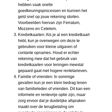
hebben vaak snelle
goedkeuringsprocessen en kunnen het
geld snel op jouw rekening storten.
Voorbeelden hiervan zijn Ferratum,
Mozzeno en Cetelem.
Kredietkaarten: Als je al een kredietkaart
hebt, kun je overwegen om deze te
gebruiken voor kleine uitgaven of
contante opnames. Houd er echter
rekening mee dat het gebruik van
kredietkaarten voor leningen meestal
gepaard gaat met hogere rentetarieven.
Familie of vrienden: In sommige
gevallen kun je een klein bedrag lenen
van familieleden of vrienden. Dit kan een
informele en rentevrije optie zijn, maar
zorg ervoor dat je duidelijke afspraken
maakt over de terugbetaling om