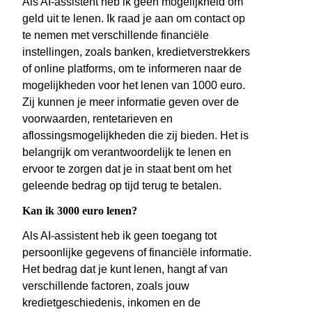
Als AI-assistent heb ik geen mogelijkheid om
geld uit te lenen. Ik raad je aan om contact op
te nemen met verschillende financiële
instellingen, zoals banken, kredietverstrekkers
of online platforms, om te informeren naar de
mogelijkheden voor het lenen van 1000 euro.
Zij kunnen je meer informatie geven over de
voorwaarden, rentetarieven en
aflossingsmogelijkheden die zij bieden. Het is
belangrijk om verantwoordelijk te lenen en
ervoor te zorgen dat je in staat bent om het
geleende bedrag op tijd terug te betalen.
Kan ik 3000 euro lenen?
Als AI-assistent heb ik geen toegang tot
persoonlijke gegevens of financiële informatie.
Het bedrag dat je kunt lenen, hangt af van
verschillende factoren, zoals jouw
kredietgeschiedenis, inkomen en de