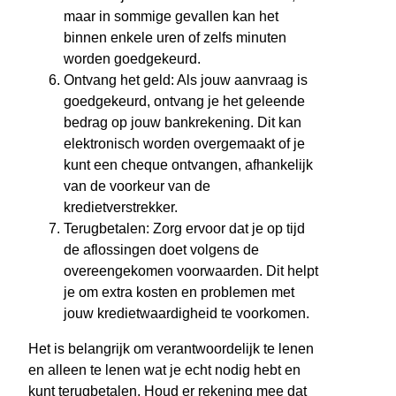
maar in sommige gevallen kan het
binnen enkele uren of zelfs minuten
worden goedgekeurd.
Ontvang het geld: Als jouw aanvraag is
goedgekeurd, ontvang je het geleende
bedrag op jouw bankrekening. Dit kan
elektronisch worden overgemaakt of je
kunt een cheque ontvangen, afhankelijk
van de voorkeur van de
kredietverstrekker.
Terugbetalen: Zorg ervoor dat je op tijd
de aflossingen doet volgens de
overeengekomen voorwaarden. Dit helpt
je om extra kosten en problemen met
jouw kredietwaardigheid te voorkomen.
Het is belangrijk om verantwoordelijk te lenen
en alleen te lenen wat je echt nodig hebt en
kunt terugbetalen. Houd er rekening mee dat