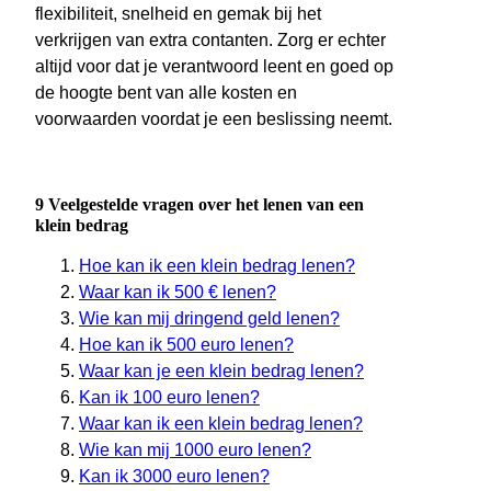
flexibiliteit, snelheid en gemak bij het
verkrijgen van extra contanten. Zorg er echter
altijd voor dat je verantwoord leent en goed op
de hoogte bent van alle kosten en
voorwaarden voordat je een beslissing neemt.
9 Veelgestelde vragen over het lenen van een
klein bedrag
Hoe kan ik een klein bedrag lenen?
Waar kan ik 500 € lenen?
Wie kan mij dringend geld lenen?
Hoe kan ik 500 euro lenen?
Waar kan je een klein bedrag lenen?
Kan ik 100 euro lenen?
Waar kan ik een klein bedrag lenen?
Wie kan mij 1000 euro lenen?
Kan ik 3000 euro lenen?