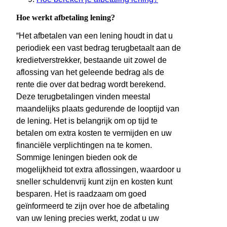
Hoe werkt afbetaling lening?
“Het afbetalen van een lening houdt in dat u
periodiek een vast bedrag terugbetaalt aan de
kredietverstrekker, bestaande uit zowel de
aflossing van het geleende bedrag als de
rente die over dat bedrag wordt berekend.
Deze terugbetalingen vinden meestal
maandelijks plaats gedurende de looptijd van
de lening. Het is belangrijk om op tijd te
betalen om extra kosten te vermijden en uw
financiële verplichtingen na te komen.
Sommige leningen bieden ook de
mogelijkheid tot extra aflossingen, waardoor u
sneller schuldenvrij kunt zijn en kosten kunt
besparen. Het is raadzaam om goed
geïnformeerd te zijn over hoe de afbetaling
van uw lening precies werkt, zodat u uw