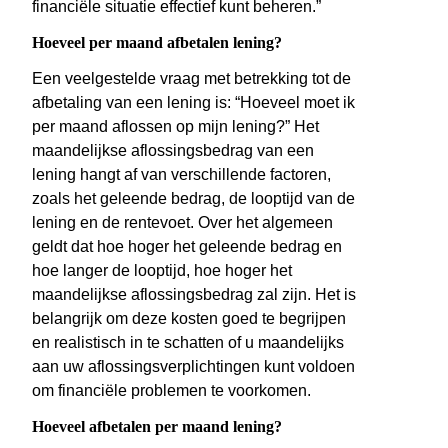
financiële situatie effectief kunt beheren.”
Hoeveel per maand afbetalen lening?
Een veelgestelde vraag met betrekking tot de
afbetaling van een lening is: “Hoeveel moet ik
per maand aflossen op mijn lening?” Het
maandelijkse aflossingsbedrag van een
lening hangt af van verschillende factoren,
zoals het geleende bedrag, de looptijd van de
lening en de rentevoet. Over het algemeen
geldt dat hoe hoger het geleende bedrag en
hoe langer de looptijd, hoe hoger het
maandelijkse aflossingsbedrag zal zijn. Het is
belangrijk om deze kosten goed te begrijpen
en realistisch in te schatten of u maandelijks
aan uw aflossingsverplichtingen kunt voldoen
om financiële problemen te voorkomen.
Hoeveel afbetalen per maand lening?