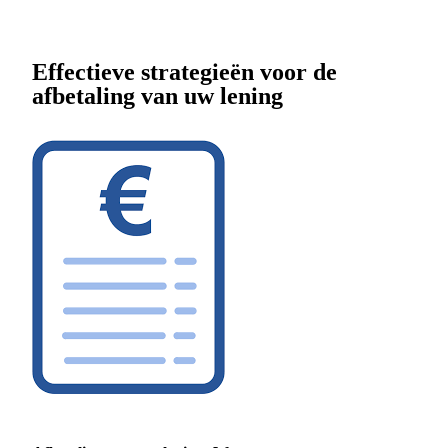
Effectieve strategieën voor de
afbetaling van uw lening