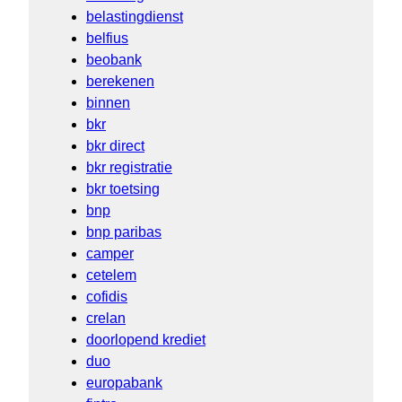
belastingdienst
belfius
beobank
berekenen
binnen
bkr
bkr direct
bkr registratie
bkr toetsing
bnp
bnp paribas
camper
cetelem
cofidis
crelan
doorlopend krediet
duo
europabank