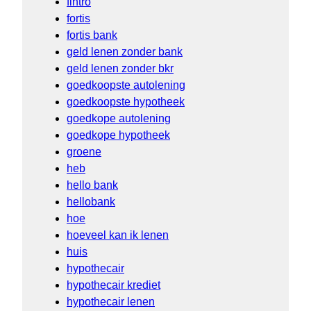
fintro
fortis
fortis bank
geld lenen zonder bank
geld lenen zonder bkr
goedkoopste autolening
goedkoopste hypotheek
goedkope autolening
goedkope hypotheek
groene
heb
hello bank
hellobank
hoe
hoeveel kan ik lenen
huis
hypothecair
hypothecair krediet
hypothecair lenen