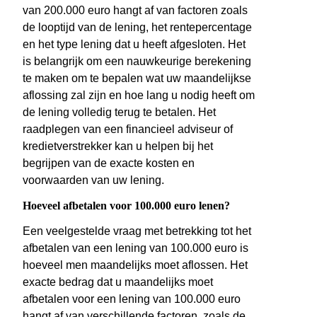
van 200.000 euro hangt af van factoren zoals
de looptijd van de lening, het rentepercentage
en het type lening dat u heeft afgesloten. Het
is belangrijk om een nauwkeurige berekening
te maken om te bepalen wat uw maandelijkse
aflossing zal zijn en hoe lang u nodig heeft om
de lening volledig terug te betalen. Het
raadplegen van een financieel adviseur of
kredietverstrekker kan u helpen bij het
begrijpen van de exacte kosten en
voorwaarden van uw lening.
Hoeveel afbetalen voor 100.000 euro lenen?
Een veelgestelde vraag met betrekking tot het
afbetalen van een lening van 100.000 euro is
hoeveel men maandelijks moet aflossen. Het
exacte bedrag dat u maandelijks moet
afbetalen voor een lening van 100.000 euro
hangt af van verschillende factoren, zoals de