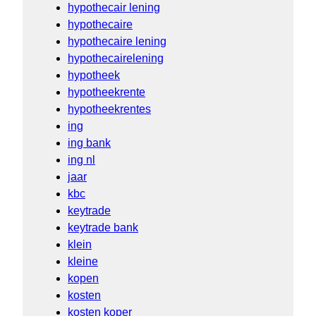
hypothecair lening
hypothecaire
hypothecaire lening
hypothecairelening
hypotheek
hypotheekrente
hypotheekrentes
ing
ing bank
ing nl
jaar
kbc
keytrade
keytrade bank
klein
kleine
kopen
kosten
kosten koper