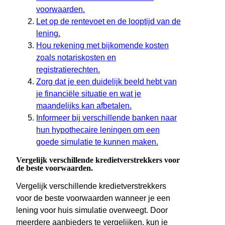
voorwaarden.
Let op de rentevoet en de looptijd van de
lening.
Hou rekening met bijkomende kosten
zoals notariskosten en
registratierechten.
Zorg dat je een duidelijk beeld hebt van
je financiële situatie en wat je
maandelijks kan afbetalen.
Informeer bij verschillende banken naar
hun hypothecaire leningen om een
goede simulatie te kunnen maken.
Vergelijk verschillende kredietverstrekkers voor
de beste voorwaarden.
Vergelijk verschillende kredietverstrekkers
voor de beste voorwaarden wanneer je een
lening voor huis simulatie overweegt. Door
meerdere aanbieders te vergelijken, kun je