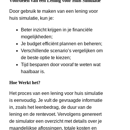
Voordelen van een Lening voor Huis Simulatie
Door gebruik te maken van een lening voor
huis simulatie, kun je:
Beter inzicht krijgen in je financiële
mogelijkheden;
Je budget efficiënt plannen en beheren;
Verschillende scenario’s vergelijken om
de beste optie te kiezen;
Tijd besparen door vooraf te weten wat
haalbaar is.
Hoe Werkt het?
Het proces van een lening voor huis simulatie
is eenvoudig. Je vult de gevraagde informatie
in, zoals het leenbedrag, de duur van de
lening en de rentevoet. Vervolgens genereert
de simulator een overzicht met details over je
maandelijkse aflossingen, totale kosten en