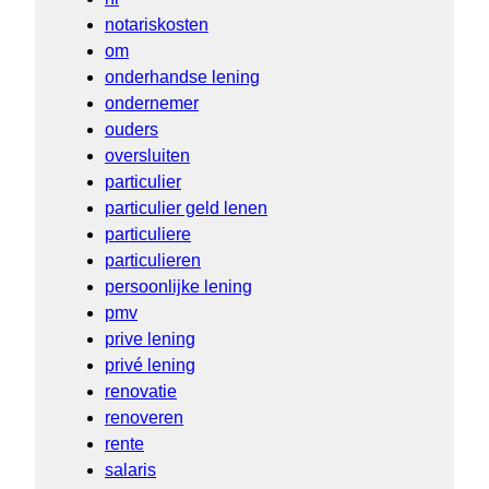
notariskosten
om
onderhandse lening
ondernemer
ouders
oversluiten
particulier
particulier geld lenen
particuliere
particulieren
persoonlijke lening
pmv
prive lening
privé lening
renovatie
renoveren
rente
salaris