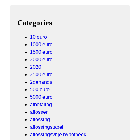
Categories
10 euro
1000 euro
1500 euro
2000 euro
2020
2500 euro
2dehands
500 euro
5000 euro
afbetaling
aflossen
aflossing
aflossingstabel
aflossingsvrije hypotheek