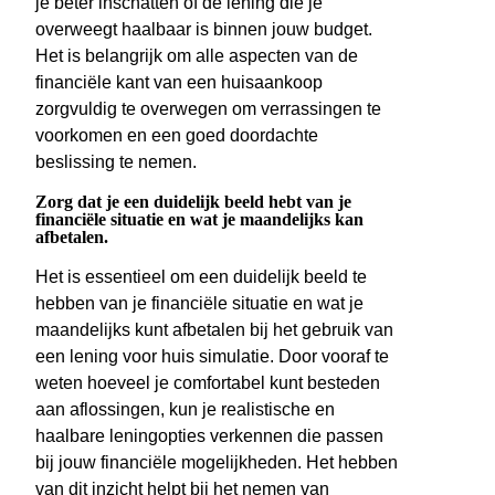
je beter inschatten of de lening die je
overweegt haalbaar is binnen jouw budget.
Het is belangrijk om alle aspecten van de
financiële kant van een huisaankoop
zorgvuldig te overwegen om verrassingen te
voorkomen en een goed doordachte
beslissing te nemen.
Zorg dat je een duidelijk beeld hebt van je
financiële situatie en wat je maandelijks kan
afbetalen.
Het is essentieel om een duidelijk beeld te
hebben van je financiële situatie en wat je
maandelijks kunt afbetalen bij het gebruik van
een lening voor huis simulatie. Door vooraf te
weten hoeveel je comfortabel kunt besteden
aan aflossingen, kun je realistische en
haalbare leningopties verkennen die passen
bij jouw financiële mogelijkheden. Het hebben
van dit inzicht helpt bij het nemen van