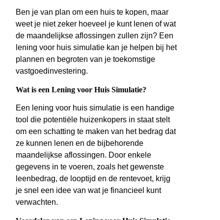
Ben je van plan om een huis te kopen, maar
weet je niet zeker hoeveel je kunt lenen of wat
de maandelijkse aflossingen zullen zijn? Een
lening voor huis simulatie kan je helpen bij het
plannen en begroten van je toekomstige
vastgoedinvestering.
Wat is een Lening voor Huis Simulatie?
Een lening voor huis simulatie is een handige
tool die potentiële huizenkopers in staat stelt
om een schatting te maken van het bedrag dat
ze kunnen lenen en de bijbehorende
maandelijkse aflossingen. Door enkele
gegevens in te voeren, zoals het gewenste
leenbedrag, de looptijd en de rentevoet, krijg
je snel een idee van wat je financieel kunt
verwachten.