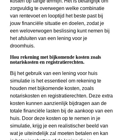
kosten op lange termijn. Het is belangrijk om
zorgvuldig te overwegen welke combinatie
van rentevoet en looptijd het beste past bij
jouw financiële situatie en doelen, zodat je
een weloverwogen beslissing kunt nemen bij
het afsluiten van een lening voor je
droomhuis.
Hou rekening met bijkomende kosten zoals
notariskosten en registratierechten.
Bij het gebruik van een lening voor huis
simulatie is het essentieel om rekening te
houden met bijkomende kosten, zoals
notariskosten en registratierechten. Deze extra
kosten kunnen aanzienlijk bijdragen aan de
totale financiële lasten bij de aankoop van een
huis. Door deze kosten op te nemen in je
simulatie, krijg je een realistischer beeld van
wat je uiteindelijk zal moeten betalen en kan