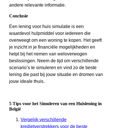
andere relevante informatie.
Conclusie
Een lening voor huis simulatie is een
waardevol hulpmiddel voor iedereen die
overweegt om een woning te kopen. Het geeft
je inzicht in je financiële mogelijkheden en
helpt bij het nemen van weloverwogen
beslissingen. Neem de tijd om verschillende
scenario’s te simuleren en vind zo de beste
lening die past bij jouw situatie en dromen van
jouw ideale thuis.
5 Tips voor het Simuleren van een Huislening in
België
Vergelijk verschillende
kredietverstrekkers voor de beste