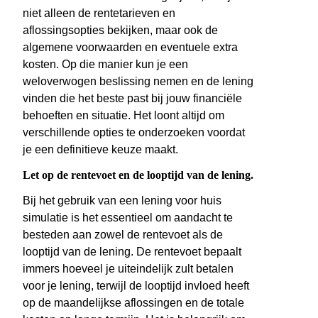
niet alleen de rentetarieven en
aflossingsopties bekijken, maar ook de
algemene voorwaarden en eventuele extra
kosten. Op die manier kun je een
weloverwogen beslissing nemen en de lening
vinden die het beste past bij jouw financiële
behoeften en situatie. Het loont altijd om
verschillende opties te onderzoeken voordat
je een definitieve keuze maakt.
Let op de rentevoet en de looptijd van de lening.
Bij het gebruik van een lening voor huis
simulatie is het essentieel om aandacht te
besteden aan zowel de rentevoet als de
looptijd van de lening. De rentevoet bepaalt
immers hoeveel je uiteindelijk zult betalen
voor je lening, terwijl de looptijd invloed heeft
op de maandelijkse aflossingen en de totale