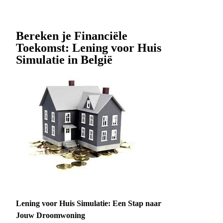
Bereken je Financiële
Toekomst: Lening voor Huis
Simulatie in België
Lening voor Huis Simulatie: Een Stap naar
Jouw Droomwoning