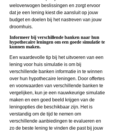
weloverwogen beslissingen en zorgt ervoor
dat je een lening kiest die aansluit op jouw
budget en doelen bij het nastreven van jouw
droomhuis.
Informeer bij verschillende banken naar hun
hypothecaire leningen om een goede simulatie te
kunnen maken.
Een waardevolle tip bij het uitvoeren van een
lening voor huis simulatie is om bij
verschillende banken informatie in te winnen
over hun hypothecaire leningen. Door offertes
en voorwaarden van verschillende banken te
vergelijken, kun je een nauwkeurige simulatie
maken en een goed beeld krijgen van de
leningopties die beschikbaar zijn. Het is
verstandig om de tijd te nemen om
verschillende aanbiedingen te evalueren en
zo de beste lening te vinden die past bij jouw