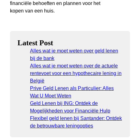
financiële behoeften en plannen voor het
kopen van een huis.
Latest Post
Alles wat je moet weten over geld lenen
bij de bank
Alles wat je moet weten over de actuele
rentevoet voor een hypothecaire lening in
België
Prive Geld Lenen als Particulier: Alles
Wat U Moet Weten
Geld Lenen bij ING: Ontdek de
Mogelijkheden voor Financiële Hulp
Flexibel geld lenen bij Santander: Ontdek
de betrouwbare leningopties