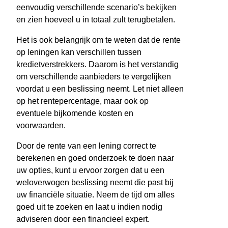
eenvoudig verschillende scenario’s bekijken
en zien hoeveel u in totaal zult terugbetalen.
Het is ook belangrijk om te weten dat de rente
op leningen kan verschillen tussen
kredietverstrekkers. Daarom is het verstandig
om verschillende aanbieders te vergelijken
voordat u een beslissing neemt. Let niet alleen
op het rentepercentage, maar ook op
eventuele bijkomende kosten en
voorwaarden.
Door de rente van een lening correct te
berekenen en goed onderzoek te doen naar
uw opties, kunt u ervoor zorgen dat u een
weloverwogen beslissing neemt die past bij
uw financiële situatie. Neem de tijd om alles
goed uit te zoeken en laat u indien nodig
adviseren door een financieel expert.