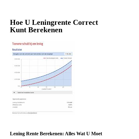
Hoe U Leningrente Correct
Kunt Berekenen
Lening Rente Berekenen: Alles Wat U Moet