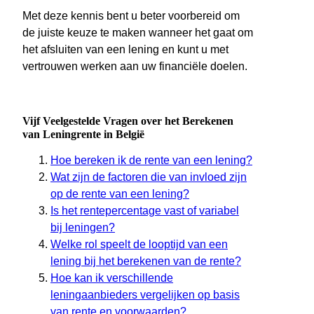
Met deze kennis bent u beter voorbereid om
de juiste keuze te maken wanneer het gaat om
het afsluiten van een lening en kunt u met
vertrouwen werken aan uw financiële doelen.
Vijf Veelgestelde Vragen over het Berekenen
van Leningrente in België
Hoe bereken ik de rente van een lening?
Wat zijn de factoren die van invloed zijn
op de rente van een lening?
Is het rentepercentage vast of variabel
bij leningen?
Welke rol speelt de looptijd van een
lening bij het berekenen van de rente?
Hoe kan ik verschillende
leningaanbieders vergelijken op basis
van rente en voorwaarden?