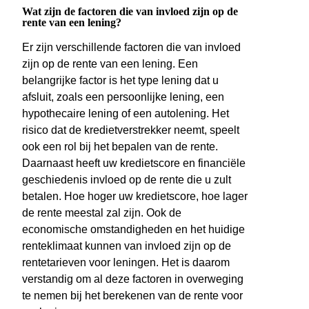
Wat zijn de factoren die van invloed zijn op de
rente van een lening?
Er zijn verschillende factoren die van invloed
zijn op de rente van een lening. Een
belangrijke factor is het type lening dat u
afsluit, zoals een persoonlijke lening, een
hypothecaire lening of een autolening. Het
risico dat de kredietverstrekker neemt, speelt
ook een rol bij het bepalen van de rente.
Daarnaast heeft uw kredietscore en financiële
geschiedenis invloed op de rente die u zult
betalen. Hoe hoger uw kredietscore, hoe lager
de rente meestal zal zijn. Ook de
economische omstandigheden en het huidige
renteklimaat kunnen van invloed zijn op de
rentetarieven voor leningen. Het is daarom
verstandig om al deze factoren in overweging
te nemen bij het berekenen van de rente voor