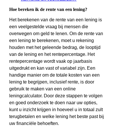
Hoe bereken ik de rente van een lening?
Het berekenen van de rente van een lening is
een veelgestelde vraag bij mensen die
overwegen om geld te lenen. Om de rente van
een lening te berekenen, moet u rekening
houden met het geleende bedrag, de looptijd
van de lening en het rentepercentage. Het
rentepercentage wordt vaak op jaarbasis
uitgedrukt en kan vast of variabel zijn. Een
handige manier om de totale kosten van een
lening te begrijpen, inclusief rente, is door
gebruik te maken van een online
leningcalculator. Door deze stappen te volgen
en goed onderzoek te doen naar uw opties,
kunt u inzicht krijgen in hoeveel u in totaal zult
terugbetalen en welke lening het beste past bij
uw financiële behoeften.