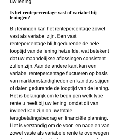
uw lening.
Is het rentepercentage vast of variabel bij
leningen?
Bij leningen kan het rentepercentage zowel
vast als variabel zijn. Een vast
rentepercentage blijft gedurende de hele
looptijd van de lening hetzelfde, wat betekent
dat uw maandelijkse aflossingen consistent
zullen zijn. Aan de andere kant kan een
variabel rentepercentage fluctueren op basis
van marktomstandigheden en kan dus stijgen
of dalen gedurende de looptijd van de lening.
Het is belangrijk om te begrijpen welk type
rente u heeft bij uw lening, omdat dit van
invloed kan zijn op uw totale
terugbetalingsbedrag en financiële planning.
Het is verstandig om de voor- en nadelen van
zowel vaste als variabele rente te overwegen