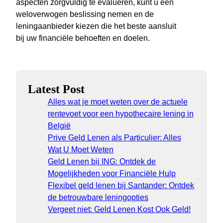
aspecten zorgvuldig te evalueren, kunt u een
weloverwogen beslissing nemen en de
leningaanbieder kiezen die het beste aansluit
bij uw financiële behoeften en doelen.
Latest Post
Alles wat je moet weten over de actuele
rentevoet voor een hypothecaire lening in
België
Prive Geld Lenen als Particulier: Alles
Wat U Moet Weten
Geld Lenen bij ING: Ontdek de
Mogelijkheden voor Financiële Hulp
Flexibel geld lenen bij Santander: Ontdek
de betrouwbare leningopties
Vergeet niet: Geld Lenen Kost Ook Geld!