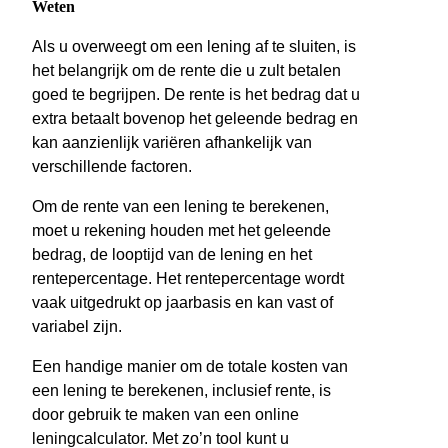
Weten
Als u overweegt om een lening af te sluiten, is
het belangrijk om de rente die u zult betalen
goed te begrijpen. De rente is het bedrag dat u
extra betaalt bovenop het geleende bedrag en
kan aanzienlijk variëren afhankelijk van
verschillende factoren.
Om de rente van een lening te berekenen,
moet u rekening houden met het geleende
bedrag, de looptijd van de lening en het
rentepercentage. Het rentepercentage wordt
vaak uitgedrukt op jaarbasis en kan vast of
variabel zijn.
Een handige manier om de totale kosten van
een lening te berekenen, inclusief rente, is
door gebruik te maken van een online
leningcalculator. Met zo’n tool kunt u