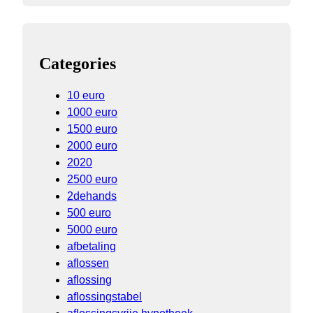
Categories
10 euro
1000 euro
1500 euro
2000 euro
2020
2500 euro
2dehands
500 euro
5000 euro
afbetaling
aflossen
aflossing
aflossingstabel