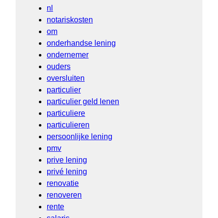
nl
notariskosten
om
onderhandse lening
ondernemer
ouders
oversluiten
particulier
particulier geld lenen
particuliere
particulieren
persoonlijke lening
pmv
prive lening
privé lening
renovatie
renoveren
rente