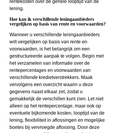
rentekosten over de gehele looptijd van de
lening.
Hoe kan ik verschillende leningaanbieders
vergelijken op basis van rente en voorwaarden?
Wanneer u verschillende leningaanbieders
wilt vergelijken op basis van rente en
voorwaarden, is het belangrijk om een
gestructureerde aanpak te volgen. Begin met
het verzamelen van informatie over de
rentepercentages en voorwaarden van
verschillende kredietverstrekkers. Maak
vervolgens een overzicht waarin u deze
gegevens naast elkaar zet, zodat u
gemakkelijk de verschillen kunt zien. Let niet
alleen op het rentepercentage, maar ook op
eventuele bijkomende kosten, looptijd van de
lening, flexibiliteit in aflossingen en mogelijke
boetes bij vervroegde aflossing. Door deze