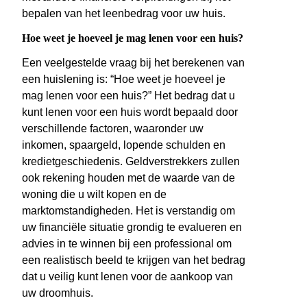
bepalen van het leenbedrag voor uw huis.
Hoe weet je hoeveel je mag lenen voor een huis?
Een veelgestelde vraag bij het berekenen van
een huislening is: “Hoe weet je hoeveel je
mag lenen voor een huis?” Het bedrag dat u
kunt lenen voor een huis wordt bepaald door
verschillende factoren, waaronder uw
inkomen, spaargeld, lopende schulden en
kredietgeschiedenis. Geldverstrekkers zullen
ook rekening houden met de waarde van de
woning die u wilt kopen en de
marktomstandigheden. Het is verstandig om
uw financiële situatie grondig te evalueren en
advies in te winnen bij een professional om
een realistisch beeld te krijgen van het bedrag
dat u veilig kunt lenen voor de aankoop van
uw droomhuis.