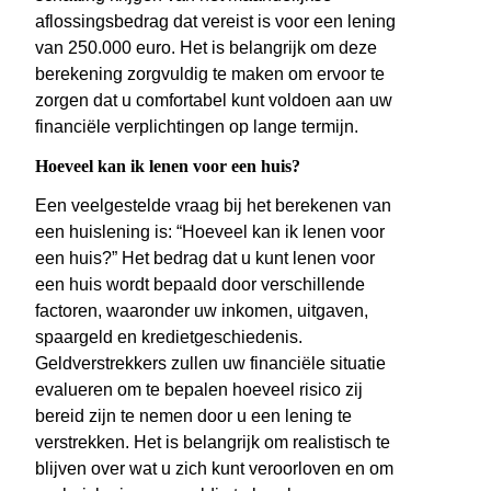
aflossingsbedrag dat vereist is voor een lening
van 250.000 euro. Het is belangrijk om deze
berekening zorgvuldig te maken om ervoor te
zorgen dat u comfortabel kunt voldoen aan uw
financiële verplichtingen op lange termijn.
Hoeveel kan ik lenen voor een huis?
Een veelgestelde vraag bij het berekenen van
een huislening is: “Hoeveel kan ik lenen voor
een huis?” Het bedrag dat u kunt lenen voor
een huis wordt bepaald door verschillende
factoren, waaronder uw inkomen, uitgaven,
spaargeld en kredietgeschiedenis.
Geldverstrekkers zullen uw financiële situatie
evalueren om te bepalen hoeveel risico zij
bereid zijn te nemen door u een lening te
verstrekken. Het is belangrijk om realistisch te
blijven over wat u zich kunt veroorloven en om