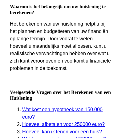
Waarom is het belangrijk om uw huislening te
berekenen?
Het berekenen van uw huislening helpt u bij
het plannen en budgetteren van uw financiën
op lange termijn. Door vooraf te weten
hoeveel u maandelijks moet aflossen, kunt u
realistische verwachtingen hebben over wat u
zich kunt veroorloven en voorkomt u financiële
problemen in de toekomst.
Veelgestelde Vragen over het Berekenen van een
Huislening
Wat kost een hypotheek van 150.000
euro?
Hoeveel afbetalen voor 250000 euro?
Hoeveel kan ik lenen voor een huis?