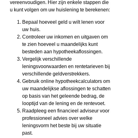
vereenvoudigen. Hier zijn enkele stappen die
u kunt volgen om uw huislening te berekenen:
Bepaal hoeveel geld u wilt lenen voor
uw huis.
Controleer uw inkomen en uitgaven om
te zien hoeveel u maandelijks kunt
besteden aan hypotheekaflossingen.
Vergelijk verschillende
leningsvoorwaarden en rentetarieven bij
verschillende geldverstrekkers.
Gebruik online hypotheekcalculators om
uw maandelijkse aflossingen te schatten
op basis van het geleende bedrag, de
looptijd van de lening en de rentevoet.
Raadpleeg een financieel adviseur voor
professioneel advies over welke
leningsvorm het beste bij uw situatie
past.