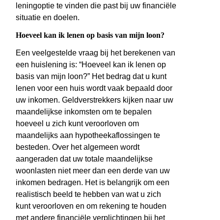
leningoptie te vinden die past bij uw financiële
situatie en doelen.
Hoeveel kan ik lenen op basis van mijn loon?
Een veelgestelde vraag bij het berekenen van
een huislening is: “Hoeveel kan ik lenen op
basis van mijn loon?” Het bedrag dat u kunt
lenen voor een huis wordt vaak bepaald door
uw inkomen. Geldverstrekkers kijken naar uw
maandelijkse inkomsten om te bepalen
hoeveel u zich kunt veroorloven om
maandelijks aan hypotheekaflossingen te
besteden. Over het algemeen wordt
aangeraden dat uw totale maandelijkse
woonlasten niet meer dan een derde van uw
inkomen bedragen. Het is belangrijk om een
realistisch beeld te hebben van wat u zich
kunt veroorloven en om rekening te houden
met andere financiële verplichtingen bij het