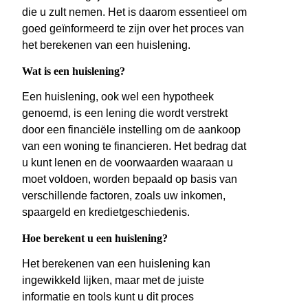
die u zult nemen. Het is daarom essentieel om
goed geïnformeerd te zijn over het proces van
het berekenen van een huislening.
Wat is een huislening?
Een huislening, ook wel een hypotheek
genoemd, is een lening die wordt verstrekt
door een financiële instelling om de aankoop
van een woning te financieren. Het bedrag dat
u kunt lenen en de voorwaarden waaraan u
moet voldoen, worden bepaald op basis van
verschillende factoren, zoals uw inkomen,
spaargeld en kredietgeschiedenis.
Hoe berekent u een huislening?
Het berekenen van een huislening kan
ingewikkeld lijken, maar met de juiste
informatie en tools kunt u dit proces