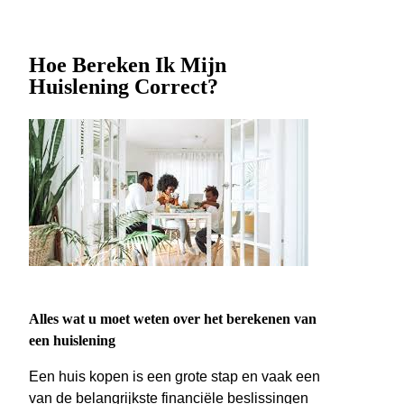
Hoe Bereken Ik Mijn
Huislening Correct?
Alles wat u moet weten over het berekenen van
een huislening
Een huis kopen is een grote stap en vaak een
van de belangrijkste financiële beslissingen