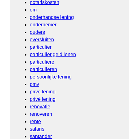
notariskosten
om
onderhandse lening
ondernemer
ouders
oversluiten
particulier
particulier geld lenen
particuliere
particulieren
persoonlijke lening
pmv
prive lening
privé lening
renovatie
renoveren
rente
salaris
santander