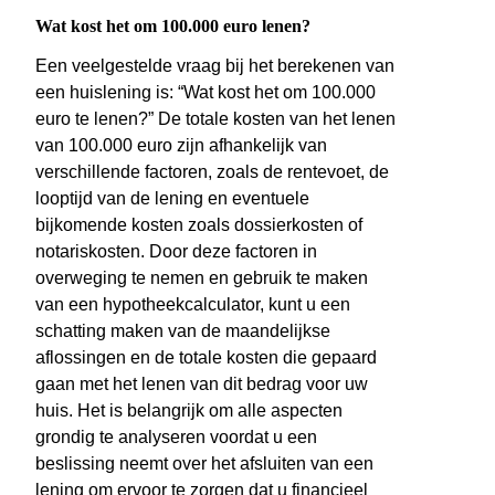
Wat kost het om 100.000 euro lenen?
Een veelgestelde vraag bij het berekenen van
een huislening is: “Wat kost het om 100.000
euro te lenen?” De totale kosten van het lenen
van 100.000 euro zijn afhankelijk van
verschillende factoren, zoals de rentevoet, de
looptijd van de lening en eventuele
bijkomende kosten zoals dossierkosten of
notariskosten. Door deze factoren in
overweging te nemen en gebruik te maken
van een hypotheekcalculator, kunt u een
schatting maken van de maandelijkse
aflossingen en de totale kosten die gepaard
gaan met het lenen van dit bedrag voor uw
huis. Het is belangrijk om alle aspecten
grondig te analyseren voordat u een
beslissing neemt over het afsluiten van een
lening om ervoor te zorgen dat u financieel