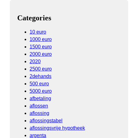
Categories
10 euro
1000 euro
1500 euro
2000 euro
2020
2500 euro
2dehands
500 euro
5000 euro
afbetaling
aflossen
aflossing
aflossingstabel
aflossingsvrije hypotheek
argenta