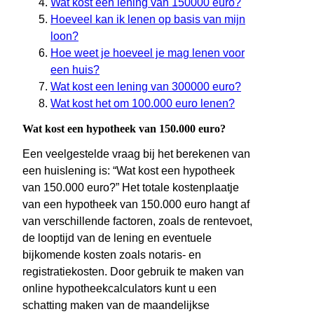
Wat kost een lening van 150000 euro?
Hoeveel kan ik lenen op basis van mijn
loon?
Hoe weet je hoeveel je mag lenen voor
een huis?
Wat kost een lening van 300000 euro?
Wat kost het om 100.000 euro lenen?
Wat kost een hypotheek van 150.000 euro?
Een veelgestelde vraag bij het berekenen van
een huislening is: “Wat kost een hypotheek
van 150.000 euro?” Het totale kostenplaatje
van een hypotheek van 150.000 euro hangt af
van verschillende factoren, zoals de rentevoet,
de looptijd van de lening en eventuele
bijkomende kosten zoals notaris- en
registratiekosten. Door gebruik te maken van
online hypotheekcalculators kunt u een
schatting maken van de maandelijkse