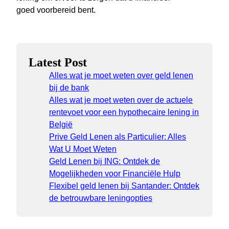
goed voorbereid bent.
Latest Post
Alles wat je moet weten over geld lenen
bij de bank
Alles wat je moet weten over de actuele
rentevoet voor een hypothecaire lening in
België
Prive Geld Lenen als Particulier: Alles
Wat U Moet Weten
Geld Lenen bij ING: Ontdek de
Mogelijkheden voor Financiële Hulp
Flexibel geld lenen bij Santander: Ontdek
de betrouwbare leningopties