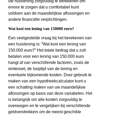
uw huislening zorgvuldig te berekenen om
ervoor te zorgen dat u comfortabel kunt
voldoen aan de maandelijkse aflossingen en
andere financiële verplichtingen.
Wat kost een lening van 150000 euro?
Een veelgestelde vraag bij het berekenen van
een huislening is: “Wat kost een lening van
150.000 euro?” Het totale bedrag dat u zult
betalen voor een lening van 150.000 euro
hangt af van verschillende factoren, zoals de
rentevoet, de looptijd van de lening en
eventuele bijkomende kosten. Door gebruik te
maken van een hypotheekcalculator kunt u
een schatting maken van uw maandelijkse
aflossingen op basis van deze variabelen. Het
is belangrijk om alle kosten zorgvuldig te
overwegen en te vergelijken bij verschillende
geldverstrekkers om de meest geschikte