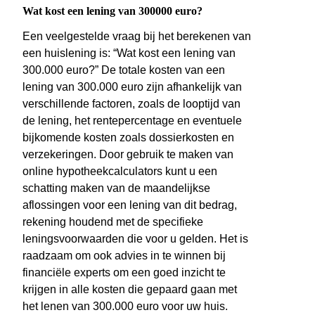
Wat kost een lening van 300000 euro?
Een veelgestelde vraag bij het berekenen van
een huislening is: “Wat kost een lening van
300.000 euro?” De totale kosten van een
lening van 300.000 euro zijn afhankelijk van
verschillende factoren, zoals de looptijd van
de lening, het rentepercentage en eventuele
bijkomende kosten zoals dossierkosten en
verzekeringen. Door gebruik te maken van
online hypotheekcalculators kunt u een
schatting maken van de maandelijkse
aflossingen voor een lening van dit bedrag,
rekening houdend met de specifieke
leningsvoorwaarden die voor u gelden. Het is
raadzaam om ook advies in te winnen bij
financiële experts om een goed inzicht te
krijgen in alle kosten die gepaard gaan met
het lenen van 300.000 euro voor uw huis.