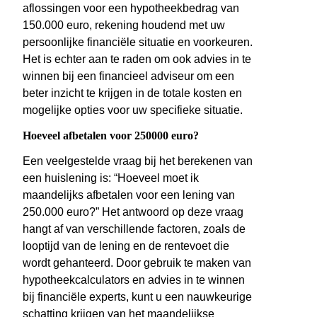
aflossingen voor een hypotheekbedrag van
150.000 euro, rekening houdend met uw
persoonlijke financiële situatie en voorkeuren.
Het is echter aan te raden om ook advies in te
winnen bij een financieel adviseur om een
beter inzicht te krijgen in de totale kosten en
mogelijke opties voor uw specifieke situatie.
Hoeveel afbetalen voor 250000 euro?
Een veelgestelde vraag bij het berekenen van
een huislening is: “Hoeveel moet ik
maandelijks afbetalen voor een lening van
250.000 euro?” Het antwoord op deze vraag
hangt af van verschillende factoren, zoals de
looptijd van de lening en de rentevoet die
wordt gehanteerd. Door gebruik te maken van
hypotheekcalculators en advies in te winnen
bij financiële experts, kunt u een nauwkeurige
schatting krijgen van het maandelijkse