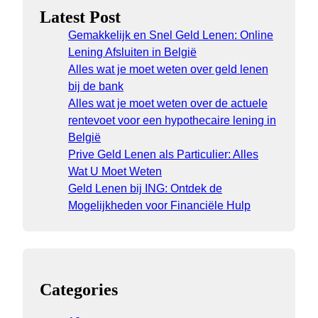
Latest Post
Gemakkelijk en Snel Geld Lenen: Online
Lening Afsluiten in België
Alles wat je moet weten over geld lenen
bij de bank
Alles wat je moet weten over de actuele
rentevoet voor een hypothecaire lening in
België
Prive Geld Lenen als Particulier: Alles
Wat U Moet Weten
Geld Lenen bij ING: Ontdek de
Mogelijkheden voor Financiële Hulp
Categories