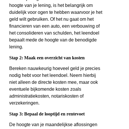
hoogte van je lening, is het belangrijk om
duidelijk voor ogen te hebben waarvoor je het
geld wilt gebruiken. Of het nu gaat om het
financieren van een auto, een verbouwing of
het consolideren van schulden, het leendoel
bepaalt mede de hoogte van de benodigde
lening.
Stap 2: Maak een overzicht van kosten
Bereken nauwkeurig hoeveel geld je precies
nodig hebt voor het leendoel. Neem hierbij
niet alleen de directe kosten mee, maar ook
eventuele bijkomende kosten zoals
administratiekosten, notariskosten of
verzekeringen.
Stap 3: Bepaal de looptijd en rentevoet
De hoogte van je maandelijkse aflossingen