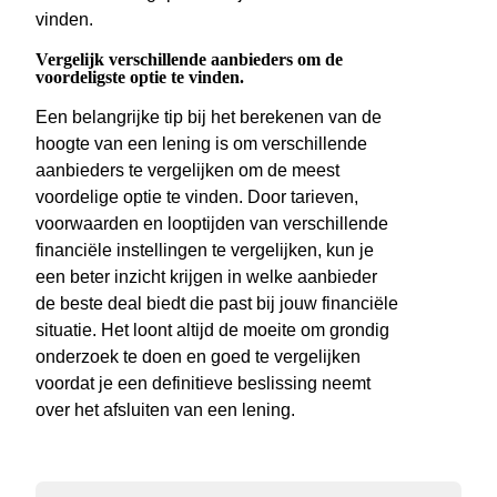
vinden.
Vergelijk verschillende aanbieders om de
voordeligste optie te vinden.
Een belangrijke tip bij het berekenen van de
hoogte van een lening is om verschillende
aanbieders te vergelijken om de meest
voordelige optie te vinden. Door tarieven,
voorwaarden en looptijden van verschillende
financiële instellingen te vergelijken, kun je
een beter inzicht krijgen in welke aanbieder
de beste deal biedt die past bij jouw financiële
situatie. Het loont altijd de moeite om grondig
onderzoek te doen en goed te vergelijken
voordat je een definitieve beslissing neemt
over het afsluiten van een lening.