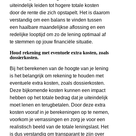
uiteindelijk leiden tot hogere totale kosten
door de rente die zich opstapelt. Het is daarom
verstandig om een balans te vinden tussen
een haalbare maandelijkse aflossing en een
redelijke looptijd om zo de lening optimaal af
te stemmen op jouw financiële situatie.
Houd rekening met eventuele extra kosten, zoals
dossierkosten.
Bij het berekenen van de hoogte van je lening
is het belangrijk om rekening te houden met
eventuele extra kosten, zoals dossierkosten.
Deze bijkomende kosten kunnen een impact
hebben op het totale bedrag dat je uiteindelijk
moet lenen en terugbetalen. Door deze extra
kosten vooraf in je berekeningen op te nemen,
voorkom je verrassingen en zorg je voor een
realistisch beeld van de totale leningslast. Het
is dus verstandig om transparant te zijn over