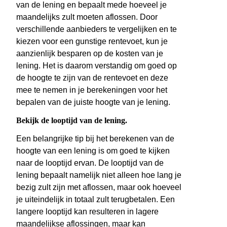
van de lening en bepaalt mede hoeveel je
maandelijks zult moeten aflossen. Door
verschillende aanbieders te vergelijken en te
kiezen voor een gunstige rentevoet, kun je
aanzienlijk besparen op de kosten van je
lening. Het is daarom verstandig om goed op
de hoogte te zijn van de rentevoet en deze
mee te nemen in je berekeningen voor het
bepalen van de juiste hoogte van je lening.
Bekijk de looptijd van de lening.
Een belangrijke tip bij het berekenen van de
hoogte van een lening is om goed te kijken
naar de looptijd ervan. De looptijd van de
lening bepaalt namelijk niet alleen hoe lang je
bezig zult zijn met aflossen, maar ook hoeveel
je uiteindelijk in totaal zult terugbetalen. Een
langere looptijd kan resulteren in lagere
maandelijkse aflossingen, maar kan