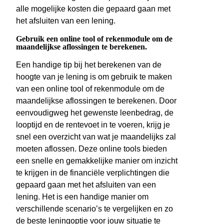
alle mogelijke kosten die gepaard gaan met
het afsluiten van een lening.
Gebruik een online tool of rekenmodule om de
maandelijkse aflossingen te berekenen.
Een handige tip bij het berekenen van de
hoogte van je lening is om gebruik te maken
van een online tool of rekenmodule om de
maandelijkse aflossingen te berekenen. Door
eenvoudigweg het gewenste leenbedrag, de
looptijd en de rentevoet in te voeren, krijg je
snel een overzicht van wat je maandelijks zal
moeten aflossen. Deze online tools bieden
een snelle en gemakkelijke manier om inzicht
te krijgen in de financiële verplichtingen die
gepaard gaan met het afsluiten van een
lening. Het is een handige manier om
verschillende scenario’s te vergelijken en zo
de beste leningoptie voor jouw situatie te