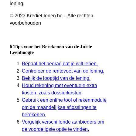
lening.
© 2023 Krediet-lenen.be – Alle rechten
voorbehouden
6 Tips voor het Berekenen van de Juiste
Leenhoogte
Bepaal het bedrag dat je wilt lenen.
Controleer de rentevoet van de lening.
Bekijk de looptijd van de lening.
Houd rekening met eventuele extra
kosten, zoals dossierkosten.
Gebruik een online tool of rekenmodule
om de maandelijkse aflossingen te
berekenen.
Vergelijk verschillende aanbieders om
de voordeligste optie te vinden.