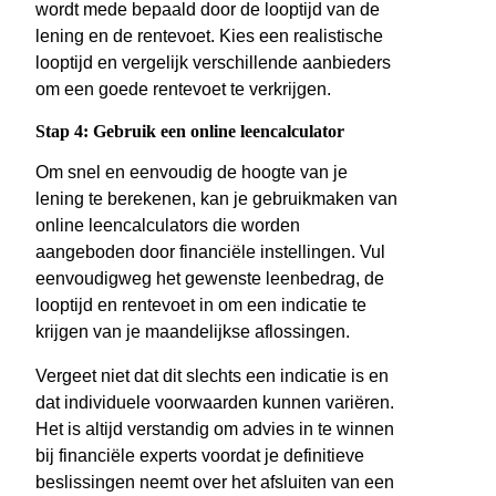
wordt mede bepaald door de looptijd van de
lening en de rentevoet. Kies een realistische
looptijd en vergelijk verschillende aanbieders
om een goede rentevoet te verkrijgen.
Stap 4: Gebruik een online leencalculator
Om snel en eenvoudig de hoogte van je
lening te berekenen, kan je gebruikmaken van
online leencalculators die worden
aangeboden door financiële instellingen. Vul
eenvoudigweg het gewenste leenbedrag, de
looptijd en rentevoet in om een indicatie te
krijgen van je maandelijkse aflossingen.
Vergeet niet dat dit slechts een indicatie is en
dat individuele voorwaarden kunnen variëren.
Het is altijd verstandig om advies in te winnen
bij financiële experts voordat je definitieve
beslissingen neemt over het afsluiten van een