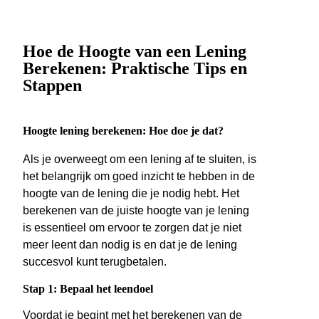
Hoe de Hoogte van een Lening
Berekenen: Praktische Tips en
Stappen
Hoogte lening berekenen: Hoe doe je dat?
Als je overweegt om een lening af te sluiten, is
het belangrijk om goed inzicht te hebben in de
hoogte van de lening die je nodig hebt. Het
berekenen van de juiste hoogte van je lening
is essentieel om ervoor te zorgen dat je niet
meer leent dan nodig is en dat je de lening
succesvol kunt terugbetalen.
Stap 1: Bepaal het leendoel
Voordat je begint met het berekenen van de