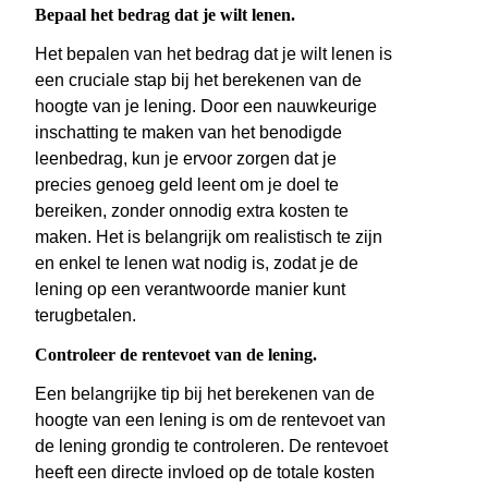
Bepaal het bedrag dat je wilt lenen.
Het bepalen van het bedrag dat je wilt lenen is
een cruciale stap bij het berekenen van de
hoogte van je lening. Door een nauwkeurige
inschatting te maken van het benodigde
leenbedrag, kun je ervoor zorgen dat je
precies genoeg geld leent om je doel te
bereiken, zonder onnodig extra kosten te
maken. Het is belangrijk om realistisch te zijn
en enkel te lenen wat nodig is, zodat je de
lening op een verantwoorde manier kunt
terugbetalen.
Controleer de rentevoet van de lening.
Een belangrijke tip bij het berekenen van de
hoogte van een lening is om de rentevoet van
de lening grondig te controleren. De rentevoet
heeft een directe invloed op de totale kosten