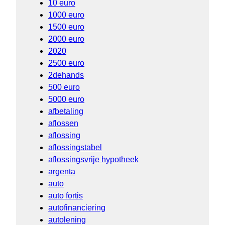
10 euro
1000 euro
1500 euro
2000 euro
2020
2500 euro
2dehands
500 euro
5000 euro
afbetaling
aflossen
aflossing
aflossingstabel
aflossingsvrije hypotheek
argenta
auto
auto fortis
autofinanciering
autolening