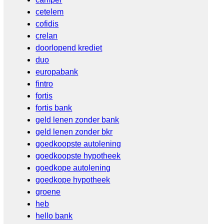
cetelem
cofidis
crelan
doorlopend krediet
duo
europabank
fintro
fortis
fortis bank
geld lenen zonder bank
geld lenen zonder bkr
goedkoopste autolening
goedkoopste hypotheek
goedkope autolening
goedkope hypotheek
groene
heb
hello bank