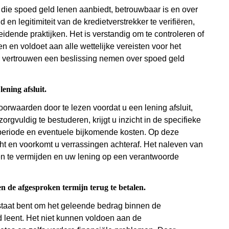
r die spoed geld lenen aanbiedt, betrouwbaar is en over
n legitimiteit van de kredietverstrekker te verifiëren,
idende praktijken. Het is verstandig om te controleren of
ten en voldoet aan alle wettelijke vereisten voor het
r vertrouwen een beslissing nemen over spoed geld
ening afsluit.
oorwaarden door te lezen voordat u een lening afsluit,
rgvuldig te bestuderen, krijgt u inzicht in de specifieke
speriode en eventuele bijkomende kosten. Op deze
cht en voorkomt u verrassingen achteraf. Het naleven van
en te vermijden en uw lening op een verantwoorde
n de afgesproken termijn terug te betalen.
 staat bent om het geleende bedrag binnen de
d leent. Het niet kunnen voldoen aan de