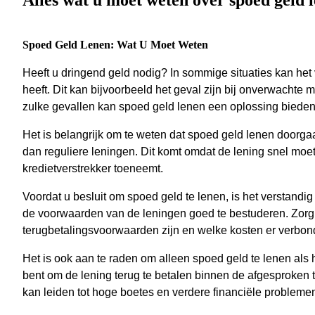
Alles wat u moet weten over spoed geld l
Spoed Geld Lenen: Wat U Moet Weten
Heeft u dringend geld nodig? In sommige situaties kan het
heeft. Dit kan bijvoorbeeld het geval zijn bij onverwachte 
zulke gevallen kan spoed geld lenen een oplossing bieden
Het is belangrijk om te weten dat spoed geld lenen doorg
dan reguliere leningen. Dit komt omdat de lening snel moet
kredietverstrekker toeneemt.
Voordat u besluit om spoed geld te lenen, is het verstandig
de voorwaarden van de leningen goed te bestuderen. Zorg e
terugbetalingsvoorwaarden zijn en welke kosten er verbond
Het is ook aan te raden om alleen spoed geld te lenen als h
bent om de lening terug te betalen binnen de afgesproken 
kan leiden tot hoge boetes en verdere financiële probleme