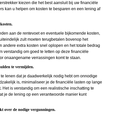
trekker kiezen die het best aansluit bij uw financiële
kers kan u helpen om kosten te besparen en een lening af
ekosten.
teden aan de rentevoet en eventuele bijkomende kosten,
uiteindelijk zult moeten terugbetalen bovenop het
 andere extra kosten snel oplopen en het totale bedrag
m verstandig om goed te letten op deze financiële
voor onaangename verrassingen komt te staan.
hulden te vermijden.
g te lenen dat je daadwerkelijk nodig hebt om onnodige
zakelijk is, minimaliseer je de financiële lasten op lange
. Het is verstandig om een realistische inschatting te
at je de lening op een verantwoorde manier kunt
ikt over de nodige vergunningen.