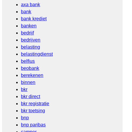
axa bank
bank
bank krediet
banken
bedrijf
bedrijven
belasting
belastingdienst
belfius
beobank
berekenen
binnen
bkr
bkr direct
bkr registratie
bkr toetsing
bnp
bnp paribas
camper