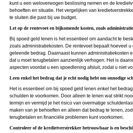
kunt u een weloverwogen beslissing nemen en de kredietvers
behoeften en situatie. Het vergelijken van kredietverstrek
te sluiten die past bij uw budget.
Let op de rentevoet en bijkomende kosten, zoals administrati
Bij spoed geld lenen is het essentieel om aandacht te bes
zoals administratiekosten. De rentevoet bepaalt hoeveel u 
geleende bedrag. Daarnaast kunnen administratiekosten en
dat u moet terugbetalen aanzienlijk verhogen. Het is daaro
aspecten voordat u een spoedlening afsluit, zodat u niet 
Leen enkel het bedrag dat je echt nodig hebt om onnodige sc
Het is essentieel om bij spoed geld lenen enkel het bedra
schulden te voorkomen. Door alleen te lenen wat strikt nood
termijn en vermijd je het risico van overmatige schuldenlast
maken van je behoeften en alleen dat bedrag te lenen, zod
terugbetalen en financiële problemen kunt voorkomen.
Controleer of de kredietverstrekker betrouwbaar is en besch