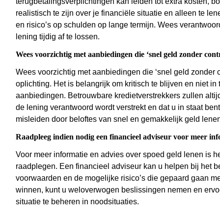
terugbetalingsverplichtingen kan leiden tot extra kosten, b
realistisch te zijn over je financiële situatie en alleen te 
en risico’s op schulden op lange termijn. Wees verantwoor
lening tijdig af te lossen.
Wees voorzichtig met aanbiedingen die ‘snel geld zonder contro
Wees voorzichtig met aanbiedingen die ‘snel geld zonder co
oplichting. Het is belangrijk om kritisch te blijven en niet i
aanbiedingen. Betrouwbare kredietverstrekkers zullen altij
de lening verantwoord wordt verstrekt en dat u in staat bent
misleiden door beloftes van snel en gemakkelijk geld lene
Raadpleeg indien nodig een financieel adviseur voor meer inf
Voor meer informatie en advies over spoed geld lenen is h
raadplegen. Een financieel adviseur kan u helpen bij het b
voorwaarden en de mogelijke risico’s die gepaard gaan met
winnen, kunt u weloverwogen beslissingen nemen en ervoor
situatie te beheren in noodsituaties.