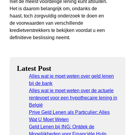
niet de meest voordelige lening kunt afsluiten.
Het is daarom belangrijk om, ondanks de
haast, toch zorgvuldig onderzoek te doen en
de voorwaarden van verschillende
kredietverstrekkers te bekijken voordat u een
definitieve beslissing neemt.
Latest Post
Alles wat je moet weten over geld lenen
bij de bank
Alles wat je moet weten over de actuele
rentevoet voor een hypothecaire lening in
België
Prive Geld Lenen als Particulier: Alles
Wat U Moet Weten
Geld Lenen bij ING: Ontdek de
Mogelijkheden voor Financiële Hulp