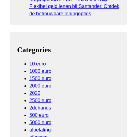
Flexibel geld lenen bij Santander: Ontdek
de betrouwbare leningopties
Categories
10 euro
1000 euro
1500 euro
2000 euro
2020
2500 euro
2dehands
500 euro
5000 euro
afbetaling