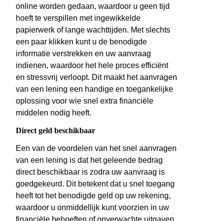
online worden gedaan, waardoor u geen tijd
hoeft te verspillen met ingewikkelde
papierwerk of lange wachttijden. Met slechts
een paar klikken kunt u de benodigde
informatie verstrekken en uw aanvraag
indienen, waardoor het hele proces efficiënt
en stressvrij verloopt. Dit maakt het aanvragen
van een lening een handige en toegankelijke
oplossing voor wie snel extra financiële
middelen nodig heeft.
Direct geld beschikbaar
Een van de voordelen van het snel aanvragen
van een lening is dat het geleende bedrag
direct beschikbaar is zodra uw aanvraag is
goedgekeurd. Dit betekent dat u snel toegang
heeft tot het benodigde geld op uw rekening,
waardoor u onmiddellijk kunt voorzien in uw
financiële behoeften of onverwachte uitgaven