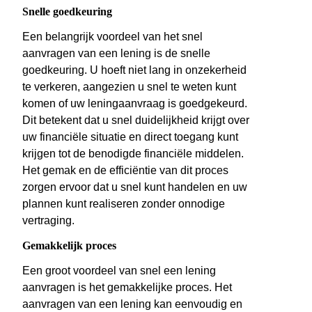
Snelle goedkeuring
Een belangrijk voordeel van het snel
aanvragen van een lening is de snelle
goedkeuring. U hoeft niet lang in onzekerheid
te verkeren, aangezien u snel te weten kunt
komen of uw leningaanvraag is goedgekeurd.
Dit betekent dat u snel duidelijkheid krijgt over
uw financiële situatie en direct toegang kunt
krijgen tot de benodigde financiële middelen.
Het gemak en de efficiëntie van dit proces
zorgen ervoor dat u snel kunt handelen en uw
plannen kunt realiseren zonder onnodige
vertraging.
Gemakkelijk proces
Een groot voordeel van snel een lening
aanvragen is het gemakkelijke proces. Het
aanvragen van een lening kan eenvoudig en