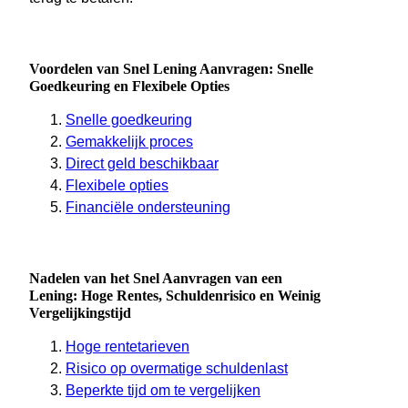
Voordelen van Snel Lening Aanvragen: Snelle
Goedkeuring en Flexibele Opties
Snelle goedkeuring
Gemakkelijk proces
Direct geld beschikbaar
Flexibele opties
Financiële ondersteuning
Nadelen van het Snel Aanvragen van een
Lening: Hoge Rentes, Schuldenrisico en Weinig
Vergelijkingstijd
Hoge rentetarieven
Risico op overmatige schuldenlast
Beperkte tijd om te vergelijken