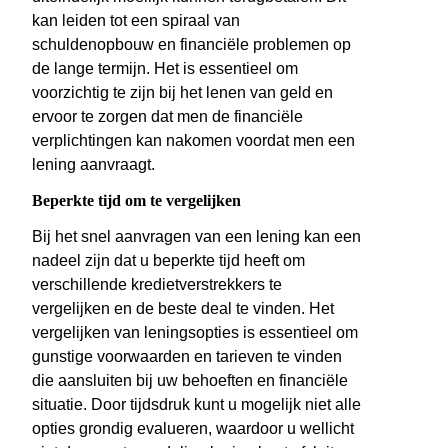
kan leiden tot een spiraal van
schuldenopbouw en financiële problemen op
de lange termijn. Het is essentieel om
voorzichtig te zijn bij het lenen van geld en
ervoor te zorgen dat men de financiële
verplichtingen kan nakomen voordat men een
lening aanvraagt.
Beperkte tijd om te vergelijken
Bij het snel aanvragen van een lening kan een
nadeel zijn dat u beperkte tijd heeft om
verschillende kredietverstrekkers te
vergelijken en de beste deal te vinden. Het
vergelijken van leningsopties is essentieel om
gunstige voorwaarden en tarieven te vinden
die aansluiten bij uw behoeften en financiële
situatie. Door tijdsdruk kunt u mogelijk niet alle
opties grondig evalueren, waardoor u wellicht