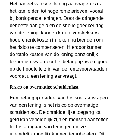
Het nadeel van snel lening aanvragen is dat
het kan leiden tot hoge rentetarieven, vooral
bij kortlopende leningen. Door de dringende
behoefte aan geld en de snelle goedkeuring
van de lening, kunnen kredietverstrekkers
hogere rentekosten in rekening brengen om
het risico te compenseren. Hierdoor kunnen
de totale kosten van de lening aanzienlijk
toenemen, waardoor het belangrijk is om goed
op de hoogte te zijn van de rentevoorwaarden
voordat u een lening aanvraagt.
Risico op overmatige schuldenlast
Een belangrijk nadeel van het snel aanvragen
van een lening is het risico op overmatige
schuldenlast. De onmiddellijke toegang tot
geld kan verleidelijk zijn en mensen aanzetten
tot het aangaan van leningen die ze
uiteindelijk moeilijk kunnen terugbetalen. Dit