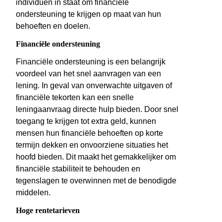
individuen in staat om financiële
ondersteuning te krijgen op maat van hun
behoeften en doelen.
Financiële ondersteuning
Financiële ondersteuning is een belangrijk
voordeel van het snel aanvragen van een
lening. In geval van onverwachte uitgaven of
financiële tekorten kan een snelle
leningaanvraag directe hulp bieden. Door snel
toegang te krijgen tot extra geld, kunnen
mensen hun financiële behoeften op korte
termijn dekken en onvoorziene situaties het
hoofd bieden. Dit maakt het gemakkelijker om
financiële stabiliteit te behouden en
tegenslagen te overwinnen met de benodigde
middelen.
Hoge rentetarieven