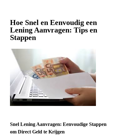
Hoe Snel en Eenvoudig een
Lening Aanvragen: Tips en
Stappen
Snel Lening Aanvragen: Eenvoudige Stappen
om Direct Geld te Krijgen