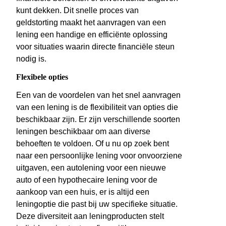
kunt dekken. Dit snelle proces van
geldstorting maakt het aanvragen van een
lening een handige en efficiënte oplossing
voor situaties waarin directe financiële steun
nodig is.
Flexibele opties
Een van de voordelen van het snel aanvragen
van een lening is de flexibiliteit van opties die
beschikbaar zijn. Er zijn verschillende soorten
leningen beschikbaar om aan diverse
behoeften te voldoen. Of u nu op zoek bent
naar een persoonlijke lening voor onvoorziene
uitgaven, een autolening voor een nieuwe
auto of een hypothecaire lening voor de
aankoop van een huis, er is altijd een
leningoptie die past bij uw specifieke situatie.
Deze diversiteit aan leningproducten stelt