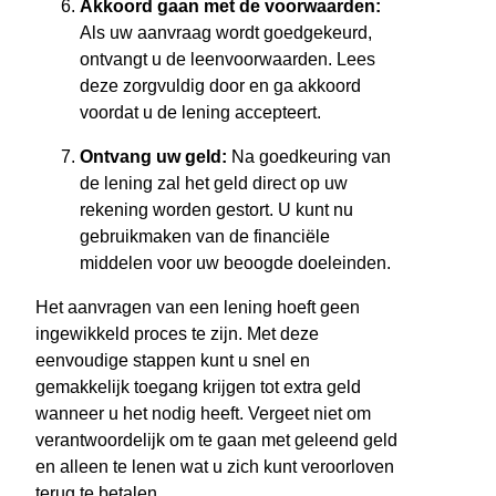
Akkoord gaan met de voorwaarden:
Als uw aanvraag wordt goedgekeurd,
ontvangt u de leenvoorwaarden. Lees
deze zorgvuldig door en ga akkoord
voordat u de lening accepteert.
Ontvang uw geld:
Na goedkeuring van
de lening zal het geld direct op uw
rekening worden gestort. U kunt nu
gebruikmaken van de financiële
middelen voor uw beoogde doeleinden.
Het aanvragen van een lening hoeft geen
ingewikkeld proces te zijn. Met deze
eenvoudige stappen kunt u snel en
gemakkelijk toegang krijgen tot extra geld
wanneer u het nodig heeft. Vergeet niet om
verantwoordelijk om te gaan met geleend geld
en alleen te lenen wat u zich kunt veroorloven
terug te betalen.