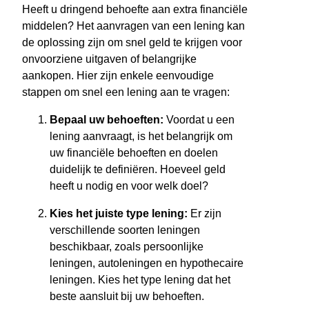
Heeft u dringend behoefte aan extra financiële
middelen? Het aanvragen van een lening kan
de oplossing zijn om snel geld te krijgen voor
onvoorziene uitgaven of belangrijke
aankopen. Hier zijn enkele eenvoudige
stappen om snel een lening aan te vragen:
Bepaal uw behoeften:
Voordat u een
lening aanvraagt, is het belangrijk om
uw financiële behoeften en doelen
duidelijk te definiëren. Hoeveel geld
heeft u nodig en voor welk doel?
Kies het juiste type lening:
Er zijn
verschillende soorten leningen
beschikbaar, zoals persoonlijke
leningen, autoleningen en hypothecaire
leningen. Kies het type lening dat het
beste aansluit bij uw behoeften.