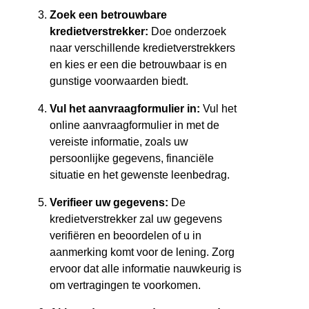
Zoek een betrouwbare
kredietverstrekker:
Doe onderzoek
naar verschillende kredietverstrekkers
en kies er een die betrouwbaar is en
gunstige voorwaarden biedt.
Vul het aanvraagformulier in:
Vul het
online aanvraagformulier in met de
vereiste informatie, zoals uw
persoonlijke gegevens, financiële
situatie en het gewenste leenbedrag.
Verifieer uw gegevens:
De
kredietverstrekker zal uw gegevens
verifiëren en beoordelen of u in
aanmerking komt voor de lening. Zorg
ervoor dat alle informatie nauwkeurig is
om vertragingen te voorkomen.