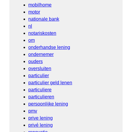
mobilhome
motor
nationale bank
nl
notariskosten
om
onderhandse lening
ondernemer
ouders
oversluiten
particulier
particulier geld lenen
particuliere
particulieren
persoonlijke lening
pmv
prive lening
privé lening