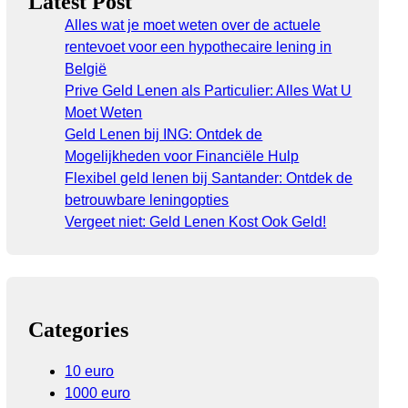
Latest Post
Alles wat je moet weten over de actuele
rentevoet voor een hypothecaire lening in
België
Prive Geld Lenen als Particulier: Alles Wat U
Moet Weten
Geld Lenen bij ING: Ontdek de
Mogelijkheden voor Financiële Hulp
Flexibel geld lenen bij Santander: Ontdek de
betrouwbare leningopties
Vergeet niet: Geld Lenen Kost Ook Geld!
Categories
10 euro
1000 euro