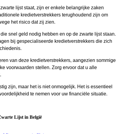
warte lijst staat, zijn er enkele belangrijke zaken
aditionele kredietverstrekkers terughoudend zijn om
ge het risico dat zij zien.
die snel geld nodig hebben en op de zwarte lijst staan.
gen bij gespecialiseerde kredietverstrekkers die zich
chiedenis.
naderen van deze kredietverstrekkers, aangezien sommige
ke voorwaarden stellen. Zorg ervoor dat u alle
.
stig zijn, maar het is niet onmogelijk. Het is essentieel
oordelijkheid te nemen voor uw financiële situatie.
arte Lijst in België