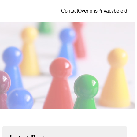
Contact
Over ons
Privacybeleid