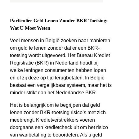
Particulier Geld Lenen Zonder BKR Toetsing:
Wat U Moet Weten
Veel mensen in België zoeken naar manieren
om geld te lenen zonder dat er een BKR-
toetsing wordt uitgevoerd. Het Bureau Krediet
Registratie (BKR) in Nederland houdt bij
welke leningen consumenten hebben lopen
en of zij deze op tijd terugbetalen. In België
bestaat een vergelijkbaar systeem, maar het is
minder strikt dan het Nederlandse BKR.
Het is belangrijk om te begrijpen dat geld
lenen zonder BKR-toetsing risico’s met zich
meebrengt. Kredietverstrekkers voeren
doorgaans een kredietcheck uit om het risico
van wanbetaling te beoordelen. Als u geld