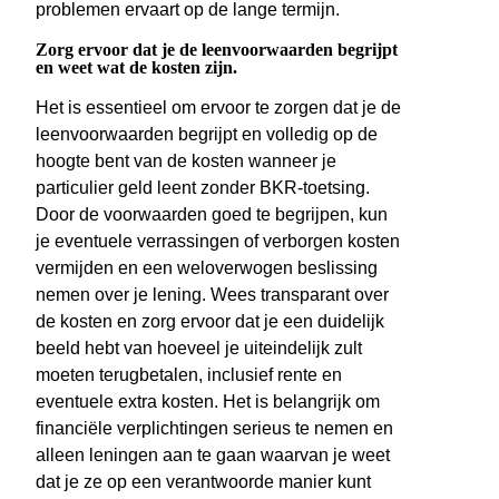
problemen ervaart op de lange termijn.
Zorg ervoor dat je de leenvoorwaarden begrijpt
en weet wat de kosten zijn.
Het is essentieel om ervoor te zorgen dat je de
leenvoorwaarden begrijpt en volledig op de
hoogte bent van de kosten wanneer je
particulier geld leent zonder BKR-toetsing.
Door de voorwaarden goed te begrijpen, kun
je eventuele verrassingen of verborgen kosten
vermijden en een weloverwogen beslissing
nemen over je lening. Wees transparant over
de kosten en zorg ervoor dat je een duidelijk
beeld hebt van hoeveel je uiteindelijk zult
moeten terugbetalen, inclusief rente en
eventuele extra kosten. Het is belangrijk om
financiële verplichtingen serieus te nemen en
alleen leningen aan te gaan waarvan je weet
dat je ze op een verantwoorde manier kunt