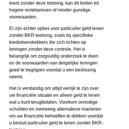
leent zonder deze toetsing, kan dit leiden tot
hogere rentetarieven of minder gunstige
voorwaarden.
Er zijn echter opties voor particulier geld lenen
zonder BKR-toetsing, zoals bij specifieke
kredietverstrekkers die zich richten op
leningen zonder deze controle. Het is
belangrijk om zorgvuldig onderzoek te doen
en de voorwaarden van dergelijke leningen
goed te begrijpen voordat u een beslissing
neemt.
Het is verstandig om altijd eerlijk te zijn over
uw financiële situatie en alleen geld te lenen
wat u kunt terugbetalen. Voorkom onnodige
schulden en overweeg alternatieve manieren
om uw financiële behoeften te dekken voordat
u besluit particulier geld te lenen zonder BKR-