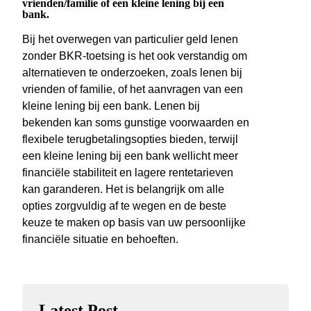
vrienden/familie of een kleine lening bij een
bank.
Bij het overwegen van particulier geld lenen
zonder BKR-toetsing is het ook verstandig om
alternatieven te onderzoeken, zoals lenen bij
vrienden of familie, of het aanvragen van een
kleine lening bij een bank. Lenen bij
bekenden kan soms gunstige voorwaarden en
flexibele terugbetalingsopties bieden, terwijl
een kleine lening bij een bank wellicht meer
financiële stabiliteit en lagere rentetarieven
kan garanderen. Het is belangrijk om alle
opties zorgvuldig af te wegen en de beste
keuze te maken op basis van uw persoonlijke
financiële situatie en behoeften.
Latest Post