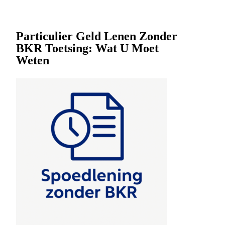
Particulier Geld Lenen Zonder
BKR Toetsing: Wat U Moet
Weten