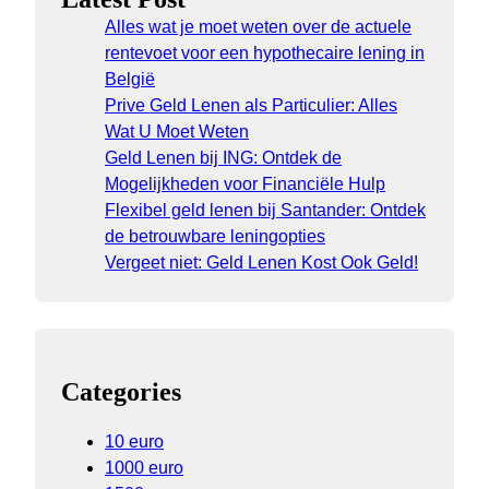
Alles wat je moet weten over de actuele
rentevoet voor een hypothecaire lening in
België
Prive Geld Lenen als Particulier: Alles
Wat U Moet Weten
Geld Lenen bij ING: Ontdek de
Mogelijkheden voor Financiële Hulp
Flexibel geld lenen bij Santander: Ontdek
de betrouwbare leningopties
Vergeet niet: Geld Lenen Kost Ook Geld!
Categories
10 euro
1000 euro