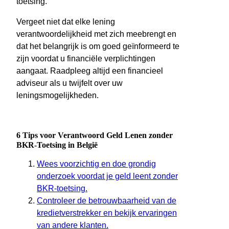
toetsing.
Vergeet niet dat elke lening
verantwoordelijkheid met zich meebrengt en
dat het belangrijk is om goed geïnformeerd te
zijn voordat u financiële verplichtingen
aangaat. Raadpleeg altijd een financieel
adviseur als u twijfelt over uw
leningsmogelijkheden.
6 Tips voor Verantwoord Geld Lenen zonder
BKR-Toetsing in België
Wees voorzichtig en doe grondig
onderzoek voordat je geld leent zonder
BKR-toetsing.
Controleer de betrouwbaarheid van de
kredietverstrekker en bekijk ervaringen
van andere klanten.