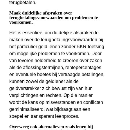
terugbetalen.
Maak duidelijke afspraken over
terugbetalingsvoorwaarden om problemen te
voorkomen.
Het is essentieel om duidelijke afspraken te
maken over de terugbetalingsvoorwaarden bij
het particulier geld lenen zonder BKR-toetsing
om mogelijke problemen te voorkomen. Door
van tevoren helderheid te creëren over zaken
als de aflossingstermijnen, rentepercentages
en eventuele boetes bij vertraagde betalingen,
kunnen zowel de geldlener als de
geldverstrekker zich bewust zijn van hun
verplichtingen en rechten. Op die manier
wordt de kans op misverstanden en conflicten
geminimaliseerd, wat bijdraagt aan een
soepel en transparant leenproces.
Overweeg ook alternatieven zoals lenen bij