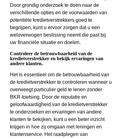
Door grondig onderzoek te doen naar de
verschillende opties en de voorwaarden van
potentiële kredietverstrekkers goed te
begrijpen, kunt u ervoor zorgen dat u een
weloverwogen beslissing neemt die past bij
uw financiële situatie en doelen.
Controleer de betrouwbaarheid van de
kredietverstrekker en bekijk ervaringen van
andere klanten.
Het is essentieel om de betrouwbaarheid van
de kredietverstrekker te controleren wanneer u
overweegt particulier geld te lenen zonder
BKR-toetsing. Door de reputatie en
geloofwaardigheid van de kredietverstrekker
te onderzoeken en ervaringen van andere
klanten te bekijken, kunt u een beter inzicht
krijgen in hoe zij omgaan met leningen en
klantenservice. Het raadplegen van