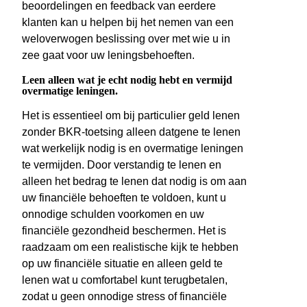
beoordelingen en feedback van eerdere
klanten kan u helpen bij het nemen van een
weloverwogen beslissing over met wie u in
zee gaat voor uw leningsbehoeften.
Leen alleen wat je echt nodig hebt en vermijd
overmatige leningen.
Het is essentieel om bij particulier geld lenen
zonder BKR-toetsing alleen datgene te lenen
wat werkelijk nodig is en overmatige leningen
te vermijden. Door verstandig te lenen en
alleen het bedrag te lenen dat nodig is om aan
uw financiële behoeften te voldoen, kunt u
onnodige schulden voorkomen en uw
financiële gezondheid beschermen. Het is
raadzaam om een realistische kijk te hebben
op uw financiële situatie en alleen geld te
lenen wat u comfortabel kunt terugbetalen,
zodat u geen onnodige stress of financiële