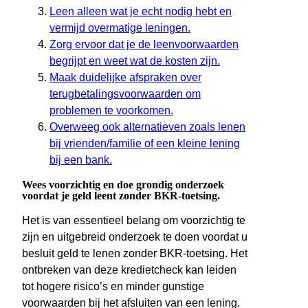
Leen alleen wat je echt nodig hebt en
vermijd overmatige leningen.
Zorg ervoor dat je de leenvoorwaarden
begrijpt en weet wat de kosten zijn.
Maak duidelijke afspraken over
terugbetalingsvoorwaarden om
problemen te voorkomen.
Overweeg ook alternatieven zoals lenen
bij vrienden/familie of een kleine lening
bij een bank.
Wees voorzichtig en doe grondig onderzoek
voordat je geld leent zonder BKR-toetsing.
Het is van essentieel belang om voorzichtig te
zijn en uitgebreid onderzoek te doen voordat u
besluit geld te lenen zonder BKR-toetsing. Het
ontbreken van deze kredietcheck kan leiden
tot hogere risico’s en minder gunstige
voorwaarden bij het afsluiten van een lening.