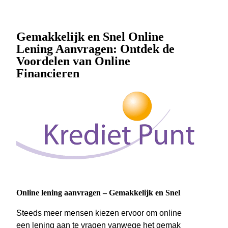
Gemakkelijk en Snel Online
Lening Aanvragen: Ontdek de
Voordelen van Online
Financieren
Online lening aanvragen – Gemakkelijk en Snel
Steeds meer mensen kiezen ervoor om online
een lening aan te vragen vanwege het gemak