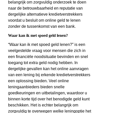
belangrijk om zorgvuldig onderzoek te doen
naar de betrouwbaarheid en reputatie van
dergelijke alternatieve kredietverstrekkers
voordat u besluit om online geld te lenen
zonder de tussenkomst van een bank.
Waar kan ik met spoed geld lenen?
“Waar kan ik met spoed geld lenen?” is een
veelgestelde vraag voor mensen die zich in
een financiële noodsituatie bevinden en snel
toegang tot extra geld nodig hebben. In
dergelijke gevallen kan het online aanvragen
van een lening bij erkende kredietverstrekkers
een oplossing bieden. Veel online
leningaanbieders bieden snelle
goedkeuringen en uitbetalingen, waardoor u
binnen korte tijd over het benodigde geld kunt
beschikken. Het is echter belangrijk om
zorgvuldig te overwegen welke leningoptie het