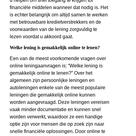
u helpen om snel toegang te krijgen tot
financiële middelen wanneer dat nodig is. Het
is echter belangrijk om altijd samen te werken
met betrouwbare kredietverstrekkers en de
voorwaarden van de lening zorgvuldig te
lezen voordat u akkoord gaat.
Welke lening is gemakkelijk online te lenen?
Een van de meest voorkomende vragen over
online leningaanvragen is: “Welke lening is
gemakkelijk online te lenen?” Over het
algemeen zijn persoonlijke leningen en
autoleningen enkele van de meest populaire
leningen die gemakkelijk online kunnen
worden aangevraagd. Deze leningen vereisen
vaak minder documentatie en kunnen snel
worden verwerkt, waardoor ze een handige
optie zijn voor mensen die op zoek zijn naar
snelle financiële oplossingen. Door online te