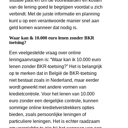
situatie past en om de voorwaarden en kosten
van de lening goed te begrijpen voordat u zich
verbindt. Met de juiste informatie en planning
kunt u op een verantwoorde manier snel aan
geld komen wanneer dat nodig is.
Waar kan ik 10.000 euro lenen zonder BKR
toetsing?
Een veelgestelde vraag over online
leningaanvragen is: “Waar kan ik 10.000 euro
lenen zonder BKR-toetsing?” Het is belangrijk
op te merken dat in België de BKR-toetsing
niet bestaat zoals in Nederland, maar eerder
wordt gewerkt met andere vormen van
kredietcontrole. Voor het lenen van 10.000
euro zonder een dergelijke controle, kunnen
sommige online kredietverstrekkers opties
bieden, zoals persoonlijke leningen of
particuliere leningen. Het is echter raadzaam