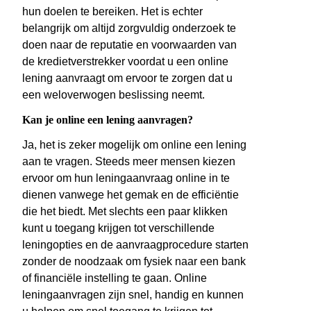
hun doelen te bereiken. Het is echter
belangrijk om altijd zorgvuldig onderzoek te
doen naar de reputatie en voorwaarden van
de kredietverstrekker voordat u een online
lening aanvraagt om ervoor te zorgen dat u
een weloverwogen beslissing neemt.
Kan je online een lening aanvragen?
Ja, het is zeker mogelijk om online een lening
aan te vragen. Steeds meer mensen kiezen
ervoor om hun leningaanvraag online in te
dienen vanwege het gemak en de efficiëntie
die het biedt. Met slechts een paar klikken
kunt u toegang krijgen tot verschillende
leningopties en de aanvraagprocedure starten
zonder de noodzaak om fysiek naar een bank
of financiële instelling te gaan. Online
leningaanvragen zijn snel, handig en kunnen