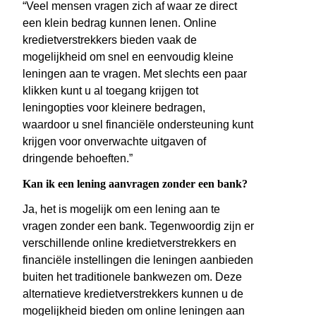
“Veel mensen vragen zich af waar ze direct
een klein bedrag kunnen lenen. Online
kredietverstrekkers bieden vaak de
mogelijkheid om snel en eenvoudig kleine
leningen aan te vragen. Met slechts een paar
klikken kunt u al toegang krijgen tot
leningopties voor kleinere bedragen,
waardoor u snel financiële ondersteuning kunt
krijgen voor onverwachte uitgaven of
dringende behoeften.”
Kan ik een lening aanvragen zonder een bank?
Ja, het is mogelijk om een lening aan te
vragen zonder een bank. Tegenwoordig zijn er
verschillende online kredietverstrekkers en
financiële instellingen die leningen aanbieden
buiten het traditionele bankwezen om. Deze
alternatieve kredietverstrekkers kunnen u de
mogelijkheid bieden om online leningen aan