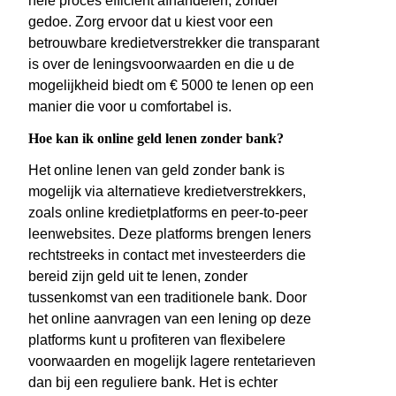
hele proces efficiënt afhandelen, zonder
gedoe. Zorg ervoor dat u kiest voor een
betrouwbare kredietverstrekker die transparant
is over de leningsvoorwaarden en die u de
mogelijkheid biedt om € 5000 te lenen op een
manier die voor u comfortabel is.
Hoe kan ik online geld lenen zonder bank?
Het online lenen van geld zonder bank is
mogelijk via alternatieve kredietverstrekkers,
zoals online kredietplatforms en peer-to-peer
leenwebsites. Deze platforms brengen leners
rechtstreeks in contact met investeerders die
bereid zijn geld uit te lenen, zonder
tussenkomst van een traditionele bank. Door
het online aanvragen van een lening op deze
platforms kunt u profiteren van flexibelere
voorwaarden en mogelijk lagere rentetarieven
dan bij een reguliere bank. Het is echter