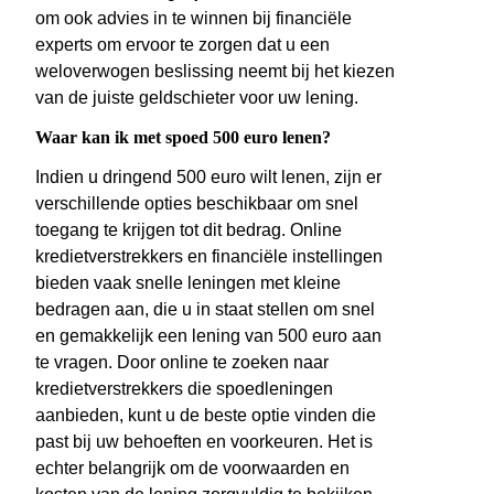
om ook advies in te winnen bij financiële
experts om ervoor te zorgen dat u een
weloverwogen beslissing neemt bij het kiezen
van de juiste geldschieter voor uw lening.
Waar kan ik met spoed 500 euro lenen?
Indien u dringend 500 euro wilt lenen, zijn er
verschillende opties beschikbaar om snel
toegang te krijgen tot dit bedrag. Online
kredietverstrekkers en financiële instellingen
bieden vaak snelle leningen met kleine
bedragen aan, die u in staat stellen om snel
en gemakkelijk een lening van 500 euro aan
te vragen. Door online te zoeken naar
kredietverstrekkers die spoedleningen
aanbieden, kunt u de beste optie vinden die
past bij uw behoeften en voorkeuren. Het is
echter belangrijk om de voorwaarden en