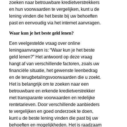
zoeken naar betrouwbare kredietverstrekkers
en hun voorwaarden te vergelijken, kunt u de
lening vinden die het beste bij uw behoeften
past en eenvoudig via het internet aanvragen.
Waar kun je het beste geld lenen?
Een veelgestelde vraag over online
leningaanvragen is: “Waar kun je het beste
geld lenen?” Het antwoord op deze vraag
hangt af van verschillende factoren, zoals uw
financiële situatie, het gewenste leenbedrag
en de terugbetalingsvoorwaarden die u zoekt.
Het is belangrijk om te zoeken naar een
betrouwbare en erkende kredietverstrekker
met transparante voorwaarden en redelijke
rentetarieven. Door verschillende aanbieders
te vergelijken en goed onderzoek te doen,
kunt u de beste lening vinden die past bij uw
behoeften en mogelijkheden. Het is raadzaam