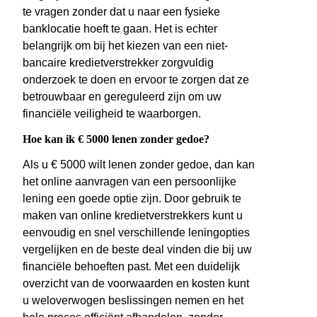
te vragen zonder dat u naar een fysieke
banklocatie hoeft te gaan. Het is echter
belangrijk om bij het kiezen van een niet-
bancaire kredietverstrekker zorgvuldig
onderzoek te doen en ervoor te zorgen dat ze
betrouwbaar en gereguleerd zijn om uw
financiële veiligheid te waarborgen.
Hoe kan ik € 5000 lenen zonder gedoe?
Als u € 5000 wilt lenen zonder gedoe, dan kan
het online aanvragen van een persoonlijke
lening een goede optie zijn. Door gebruik te
maken van online kredietverstrekkers kunt u
eenvoudig en snel verschillende leningopties
vergelijken en de beste deal vinden die bij uw
financiële behoeften past. Met een duidelijk
overzicht van de voorwaarden en kosten kunt
u weloverwogen beslissingen nemen en het