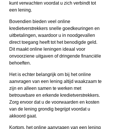
kunt verwachten voordat u zich verbindt tot
een lening.
Bovendien bieden veel online
kredietverstrekkers snelle goedkeuringen en
uitbetalingen, waardoor u in noodgevallen
direct toegang heeft tot het benodigde geld.
Dit maakt online leningen ideaal voor
onvoorziene uitgaven of dringende financiële
behoeften.
Het is echter belangrijk om bij het online
aanvragen van een lening altijd waakzaam te
zijn en alleen samen te werken met
betrouwbare en erkende kredietverstrekkers.
Zorg ervoor dat u de voorwaarden en kosten
van de lening grondig begrijpt voordat u
akkoord gaat.
Kortom, het online aanvragen van een lening