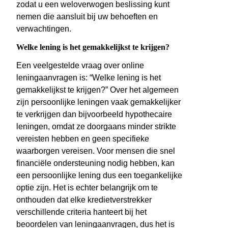
zodat u een weloverwogen beslissing kunt
nemen die aansluit bij uw behoeften en
verwachtingen.
Welke lening is het gemakkelijkst te krijgen?
Een veelgestelde vraag over online
leningaanvragen is: “Welke lening is het
gemakkelijkst te krijgen?” Over het algemeen
zijn persoonlijke leningen vaak gemakkelijker
te verkrijgen dan bijvoorbeeld hypothecaire
leningen, omdat ze doorgaans minder strikte
vereisten hebben en geen specifieke
waarborgen vereisen. Voor mensen die snel
financiële ondersteuning nodig hebben, kan
een persoonlijke lening dus een toegankelijke
optie zijn. Het is echter belangrijk om te
onthouden dat elke kredietverstrekker
verschillende criteria hanteert bij het
beoordelen van leningaanvragen, dus het is