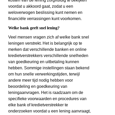
kosten van de lening zorgvuldig te bekijken
voordat u akkoord gaat, zodat u een
weloverwogen beslissing kunt nemen en
financiële verrassingen kunt voorkomen.
Welke bank geeft snel lening?
Veel mensen vragen zich af welke bank snel
leningen verstrekt. Het is belangrijk op te
merken dat verschillende banken en online
kredietverstrekkers verschillende snelheden
van goedkeuring en uitbetaling kunnen
hebben. Sommige instellingen staan bekend
om hun snelle verwerkingstijden, terwijl
andere meer tijd nodig hebben voor
beoordeling en goedkeuring van
leningaanvragen. Het is raadzaam om de
specifieke voorwaarden en procedures van
elke bank of kredietverstrekker te
onderzoeken voordat u een lening aanvraagt,