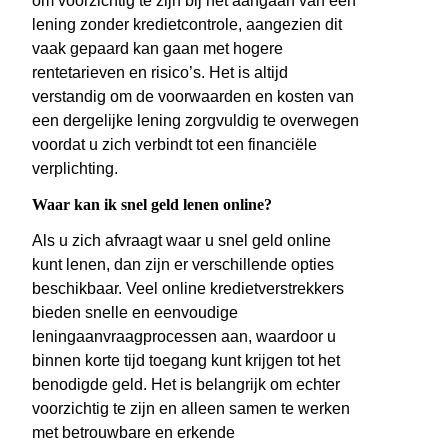
om voorzichtig te zijn bij het aangaan van een
lening zonder kredietcontrole, aangezien dit
vaak gepaard kan gaan met hogere
rentetarieven en risico’s. Het is altijd
verstandig om de voorwaarden en kosten van
een dergelijke lening zorgvuldig te overwegen
voordat u zich verbindt tot een financiële
verplichting.
Waar kan ik snel geld lenen online?
Als u zich afvraagt waar u snel geld online
kunt lenen, dan zijn er verschillende opties
beschikbaar. Veel online kredietverstrekkers
bieden snelle en eenvoudige
leningaanvraagprocessen aan, waardoor u
binnen korte tijd toegang kunt krijgen tot het
benodigde geld. Het is belangrijk om echter
voorzichtig te zijn en alleen samen te werken
met betrouwbare en erkende