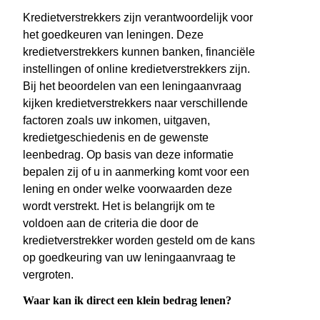
Kredietverstrekkers zijn verantwoordelijk voor
het goedkeuren van leningen. Deze
kredietverstrekkers kunnen banken, financiële
instellingen of online kredietverstrekkers zijn.
Bij het beoordelen van een leningaanvraag
kijken kredietverstrekkers naar verschillende
factoren zoals uw inkomen, uitgaven,
kredietgeschiedenis en de gewenste
leenbedrag. Op basis van deze informatie
bepalen zij of u in aanmerking komt voor een
lening en onder welke voorwaarden deze
wordt verstrekt. Het is belangrijk om te
voldoen aan de criteria die door de
kredietverstrekker worden gesteld om de kans
op goedkeuring van uw leningaanvraag te
vergroten.
Waar kan ik direct een klein bedrag lenen?