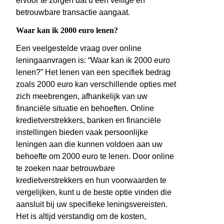
ervoor te zorgen dat u een veilige en
betrouwbare transactie aangaat.
Waar kan ik 2000 euro lenen?
Een veelgestelde vraag over online
leningaanvragen is: “Waar kan ik 2000 euro
lenen?” Het lenen van een specifiek bedrag
zoals 2000 euro kan verschillende opties met
zich meebrengen, afhankelijk van uw
financiële situatie en behoeften. Online
kredietverstrekkers, banken en financiële
instellingen bieden vaak persoonlijke
leningen aan die kunnen voldoen aan uw
behoefte om 2000 euro te lenen. Door online
te zoeken naar betrouwbare
kredietverstrekkers en hun voorwaarden te
vergelijken, kunt u de beste optie vinden die
aansluit bij uw specifieke leningsvereisten.
Het is altijd verstandig om de kosten,