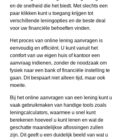
en de snelheid die het biedt. Met slechts een
paar klikken kunt u toegang krijgen tot
verschillende leningopties en de beste deal
voor uw financiële behoeften vinden.
Het proces van online lening aanvragen is
eenvoudig en efficiënt. U kunt vanuit het
comfort van uw eigen huis of kantoor een
aanvraag indienen, zonder de noodzaak om
fysiek naar een bank of financiële instelling te
gaan. Dit bespaart niet alleen tijd, maar ook
moeite.
Bij het online aanvragen van een lening kunt u
vaak gebruikmaken van handige tools zoals
leningcalculators, waarmee u snel kunt
berekenen hoeveel u kunt lenen en wat de
geschatte maandelijkse aflossingen zullen
zijn. Dit geeft u een duidelijk beeld van wat u