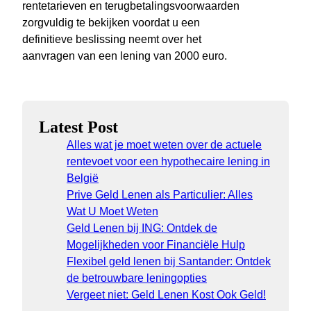
rentetarieven en terugbetalingsvoorwaarden
zorgvuldig te bekijken voordat u een
definitieve beslissing neemt over het
aanvragen van een lening van 2000 euro.
Latest Post
Alles wat je moet weten over de actuele
rentevoet voor een hypothecaire lening in
België
Prive Geld Lenen als Particulier: Alles
Wat U Moet Weten
Geld Lenen bij ING: Ontdek de
Mogelijkheden voor Financiële Hulp
Flexibel geld lenen bij Santander: Ontdek
de betrouwbare leningopties
Vergeet niet: Geld Lenen Kost Ook Geld!