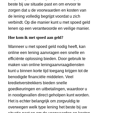
beste bij uw situatie past en om ervoor te
zorgen dat u de voorwaarden en kosten van
de lening volledig begrijpt voordat u zich
verbindt. Op die manier kunt u met spoed geld
lenen op een verantwoorde en veilige manier.
Hoe kom ik met spoed aan geld?
Wanneer u met spoed geld nodig heeft, kan
online een lening aanvragen een snelle en
efficiënte oplossing bieden. Door gebruik te
maken van online leningaanvraagdiensten
kunt u binnen korte tijd toegang krijgen tot de
benodigde financiële middelen. Veel
kredietverstrekkers bieden snelle
goedkeuringen en uitbetalingen, waardoor u
in noodgevallen direct geholpen kunt worden.
Het is echter belangrijk om zorgvuldig te
overwegen welk type lening het beste bij uw