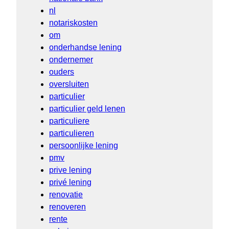
nl
notariskosten
om
onderhandse lening
ondernemer
ouders
oversluiten
particulier
particulier geld lenen
particuliere
particulieren
persoonlijke lening
pmv
prive lening
privé lening
renovatie
renoveren
rente