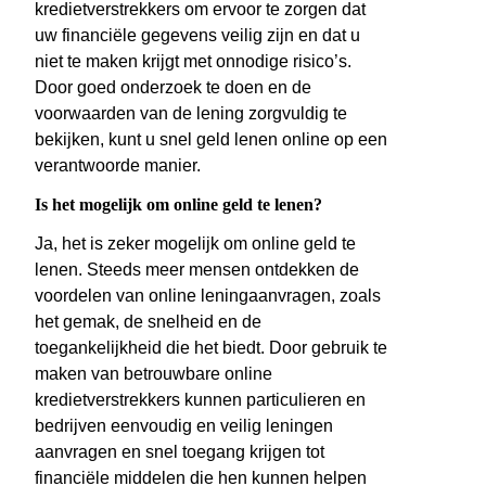
kredietverstrekkers om ervoor te zorgen dat
uw financiële gegevens veilig zijn en dat u
niet te maken krijgt met onnodige risico’s.
Door goed onderzoek te doen en de
voorwaarden van de lening zorgvuldig te
bekijken, kunt u snel geld lenen online op een
verantwoorde manier.
Is het mogelijk om online geld te lenen?
Ja, het is zeker mogelijk om online geld te
lenen. Steeds meer mensen ontdekken de
voordelen van online leningaanvragen, zoals
het gemak, de snelheid en de
toegankelijkheid die het biedt. Door gebruik te
maken van betrouwbare online
kredietverstrekkers kunnen particulieren en
bedrijven eenvoudig en veilig leningen
aanvragen en snel toegang krijgen tot
financiële middelen die hen kunnen helpen