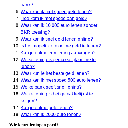
bank?
Waar kan ik met spoed geld lenen?
Hoe kom ik met spoed aan geld?
Waar kan ik 10.000 euro lenen zonder
BKR toetsing?
Waar kan ik snel geld lenen online?
Is het mogelijk om online geld te lenen?
Kan je online een lening aanvragen?
Welke lening is gemakkelijk online te
lenen?
Waar kun je het beste geld lenen?
Waar kan ik met spoed 500 euro lenen?
Welke bank geeft snel lening?
Welke lening is het gemakkelijkst te
krijgen?
Kan je online geld lenen?
Waar kan ik 2000 euro lenen?
Wie keurt leningen goed?