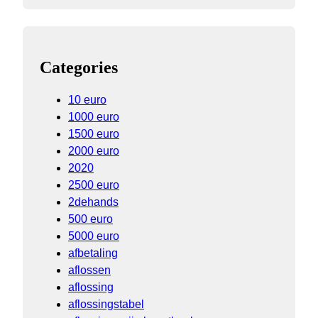
Categories
10 euro
1000 euro
1500 euro
2000 euro
2020
2500 euro
2dehands
500 euro
5000 euro
afbetaling
aflossen
aflossing
aflossingstabel