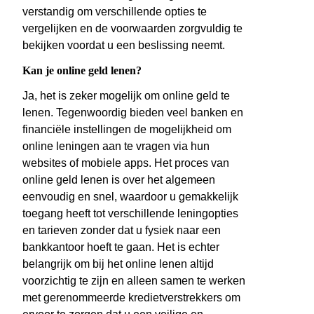
verstandig om verschillende opties te
vergelijken en de voorwaarden zorgvuldig te
bekijken voordat u een beslissing neemt.
Kan je online geld lenen?
Ja, het is zeker mogelijk om online geld te
lenen. Tegenwoordig bieden veel banken en
financiële instellingen de mogelijkheid om
online leningen aan te vragen via hun
websites of mobiele apps. Het proces van
online geld lenen is over het algemeen
eenvoudig en snel, waardoor u gemakkelijk
toegang heeft tot verschillende leningopties
en tarieven zonder dat u fysiek naar een
bankkantoor hoeft te gaan. Het is echter
belangrijk om bij het online lenen altijd
voorzichtig te zijn en alleen samen te werken
met gerenommeerde kredietverstrekkers om