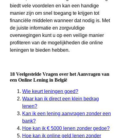
biedt vele voordelen en kan een handige
manier zijn om snel toegang te krijgen tot
financiële middelen wanneer dat nodig is. Met
de juiste informatie en zorgvuldige
overwegingen kunt u op een veilige manier
profiteren van de mogelijkheden die online
leningen te bieden hebben.
18 Veelgestelde Vragen over het Aanvragen van
een Online Lening in België
Wie keurt leningen goed?
Waar kan ik direct een klein bedrag
lenen?
Kan ik een lening aanvragen zonder een
bank?
Hoe kan ik € 5000 lenen zonder gedoe?
Hoe kan ik online geld lenen zonder