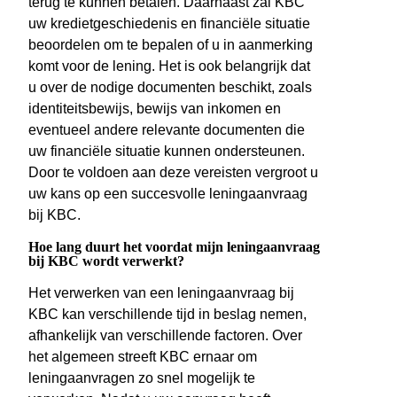
terug te kunnen betalen. Daarnaast zal KBC
uw kredietgeschiedenis en financiële situatie
beoordelen om te bepalen of u in aanmerking
komt voor de lening. Het is ook belangrijk dat
u over de nodige documenten beschikt, zoals
identiteitsbewijs, bewijs van inkomen en
eventueel andere relevante documenten die
uw financiële situatie kunnen ondersteunen.
Door te voldoen aan deze vereisten vergroot u
uw kans op een succesvolle leningaanvraag
bij KBC.
Hoe lang duurt het voordat mijn leningaanvraag
bij KBC wordt verwerkt?
Het verwerken van een leningaanvraag bij
KBC kan verschillende tijd in beslag nemen,
afhankelijk van verschillende factoren. Over
het algemeen streeft KBC ernaar om
leningaanvragen zo snel mogelijk te