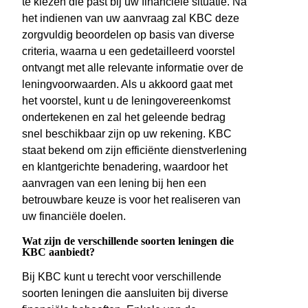
te kiezen die past bij uw financiële situatie. Na
het indienen van uw aanvraag zal KBC deze
zorgvuldig beoordelen op basis van diverse
criteria, waarna u een gedetailleerd voorstel
ontvangt met alle relevante informatie over de
leningvoorwaarden. Als u akkoord gaat met
het voorstel, kunt u de leningovereenkomst
ondertekenen en zal het geleende bedrag
snel beschikbaar zijn op uw rekening. KBC
staat bekend om zijn efficiënte dienstverlening
en klantgerichte benadering, waardoor het
aanvragen van een lening bij hen een
betrouwbare keuze is voor het realiseren van
uw financiële doelen.
Wat zijn de verschillende soorten leningen die
KBC aanbiedt?
Bij KBC kunt u terecht voor verschillende
soorten leningen die aansluiten bij diverse