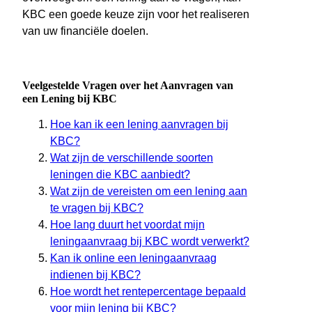
KBC een goede keuze zijn voor het realiseren
van uw financiële doelen.
Veelgestelde Vragen over het Aanvragen van
een Lening bij KBC
Hoe kan ik een lening aanvragen bij
KBC?
Wat zijn de verschillende soorten
leningen die KBC aanbiedt?
Wat zijn de vereisten om een lening aan
te vragen bij KBC?
Hoe lang duurt het voordat mijn
leningaanvraag bij KBC wordt verwerkt?
Kan ik online een leningaanvraag
indienen bij KBC?
Hoe wordt het rentepercentage bepaald
voor mijn lening bij KBC?