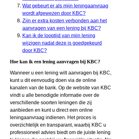
Wat gebeurt er als mijn leningaanvraag
wordt afgewezen door KBC?
Zijn er extra kosten verbonden aan het
aanvragen van een lening bij KBC?
Kan ik de looptijd van mijn lening
wijzigen nadat deze is goedgekeurd
door KBC?
Hoe kan ik een lening aanvragen bij KBC?
Wanneer u een lening wilt aanvragen bij KBC,
kunt u dit eenvoudig doen via de online
kanalen van de bank. Op de website van KBC
vindt u alle benodigde informatie over de
verschillende soorten leningen die zij
aanbieden en kunt u direct een online
leningaanvraag indienen. Het proces is
overzichtelijk en transparant, waarbij KBC u
professioneel advies biedt om de juiste lening