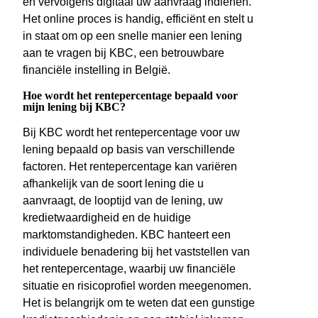
en vervolgens digitaal uw aanvraag indienen.
Het online proces is handig, efficiënt en stelt u
in staat om op een snelle manier een lening
aan te vragen bij KBC, een betrouwbare
financiële instelling in België.
Hoe wordt het rentepercentage bepaald voor
mijn lening bij KBC?
Bij KBC wordt het rentepercentage voor uw
lening bepaald op basis van verschillende
factoren. Het rentepercentage kan variëren
afhankelijk van de soort lening die u
aanvraagt, de looptijd van de lening, uw
kredietwaardigheid en de huidige
marktomstandigheden. KBC hanteert een
individuele benadering bij het vaststellen van
het rentepercentage, waarbij uw financiële
situatie en risicoprofiel worden meegenomen.
Het is belangrijk om te weten dat een gunstige