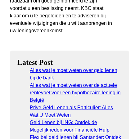
raadzaam om goed geïnformeerd te zijn
voordat u een beslissing neemt. KBC staat
klaar om u te begeleiden en te adviseren bij
eventuele wijzigingen die u wilt aanbrengen in
uw leningovereenkomst.
Latest Post
Alles wat je moet weten over geld lenen
bij de bank
Alles wat je moet weten over de actuele
rentevoet voor een hypothecaire lening in
België
Prive Geld Lenen als Particulier: Alles
Wat U Moet Weten
Geld Lenen bij ING: Ontdek de
Mogelijkheden voor Financiële Hulp
Flexibel geld lenen bij Santander: Ontdek