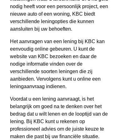
nodig heeft voor een persoonlijk project, een
nieuwe auto of een woning, KBC biedt
verschillende leningopties die kunnen
aansluiten bij uw behoeften.
Het aanvragen van een lening bij KBC kan
eenvoudig online gebeuren. U kunt de
website van KBC bezoeken en daar de
nodige informatie vinden over de
verschillende soorten leningen die zij
aanbieden. Vervolgens kunt u online een
leningaanvraag indienen.
Voordat u een lening aanvraagt, is het
belangrijk om goed na te denken over het
bedrag dat u wilt lenen en de looptijd van de
lening. Bij KBC kunt u rekenen op
professioneel advies om de juiste keuze te
maken die past bij uw financiële situatie.