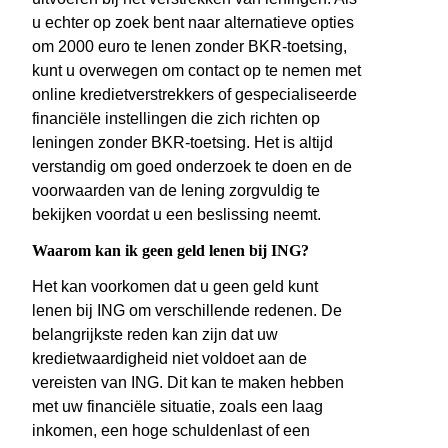
u echter op zoek bent naar alternatieve opties
om 2000 euro te lenen zonder BKR-toetsing,
kunt u overwegen om contact op te nemen met
online kredietverstrekkers of gespecialiseerde
financiële instellingen die zich richten op
leningen zonder BKR-toetsing. Het is altijd
verstandig om goed onderzoek te doen en de
voorwaarden van de lening zorgvuldig te
bekijken voordat u een beslissing neemt.
Waarom kan ik geen geld lenen bij ING?
Het kan voorkomen dat u geen geld kunt
lenen bij ING om verschillende redenen. De
belangrijkste reden kan zijn dat uw
kredietwaardigheid niet voldoet aan de
vereisten van ING. Dit kan te maken hebben
met uw financiële situatie, zoals een laag
inkomen, een hoge schuldenlast of een