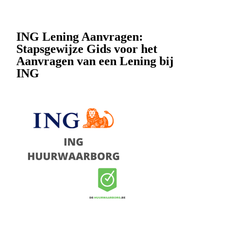
ING Lening Aanvragen:
Stapsgewijze Gids voor het
Aanvragen van een Lening bij
ING