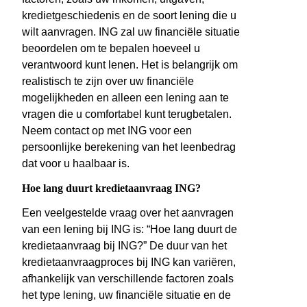
kredietgeschiedenis en de soort lening die u
wilt aanvragen. ING zal uw financiële situatie
beoordelen om te bepalen hoeveel u
verantwoord kunt lenen. Het is belangrijk om
realistisch te zijn over uw financiële
mogelijkheden en alleen een lening aan te
vragen die u comfortabel kunt terugbetalen.
Neem contact op met ING voor een
persoonlijke berekening van het leenbedrag
dat voor u haalbaar is.
Hoe lang duurt kredietaanvraag ING?
Een veelgestelde vraag over het aanvragen
van een lening bij ING is: “Hoe lang duurt de
kredietaanvraag bij ING?” De duur van het
kredietaanvraagproces bij ING kan variëren,
afhankelijk van verschillende factoren zoals
het type lening, uw financiële situatie en de