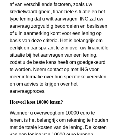
af van verschillende factoren, zoals uw
kredietwaardigheid, financiële situatie en het
type lening dat u wilt aanvragen. ING zal uw
aanvraag zorgvuldig beoordelen en beslissen
of u in aanmerking komt voor een lening op
basis van deze criteria. Het is belangrijk om
eerlijk en transparant te zijn over uw financiële
situatie bij het aanvragen van een lening,
zodat u de beste kans heeft om goedgekeurd
te worden. Neem contact op met ING voor
meer informatie over hun specifieke vereisten
en om advies te krijgen over het
aanvraagproces.
Hoeveel kost 10000 lenen?
Wanneer u overweegt om 10000 euro te
lenen, is het belangrijk om rekening te houden
met de totale kosten van de lening. De kosten
van een lening van 10000 euro kunnen