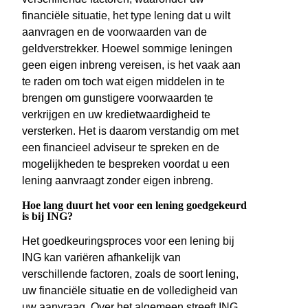
financiële situatie, het type lening dat u wilt
aanvragen en de voorwaarden van de
geldverstrekker. Hoewel sommige leningen
geen eigen inbreng vereisen, is het vaak aan
te raden om toch wat eigen middelen in te
brengen om gunstigere voorwaarden te
verkrijgen en uw kredietwaardigheid te
versterken. Het is daarom verstandig om met
een financieel adviseur te spreken en de
mogelijkheden te bespreken voordat u een
lening aanvraagt zonder eigen inbreng.
Hoe lang duurt het voor een lening goedgekeurd
is bij ING?
Het goedkeuringsproces voor een lening bij
ING kan variëren afhankelijk van
verschillende factoren, zoals de soort lening,
uw financiële situatie en de volledigheid van
uw aanvraag. Over het algemeen streeft ING