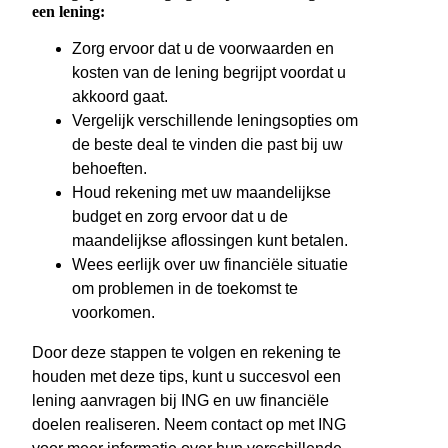
een lening:
Zorg ervoor dat u de voorwaarden en
kosten van de lening begrijpt voordat u
akkoord gaat.
Vergelijk verschillende leningsopties om
de beste deal te vinden die past bij uw
behoeften.
Houd rekening met uw maandelijkse
budget en zorg ervoor dat u de
maandelijkse aflossingen kunt betalen.
Wees eerlijk over uw financiële situatie
om problemen in de toekomst te
voorkomen.
Door deze stappen te volgen en rekening te
houden met deze tips, kunt u succesvol een
lening aanvragen bij ING en uw financiële
doelen realiseren. Neem contact op met ING