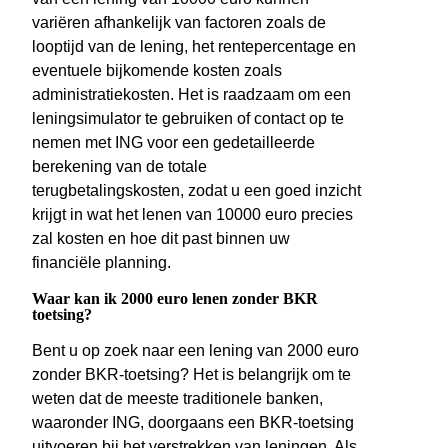
variëren afhankelijk van factoren zoals de
looptijd van de lening, het rentepercentage en
eventuele bijkomende kosten zoals
administratiekosten. Het is raadzaam om een
leningsimulator te gebruiken of contact op te
nemen met ING voor een gedetailleerde
berekening van de totale
terugbetalingskosten, zodat u een goed inzicht
krijgt in wat het lenen van 10000 euro precies
zal kosten en hoe dit past binnen uw
financiële planning.
Waar kan ik 2000 euro lenen zonder BKR
toetsing?
Bent u op zoek naar een lening van 2000 euro
zonder BKR-toetsing? Het is belangrijk om te
weten dat de meeste traditionele banken,
waaronder ING, doorgaans een BKR-toetsing
uitvoeren bij het verstrekken van leningen. Als