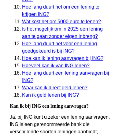
Hoe lang duurt het om een lening te
krijgen ING?
Wat kost het om 5000 euro te lenen?
Is het mogelijk om in 2025 een lening
aan te gaan zonder eigen inbreng?
Hoe lang duurt het voor een lening
goedgekeurd is bij ING?
Hoe kan ik lening aanvragen bij ING?
Hoeveel kan ik van ING lenen?
Hoe lang duurt een lening aanvragen bij
ING?
Waar kan ik direct geld lenen?
Kan ik geld lenen bij ING?
Kan ik bij ING een lening aanvragen?
Ja, bij ING kunt u zeker een lening aanvragen.
ING is een gerenommeerde bank die
verschillende soorten leningen aanbiedt,