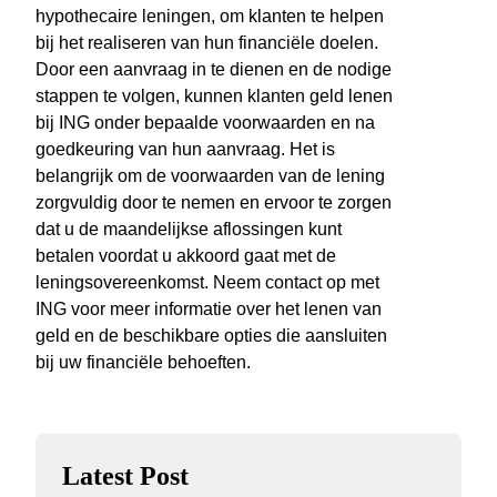
hypothecaire leningen, om klanten te helpen
bij het realiseren van hun financiële doelen.
Door een aanvraag in te dienen en de nodige
stappen te volgen, kunnen klanten geld lenen
bij ING onder bepaalde voorwaarden en na
goedkeuring van hun aanvraag. Het is
belangrijk om de voorwaarden van de lening
zorgvuldig door te nemen en ervoor te zorgen
dat u de maandelijkse aflossingen kunt
betalen voordat u akkoord gaat met de
leningsovereenkomst. Neem contact op met
ING voor meer informatie over het lenen van
geld en de beschikbare opties die aansluiten
bij uw financiële behoeften.
Latest Post