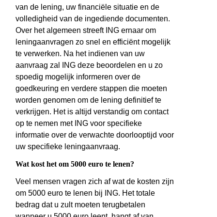
van de lening, uw financiële situatie en de
volledigheid van de ingediende documenten.
Over het algemeen streeft ING ernaar om
leningaanvragen zo snel en efficiënt mogelijk
te verwerken. Na het indienen van uw
aanvraag zal ING deze beoordelen en u zo
spoedig mogelijk informeren over de
goedkeuring en verdere stappen die moeten
worden genomen om de lening definitief te
verkrijgen. Het is altijd verstandig om contact
op te nemen met ING voor specifieke
informatie over de verwachte doorlooptijd voor
uw specifieke leningaanvraag.
Wat kost het om 5000 euro te lenen?
Veel mensen vragen zich af wat de kosten zijn
om 5000 euro te lenen bij ING. Het totale
bedrag dat u zult moeten terugbetalen
wanneer u 5000 euro leent, hangt af van