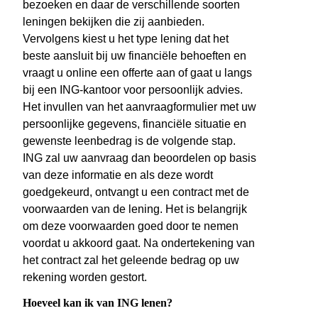
bezoeken en daar de verschillende soorten
leningen bekijken die zij aanbieden.
Vervolgens kiest u het type lening dat het
beste aansluit bij uw financiële behoeften en
vraagt u online een offerte aan of gaat u langs
bij een ING-kantoor voor persoonlijk advies.
Het invullen van het aanvraagformulier met uw
persoonlijke gegevens, financiële situatie en
gewenste leenbedrag is de volgende stap.
ING zal uw aanvraag dan beoordelen op basis
van deze informatie en als deze wordt
goedgekeurd, ontvangt u een contract met de
voorwaarden van de lening. Het is belangrijk
om deze voorwaarden goed door te nemen
voordat u akkoord gaat. Na ondertekening van
het contract zal het geleende bedrag op uw
rekening worden gestort.
Hoeveel kan ik van ING lenen?