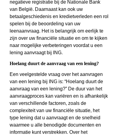
negatieve registratie bij de Nationale Bank
van België. Daarnaast kan ook uw
betaalgeschiedenis en kredietverleden een rol
spelen bij de beoordeling van uw
leenaanvraag. Het is belangrijk om eerlijk te
zijn over uw financiële situatie en om te kijken
naar mogelijke verbeteringen voordat u een
lening aanvraagt bij ING.
Hoelang duurt de aanvraag van een lening?
Een veelgestelde vraag over het aanvragen
van een lening bij ING is: “Hoelang duurt de
aanvraag van een lening?” De duur van het
aanvraagproces kan variëren en is afhankelijk
van verschillende factoren, zoals de
complexiteit van uw financiële situatie, het
type lening dat u aanvraagt en de snelheid
waarmee u alle benodigde documenten en
informatie kunt verstrekken. Over het