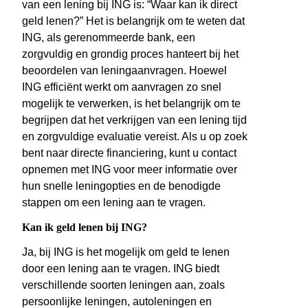
van een lening bij ING is: “Waar kan ik direct
geld lenen?” Het is belangrijk om te weten dat
ING, als gerenommeerde bank, een
zorgvuldig en grondig proces hanteert bij het
beoordelen van leningaanvragen. Hoewel
ING efficiënt werkt om aanvragen zo snel
mogelijk te verwerken, is het belangrijk om te
begrijpen dat het verkrijgen van een lening tijd
en zorgvuldige evaluatie vereist. Als u op zoek
bent naar directe financiering, kunt u contact
opnemen met ING voor meer informatie over
hun snelle leningopties en de benodigde
stappen om een lening aan te vragen.
Kan ik geld lenen bij ING?
Ja, bij ING is het mogelijk om geld te lenen
door een lening aan te vragen. ING biedt
verschillende soorten leningen aan, zoals
persoonlijke leningen, autoleningen en