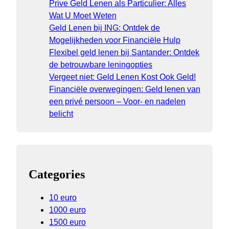
Prive Geld Lenen als Particulier: Alles
Wat U Moet Weten
Geld Lenen bij ING: Ontdek de
Mogelijkheden voor Financiële Hulp
Flexibel geld lenen bij Santander: Ontdek
de betrouwbare leningopties
Vergeet niet: Geld Lenen Kost Ook Geld!
Financiële overwegingen: Geld lenen van
een privé persoon – Voor- en nadelen
belicht
Categories
10 euro
1000 euro
1500 euro