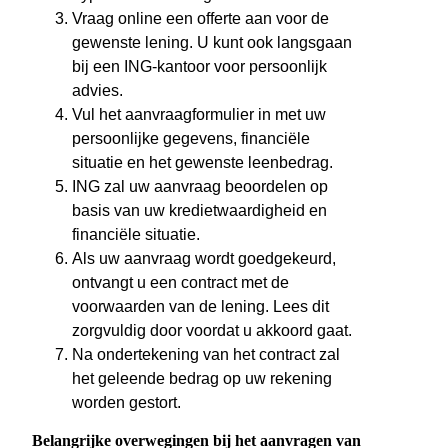
Vraag online een offerte aan voor de
gewenste lening. U kunt ook langsgaan
bij een ING-kantoor voor persoonlijk
advies.
Vul het aanvraagformulier in met uw
persoonlijke gegevens, financiële
situatie en het gewenste leenbedrag.
ING zal uw aanvraag beoordelen op
basis van uw kredietwaardigheid en
financiële situatie.
Als uw aanvraag wordt goedgekeurd,
ontvangt u een contract met de
voorwaarden van de lening. Lees dit
zorgvuldig door voordat u akkoord gaat.
Na ondertekening van het contract zal
het geleende bedrag op uw rekening
worden gestort.
Belangrijke overwegingen bij het aanvragen van