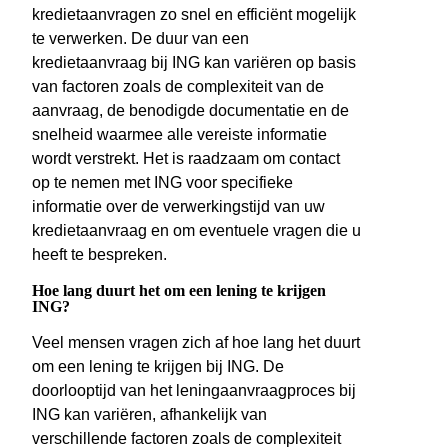
kredietaanvragen zo snel en efficiënt mogelijk
te verwerken. De duur van een
kredietaanvraag bij ING kan variëren op basis
van factoren zoals de complexiteit van de
aanvraag, de benodigde documentatie en de
snelheid waarmee alle vereiste informatie
wordt verstrekt. Het is raadzaam om contact
op te nemen met ING voor specifieke
informatie over de verwerkingstijd van uw
kredietaanvraag en om eventuele vragen die u
heeft te bespreken.
Hoe lang duurt het om een lening te krijgen
ING?
Veel mensen vragen zich af hoe lang het duurt
om een lening te krijgen bij ING. De
doorlooptijd van het leningaanvraagproces bij
ING kan variëren, afhankelijk van
verschillende factoren zoals de complexiteit