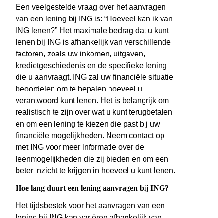
Een veelgestelde vraag over het aanvragen
van een lening bij ING is: “Hoeveel kan ik van
ING lenen?” Het maximale bedrag dat u kunt
lenen bij ING is afhankelijk van verschillende
factoren, zoals uw inkomen, uitgaven,
kredietgeschiedenis en de specifieke lening
die u aanvraagt. ING zal uw financiële situatie
beoordelen om te bepalen hoeveel u
verantwoord kunt lenen. Het is belangrijk om
realistisch te zijn over wat u kunt terugbetalen
en om een lening te kiezen die past bij uw
financiële mogelijkheden. Neem contact op
met ING voor meer informatie over de
leenmogelijkheden die zij bieden en om een
beter inzicht te krijgen in hoeveel u kunt lenen.
Hoe lang duurt een lening aanvragen bij ING?
Het tijdsbestek voor het aanvragen van een
lening bij ING kan variëren afhankelijk van