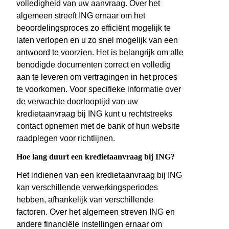
volledigheid van uw aanvraag. Over het
algemeen streeft ING ernaar om het
beoordelingsproces zo efficiënt mogelijk te
laten verlopen en u zo snel mogelijk van een
antwoord te voorzien. Het is belangrijk om alle
benodigde documenten correct en volledig
aan te leveren om vertragingen in het proces
te voorkomen. Voor specifieke informatie over
de verwachte doorlooptijd van uw
kredietaanvraag bij ING kunt u rechtstreeks
contact opnemen met de bank of hun website
raadplegen voor richtlijnen.
Hoe lang duurt een kredietaanvraag bij ING?
Het indienen van een kredietaanvraag bij ING
kan verschillende verwerkingsperiodes
hebben, afhankelijk van verschillende
factoren. Over het algemeen streven ING en
andere financiële instellingen ernaar om