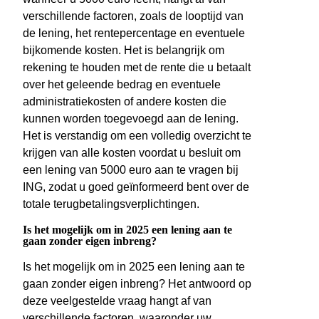
verschillende factoren, zoals de looptijd van
de lening, het rentepercentage en eventuele
bijkomende kosten. Het is belangrijk om
rekening te houden met de rente die u betaalt
over het geleende bedrag en eventuele
administratiekosten of andere kosten die
kunnen worden toegevoegd aan de lening.
Het is verstandig om een volledig overzicht te
krijgen van alle kosten voordat u besluit om
een lening van 5000 euro aan te vragen bij
ING, zodat u goed geïnformeerd bent over de
totale terugbetalingsverplichtingen.
Is het mogelijk om in 2025 een lening aan te
gaan zonder eigen inbreng?
Is het mogelijk om in 2025 een lening aan te
gaan zonder eigen inbreng? Het antwoord op
deze veelgestelde vraag hangt af van
verschillende factoren, waaronder uw