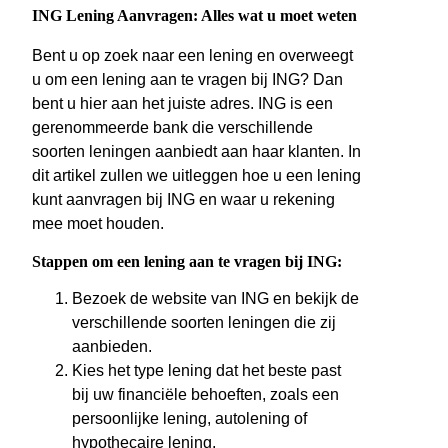
ING Lening Aanvragen: Alles wat u moet weten
Bent u op zoek naar een lening en overweegt
u om een lening aan te vragen bij ING? Dan
bent u hier aan het juiste adres. ING is een
gerenommeerde bank die verschillende
soorten leningen aanbiedt aan haar klanten. In
dit artikel zullen we uitleggen hoe u een lening
kunt aanvragen bij ING en waar u rekening
mee moet houden.
Stappen om een lening aan te vragen bij ING:
Bezoek de website van ING en bekijk de
verschillende soorten leningen die zij
aanbieden.
Kies het type lening dat het beste past
bij uw financiële behoeften, zoals een
persoonlijke lening, autolening of
hypothecaire lening.