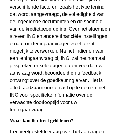
verschillende factoren, zoals het type lening
dat wordt aangevraagd, de volledigheid van
de ingediende documenten en de snelheid
van de kredietbeoordeling. Over het algemeen
streven ING en andere financiële instellingen
ernaar om leningaanvragen zo efficiënt
mogelijk te verwerken. Na het indienen van
een leningaanvraag bij ING, zal het normaal
gesproken enkele dagen duren voordat uw
aanvraag wordt beoordeeld en u feedback
ontvangt over de goedkeuring ervan. Het is
altijd raadzaam om contact op te nemen met
ING voor specifieke informatie over de
verwachte doorlooptijd voor uw
leningaanvraag.
Waar kan ik direct geld lenen?
Een veelgestelde vraag over het aanvragen