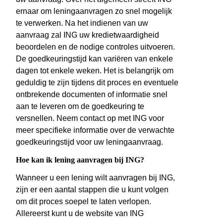
ernaar om leningaanvragen zo snel mogelijk
te verwerken. Na het indienen van uw
aanvraag zal ING uw kredietwaardigheid
beoordelen en de nodige controles uitvoeren.
De goedkeuringstijd kan variëren van enkele
dagen tot enkele weken. Het is belangrijk om
geduldig te zijn tijdens dit proces en eventuele
ontbrekende documenten of informatie snel
aan te leveren om de goedkeuring te
versnellen. Neem contact op met ING voor
meer specifieke informatie over de verwachte
goedkeuringstijd voor uw leningaanvraag.
Hoe kan ik lening aanvragen bij ING?
Wanneer u een lening wilt aanvragen bij ING,
zijn er een aantal stappen die u kunt volgen
om dit proces soepel te laten verlopen.
Allereerst kunt u de website van ING