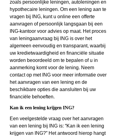
zoals persoonlijke leningen, autoleningen en
hypothecaire leningen. Om een lening aan te
vragen bij ING, kunt u online een offerte
aanvragen of persoonlijk langsgaan bij een
ING-kantoor voor advies op maat. Het proces
van leningaanvraag bij ING is over het
algemeen eenvoudig en transparant, waarbij
uw kredietwaardigheid en financiële situatie
worden beoordeeld om te bepalen of u in
aanmerking komt voor de lening. Neem
contact op met ING voor meer informatie over
het aanvragen van een lening en de
beschikbare opties die aansluiten bij uw
financiële behoeften.
Kan ik een lening krijgen ING?
Een veelgestelde vraag over het aanvragen
van een lening bij ING is: “Kan ik een lening
krijgen van ING?” Het antwoord hierop hangt