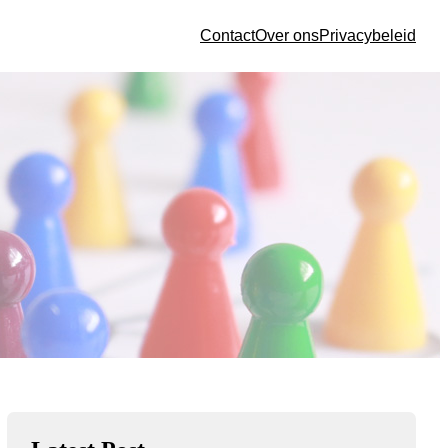
Contact
Over ons
Privacybeleid