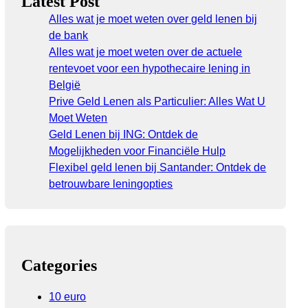
Latest Post
Alles wat je moet weten over geld lenen bij
de bank
Alles wat je moet weten over de actuele
rentevoet voor een hypothecaire lening in
België
Prive Geld Lenen als Particulier: Alles Wat U
Moet Weten
Geld Lenen bij ING: Ontdek de
Mogelijkheden voor Financiële Hulp
Flexibel geld lenen bij Santander: Ontdek de
betrouwbare leningopties
Categories
10 euro