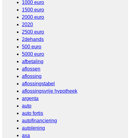
1000 euro
1500 euro
2000 euro
2020
2500 euro
2dehands
500 euro
5000 euro
afbetaling
aflossen
aflossing
aflossingstabel
aflossingsvrije hypotheek
argenta
auto
auto fortis
autofinanciering
autolening
axa