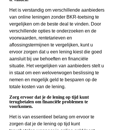
Het is verstandig om verschillende aanbieders
van online leningen zonder BKR-toetsing te
vergelijken om de beste deal te vinden. Door
verschillende opties te onderzoeken en de
voorwaarden, rentetarieven en
aflossingstermijnen te vergelijken, kunt u
ervoor zorgen dat u een lening kiest die goed
aansluit bij uw behoeften en financiële
situatie. Het vergelijken van aanbieders stelt u
in staat om een weloverwogen beslissing te
nemen en mogelijk geld te besparen op de
totale kosten van de lening.
Zorg ervoor dat je de lening op tijd kunt
terugbetalen om financiële problemen te
voorkomen.
Het is van essentieel belang om ervoor te
zorgen dat je de lening op tijd kunt