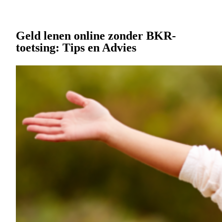
Geld lenen online zonder BKR-
toetsing: Tips en Advies