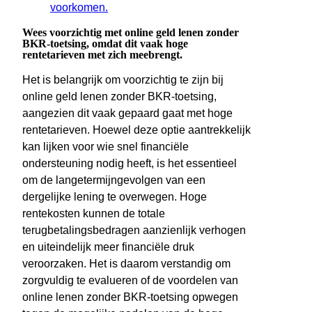
voorkomen.
Wees voorzichtig met online geld lenen zonder
BKR-toetsing, omdat dit vaak hoge
rentetarieven met zich meebrengt.
Het is belangrijk om voorzichtig te zijn bij
online geld lenen zonder BKR-toetsing,
aangezien dit vaak gepaard gaat met hoge
rentetarieven. Hoewel deze optie aantrekkelijk
kan lijken voor wie snel financiële
ondersteuning nodig heeft, is het essentieel
om de langetermijngevolgen van een
dergelijke lening te overwegen. Hoge
rentekosten kunnen de totale
terugbetalingsbedragen aanzienlijk verhogen
en uiteindelijk meer financiële druk
veroorzaken. Het is daarom verstandig om
zorgvuldig te evalueren of de voordelen van
online lenen zonder BKR-toetsing opwegen