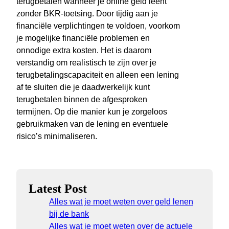
terugbetalen wanneer je online geld leent
zonder BKR-toetsing. Door tijdig aan je
financiële verplichtingen te voldoen, voorkom
je mogelijke financiële problemen en
onnodige extra kosten. Het is daarom
verstandig om realistisch te zijn over je
terugbetalingscapaciteit en alleen een lening
af te sluiten die je daadwerkelijk kunt
terugbetalen binnen de afgesproken
termijnen. Op die manier kun je zorgeloos
gebruikmaken van de lening en eventuele
risico’s minimaliseren.
Latest Post
Alles wat je moet weten over geld lenen
bij de bank
Alles wat je moet weten over de actuele