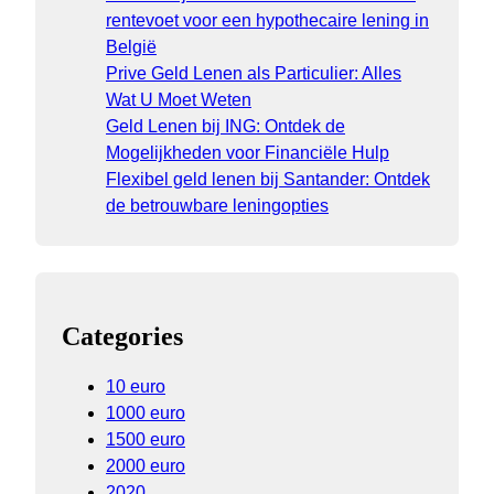
rentevoet voor een hypothecaire lening in
België
Prive Geld Lenen als Particulier: Alles
Wat U Moet Weten
Geld Lenen bij ING: Ontdek de
Mogelijkheden voor Financiële Hulp
Flexibel geld lenen bij Santander: Ontdek
de betrouwbare leningopties
Categories
10 euro
1000 euro
1500 euro
2000 euro
2020