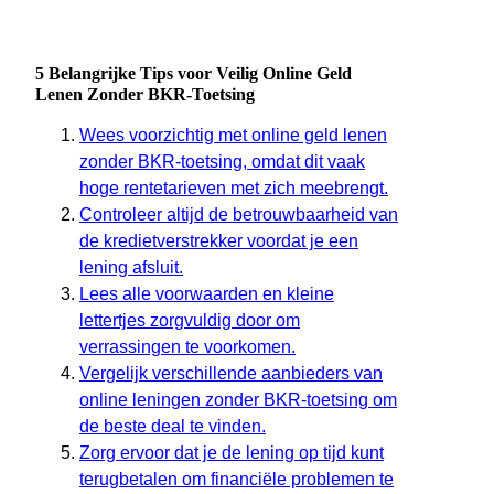
5 Belangrijke Tips voor Veilig Online Geld
Lenen Zonder BKR-Toetsing
Wees voorzichtig met online geld lenen
zonder BKR-toetsing, omdat dit vaak
hoge rentetarieven met zich meebrengt.
Controleer altijd de betrouwbaarheid van
de kredietverstrekker voordat je een
lening afsluit.
Lees alle voorwaarden en kleine
lettertjes zorgvuldig door om
verrassingen te voorkomen.
Vergelijk verschillende aanbieders van
online leningen zonder BKR-toetsing om
de beste deal te vinden.
Zorg ervoor dat je de lening op tijd kunt
terugbetalen om financiële problemen te