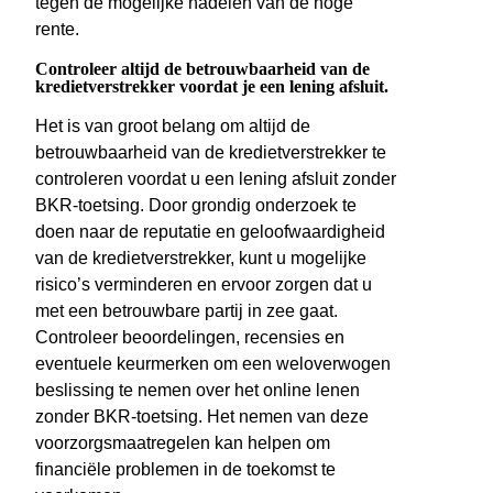
tegen de mogelijke nadelen van de hoge
rente.
Controleer altijd de betrouwbaarheid van de
kredietverstrekker voordat je een lening afsluit.
Het is van groot belang om altijd de
betrouwbaarheid van de kredietverstrekker te
controleren voordat u een lening afsluit zonder
BKR-toetsing. Door grondig onderzoek te
doen naar de reputatie en geloofwaardigheid
van de kredietverstrekker, kunt u mogelijke
risico’s verminderen en ervoor zorgen dat u
met een betrouwbare partij in zee gaat.
Controleer beoordelingen, recensies en
eventuele keurmerken om een weloverwogen
beslissing te nemen over het online lenen
zonder BKR-toetsing. Het nemen van deze
voorzorgsmaatregelen kan helpen om
financiële problemen in de toekomst te