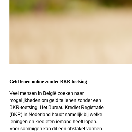
Geld lenen online zonder BKR toetsing
Veel mensen in België zoeken naar
mogelijkheden om geld te lenen zonder een
BKR-toetsing. Het Bureau Krediet Registratie
(BKR) in Nederland houdt namelijk bij welke
leningen en kredieten iemand heeft lopen.
Voor sommigen kan dit een obstakel vormen