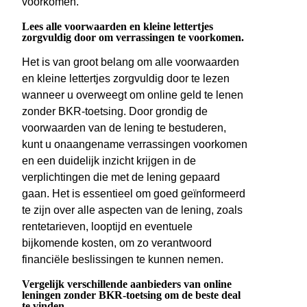
voorkomen.
Lees alle voorwaarden en kleine lettertjes
zorgvuldig door om verrassingen te voorkomen.
Het is van groot belang om alle voorwaarden
en kleine lettertjes zorgvuldig door te lezen
wanneer u overweegt om online geld te lenen
zonder BKR-toetsing. Door grondig de
voorwaarden van de lening te bestuderen,
kunt u onaangename verrassingen voorkomen
en een duidelijk inzicht krijgen in de
verplichtingen die met de lening gepaard
gaan. Het is essentieel om goed geïnformeerd
te zijn over alle aspecten van de lening, zoals
rentetarieven, looptijd en eventuele
bijkomende kosten, om zo verantwoord
financiële beslissingen te kunnen nemen.
Vergelijk verschillende aanbieders van online
leningen zonder BKR-toetsing om de beste deal
te vinden.