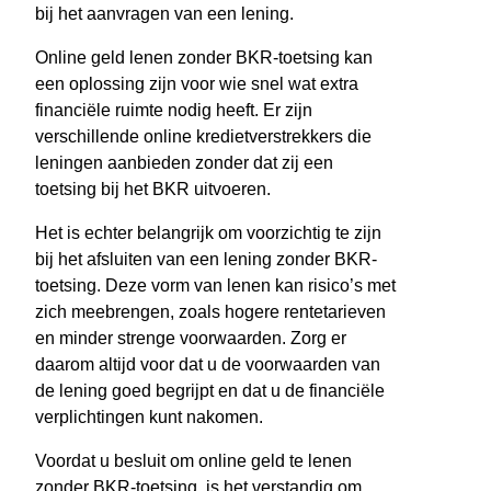
bij het aanvragen van een lening.
Online geld lenen zonder BKR-toetsing kan
een oplossing zijn voor wie snel wat extra
financiële ruimte nodig heeft. Er zijn
verschillende online kredietverstrekkers die
leningen aanbieden zonder dat zij een
toetsing bij het BKR uitvoeren.
Het is echter belangrijk om voorzichtig te zijn
bij het afsluiten van een lening zonder BKR-
toetsing. Deze vorm van lenen kan risico’s met
zich meebrengen, zoals hogere rentetarieven
en minder strenge voorwaarden. Zorg er
daarom altijd voor dat u de voorwaarden van
de lening goed begrijpt en dat u de financiële
verplichtingen kunt nakomen.
Voordat u besluit om online geld te lenen
zonder BKR-toetsing, is het verstandig om