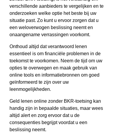
verschillende aanbieders te vergelijken en te
onderzoeken welke optie het beste bij uw
situatie past. Zo kunt u ervoor zorgen dat u
een weloverwogen beslissing neemt en
onaangename verrassingen voorkomt.
Onthoud altijd dat verantwoord lenen
essentieel is om financiële problemen in de
toekomst te voorkomen. Neem de tijd om uw
opties te overwegen en maak gebruik van
online tools en informatiebronnen om goed
geïnformeerd te zijn over uw
leenmogelijkheden.
Geld lenen online zonder BKR-toetsing kan
handig zijn in bepaalde situaties, maar wees
altijd alert en zorg ervoor dat u de
consequenties begrijpt voordat u een
beslissing neemt.