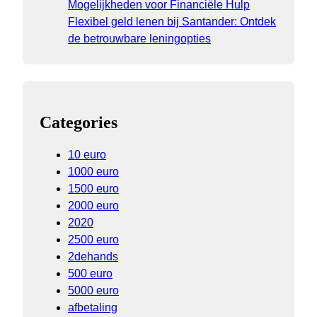
Mogelijkheden voor Financiële Hulp
Flexibel geld lenen bij Santander: Ontdek
de betrouwbare leningopties
Categories
10 euro
1000 euro
1500 euro
2000 euro
2020
2500 euro
2dehands
500 euro
5000 euro
afbetaling