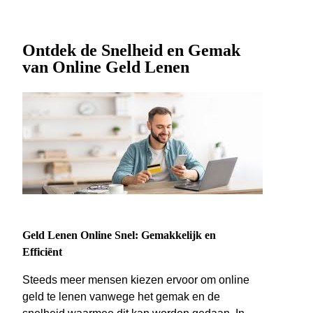
Ontdek de Snelheid en Gemak
van Online Geld Lenen
Geld Lenen Online Snel: Gemakkelijk en
Efficiënt
Steeds meer mensen kiezen ervoor om online
geld te lenen vanwege het gemak en de