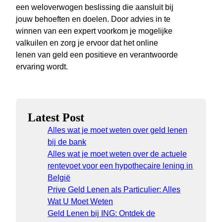
een weloverwogen beslissing die aansluit bij
jouw behoeften en doelen. Door advies in te
winnen van een expert voorkom je mogelijke
valkuilen en zorg je ervoor dat het online
lenen van geld een positieve en verantwoorde
ervaring wordt.
Latest Post
Alles wat je moet weten over geld lenen
bij de bank
Alles wat je moet weten over de actuele
rentevoet voor een hypothecaire lening in
België
Prive Geld Lenen als Particulier: Alles
Wat U Moet Weten
Geld Lenen bij ING: Ontdek de