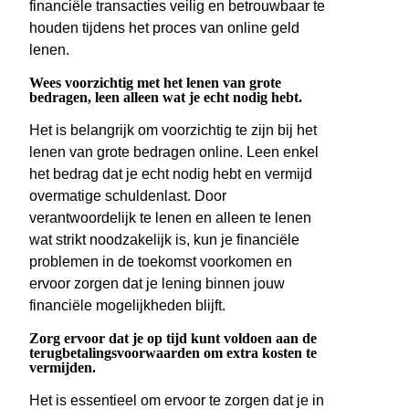
financiële transacties veilig en betrouwbaar te
houden tijdens het proces van online geld
lenen.
Wees voorzichtig met het lenen van grote
bedragen, leen alleen wat je echt nodig hebt.
Het is belangrijk om voorzichtig te zijn bij het
lenen van grote bedragen online. Leen enkel
het bedrag dat je echt nodig hebt en vermijd
overmatige schuldenlast. Door
verantwoordelijk te lenen en alleen te lenen
wat strikt noodzakelijk is, kun je financiële
problemen in de toekomst voorkomen en
ervoor zorgen dat je lening binnen jouw
financiële mogelijkheden blijft.
Zorg ervoor dat je op tijd kunt voldoen aan de
terugbetalingsvoorwaarden om extra kosten te
vermijden.
Het is essentieel om ervoor te zorgen dat je in