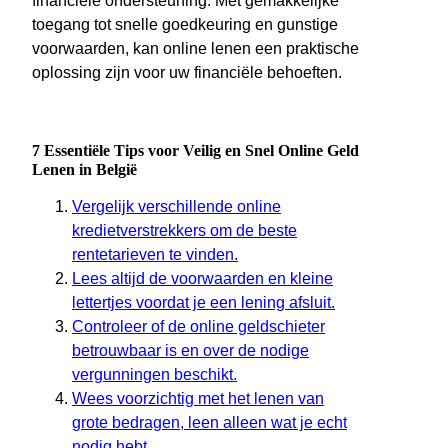
financiële ondersteuning. Met gemakkelijke
toegang tot snelle goedkeuring en gunstige
voorwaarden, kan online lenen een praktische
oplossing zijn voor uw financiële behoeften.
7 Essentiële Tips voor Veilig en Snel Online Geld
Lenen in België
Vergelijk verschillende online
kredietverstrekkers om de beste
rentetarieven te vinden.
Lees altijd de voorwaarden en kleine
lettertjes voordat je een lening afsluit.
Controleer of de online geldschieter
betrouwbaar is en over de nodige
vergunningen beschikt.
Wees voorzichtig met het lenen van
grote bedragen, leen alleen wat je echt
nodig hebt.