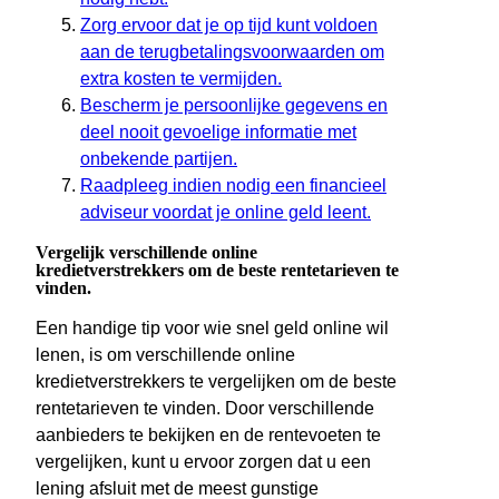
Zorg ervoor dat je op tijd kunt voldoen
aan de terugbetalingsvoorwaarden om
extra kosten te vermijden.
Bescherm je persoonlijke gegevens en
deel nooit gevoelige informatie met
onbekende partijen.
Raadpleeg indien nodig een financieel
adviseur voordat je online geld leent.
Vergelijk verschillende online
kredietverstrekkers om de beste rentetarieven te
vinden.
Een handige tip voor wie snel geld online wil
lenen, is om verschillende online
kredietverstrekkers te vergelijken om de beste
rentetarieven te vinden. Door verschillende
aanbieders te bekijken en de rentevoeten te
vergelijken, kunt u ervoor zorgen dat u een
lening afsluit met de meest gunstige