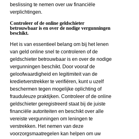
beslissing te nemen over uw financiële
verplichtingen.
Controleer of de online geldschieter
betrouwbaar is en over de nodige vergunningen
beschikt.
Het is van essentieel belang om bij het lenen
van geld online snel te controleren of de
geldschieter betrouwbaar is en over de nodige
vergunningen beschikt. Door vooraf de
geloofwaardigheid en legitimiteit van de
kredietverstrekker te verifiëren, kunt u uzelf
beschermen tegen mogelijke oplichting of
frauduleuze praktijken. Controleer of de online
geldschieter geregistreerd staat bij de juiste
financiële autoriteiten en beschikt over alle
vereiste vergunningen om leningen te
verstrekken. Het nemen van deze
voorzorgsmaatregelen kan helpen om uw