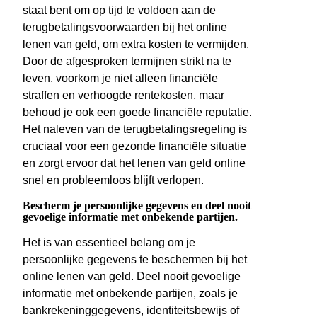
staat bent om op tijd te voldoen aan de
terugbetalingsvoorwaarden bij het online
lenen van geld, om extra kosten te vermijden.
Door de afgesproken termijnen strikt na te
leven, voorkom je niet alleen financiële
straffen en verhoogde rentekosten, maar
behoud je ook een goede financiële reputatie.
Het naleven van de terugbetalingsregeling is
cruciaal voor een gezonde financiële situatie
en zorgt ervoor dat het lenen van geld online
snel en probleemloos blijft verlopen.
Bescherm je persoonlijke gegevens en deel nooit
gevoelige informatie met onbekende partijen.
Het is van essentieel belang om je
persoonlijke gegevens te beschermen bij het
online lenen van geld. Deel nooit gevoelige
informatie met onbekende partijen, zoals je
bankrekeninggegevens, identiteitsbewijs of