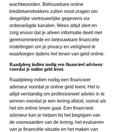
wachtwoorden. Betrouwbare online
kredietverstrekkers zullen nooit vragen om
dergelijke vertrouwelijke gegevens via
onbeveiligde kanalen. Wees altijd alert en
zorg ervoor dat je alleen informatie deelt met
gerenommeerde en betrouwbare financiële
instellingen om je privacy en veiligheid te
waarborgen tijdens het lenen van geld online.
Raadpleeg indien nodig een financieel adviseur
voordat je online geld leent.
Raadpleeg indien nodig een financieel
adviseur voordat je online geld leent. Het is
altijd verstandig om professioneel advies in te
winnen voordat je een lening afsluit, vooral als
het om online lenen gaat. Een financieel
adviseur kan je helpen bij het begrijpen van
de voorwaarden van de lening, het evalueren
van je financiële situatie en het maken van