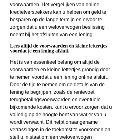
voorwaarden. Het vergelijken van online
kredietverstrekkers kan u helpen om geld te
besparen op de lange termijn en ervoor te
zorgen dat u een weloverwogen beslissing
neemt bij het afsluiten van een lening.
Lees altijd de voorwaarden en kleine lettertjes
voordat je een lening afsluit.
Het is van essentieel belang om altijd de
voorwaarden en kleine lettertjes grondig door
te nemen voordat u een lening online afsluit.
Door de tijd te nemen om de details van de
lening te begrijpen, zoals de rentevoet,
terugbetalingsvoorwaarden en eventuele
bijkomende kosten, kunt u ervoor zorgen dat u
volledig op de hoogte bent van wat er van u
wordt verwacht. Dit helpt onaangename
verrassingen in de toekomst te voorkomen en
stelt u in staat om een weloverwogen