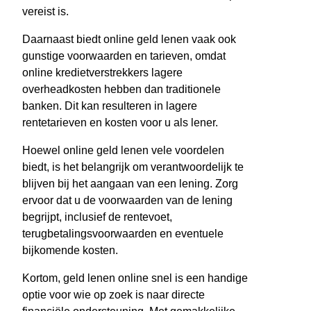
vereist is.
Daarnaast biedt online geld lenen vaak ook
gunstige voorwaarden en tarieven, omdat
online kredietverstrekkers lagere
overheadkosten hebben dan traditionele
banken. Dit kan resulteren in lagere
rentetarieven en kosten voor u als lener.
Hoewel online geld lenen vele voordelen
biedt, is het belangrijk om verantwoordelijk te
blijven bij het aangaan van een lening. Zorg
ervoor dat u de voorwaarden van de lening
begrijpt, inclusief de rentevoet,
terugbetalingsvoorwaarden en eventuele
bijkomende kosten.
Kortom, geld lenen online snel is een handige
optie voor wie op zoek is naar directe