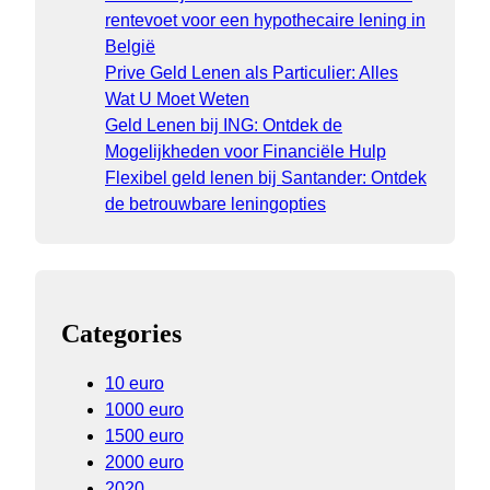
rentevoet voor een hypothecaire lening in
België
Prive Geld Lenen als Particulier: Alles
Wat U Moet Weten
Geld Lenen bij ING: Ontdek de
Mogelijkheden voor Financiële Hulp
Flexibel geld lenen bij Santander: Ontdek
de betrouwbare leningopties
Categories
10 euro
1000 euro
1500 euro
2000 euro
2020