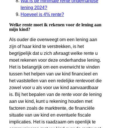
Wat is de minimale rente onderhandse
lening 2024?
Hoeveel is 4% rente?
Welke rente moet ik rekenen voor de lening aan
mijn kind?
Als ouder die overweegt om een lening aan
zijn of haar kind te verstrekken, is het
begrijpelijk dat u zich afvraagt welke rente u
moet rekenen voor deze onderhandse lening.
Het is belangrijk om een evenwicht te vinden
tussen het helpen van uw kind financieel en
het vaststellen van een redelijke rentevoet die
zowel voor u als voor uw kind aanvaardbaar
is. Bij het bepalen van de rente voor de lening
aan uw kind, kunt u rekening houden met
factoren zoals de marktrente, de financiële
situatie van uw kind en eventuele fiscale
implicaties. Het is raadzaam om openlijk te