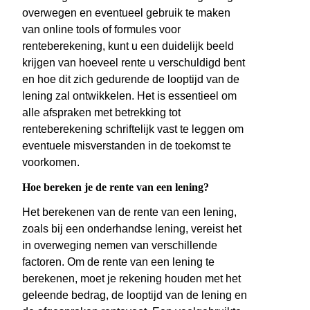
overwegen en eventueel gebruik te maken
van online tools of formules voor
renteberekening, kunt u een duidelijk beeld
krijgen van hoeveel rente u verschuldigd bent
en hoe dit zich gedurende de looptijd van de
lening zal ontwikkelen. Het is essentieel om
alle afspraken met betrekking tot
renteberekening schriftelijk vast te leggen om
eventuele misverstanden in de toekomst te
voorkomen.
Hoe bereken je de rente van een lening?
Het berekenen van de rente van een lening,
zoals bij een onderhandse lening, vereist het
in overweging nemen van verschillende
factoren. Om de rente van een lening te
berekenen, moet je rekening houden met het
geleende bedrag, de looptijd van de lening en