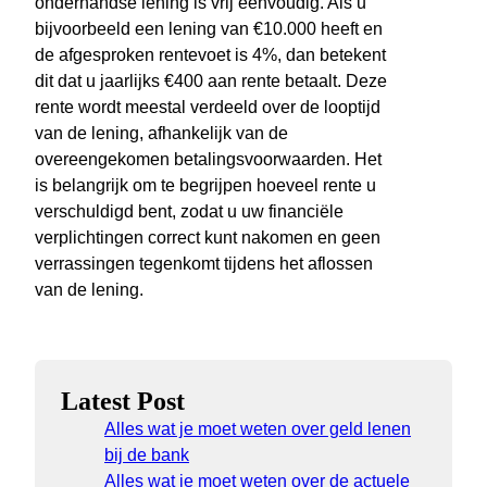
onderhandse lening is vrij eenvoudig. Als u
bijvoorbeeld een lening van €10.000 heeft en
de afgesproken rentevoet is 4%, dan betekent
dit dat u jaarlijks €400 aan rente betaalt. Deze
rente wordt meestal verdeeld over de looptijd
van de lening, afhankelijk van de
overeengekomen betalingsvoorwaarden. Het
is belangrijk om te begrijpen hoeveel rente u
verschuldigd bent, zodat u uw financiële
verplichtingen correct kunt nakomen en geen
verrassingen tegenkomt tijdens het aflossen
van de lening.
Latest Post
Alles wat je moet weten over geld lenen
bij de bank
Alles wat je moet weten over de actuele