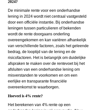
2024?
De minimale rente voor een onderhandse
lening in 2024 wordt niet centraal vastgesteld
door een officiële instantie. Bij onderhandse
leningen tussen particulieren of bekenden
wordt de rente doorgaans onderling
overeengekomen en kan variëren afhankelijk
van verschillende factoren, zoals het geleende
bedrag, de looptijd van de lening en de
risicofactoren. Het is belangrijk om duidelijke
afspraken te maken over de rentevoet bij het
afsluiten van een onderhandse lening om
misverstanden te voorkomen en om een
eerlijke en transparante financiële
overeenkomst te waarborgen.
Hoeveel is 4% rente?
Het berekenen van 4% rente op een