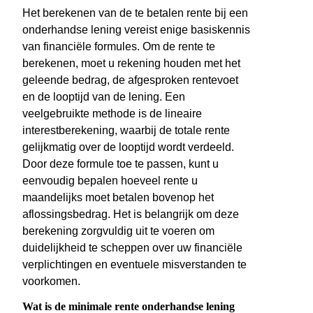
Het berekenen van de te betalen rente bij een
onderhandse lening vereist enige basiskennis
van financiële formules. Om de rente te
berekenen, moet u rekening houden met het
geleende bedrag, de afgesproken rentevoet
en de looptijd van de lening. Een
veelgebruikte methode is de lineaire
interestberekening, waarbij de totale rente
gelijkmatig over de looptijd wordt verdeeld.
Door deze formule toe te passen, kunt u
eenvoudig bepalen hoeveel rente u
maandelijks moet betalen bovenop het
aflossingsbedrag. Het is belangrijk om deze
berekening zorgvuldig uit te voeren om
duidelijkheid te scheppen over uw financiële
verplichtingen en eventuele misverstanden te
voorkomen.
Wat is de minimale rente onderhandse lening