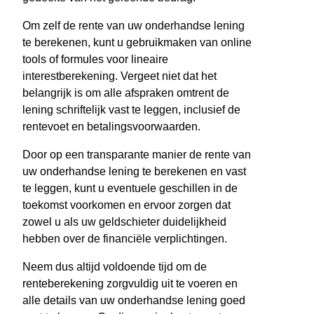
Om zelf de rente van uw onderhandse lening
te berekenen, kunt u gebruikmaken van online
tools of formules voor lineaire
interestberekening. Vergeet niet dat het
belangrijk is om alle afspraken omtrent de
lening schriftelijk vast te leggen, inclusief de
rentevoet en betalingsvoorwaarden.
Door op een transparante manier de rente van
uw onderhandse lening te berekenen en vast
te leggen, kunt u eventuele geschillen in de
toekomst voorkomen en ervoor zorgen dat
zowel u als uw geldschieter duidelijkheid
hebben over de financiële verplichtingen.
Neem dus altijd voldoende tijd om de
renteberekening zorgvuldig uit te voeren en
alle details van uw onderhandse lening goed