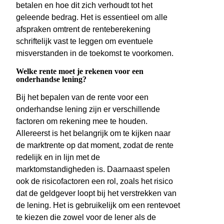
betalen en hoe dit zich verhoudt tot het
geleende bedrag. Het is essentieel om alle
afspraken omtrent de renteberekening
schriftelijk vast te leggen om eventuele
misverstanden in de toekomst te voorkomen.
Welke rente moet je rekenen voor een
onderhandse lening?
Bij het bepalen van de rente voor een
onderhandse lening zijn er verschillende
factoren om rekening mee te houden.
Allereerst is het belangrijk om te kijken naar
de marktrente op dat moment, zodat de rente
redelijk en in lijn met de
marktomstandigheden is. Daarnaast spelen
ook de risicofactoren een rol, zoals het risico
dat de geldgever loopt bij het verstrekken van
de lening. Het is gebruikelijk om een rentevoet
te kiezen die zowel voor de lener als de