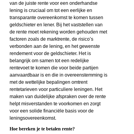
van de juiste rente voor een onderhandse
lening is cruciaal om tot een eerlijke en
transparante overeenkomst te komen tussen
geldschieter en lener. Bij het vaststellen van
de rente moet rekening worden gehouden met
factoren zoals de marktrente, de risico’s
verbonden aan de lening, en het gewenste
rendement voor de geldschieter. Het is
belangrijk om samen tot een redelijke
rentevoet te komen die voor beide partijen
aanvaardbaar is en die in overeenstemming is
met de wettelijke bepalingen omtrent
rentetarieven voor particuliere leningen. Het
maken van duidelijke afspraken over de rente
helpt misverstanden te voorkomen en zorgt
voor een solide financiële basis voor de
leningsovereenkomst.
Hoe bereken je te betalen rente?