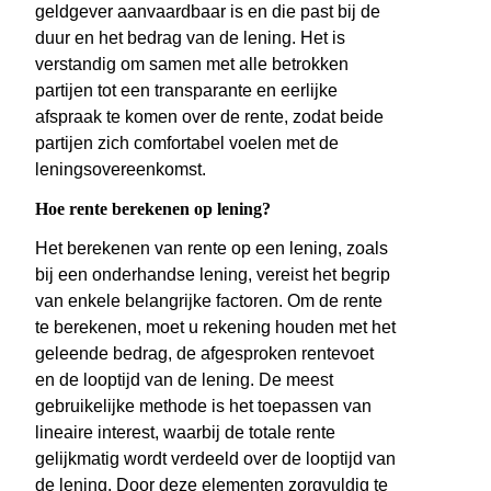
geldgever aanvaardbaar is en die past bij de
duur en het bedrag van de lening. Het is
verstandig om samen met alle betrokken
partijen tot een transparante en eerlijke
afspraak te komen over de rente, zodat beide
partijen zich comfortabel voelen met de
leningsovereenkomst.
Hoe rente berekenen op lening?
Het berekenen van rente op een lening, zoals
bij een onderhandse lening, vereist het begrip
van enkele belangrijke factoren. Om de rente
te berekenen, moet u rekening houden met het
geleende bedrag, de afgesproken rentevoet
en de looptijd van de lening. De meest
gebruikelijke methode is het toepassen van
lineaire interest, waarbij de totale rente
gelijkmatig wordt verdeeld over de looptijd van
de lening. Door deze elementen zorgvuldig te