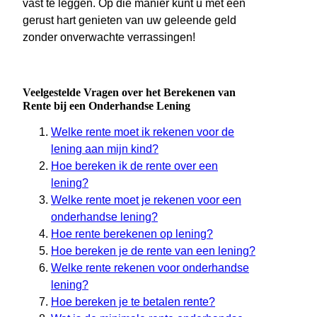
vast te leggen. Op die manier kunt u met een
gerust hart genieten van uw geleende geld
zonder onverwachte verrassingen!
Veelgestelde Vragen over het Berekenen van
Rente bij een Onderhandse Lening
Welke rente moet ik rekenen voor de
lening aan mijn kind?
Hoe bereken ik de rente over een
lening?
Welke rente moet je rekenen voor een
onderhandse lening?
Hoe rente berekenen op lening?
Hoe bereken je de rente van een lening?
Welke rente rekenen voor onderhandse
lening?
Hoe bereken je te betalen rente?