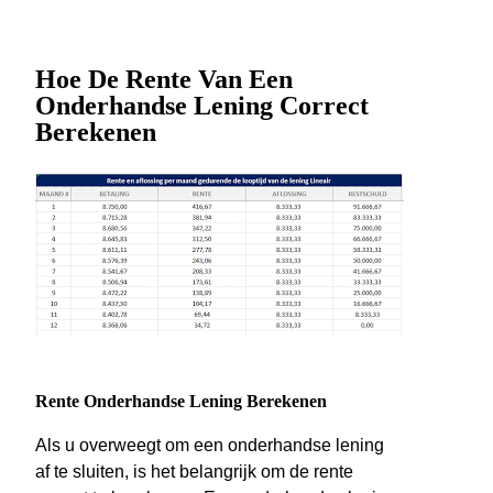
Hoe De Rente Van Een
Onderhandse Lening Correct
Berekenen
Rente Onderhandse Lening Berekenen
Als u overweegt om een onderhandse lening
af te sluiten, is het belangrijk om de rente