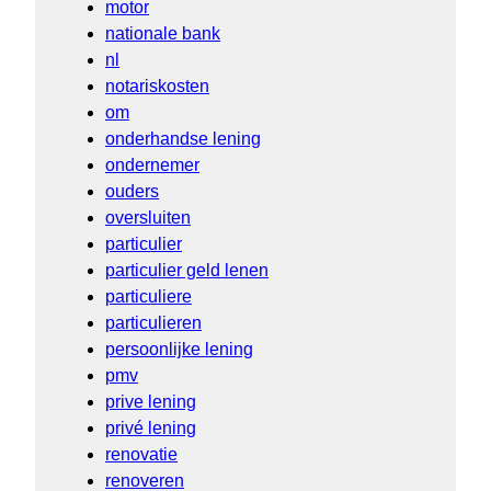
motor
nationale bank
nl
notariskosten
om
onderhandse lening
ondernemer
ouders
oversluiten
particulier
particulier geld lenen
particuliere
particulieren
persoonlijke lening
pmv
prive lening
privé lening
renovatie
renoveren