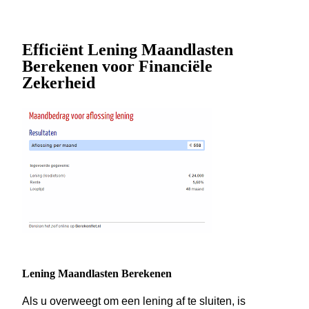
Efficiënt Lening Maandlasten
Berekenen voor Financiële
Zekerheid
Lening Maandlasten Berekenen
Als u overweegt om een lening af te sluiten, is