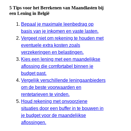
5 Tips voor het Berekenen van Maandlasten bij
een Lening in België
Bepaal je maximale leenbedrag op
basis van je inkomen en vaste lasten.
Vergeet niet om rekening te houden met
eventuele extra kosten zoals
verzekeringen en belastingen.
Kies een lening met een maandelijkse
aflossing die comfortabel binnen je
budget past.
Vergelijk verschillende leningaanbieders
om de beste voorwaarden en
rentetarieven te vinden.
Houd rekening met onvoorziene
situaties door een buffer in te bouwen in
je budget voor de maandelijkse
aflossingen.