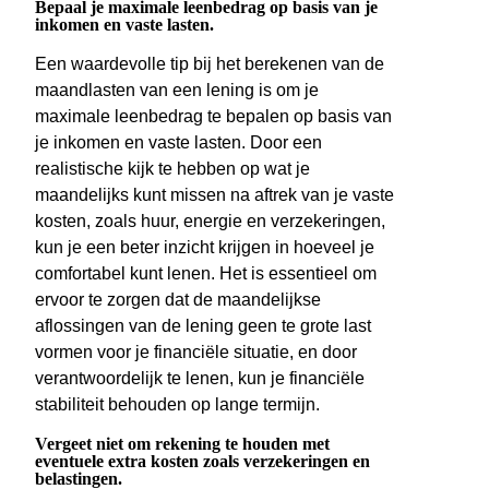
Bepaal je maximale leenbedrag op basis van je
inkomen en vaste lasten.
Een waardevolle tip bij het berekenen van de
maandlasten van een lening is om je
maximale leenbedrag te bepalen op basis van
je inkomen en vaste lasten. Door een
realistische kijk te hebben op wat je
maandelijks kunt missen na aftrek van je vaste
kosten, zoals huur, energie en verzekeringen,
kun je een beter inzicht krijgen in hoeveel je
comfortabel kunt lenen. Het is essentieel om
ervoor te zorgen dat de maandelijkse
aflossingen van de lening geen te grote last
vormen voor je financiële situatie, en door
verantwoordelijk te lenen, kun je financiële
stabiliteit behouden op lange termijn.
Vergeet niet om rekening te houden met
eventuele extra kosten zoals verzekeringen en
belastingen.