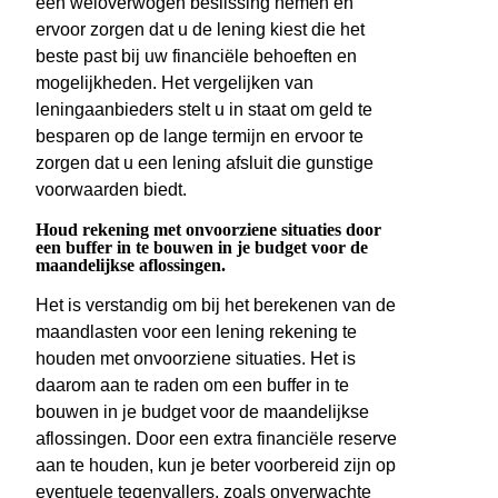
een weloverwogen beslissing nemen en
ervoor zorgen dat u de lening kiest die het
beste past bij uw financiële behoeften en
mogelijkheden. Het vergelijken van
leningaanbieders stelt u in staat om geld te
besparen op de lange termijn en ervoor te
zorgen dat u een lening afsluit die gunstige
voorwaarden biedt.
Houd rekening met onvoorziene situaties door
een buffer in te bouwen in je budget voor de
maandelijkse aflossingen.
Het is verstandig om bij het berekenen van de
maandlasten voor een lening rekening te
houden met onvoorziene situaties. Het is
daarom aan te raden om een buffer in te
bouwen in je budget voor de maandelijkse
aflossingen. Door een extra financiële reserve
aan te houden, kun je beter voorbereid zijn op
eventuele tegenvallers, zoals onverwachte