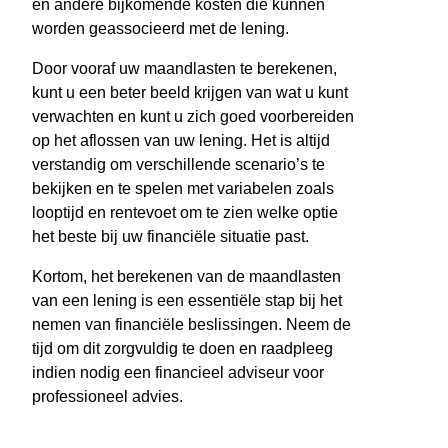
en andere bijkomende kosten die kunnen
worden geassocieerd met de lening.
Door vooraf uw maandlasten te berekenen,
kunt u een beter beeld krijgen van wat u kunt
verwachten en kunt u zich goed voorbereiden
op het aflossen van uw lening. Het is altijd
verstandig om verschillende scenario’s te
bekijken en te spelen met variabelen zoals
looptijd en rentevoet om te zien welke optie
het beste bij uw financiële situatie past.
Kortom, het berekenen van de maandlasten
van een lening is een essentiële stap bij het
nemen van financiële beslissingen. Neem de
tijd om dit zorgvuldig te doen en raadpleeg
indien nodig een financieel adviseur voor
professioneel advies.