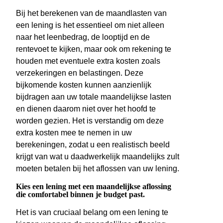
Bij het berekenen van de maandlasten van
een lening is het essentieel om niet alleen
naar het leenbedrag, de looptijd en de
rentevoet te kijken, maar ook om rekening te
houden met eventuele extra kosten zoals
verzekeringen en belastingen. Deze
bijkomende kosten kunnen aanzienlijk
bijdragen aan uw totale maandelijkse lasten
en dienen daarom niet over het hoofd te
worden gezien. Het is verstandig om deze
extra kosten mee te nemen in uw
berekeningen, zodat u een realistisch beeld
krijgt van wat u daadwerkelijk maandelijks zult
moeten betalen bij het aflossen van uw lening.
Kies een lening met een maandelijkse aflossing
die comfortabel binnen je budget past.
Het is van cruciaal belang om een lening te