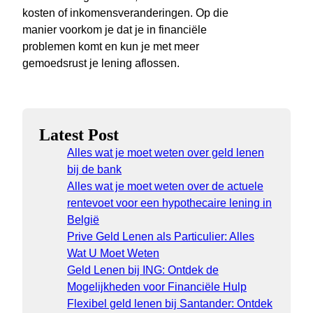
kosten of inkomensveranderingen. Op die
manier voorkom je dat je in financiële
problemen komt en kun je met meer
gemoedsrust je lening aflossen.
Latest Post
Alles wat je moet weten over geld lenen
bij de bank
Alles wat je moet weten over de actuele
rentevoet voor een hypothecaire lening in
België
Prive Geld Lenen als Particulier: Alles
Wat U Moet Weten
Geld Lenen bij ING: Ontdek de
Mogelijkheden voor Financiële Hulp
Flexibel geld lenen bij Santander: Ontdek