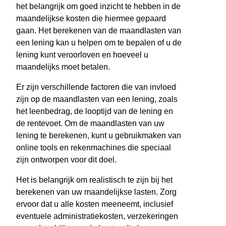
het belangrijk om goed inzicht te hebben in de
maandelijkse kosten die hiermee gepaard
gaan. Het berekenen van de maandlasten van
een lening kan u helpen om te bepalen of u de
lening kunt veroorloven en hoeveel u
maandelijks moet betalen.
Er zijn verschillende factoren die van invloed
zijn op de maandlasten van een lening, zoals
het leenbedrag, de looptijd van de lening en
de rentevoet. Om de maandlasten van uw
lening te berekenen, kunt u gebruikmaken van
online tools en rekenmachines die speciaal
zijn ontworpen voor dit doel.
Het is belangrijk om realistisch te zijn bij het
berekenen van uw maandelijkse lasten. Zorg
ervoor dat u alle kosten meeneemt, inclusief
eventuele administratiekosten, verzekeringen