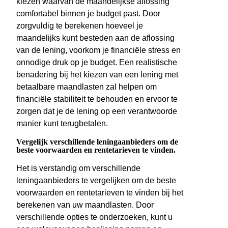
kiezen waarvan de maandelijkse aflossing
comfortabel binnen je budget past. Door
zorgvuldig te berekenen hoeveel je
maandelijks kunt besteden aan de aflossing
van de lening, voorkom je financiële stress en
onnodige druk op je budget. Een realistische
benadering bij het kiezen van een lening met
betaalbare maandlasten zal helpen om
financiële stabiliteit te behouden en ervoor te
zorgen dat je de lening op een verantwoorde
manier kunt terugbetalen.
Vergelijk verschillende leningaanbieders om de
beste voorwaarden en rentetarieven te vinden.
Het is verstandig om verschillende
leningaanbieders te vergelijken om de beste
voorwaarden en rentetarieven te vinden bij het
berekenen van uw maandlasten. Door
verschillende opties te onderzoeken, kunt u