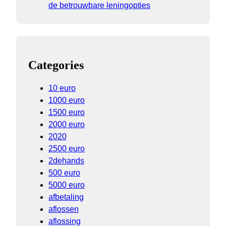
de betrouwbare leningopties
Categories
10 euro
1000 euro
1500 euro
2000 euro
2020
2500 euro
2dehands
500 euro
5000 euro
afbetaling
aflossen
aflossing