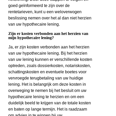
goed geïnformeerd te zijn over de
rentetarieven, kunt u een weloverwogen
beslissing nemen over het al dan niet herzien
van uw hypothecaire lening.
Zijn er kosten verbonden aan het herzien van
mijn hypothecaire lening?
Ja, er zijn kosten verbonden aan het herzien
van uw hypothecaire lening. Bij het herzien
van uw lening kunnen er verschillende kosten
optreden, zoals dossierkosten, notariskosten,
schattingskosten en eventuele boetes voor
vervroegde terugbetaling van uw huidige
lening. Het is belangrijk om deze kosten in
overweging te nemen bij het besluit om uw
hypothecaire lening te herzien en om een
duidelijk beeld te krijgen van de totale kosten
en baten op lange termijn. Het is raadzaam
om advies in te winnen bij uw