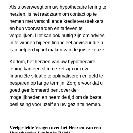
Als u overweegt om uw hypothecaire lening te
herzien, is het raadzaam om contact op te
nemen met verschillende kredietverstrekkers
en hun voorwaarden en tarieven te
vergelijken. Het kan ook nuttig zijn om advies
in te winnen bij een financieel adviseur die u
kan helpen bij het maken van de juiste keuze.
Kortom, het herzien van uw hypothecaire
lening kan een slimme zet zijn om uw
financiële situatie te optimaliseren en geld te
besparen op lange termijn. Zorg ervoor dat u
goed geïnformeerd bent over de
mogelijkheden en neem de tijd om de beste
beslissing voor uzelf en uw gezin te nemen.
Veelgestelde Vragen over het Herzien van een