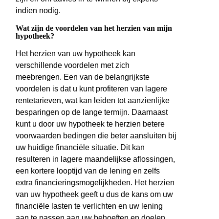
indien nodig.
Wat zijn de voordelen van het herzien van mijn
hypotheek?
Het herzien van uw hypotheek kan
verschillende voordelen met zich
meebrengen. Een van de belangrijkste
voordelen is dat u kunt profiteren van lagere
rentetarieven, wat kan leiden tot aanzienlijke
besparingen op de lange termijn. Daarnaast
kunt u door uw hypotheek te herzien betere
voorwaarden bedingen die beter aansluiten bij
uw huidige financiële situatie. Dit kan
resulteren in lagere maandelijkse aflossingen,
een kortere looptijd van de lening en zelfs
extra financieringsmogelijkheden. Het herzien
van uw hypotheek geeft u dus de kans om uw
financiële lasten te verlichten en uw lening
aan te passen aan uw behoeften en doelen.