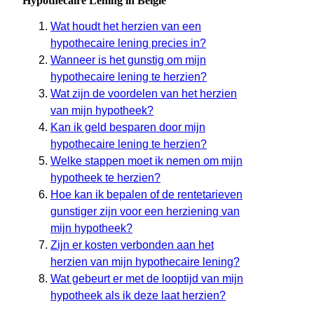
Hypothecaire Lening in België
Wat houdt het herzien van een
hypothecaire lening precies in?
Wanneer is het gunstig om mijn
hypothecaire lening te herzien?
Wat zijn de voordelen van het herzien
van mijn hypotheek?
Kan ik geld besparen door mijn
hypothecaire lening te herzien?
Welke stappen moet ik nemen om mijn
hypotheek te herzien?
Hoe kan ik bepalen of de rentetarieven
gunstiger zijn voor een herziening van
mijn hypotheek?
Zijn er kosten verbonden aan het
herzien van mijn hypothecaire lening?
Wat gebeurt er met de looptijd van mijn
hypotheek als ik deze laat herzien?