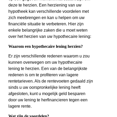
deze te herzien. Een herziening van uw
hypotheek kan verschillende voordelen met
zich meebrengen en kan u helpen om uw
financiële situatie te verbeteren. Hier zijn
enkele belangrijke zaken die u moet weten
over het herzien van uw hypothecaire lening:
Waarom een hypothecaire lening herzien?
Er zijn verschillende redenen waarom u zou
kunnen overwegen om uw hypothecaire
lening te herzien. Een van de belangrijkste
redenen is om te profiteren van lagere
rentetarieven. Als de rentevoeten gedaald zijn
sinds u uw oorspronkelijke lening heeft
afgesloten, kunt u mogelijk geld besparen
door uw lening te herfinancieren tegen een
lagere rente.
Wat zijn de voordelen?