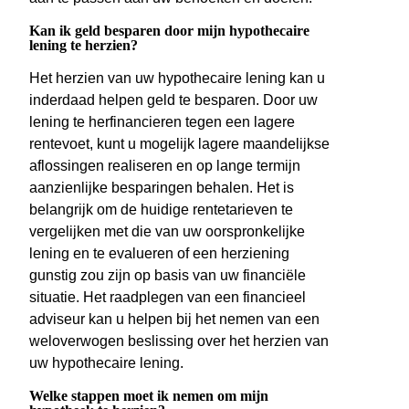
Kan ik geld besparen door mijn hypothecaire
lening te herzien?
Het herzien van uw hypothecaire lening kan u
inderdaad helpen geld te besparen. Door uw
lening te herfinancieren tegen een lagere
rentevoet, kunt u mogelijk lagere maandelijkse
aflossingen realiseren en op lange termijn
aanzienlijke besparingen behalen. Het is
belangrijk om de huidige rentetarieven te
vergelijken met die van uw oorspronkelijke
lening en te evalueren of een herziening
gunstig zou zijn op basis van uw financiële
situatie. Het raadplegen van een financieel
adviseur kan u helpen bij het nemen van een
weloverwogen beslissing over het herzien van
uw hypothecaire lening.
Welke stappen moet ik nemen om mijn