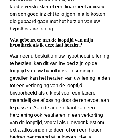
kredietverstrekker of een financieel adviseur
om een goed inzicht te krijgen in alle kosten
die gepaard gaan met het herzien van uw
hypothecaire lening.
Wat gebeurt er met de looptijd van mijn
hypotheek als ik deze laat herzien?
Wanneer u besluit om uw hypothecaire lening
te herzien, kan dit van invloed zijn op de
looptijd van uw hypotheek. In sommige
gevallen kan het herzien van uw lening leiden
tot een verlenging van de looptijd,
bijvoorbeeld als u kiest voor een lagere
maandelijkse aflossing door de rentevoet aan
te passen. Aan de andere kant kan een
herziening ook resulteren in een verkorting
van de looptijd, vooral als u ervoor kiest om
extra aflossingen te doen of om een hoger
bedrag per maand af te lossen. Het is