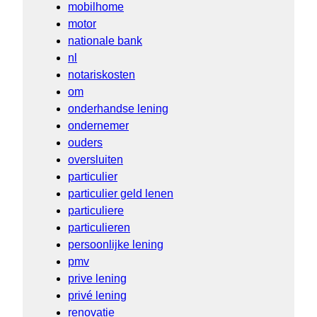
mobilhome
motor
nationale bank
nl
notariskosten
om
onderhandse lening
ondernemer
ouders
oversluiten
particulier
particulier geld lenen
particuliere
particulieren
persoonlijke lening
pmv
prive lening
privé lening
renovatie