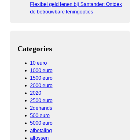
Flexibel geld lenen bij Santander: Ontdek
de betrouwbare leningopties
Categories
10 euro
1000 euro
1500 euro
2000 euro
2020
2500 euro
2dehands
500 euro
5000 euro
afbetaling
aflossen