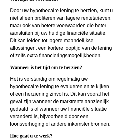
Door uw hypothecaire lening te herzien, kunt u
niet alleen profiteren van lagere rentetarieven,
maar ook van betere voorwaarden die beter
aansluiten bij uw huidige financiële situatie.
Dit kan leiden tot lagere maandelijkse
aflossingen, een kortere looptijd van de lening
of zelfs extra financieringsmogelijkheden.
Wanneer is het tijd om te herzien?
Het is verstandig om regelmatig uw
hypothecaire lening te evalueren en te kijken
of een herziening zinvol is. Dit kan vooral het
geval zijn wanneer de marktrente aanzienlijk
gedaald is of wanneer uw financiële situatie
veranderd is, bijvoorbeeld door een
loonsverhoging of andere inkomstenbronnen.
Hoe gaat u te werk?