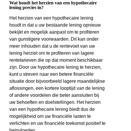
Wat houdt het herzien van een hypothecaire
lening precies in?
Het herzien van een hypothecaire lening
houdt in dat u uw bestaande lening opnieuw
bekijkt en mogelijk aanpast om te profiteren
van gunstigere voorwaarden. Dit kan onder
meer inhouden dat u de rentevoet van uw
lening herziet om te profiteren van lagere
rentetarieven die op dat moment beschikbaar
zijn. Door uw hypothecaire lening te herzien,
kunt u streven naar een betere financiële
situatie door bijvoorbeeld lagere maandelijkse
aflossingen, een kortere looptijd van de lening
of andere voordelen die beter aansluiten bij
uw behoeften en doelstellingen. Het herzien
van een hypothecaire lening biedt dus de
mogelijkheid om uw financiële lasten te
verlichten en uw financiële toekomst positief te
beïnvloeden.