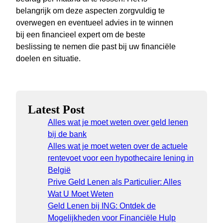
belangrijk om deze aspecten zorgvuldig te
overwegen en eventueel advies in te winnen
bij een financieel expert om de beste
beslissing te nemen die past bij uw financiële
doelen en situatie.
Latest Post
Alles wat je moet weten over geld lenen
bij de bank
Alles wat je moet weten over de actuele
rentevoet voor een hypothecaire lening in
België
Prive Geld Lenen als Particulier: Alles
Wat U Moet Weten
Geld Lenen bij ING: Ontdek de
Mogelijkheden voor Financiële Hulp