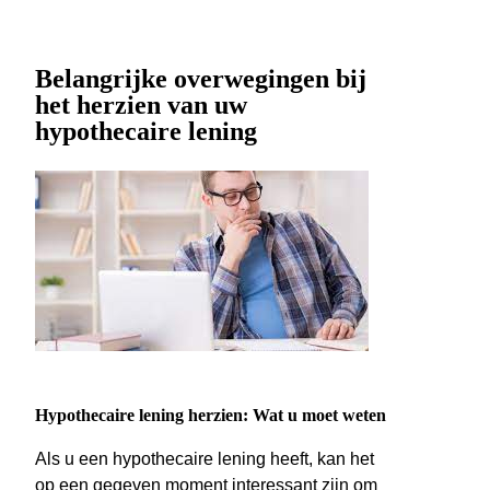
Belangrijke overwegingen bij
het herzien van uw
hypothecaire lening
Hypothecaire lening herzien: Wat u moet weten
Als u een hypothecaire lening heeft, kan het
op een gegeven moment interessant zijn om