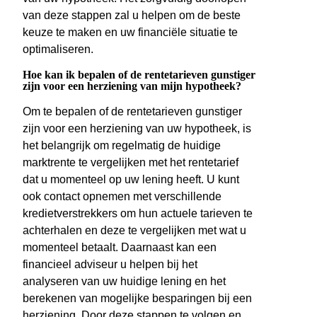
van deze stappen zal u helpen om de beste
keuze te maken en uw financiële situatie te
optimaliseren.
Hoe kan ik bepalen of de rentetarieven gunstiger
zijn voor een herziening van mijn hypotheek?
Om te bepalen of de rentetarieven gunstiger
zijn voor een herziening van uw hypotheek, is
het belangrijk om regelmatig de huidige
marktrente te vergelijken met het rentetarief
dat u momenteel op uw lening heeft. U kunt
ook contact opnemen met verschillende
kredietverstrekkers om hun actuele tarieven te
achterhalen en deze te vergelijken met wat u
momenteel betaalt. Daarnaast kan een
financieel adviseur u helpen bij het
analyseren van uw huidige lening en het
berekenen van mogelijke besparingen bij een
herziening. Door deze stappen te volgen en