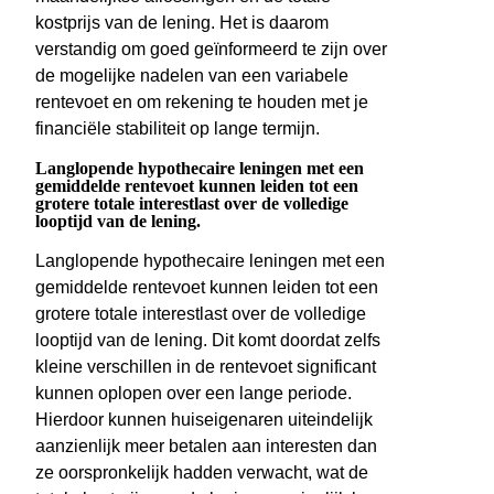
kostprijs van de lening. Het is daarom
verstandig om goed geïnformeerd te zijn over
de mogelijke nadelen van een variabele
rentevoet en om rekening te houden met je
financiële stabiliteit op lange termijn.
Langlopende hypothecaire leningen met een
gemiddelde rentevoet kunnen leiden tot een
grotere totale interestlast over de volledige
looptijd van de lening.
Langlopende hypothecaire leningen met een
gemiddelde rentevoet kunnen leiden tot een
grotere totale interestlast over de volledige
looptijd van de lening. Dit komt doordat zelfs
kleine verschillen in de rentevoet significant
kunnen oplopen over een lange periode.
Hierdoor kunnen huiseigenaren uiteindelijk
aanzienlijk meer betalen aan interesten dan
ze oorspronkelijk hadden verwacht, wat de