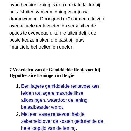
hypothecaire lening is een cruciale factor bij
het afsluiten van een lening voor jouw
droomwoning. Door goed geïnformeerd te zijn
over actuele rentevoeten en verschillende
opties te overwegen, kun je uiteindelijk de
beste keuze maken die past bij jouw
financiële behoeften en doelen.
7 Voordelen van de Gemiddelde Rentevoet bij
Hypothecaire Leningen in België
Een lagere gemiddelde rentevoet kan
leiden tot lagere maandelijkse
aflossingen, waardoor de lening
betaalbaarder wordt.
Met een vaste rentevoet heb je
zekerheid over de kosten gedurende de
hele looptijd van de lening.