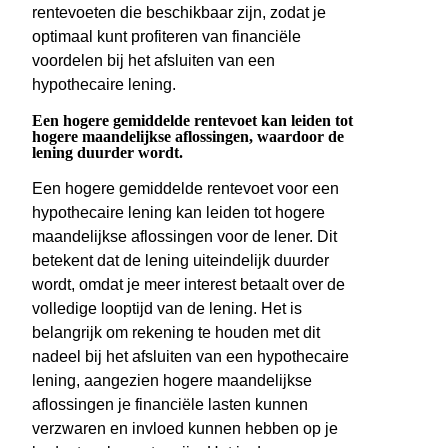
rentevoeten die beschikbaar zijn, zodat je
optimaal kunt profiteren van financiële
voordelen bij het afsluiten van een
hypothecaire lening.
Een hogere gemiddelde rentevoet kan leiden tot
hogere maandelijkse aflossingen, waardoor de
lening duurder wordt.
Een hogere gemiddelde rentevoet voor een
hypothecaire lening kan leiden tot hogere
maandelijkse aflossingen voor de lener. Dit
betekent dat de lening uiteindelijk duurder
wordt, omdat je meer interest betaalt over de
volledige looptijd van de lening. Het is
belangrijk om rekening te houden met dit
nadeel bij het afsluiten van een hypothecaire
lening, aangezien hogere maandelijkse
aflossingen je financiële lasten kunnen
verzwaren en invloed kunnen hebben op je