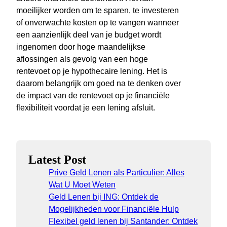
moeilijker worden om te sparen, te investeren
of onverwachte kosten op te vangen wanneer
een aanzienlijk deel van je budget wordt
ingenomen door hoge maandelijkse
aflossingen als gevolg van een hoge
rentevoet op je hypothecaire lening. Het is
daarom belangrijk om goed na te denken over
de impact van de rentevoet op je financiële
flexibiliteit voordat je een lening afsluit.
Latest Post
Prive Geld Lenen als Particulier: Alles
Wat U Moet Weten
Geld Lenen bij ING: Ontdek de
Mogelijkheden voor Financiële Hulp
Flexibel geld lenen bij Santander: Ontdek