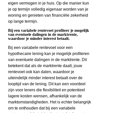
eigen vermogen in je huis. Op die manier kun
je op termijn volledig eigenaar worden van je
woning en genieten van financiële zekerheid
op lange termijn.
Bij een variabele rentevoet profiteer je mogelijk
van eventuele dalingen in de marktrente,
waardoor je minder interest betaalt.
Bij een variabele rentevoet voor een
hypothecaire lening kan je mogelijk profiteren
van eventuele dalingen in de marktrente. Dit
betekent dat als de marktrente daalt, jouw
rentevoet ook kan dalen, waardoor je
uiteindelijk minder interest betaalt over de
looptijd van de lening. Dit kan een voordeel
zijn voor leners die flexibiliteit en potentieel
lagere kosten wensen, afhankelijk van de
marktomstandigheden. Het is echter belangrijk
om te onthouden dat bij een variabele