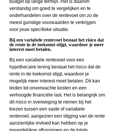
budget op lange termijn. Het is daarom
verstandig om goed te vergelijken en te
onderhandelen over de rentevoet om zo de
meest gunstige voorwaarden te verkrijgen
voor jouw specifieke situatie.
Bij een variabele rentevoet bestaat het risico dat
de rente in de toekomst stijgt, waardoor je meer
interest moet betalen.
Bij een variabele rentevoet voor een
hypothecaire lening bestaat het risico dat de
rente in de toekomst stijgt, waardoor je
mogelijk meer interest moet betalen. Dit kan
leiden tot onverwachte kosten en een
verhoogde financiële last. Het is belangrijk om
dit risico in overweging te nemen bij het
kiezen tussen een vaste of variabele
rentevoet, aangezien een stijging van de rente
aanzienlijke invloed kan hebben op je
maandelijkse aflossingen en de totale