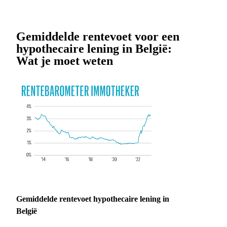
Gemiddelde rentevoet voor een
hypothecaire lening in België:
Wat je moet weten
Gemiddelde rentevoet hypothecaire lening in
België