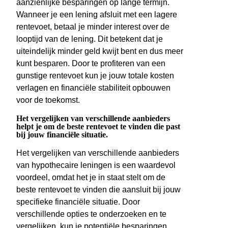
aanzienlijke besparingen op lange termijn.
Wanneer je een lening afsluit met een lagere
rentevoet, betaal je minder interest over de
looptijd van de lening. Dit betekent dat je
uiteindelijk minder geld kwijt bent en dus meer
kunt besparen. Door te profiteren van een
gunstige rentevoet kun je jouw totale kosten
verlagen en financiële stabiliteit opbouwen
voor de toekomst.
Het vergelijken van verschillende aanbieders
helpt je om de beste rentevoet te vinden die past
bij jouw financiële situatie.
Het vergelijken van verschillende aanbieders
van hypothecaire leningen is een waardevol
voordeel, omdat het je in staat stelt om de
beste rentevoet te vinden die aansluit bij jouw
specifieke financiële situatie. Door
verschillende opties te onderzoeken en te
vergelijken, kun je potentiële besparingen