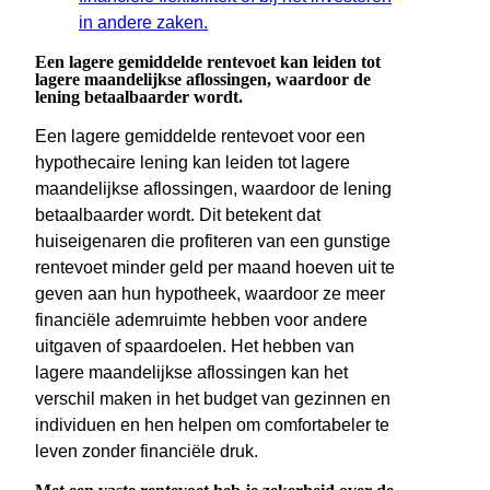
in andere zaken.
Een lagere gemiddelde rentevoet kan leiden tot
lagere maandelijkse aflossingen, waardoor de
lening betaalbaarder wordt.
Een lagere gemiddelde rentevoet voor een
hypothecaire lening kan leiden tot lagere
maandelijkse aflossingen, waardoor de lening
betaalbaarder wordt. Dit betekent dat
huiseigenaren die profiteren van een gunstige
rentevoet minder geld per maand hoeven uit te
geven aan hun hypotheek, waardoor ze meer
financiële ademruimte hebben voor andere
uitgaven of spaardoelen. Het hebben van
lagere maandelijkse aflossingen kan het
verschil maken in het budget van gezinnen en
individuen en hen helpen om comfortabeler te
leven zonder financiële druk.