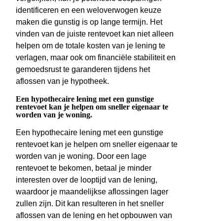
identificeren en een weloverwogen keuze
maken die gunstig is op lange termijn. Het
vinden van de juiste rentevoet kan niet alleen
helpen om de totale kosten van je lening te
verlagen, maar ook om financiële stabiliteit en
gemoedsrust te garanderen tijdens het
aflossen van je hypotheek.
Een hypothecaire lening met een gunstige
rentevoet kan je helpen om sneller eigenaar te
worden van je woning.
Een hypothecaire lening met een gunstige
rentevoet kan je helpen om sneller eigenaar te
worden van je woning. Door een lage
rentevoet te bekomen, betaal je minder
interesten over de looptijd van de lening,
waardoor je maandelijkse aflossingen lager
zullen zijn. Dit kan resulteren in het sneller
aflossen van de lening en het opbouwen van