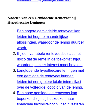
Nadelen van een Gemiddelde Rentevoet bij
Hypothecaire Leningen
Een hogere gemiddelde rentevoet kan
leiden tot hogere maandelijkse
aflossingen, waardoor de lening duurder
wordt.
Bij een variabele rentevoet bestaat het
risico dat de rente in de toekomst stijgt,
waardoor je meer interest moet betalen.
Langlopende hypothecaire leningen met
een gemiddelde rentevoet kunnen
leiden tot een grotere totale interestlast
over de volledige looptijd van de lening.
Een hoge gemiddelde rentevoet kan
beperkend zijn bij het zoeken naar
financiële flexibiliteit of bij het investeren