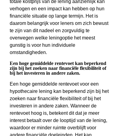
totale kostprijs van de lening aanzienlijk kan
verhogen en een impact kan hebben op hun
financiële situatie op lange termijn. Het is
daarom belangrijk voor leners om zich bewust
te zijn van dit nadeel en zorgvuldig te
overwegen welke leningoptie het meest
gunstig is voor hun individuele
omstandigheden.
Een hoge gemiddelde rentevoet kan beperkend
zijn bij het zoeken naar financiële flexibiliteit of
bij het investeren in andere zaken.
Een hoge gemiddelde rentevoet voor een
hypothecaire lening kan beperkend zijn bij het
zoeken naar financiële flexibiliteit of bij het
investeren in andere zaken. Wanneer de
rentevoet hoog is, betekent dit dat je meer
interest betaalt over de looptijd van de lening,
waardoor er minder ruimte overblijft voor
andere financiële doeleinden. Het kan