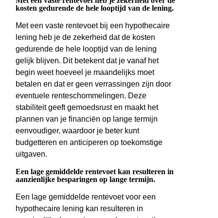
Met een vaste rentevoet heb je zekerheid over de
kosten gedurende de hele looptijd van de lening.
Met een vaste rentevoet bij een hypothecaire
lening heb je de zekerheid dat de kosten
gedurende de hele looptijd van de lening
gelijk blijven. Dit betekent dat je vanaf het
begin weet hoeveel je maandelijks moet
betalen en dat er geen verrassingen zijn door
eventuele renteschommelingen. Deze
stabiliteit geeft gemoedsrust en maakt het
plannen van je financiën op lange termijn
eenvoudiger, waardoor je beter kunt
budgetteren en anticiperen op toekomstige
uitgaven.
Een lage gemiddelde rentevoet kan resulteren in
aanzienlijke besparingen op lange termijn.
Een lage gemiddelde rentevoet voor een
hypothecaire lening kan resulteren in