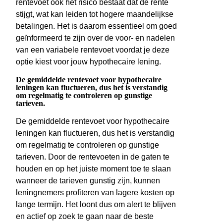
rentevoet ook het risico bestaat dat de rente
stijgt, wat kan leiden tot hogere maandelijkse
betalingen. Het is daarom essentieel om goed
geïnformeerd te zijn over de voor- en nadelen
van een variabele rentevoet voordat je deze
optie kiest voor jouw hypothecaire lening.
De gemiddelde rentevoet voor hypothecaire
leningen kan fluctueren, dus het is verstandig
om regelmatig te controleren op gunstige
tarieven.
De gemiddelde rentevoet voor hypothecaire
leningen kan fluctueren, dus het is verstandig
om regelmatig te controleren op gunstige
tarieven. Door de rentevoeten in de gaten te
houden en op het juiste moment toe te slaan
wanneer de tarieven gunstig zijn, kunnen
leningnemers profiteren van lagere kosten op
lange termijn. Het loont dus om alert te blijven
en actief op zoek te gaan naar de beste