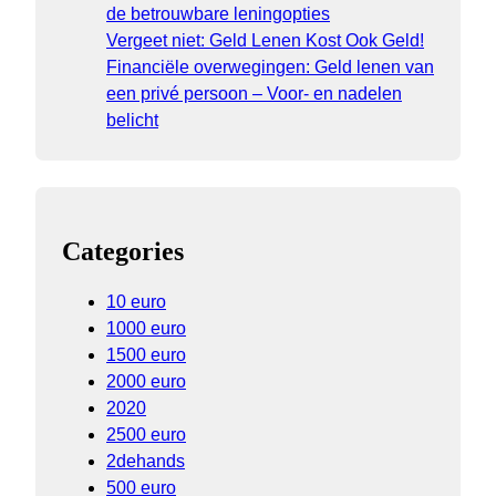
de betrouwbare leningopties
Vergeet niet: Geld Lenen Kost Ook Geld!
Financiële overwegingen: Geld lenen van
een privé persoon – Voor- en nadelen
belicht
Categories
10 euro
1000 euro
1500 euro
2000 euro
2020
2500 euro
2dehands
500 euro