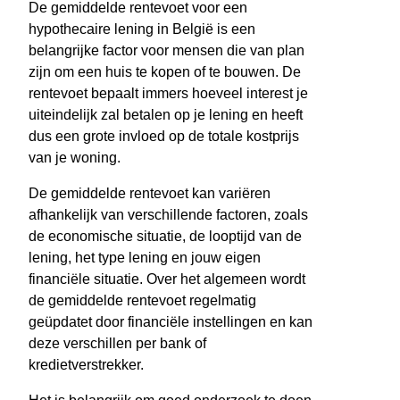
De gemiddelde rentevoet voor een
hypothecaire lening in België is een
belangrijke factor voor mensen die van plan
zijn om een huis te kopen of te bouwen. De
rentevoet bepaalt immers hoeveel interest je
uiteindelijk zal betalen op je lening en heeft
dus een grote invloed op de totale kostprijs
van je woning.
De gemiddelde rentevoet kan variëren
afhankelijk van verschillende factoren, zoals
de economische situatie, de looptijd van de
lening, het type lening en jouw eigen
financiële situatie. Over het algemeen wordt
de gemiddelde rentevoet regelmatig
geüpdatet door financiële instellingen en kan
deze verschillen per bank of
kredietverstrekker.