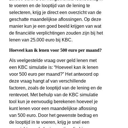
te voeren en de looptijd van de lening te
selecteren, krijg je direct een overzicht van de
geschatte maandelijkse aflossingen. Op deze
manier kun je een goed beeld krijgen van wat
de financiële verplichtingen zouden zijn bij het
lenen van 25.000 euro bij KBC.
Hoeveel kan ik lenen voor 500 euro per maand?
Als veelgestelde vraag over geld lenen met
een KBC simulatie is: “Hoeveel kan ik lenen
voor 500 euro per maand?” Het antwoord op
deze vraag hangt af van verschillende
factoren, zoals de looptijd van de lening en de
rentevoet. Met behulp van de KBC simulatie
tool kun je eenvoudig berekenen hoeveel je
kunt lenen voor een maandelijkse aflossing
van 500 euro. Door het gewenste bedrag en
de looptijd in te voeren, krijg je snel een