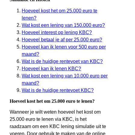
Hoeveel kost het om 25.000 euro te
lenen?
Wat kost een lening van 150.000 euro?
Hoeveel interest op lening KBC?
Hoeveel betaal je af per 25.000 euro?
Hoeveel kan ik lenen voor 500 euro per
maand?
Wat is de huidige rentevoet van KBC?
Hoeveel kan ik lenen KBC?
Wat kost een lening van 10.000 euro per
maand?
Wat is de huidige rentevoet KBC?
Hoeveel kost het om 25.000 euro te lenen?
Wanneer je wilt weten hoeveel het kost om
25.000 euro te lenen via KBC, is het
raadzaam om een KBC lening simulatie uit te
voeren. Door gebruik te maken van de online