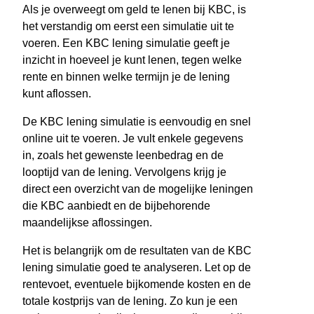
Als je overweegt om geld te lenen bij KBC, is
het verstandig om eerst een simulatie uit te
voeren. Een KBC lening simulatie geeft je
inzicht in hoeveel je kunt lenen, tegen welke
rente en binnen welke termijn je de lening
kunt aflossen.
De KBC lening simulatie is eenvoudig en snel
online uit te voeren. Je vult enkele gegevens
in, zoals het gewenste leenbedrag en de
looptijd van de lening. Vervolgens krijg je
direct een overzicht van de mogelijke leningen
die KBC aanbiedt en de bijbehorende
maandelijkse aflossingen.
Het is belangrijk om de resultaten van de KBC
lening simulatie goed te analyseren. Let op de
rentevoet, eventuele bijkomende kosten en de
totale kostprijs van de lening. Zo kun je een