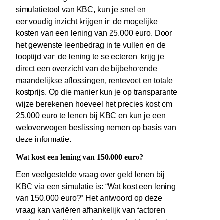
simulatietool van KBC, kun je snel en
eenvoudig inzicht krijgen in de mogelijke
kosten van een lening van 25.000 euro. Door
het gewenste leenbedrag in te vullen en de
looptijd van de lening te selecteren, krijg je
direct een overzicht van de bijbehorende
maandelijkse aflossingen, rentevoet en totale
kostprijs. Op die manier kun je op transparante
wijze berekenen hoeveel het precies kost om
25.000 euro te lenen bij KBC en kun je een
weloverwogen beslissing nemen op basis van
deze informatie.
Wat kost een lening van 150.000 euro?
Een veelgestelde vraag over geld lenen bij
KBC via een simulatie is: “Wat kost een lening
van 150.000 euro?” Het antwoord op deze
vraag kan variëren afhankelijk van factoren