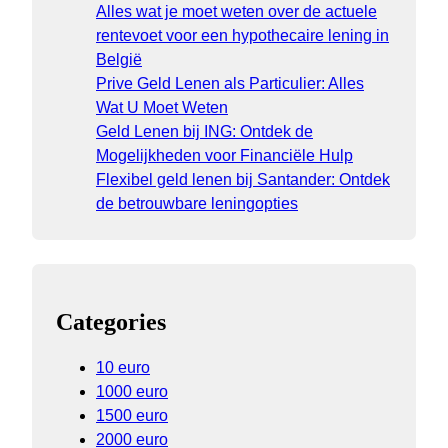
Alles wat je moet weten over de actuele
rentevoet voor een hypothecaire lening in
België
Prive Geld Lenen als Particulier: Alles
Wat U Moet Weten
Geld Lenen bij ING: Ontdek de
Mogelijkheden voor Financiële Hulp
Flexibel geld lenen bij Santander: Ontdek
de betrouwbare leningopties
Categories
10 euro
1000 euro
1500 euro
2000 euro