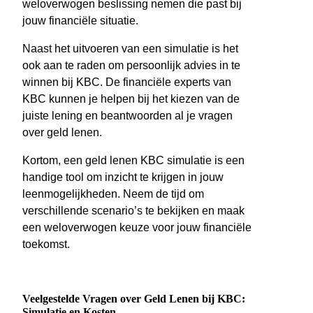
weloverwogen beslissing nemen die past bij
jouw financiële situatie.
Naast het uitvoeren van een simulatie is het
ook aan te raden om persoonlijk advies in te
winnen bij KBC. De financiële experts van
KBC kunnen je helpen bij het kiezen van de
juiste lening en beantwoorden al je vragen
over geld lenen.
Kortom, een geld lenen KBC simulatie is een
handige tool om inzicht te krijgen in jouw
leenmogelijkheden. Neem de tijd om
verschillende scenario’s te bekijken en maak
een weloverwogen keuze voor jouw financiële
toekomst.
Veelgestelde Vragen over Geld Lenen bij KBC:
Simulatie en Kosten