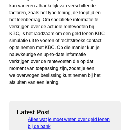
kan variëren afhankelijk van verschillende
factoren, zoals het type lening, de looptijd en
het leenbedrag. Om specifieke informatie te
verkrijgen over de actuele rentevoeten bij
KBC, is het raadzaam om een geld lenen KBC
simulatie uit te voeren of rechtstreeks contact
op te nemen met KBC. Op die manier kun je
nauwkeurige en up-to-date informatie
verkrijgen over de rentevoeten die op dat
moment van toepassing zijn, zodat je een
weloverwogen beslissing kunt nemen bij het
afsluiten van een lening.
Latest Post
Alles wat je moet weten over geld lenen
bij de bank