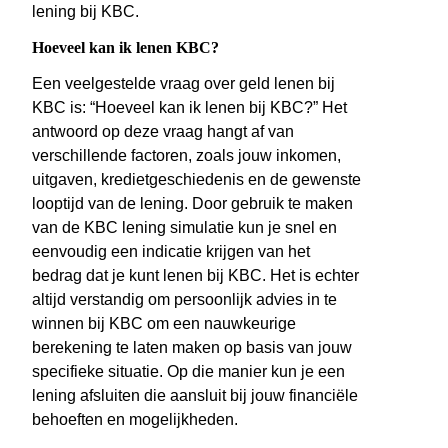
lening bij KBC.
Hoeveel kan ik lenen KBC?
Een veelgestelde vraag over geld lenen bij
KBC is: “Hoeveel kan ik lenen bij KBC?” Het
antwoord op deze vraag hangt af van
verschillende factoren, zoals jouw inkomen,
uitgaven, kredietgeschiedenis en de gewenste
looptijd van de lening. Door gebruik te maken
van de KBC lening simulatie kun je snel en
eenvoudig een indicatie krijgen van het
bedrag dat je kunt lenen bij KBC. Het is echter
altijd verstandig om persoonlijk advies in te
winnen bij KBC om een nauwkeurige
berekening te laten maken op basis van jouw
specifieke situatie. Op die manier kun je een
lening afsluiten die aansluit bij jouw financiële
behoeften en mogelijkheden.