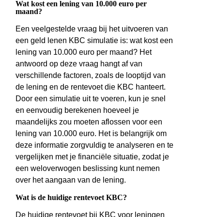
Wat kost een lening van 10.000 euro per
maand?
Een veelgestelde vraag bij het uitvoeren van
een geld lenen KBC simulatie is: wat kost een
lening van 10.000 euro per maand? Het
antwoord op deze vraag hangt af van
verschillende factoren, zoals de looptijd van
de lening en de rentevoet die KBC hanteert.
Door een simulatie uit te voeren, kun je snel
en eenvoudig berekenen hoeveel je
maandelijks zou moeten aflossen voor een
lening van 10.000 euro. Het is belangrijk om
deze informatie zorgvuldig te analyseren en te
vergelijken met je financiële situatie, zodat je
een weloverwogen beslissing kunt nemen
over het aangaan van de lening.
Wat is de huidige rentevoet KBC?
De huidige rentevoet bij KBC voor leningen