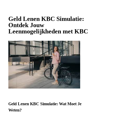
Geld Lenen KBC Simulatie:
Ontdek Jouw
Leenmogelijkheden met KBC
Geld Lenen KBC Simulatie: Wat Moet Je
Weten?