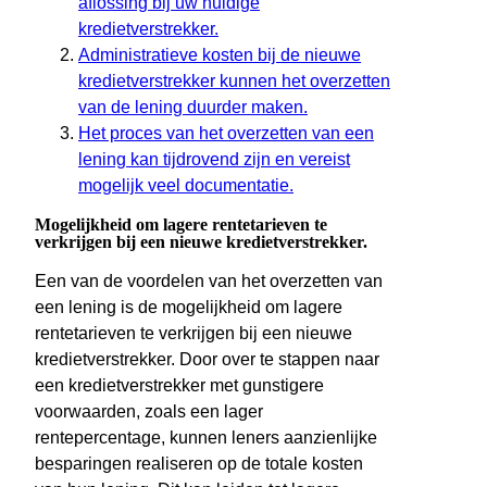
aflossing bij uw huidige
kredietverstrekker.
Administratieve kosten bij de nieuwe
kredietverstrekker kunnen het overzetten
van de lening duurder maken.
Het proces van het overzetten van een
lening kan tijdrovend zijn en vereist
mogelijk veel documentatie.
Mogelijkheid om lagere rentetarieven te
verkrijgen bij een nieuwe kredietverstrekker.
Een van de voordelen van het overzetten van
een lening is de mogelijkheid om lagere
rentetarieven te verkrijgen bij een nieuwe
kredietverstrekker. Door over te stappen naar
een kredietverstrekker met gunstigere
voorwaarden, zoals een lager
rentepercentage, kunnen leners aanzienlijke
besparingen realiseren op de totale kosten