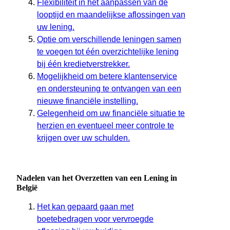
Flexibiliteit in het aanpassen van de
looptijd en maandelijkse aflossingen van
uw lening.
Optie om verschillende leningen samen
te voegen tot één overzichtelijke lening
bij één kredietverstrekker.
Mogelijkheid om betere klantenservice
en ondersteuning te ontvangen van een
nieuwe financiële instelling.
Gelegenheid om uw financiële situatie te
herzien en eventueel meer controle te
krijgen over uw schulden.
Nadelen van het Overzetten van een Lening in
België
Het kan gepaard gaan met
boetebedragen voor vervroegde