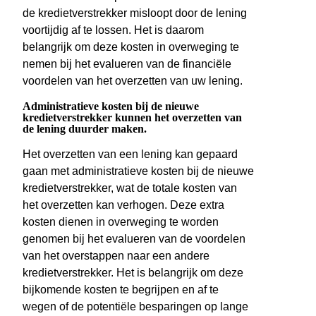
de kredietverstrekker misloopt door de lening
voortijdig af te lossen. Het is daarom
belangrijk om deze kosten in overweging te
nemen bij het evalueren van de financiële
voordelen van het overzetten van uw lening.
Administratieve kosten bij de nieuwe
kredietverstrekker kunnen het overzetten van
de lening duurder maken.
Het overzetten van een lening kan gepaard
gaan met administratieve kosten bij de nieuwe
kredietverstrekker, wat de totale kosten van
het overzetten kan verhogen. Deze extra
kosten dienen in overweging te worden
genomen bij het evalueren van de voordelen
van het overstappen naar een andere
kredietverstrekker. Het is belangrijk om deze
bijkomende kosten te begrijpen en af te
wegen of de potentiële besparingen op lange