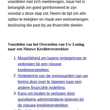
voordelen met zich meebrengen, maar het is
belangrijk om goed geïnformeerd te zijn
voordat u deze stap zet. Neem de tijd om alle
opties te bekijken en maak een weloverwogen
beslissing die past bij uw financiële doelen.
Voordelen van het Overzetten van Uw Lening
naar een Nieuwe Kredietverstrekker
Mogelijkheid om lagere rentetarieven te
verkrijgen bij een nieuwe
kredietverstrekker.
Verbetering van de voorwaarden van uw
lening door over te stappen naar een
andere financiële instelling.
Kans om kosten te verlagen door
gunstigere administratieve tarieven bij
de nieuwe kredietverstrekker.