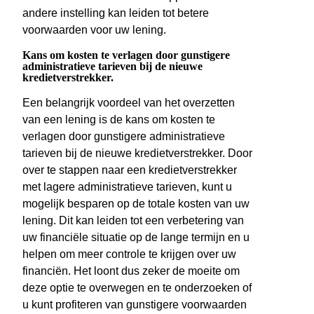
andere instelling kan leiden tot betere
voorwaarden voor uw lening.
Kans om kosten te verlagen door gunstigere
administratieve tarieven bij de nieuwe
kredietverstrekker.
Een belangrijk voordeel van het overzetten
van een lening is de kans om kosten te
verlagen door gunstigere administratieve
tarieven bij de nieuwe kredietverstrekker. Door
over te stappen naar een kredietverstrekker
met lagere administratieve tarieven, kunt u
mogelijk besparen op de totale kosten van uw
lening. Dit kan leiden tot een verbetering van
uw financiële situatie op de lange termijn en u
helpen om meer controle te krijgen over uw
financiën. Het loont dus zeker de moeite om
deze optie te overwegen en te onderzoeken of
u kunt profiteren van gunstigere voorwaarden