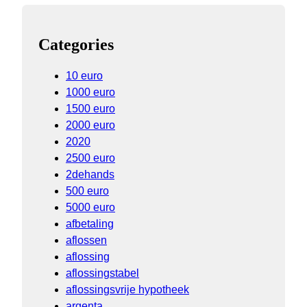
Categories
10 euro
1000 euro
1500 euro
2000 euro
2020
2500 euro
2dehands
500 euro
5000 euro
afbetaling
aflossen
aflossing
aflossingstabel
aflossingsvrije hypotheek
argenta