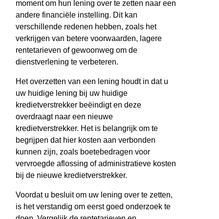
moment om hun lening over te zetten naar een
andere financiële instelling. Dit kan
verschillende redenen hebben, zoals het
verkrijgen van betere voorwaarden, lagere
rentetarieven of gewoonweg om de
dienstverlening te verbeteren.
Het overzetten van een lening houdt in dat u
uw huidige lening bij uw huidige
kredietverstrekker beëindigt en deze
overdraagt naar een nieuwe
kredietverstrekker. Het is belangrijk om te
begrijpen dat hier kosten aan verbonden
kunnen zijn, zoals boetebedragen voor
vervroegde aflossing of administratieve kosten
bij de nieuwe kredietverstrekker.
Voordat u besluit om uw lening over te zetten,
is het verstandig om eerst goed onderzoek te
doen. Vergelijk de rentetarieven en