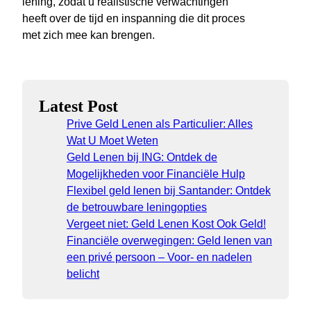
lening, zodat u realistische verwachtingen
heeft over de tijd en inspanning die dit proces
met zich mee kan brengen.
Latest Post
Prive Geld Lenen als Particulier: Alles
Wat U Moet Weten
Geld Lenen bij ING: Ontdek de
Mogelijkheden voor Financiële Hulp
Flexibel geld lenen bij Santander: Ontdek
de betrouwbare leningopties
Vergeet niet: Geld Lenen Kost Ook Geld!
Financiële overwegingen: Geld lenen van
een privé persoon – Voor- en nadelen
belicht