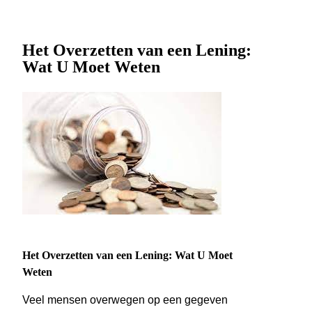
Het Overzetten van een Lening:
Wat U Moet Weten
Het Overzetten van een Lening: Wat U Moet
Weten
Veel mensen overwegen op een gegeven