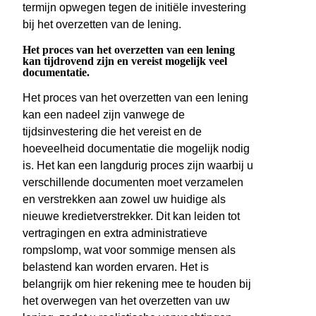
termijn opwegen tegen de initiële investering
bij het overzetten van de lening.
Het proces van het overzetten van een lening
kan tijdrovend zijn en vereist mogelijk veel
documentatie.
Het proces van het overzetten van een lening
kan een nadeel zijn vanwege de
tijdsinvestering die het vereist en de
hoeveelheid documentatie die mogelijk nodig
is. Het kan een langdurig proces zijn waarbij u
verschillende documenten moet verzamelen
en verstrekken aan zowel uw huidige als
nieuwe kredietverstrekker. Dit kan leiden tot
vertragingen en extra administratieve
rompslomp, wat voor sommige mensen als
belastend kan worden ervaren. Het is
belangrijk om hier rekening mee te houden bij
het overwegen van het overzetten van uw