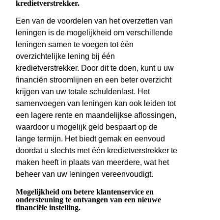
kredietverstrekker.
Een van de voordelen van het overzetten van
leningen is de mogelijkheid om verschillende
leningen samen te voegen tot één
overzichtelijke lening bij één
kredietverstrekker. Door dit te doen, kunt u uw
financiën stroomlijnen en een beter overzicht
krijgen van uw totale schuldenlast. Het
samenvoegen van leningen kan ook leiden tot
een lagere rente en maandelijkse aflossingen,
waardoor u mogelijk geld bespaart op de
lange termijn. Het biedt gemak en eenvoud
doordat u slechts met één kredietverstrekker te
maken heeft in plaats van meerdere, wat het
beheer van uw leningen vereenvoudigt.
Mogelijkheid om betere klantenservice en
ondersteuning te ontvangen van een nieuwe
financiële instelling.