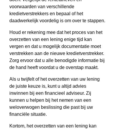
voorwaarden van verschillende
kredietverstrekkers en bepaal of het
daadwerkelijk voordelig is om over te stappen.
Houd er rekening mee dat het proces van het
overzetten van een lening enige tijd kan
vergen en dat u mogelijk documentatie moet
verstrekken aan de nieuwe kredietverstrekker.
Zorg ervoor dat u alle benodigde informatie bij
de hand heeft voordat u de overstap maakt.
Als u twijfelt of het overzetten van uw lening
de juiste keuze is, kunt u altijd advies
inwinnen bij een financieel adviseur. Zij
kunnen u helpen bij het nemen van een
weloverwogen beslissing die past bij uw
financiële situatie.
Kortom, het overzetten van een lening kan