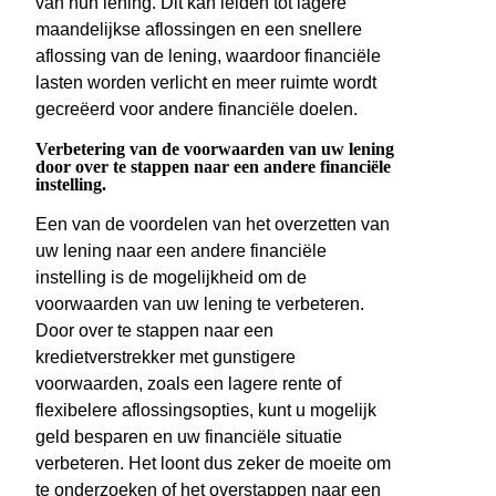
van hun lening. Dit kan leiden tot lagere
maandelijkse aflossingen en een snellere
aflossing van de lening, waardoor financiële
lasten worden verlicht en meer ruimte wordt
gecreëerd voor andere financiële doelen.
Verbetering van de voorwaarden van uw lening
door over te stappen naar een andere financiële
instelling.
Een van de voordelen van het overzetten van
uw lening naar een andere financiële
instelling is de mogelijkheid om de
voorwaarden van uw lening te verbeteren.
Door over te stappen naar een
kredietverstrekker met gunstigere
voorwaarden, zoals een lagere rente of
flexibelere aflossingsopties, kunt u mogelijk
geld besparen en uw financiële situatie
verbeteren. Het loont dus zeker de moeite om
te onderzoeken of het overstappen naar een