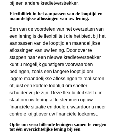
bij een andere kredietverstrekker.
Flexibiliteit in het aanpassen van de looptijd en
maandelijkse aflossingen van uw lening.
Een van de voordelen van het overzetten van
een lening is de flexibiliteit die het biedt bij het
aanpassen van de looptijd en maandelijkse
aflossingen van uw lening. Door over te
stappen naar een nieuwe kredietverstrekker
kunt u mogelijk gunstigere voorwaarden
bedingen, zoals een langere looptijd om
lagere maandelijkse aflossingen te realiseren
of juist een kortere looptijd om sneller
schuldenvrij te zijn. Deze flexibiliteit stelt u in
staat om uw lening af te stemmen op uw
financiële situatie en doelen, waardoor u meer
controle krijgt over uw financiële toekomst.
Optie om verschillende leningen samen te voegen
tot één overzichtelijke lening bij één