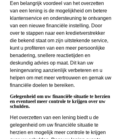
Een belangrijk voordeel van het overzetten
van een lening is de mogelijkheid om betere
klantenservice en ondersteuning te ontvangen
van een nieuwe financiële instelling. Door
over te stappen naar een kredietverstrekker
die bekend staat om zijn uitstekende service,
kunt u profiteren van een meer persoonlijke
benadering, snellere reactietijden en
deskundig advies op maat. Dit kan uw
leningervaring aanzienlijk verbeteren en u
helpen om met meer vertrouwen en gemak uw
financiële doelen te bereiken.
Gelegenheid om uw financiële situatie te herzien
en eventueel meer controle te krijgen over uw
schulden.
Het overzetten van een lening biedt u de
gelegenheid om uw financiële situatie te
herzien en mogelijk meer controle te krijgen