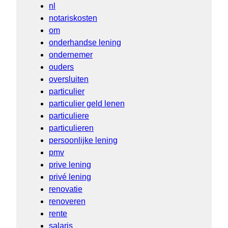
nl
notariskosten
om
onderhandse lening
ondernemer
ouders
oversluiten
particulier
particulier geld lenen
particuliere
particulieren
persoonlijke lening
pmv
prive lening
privé lening
renovatie
renoveren
rente
salaris