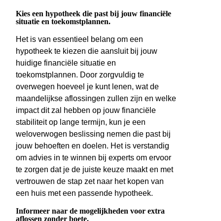
Kies een hypotheek die past bij jouw financiële
situatie en toekomstplannen.
Het is van essentieel belang om een
hypotheek te kiezen die aansluit bij jouw
huidige financiële situatie en
toekomstplannen. Door zorgvuldig te
overwegen hoeveel je kunt lenen, wat de
maandelijkse aflossingen zullen zijn en welke
impact dit zal hebben op jouw financiële
stabiliteit op lange termijn, kun je een
weloverwogen beslissing nemen die past bij
jouw behoeften en doelen. Het is verstandig
om advies in te winnen bij experts om ervoor
te zorgen dat je de juiste keuze maakt en met
vertrouwen de stap zet naar het kopen van
een huis met een passende hypotheek.
Informeer naar de mogelijkheden voor extra
aflossen zonder boete.