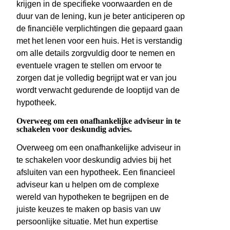
krijgen in de specifieke voorwaarden en de
duur van de lening, kun je beter anticiperen op
de financiële verplichtingen die gepaard gaan
met het lenen voor een huis. Het is verstandig
om alle details zorgvuldig door te nemen en
eventuele vragen te stellen om ervoor te
zorgen dat je volledig begrijpt wat er van jou
wordt verwacht gedurende de looptijd van de
hypotheek.
Overweeg om een onafhankelijke adviseur in te
schakelen voor deskundig advies.
Overweeg om een onafhankelijke adviseur in
te schakelen voor deskundig advies bij het
afsluiten van een hypotheek. Een financieel
adviseur kan u helpen om de complexe
wereld van hypotheken te begrijpen en de
juiste keuzes te maken op basis van uw
persoonlijke situatie. Met hun expertise