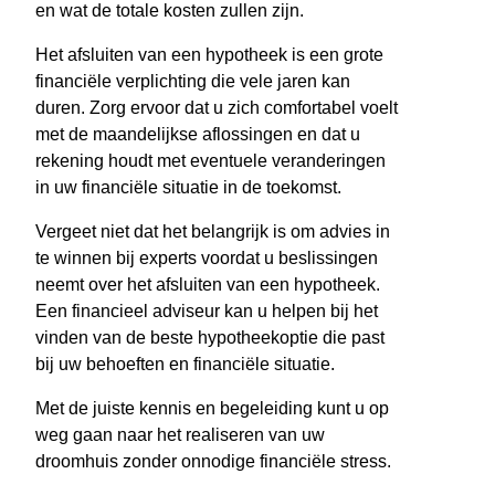
en wat de totale kosten zullen zijn.
Het afsluiten van een hypotheek is een grote
financiële verplichting die vele jaren kan
duren. Zorg ervoor dat u zich comfortabel voelt
met de maandelijkse aflossingen en dat u
rekening houdt met eventuele veranderingen
in uw financiële situatie in de toekomst.
Vergeet niet dat het belangrijk is om advies in
te winnen bij experts voordat u beslissingen
neemt over het afsluiten van een hypotheek.
Een financieel adviseur kan u helpen bij het
vinden van de beste hypotheekoptie die past
bij uw behoeften en financiële situatie.
Met de juiste kennis en begeleiding kunt u op
weg gaan naar het realiseren van uw
droomhuis zonder onnodige financiële stress.