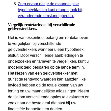
Zorg ervoor dat je de maandelijkse
hypotheeklasten kunt dragen, ook bij
veranderende omstandigheden.
Vergelijk rentetarieven bij verschillende
geldverstrekkers.
Het is van essentieel belang om rentetarieven
te vergelijken bij verschillende
geldverstrekkers wanneer u een hypotheek
afsluit. Door verschillende aanbiedingen te
onderzoeken en tarieven te vergelijken, kunt u
mogelijk geld besparen op de lange termijn.
Het kiezen van een geldverstrekker met
gunstige rentevoorwaarden kan aanzienlijke
invloed hebben op de totale kosten van uw
lening en uw maandelijkse aflossingen. Neem
de tijd om verschillende opties te evalueren en
zoek naar de beste deal die past bij uw
financiële behoeften en doelen.