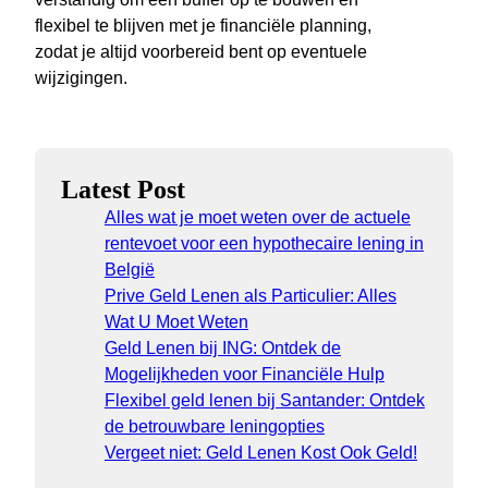
flexibel te blijven met je financiële planning,
zodat je altijd voorbereid bent op eventuele
wijzigingen.
Latest Post
Alles wat je moet weten over de actuele
rentevoet voor een hypothecaire lening in
België
Prive Geld Lenen als Particulier: Alles
Wat U Moet Weten
Geld Lenen bij ING: Ontdek de
Mogelijkheden voor Financiële Hulp
Flexibel geld lenen bij Santander: Ontdek
de betrouwbare leningopties
Vergeet niet: Geld Lenen Kost Ook Geld!