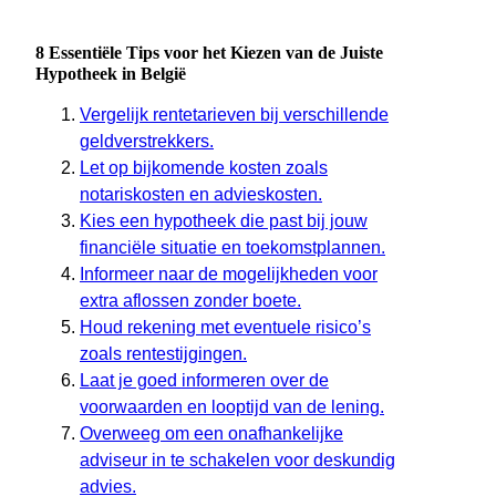
8 Essentiële Tips voor het Kiezen van de Juiste
Hypotheek in België
Vergelijk rentetarieven bij verschillende
geldverstrekkers.
Let op bijkomende kosten zoals
notariskosten en advieskosten.
Kies een hypotheek die past bij jouw
financiële situatie en toekomstplannen.
Informeer naar de mogelijkheden voor
extra aflossen zonder boete.
Houd rekening met eventuele risico’s
zoals rentestijgingen.
Laat je goed informeren over de
voorwaarden en looptijd van de lening.
Overweeg om een onafhankelijke
adviseur in te schakelen voor deskundig
advies.