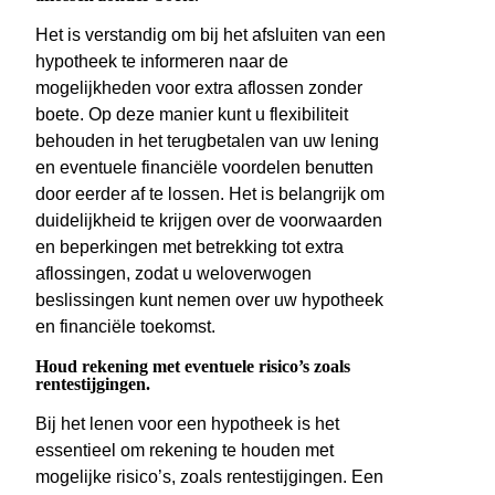
Het is verstandig om bij het afsluiten van een
hypotheek te informeren naar de
mogelijkheden voor extra aflossen zonder
boete. Op deze manier kunt u flexibiliteit
behouden in het terugbetalen van uw lening
en eventuele financiële voordelen benutten
door eerder af te lossen. Het is belangrijk om
duidelijkheid te krijgen over de voorwaarden
en beperkingen met betrekking tot extra
aflossingen, zodat u weloverwogen
beslissingen kunt nemen over uw hypotheek
en financiële toekomst.
Houd rekening met eventuele risico’s zoals
rentestijgingen.
Bij het lenen voor een hypotheek is het
essentieel om rekening te houden met
mogelijke risico’s, zoals rentestijgingen. Een