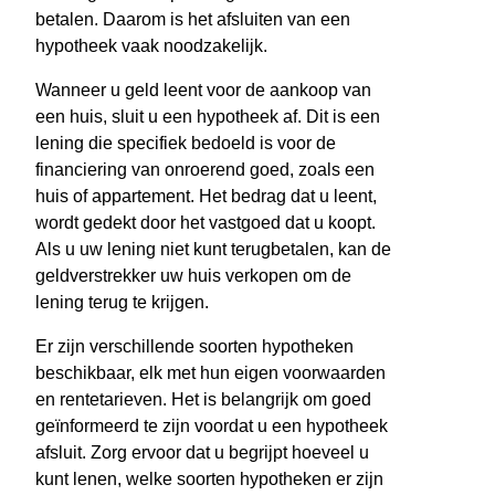
betalen. Daarom is het afsluiten van een
hypotheek vaak noodzakelijk.
Wanneer u geld leent voor de aankoop van
een huis, sluit u een hypotheek af. Dit is een
lening die specifiek bedoeld is voor de
financiering van onroerend goed, zoals een
huis of appartement. Het bedrag dat u leent,
wordt gedekt door het vastgoed dat u koopt.
Als u uw lening niet kunt terugbetalen, kan de
geldverstrekker uw huis verkopen om de
lening terug te krijgen.
Er zijn verschillende soorten hypotheken
beschikbaar, elk met hun eigen voorwaarden
en rentetarieven. Het is belangrijk om goed
geïnformeerd te zijn voordat u een hypotheek
afsluit. Zorg ervoor dat u begrijpt hoeveel u
kunt lenen, welke soorten hypotheken er zijn