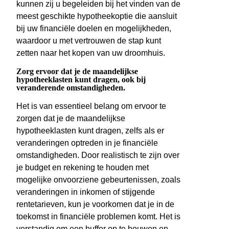
kunnen zij u begeleiden bij het vinden van de
meest geschikte hypotheekoptie die aansluit
bij uw financiële doelen en mogelijkheden,
waardoor u met vertrouwen de stap kunt
zetten naar het kopen van uw droomhuis.
Zorg ervoor dat je de maandelijkse
hypotheeklasten kunt dragen, ook bij
veranderende omstandigheden.
Het is van essentieel belang om ervoor te
zorgen dat je de maandelijkse
hypotheeklasten kunt dragen, zelfs als er
veranderingen optreden in je financiële
omstandigheden. Door realistisch te zijn over
je budget en rekening te houden met
mogelijke onvoorziene gebeurtenissen, zoals
veranderingen in inkomen of stijgende
rentetarieven, kun je voorkomen dat je in de
toekomst in financiële problemen komt. Het is
verstandig om een buffer op te bouwen en