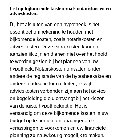
Let op bijkomende kosten zoals notariskosten en
advieskosten.
Bij het afsluiten van een hypotheek is het
essentieel om rekening te houden met
bijkomende kosten, zoals notariskosten en
advieskosten. Deze extra kosten kunnen
aanzienlijk zijn en dienen niet over het hoofd
te worden gezien bij het plannen van uw
hypotheek. Notariskosten omvatten onder
andere de registratie van de hypotheekakte en
andere juridische formaliteiten, terwijl
advieskosten verbonden zijn aan het advies
en begeleiding die u ontvangt bij het kiezen
van de juiste hypotheekoptie. Het is
verstandig om deze bijkomende kosten in uw
budget op te nemen om onaangename
verrassingen te voorkomen en uw financiële
planning zo nauwkeurig mogelijk te maken.