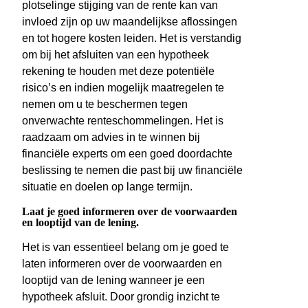
plotselinge stijging van de rente kan van
invloed zijn op uw maandelijkse aflossingen
en tot hogere kosten leiden. Het is verstandig
om bij het afsluiten van een hypotheek
rekening te houden met deze potentiële
risico’s en indien mogelijk maatregelen te
nemen om u te beschermen tegen
onverwachte renteschommelingen. Het is
raadzaam om advies in te winnen bij
financiële experts om een goed doordachte
beslissing te nemen die past bij uw financiële
situatie en doelen op lange termijn.
Laat je goed informeren over de voorwaarden
en looptijd van de lening.
Het is van essentieel belang om je goed te
laten informeren over de voorwaarden en
looptijd van de lening wanneer je een
hypotheek afsluit. Door grondig inzicht te