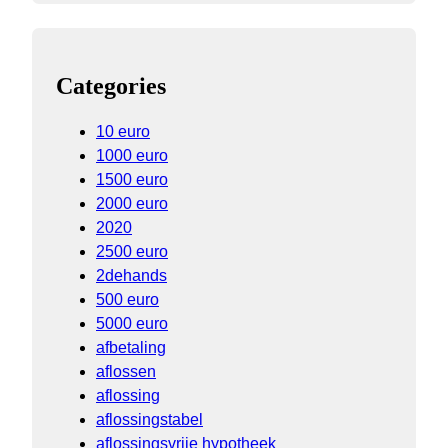
Categories
10 euro
1000 euro
1500 euro
2000 euro
2020
2500 euro
2dehands
500 euro
5000 euro
afbetaling
aflossen
aflossing
aflossingstabel
aflossingsvrije hypotheek