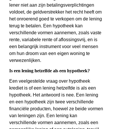
lener niet aan zijn betalingsverplichtingen
voldoet, de geldverstrekker het recht heeft om
het onroerend goed te verkopen om de lening
terug te betalen. Een hypotheek kan
verschillende vormen aannemen, zoals vaste
rente, variabele rente of aflossingsvrij, en is
een belangrijk instrument voor veel mensen
om hun droom van een eigen woning te
verwezenlijken.
Is een lening hetzelfde als een hypotheek?
Een veelgestelde vraag over hypotheek
krediet is of een lening hetzelfde is als een
hypotheek. Het antwoord is nee. Een lening
en een hypotheek zijn twee verschillende
financiële producten, hoewel ze beide vormen
van leningen zijn. Een lening kan
verschillende vormen aannemen, zoals een