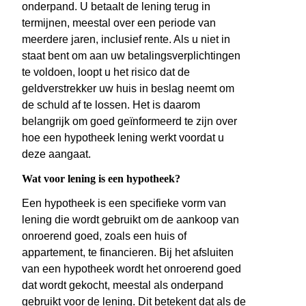
onderpand. U betaalt de lening terug in
termijnen, meestal over een periode van
meerdere jaren, inclusief rente. Als u niet in
staat bent om aan uw betalingsverplichtingen
te voldoen, loopt u het risico dat de
geldverstrekker uw huis in beslag neemt om
de schuld af te lossen. Het is daarom
belangrijk om goed geïnformeerd te zijn over
hoe een hypotheek lening werkt voordat u
deze aangaat.
Wat voor lening is een hypotheek?
Een hypotheek is een specifieke vorm van
lening die wordt gebruikt om de aankoop van
onroerend goed, zoals een huis of
appartement, te financieren. Bij het afsluiten
van een hypotheek wordt het onroerend goed
dat wordt gekocht, meestal als onderpand
gebruikt voor de lening. Dit betekent dat als de