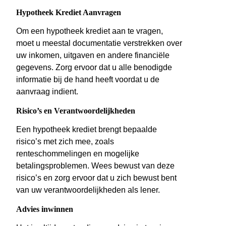
Hypotheek Krediet Aanvragen
Om een hypotheek krediet aan te vragen,
moet u meestal documentatie verstrekken over
uw inkomen, uitgaven en andere financiële
gegevens. Zorg ervoor dat u alle benodigde
informatie bij de hand heeft voordat u de
aanvraag indient.
Risico’s en Verantwoordelijkheden
Een hypotheek krediet brengt bepaalde
risico’s met zich mee, zoals
renteschommelingen en mogelijke
betalingsproblemen. Wees bewust van deze
risico’s en zorg ervoor dat u zich bewust bent
van uw verantwoordelijkheden als lener.
Advies inwinnen