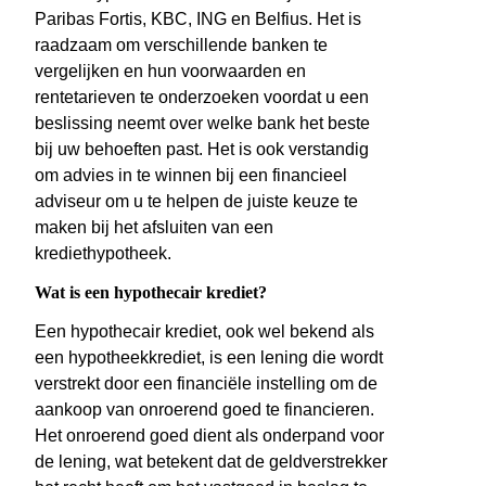
Paribas Fortis, KBC, ING en Belfius. Het is
raadzaam om verschillende banken te
vergelijken en hun voorwaarden en
rentetarieven te onderzoeken voordat u een
beslissing neemt over welke bank het beste
bij uw behoeften past. Het is ook verstandig
om advies in te winnen bij een financieel
adviseur om u te helpen de juiste keuze te
maken bij het afsluiten van een
krediethypotheek.
Wat is een hypothecair krediet?
Een hypothecair krediet, ook wel bekend als
een hypotheekkrediet, is een lening die wordt
verstrekt door een financiële instelling om de
aankoop van onroerend goed te financieren.
Het onroerend goed dient als onderpand voor
de lening, wat betekent dat de geldverstrekker