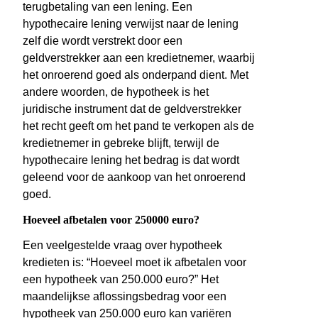
terugbetaling van een lening. Een
hypothecaire lening verwijst naar de lening
zelf die wordt verstrekt door een
geldverstrekker aan een kredietnemer, waarbij
het onroerend goed als onderpand dient. Met
andere woorden, de hypotheek is het
juridische instrument dat de geldverstrekker
het recht geeft om het pand te verkopen als de
kredietnemer in gebreke blijft, terwijl de
hypothecaire lening het bedrag is dat wordt
geleend voor de aankoop van het onroerend
goed.
Hoeveel afbetalen voor 250000 euro?
Een veelgestelde vraag over hypotheek
kredieten is: “Hoeveel moet ik afbetalen voor
een hypotheek van 250.000 euro?” Het
maandelijkse aflossingsbedrag voor een
hypotheek van 250.000 euro kan variëren