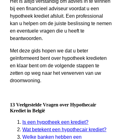
Het is altijd verstandig om advies in te winnen
bij een financieel adviseur voordat u een
hypotheek krediet afsluit. Een professional
kan u helpen om de juiste beslissing te nemen
en eventuele vragen die u heeft te
beantwoorden.
Met deze gids hopen we dat u beter
geïnformeerd bent over hypotheek kredieten
en klaar bent om de volgende stappen te
zetten op weg naar het verwerven van uw
droomwoning.
13 Veelgestelde Vragen over Hypothecair
Krediet in België
Is een hypotheek een krediet?
Wat betekent een hypothecair krediet?
Welke banken hebben een