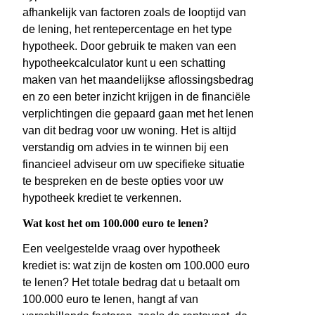
afhankelijk van factoren zoals de looptijd van
de lening, het rentepercentage en het type
hypotheek. Door gebruik te maken van een
hypotheekcalculator kunt u een schatting
maken van het maandelijkse aflossingsbedrag
en zo een beter inzicht krijgen in de financiële
verplichtingen die gepaard gaan met het lenen
van dit bedrag voor uw woning. Het is altijd
verstandig om advies in te winnen bij een
financieel adviseur om uw specifieke situatie
te bespreken en de beste opties voor uw
hypotheek krediet te verkennen.
Wat kost het om 100.000 euro te lenen?
Een veelgestelde vraag over hypotheek
krediet is: wat zijn de kosten om 100.000 euro
te lenen? Het totale bedrag dat u betaalt om
100.000 euro te lenen, hangt af van