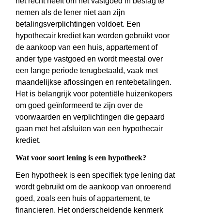
het recht heeft om het vastgoed in beslag te
nemen als de lener niet aan zijn
betalingsverplichtingen voldoet. Een
hypothecair krediet kan worden gebruikt voor
de aankoop van een huis, appartement of
ander type vastgoed en wordt meestal over
een lange periode terugbetaald, vaak met
maandelijkse aflossingen en rentebetalingen.
Het is belangrijk voor potentiële huizenkopers
om goed geïnformeerd te zijn over de
voorwaarden en verplichtingen die gepaard
gaan met het afsluiten van een hypothecair
krediet.
Wat voor soort lening is een hypotheek?
Een hypotheek is een specifiek type lening dat
wordt gebruikt om de aankoop van onroerend
goed, zoals een huis of appartement, te
financieren. Het onderscheidende kenmerk