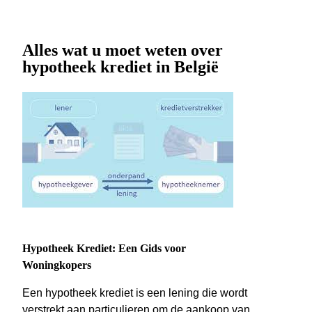
Alles wat u moet weten over
hypotheek krediet in België
Hypotheek Krediet: Een Gids voor
Woningkopers
Een hypotheek krediet is een lening die wordt
verstrekt aan particulieren om de aankoop van