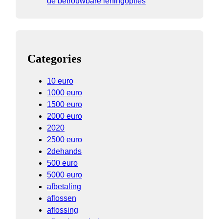
de betrouwbare leningopties
Categories
10 euro
1000 euro
1500 euro
2000 euro
2020
2500 euro
2dehands
500 euro
5000 euro
afbetaling
aflossen
aflossing