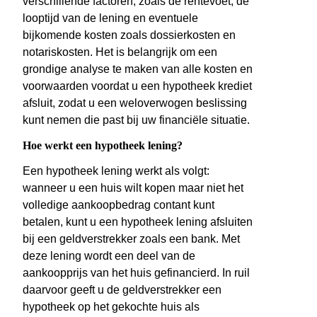
verschillende factoren, zoals de rentevoet, de
looptijd van de lening en eventuele
bijkomende kosten zoals dossierkosten en
notariskosten. Het is belangrijk om een
grondige analyse te maken van alle kosten en
voorwaarden voordat u een hypotheek krediet
afsluit, zodat u een weloverwogen beslissing
kunt nemen die past bij uw financiële situatie.
Hoe werkt een hypotheek lening?
Een hypotheek lening werkt als volgt:
wanneer u een huis wilt kopen maar niet het
volledige aankoopbedrag contant kunt
betalen, kunt u een hypotheek lening afsluiten
bij een geldverstrekker zoals een bank. Met
deze lening wordt een deel van de
aankoopprijs van het huis gefinancierd. In ruil
daarvoor geeft u de geldverstrekker een
hypotheek op het gekochte huis als