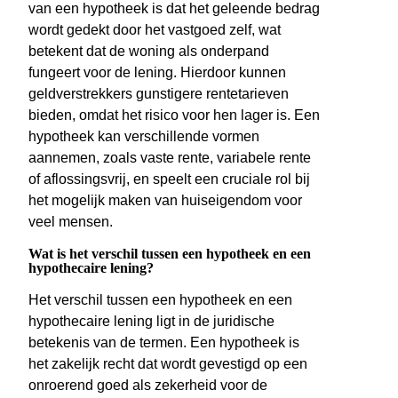
van een hypotheek is dat het geleende bedrag
wordt gedekt door het vastgoed zelf, wat
betekent dat de woning als onderpand
fungeert voor de lening. Hierdoor kunnen
geldverstrekkers gunstigere rentetarieven
bieden, omdat het risico voor hen lager is. Een
hypotheek kan verschillende vormen
aannemen, zoals vaste rente, variabele rente
of aflossingsvrij, en speelt een cruciale rol bij
het mogelijk maken van huiseigendom voor
veel mensen.
Wat is het verschil tussen een hypotheek en een
hypothecaire lening?
Het verschil tussen een hypotheek en een
hypothecaire lening ligt in de juridische
betekenis van de termen. Een hypotheek is
het zakelijk recht dat wordt gevestigd op een
onroerend goed als zekerheid voor de