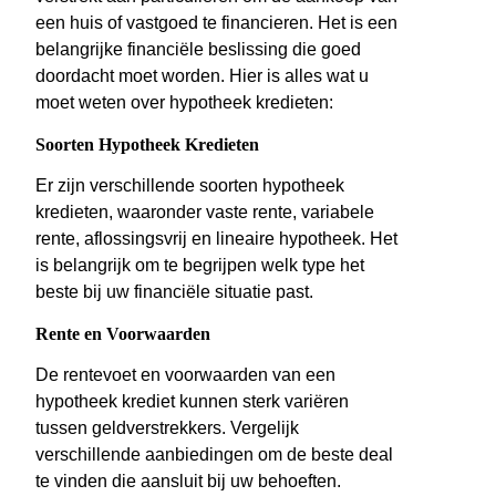
een huis of vastgoed te financieren. Het is een
belangrijke financiële beslissing die goed
doordacht moet worden. Hier is alles wat u
moet weten over hypotheek kredieten:
Soorten Hypotheek Kredieten
Er zijn verschillende soorten hypotheek
kredieten, waaronder vaste rente, variabele
rente, aflossingsvrij en lineaire hypotheek. Het
is belangrijk om te begrijpen welk type het
beste bij uw financiële situatie past.
Rente en Voorwaarden
De rentevoet en voorwaarden van een
hypotheek krediet kunnen sterk variëren
tussen geldverstrekkers. Vergelijk
verschillende aanbiedingen om de beste deal
te vinden die aansluit bij uw behoeften.