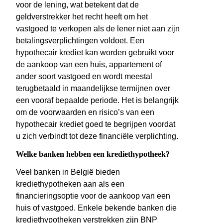
voor de lening, wat betekent dat de
geldverstrekker het recht heeft om het
vastgoed te verkopen als de lener niet aan zijn
betalingsverplichtingen voldoet. Een
hypothecair krediet kan worden gebruikt voor
de aankoop van een huis, appartement of
ander soort vastgoed en wordt meestal
terugbetaald in maandelijkse termijnen over
een vooraf bepaalde periode. Het is belangrijk
om de voorwaarden en risico’s van een
hypothecair krediet goed te begrijpen voordat
u zich verbindt tot deze financiële verplichting.
Welke banken hebben een krediethypotheek?
Veel banken in België bieden
krediethypotheken aan als een
financieringsoptie voor de aankoop van een
huis of vastgoed. Enkele bekende banken die
krediethypotheken verstrekken zijn BNP