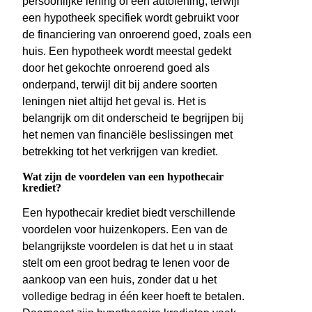
persoonlijke lening of een autolening, terwijl
een hypotheek specifiek wordt gebruikt voor
de financiering van onroerend goed, zoals een
huis. Een hypotheek wordt meestal gedekt
door het gekochte onroerend goed als
onderpand, terwijl dit bij andere soorten
leningen niet altijd het geval is. Het is
belangrijk om dit onderscheid te begrijpen bij
het nemen van financiële beslissingen met
betrekking tot het verkrijgen van krediet.
Wat zijn de voordelen van een hypothecair
krediet?
Een hypothecair krediet biedt verschillende
voordelen voor huizenkopers. Een van de
belangrijkste voordelen is dat het u in staat
stelt om een groot bedrag te lenen voor de
aankoop van een huis, zonder dat u het
volledige bedrag in één keer hoeft te betalen.