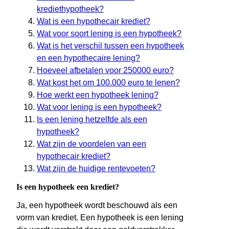
krediethypotheek?
Wat is een hypothecair krediet?
Wat voor soort lening is een hypotheek?
Wat is het verschil tussen een hypotheek
en een hypothecaire lening?
Hoeveel afbetalen voor 250000 euro?
Wat kost het om 100.000 euro te lenen?
Hoe werkt een hypotheek lening?
Wat voor lening is een hypotheek?
Is een lening hetzelfde als een
hypotheek?
Wat zijn de voordelen van een
hypothecair krediet?
Wat zijn de huidige rentevoeten?
Is een hypotheek een krediet?
Ja, een hypotheek wordt beschouwd als een
vorm van krediet. Een hypotheek is een lening