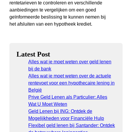
rentetarieven te controleren en verschillende
aanbiedingen te vergelijken om een goed
geïnformeerde beslissing te kunnen nemen bij
het afsluiten van een hypotheek krediet.
Latest Post
Alles wat je moet weten over geld lenen
bij de bank
Alles wat je moet weten over de actuele
rentevoet voor een hypothecaire lening in
België
Prive Geld Lenen als Particulier: Alles
Wat U Moet Weten
Geld Lenen bij ING: Ontdek de
Mogelijkheden voor Financiële Hulp
Flexibel geld lenen bij Santander: Ontdek