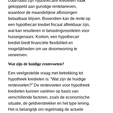
Daarnaast zijn hypothecaire kredieten vaak
gekoppeld aan gunstige rentetarieven,
waardoor de maandelijkse aflossingen
betaalbaar blijven. Bovendien kan de rente op
een hypothecair krediet fiscaal aftrekbaar zijn,
wat kan resulteren in belastingvoordelen voor
huiseigenaars. Kortom, een hypothecair
krediet biedt financiële flexibiliteit en
mogelijkheden om uw droomwoning te
verwerven.
Wat zijn de huidige rentevoeten?
Een veelgestelde vraag met betrekking tot
hypotheek kredieten is: “Wat zijn de huidige
rentevoeten?” De rentevoeten voor hypotheek
kredieten kunnen variëren op basis van
verschillende factoren, zoals de economische
situatie, de geldverstrekker en het type lening.
Het is belangrijk om regelmatig de actuele