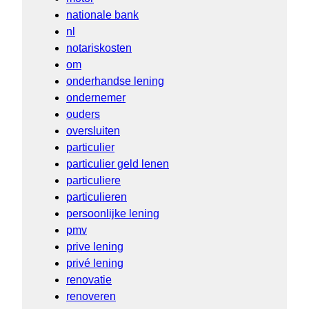
nationale bank
nl
notariskosten
om
onderhandse lening
ondernemer
ouders
oversluiten
particulier
particulier geld lenen
particuliere
particulieren
persoonlijke lening
pmv
prive lening
privé lening
renovatie
renoveren