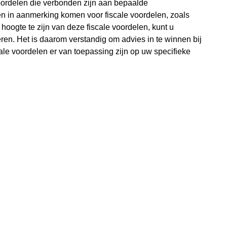
voordelen die verbonden zijn aan bepaalde
in aanmerking komen voor fiscale voordelen, zoals
hoogte te zijn van deze fiscale voordelen, kunt u
eren. Het is daarom verstandig om advies in te winnen bij
cale voordelen er van toepassing zijn op uw specifieke