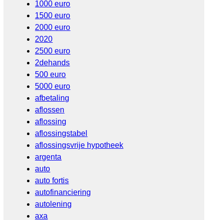
1000 euro
1500 euro
2000 euro
2020
2500 euro
2dehands
500 euro
5000 euro
afbetaling
aflossen
aflossing
aflossingstabel
aflossingsvrije hypotheek
argenta
auto
auto fortis
autofinanciering
autolening
axa