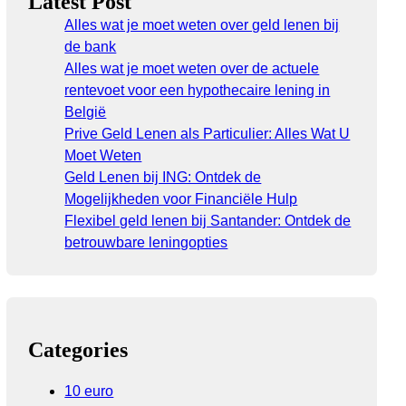
Latest Post
Alles wat je moet weten over geld lenen bij
de bank
Alles wat je moet weten over de actuele
rentevoet voor een hypothecaire lening in
België
Prive Geld Lenen als Particulier: Alles Wat U
Moet Weten
Geld Lenen bij ING: Ontdek de
Mogelijkheden voor Financiële Hulp
Flexibel geld lenen bij Santander: Ontdek de
betrouwbare leningopties
Categories
10 euro