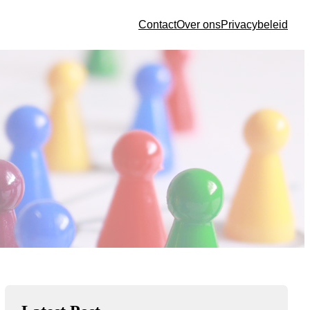
Contact
Over ons
Privacybeleid