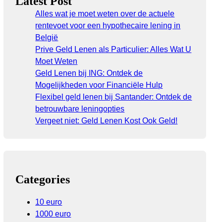
Latest Post
Alles wat je moet weten over de actuele
rentevoet voor een hypothecaire lening in
België
Prive Geld Lenen als Particulier: Alles Wat U
Moet Weten
Geld Lenen bij ING: Ontdek de
Mogelijkheden voor Financiële Hulp
Flexibel geld lenen bij Santander: Ontdek de
betrouwbare leningopties
Vergeet niet: Geld Lenen Kost Ook Geld!
Categories
10 euro
1000 euro