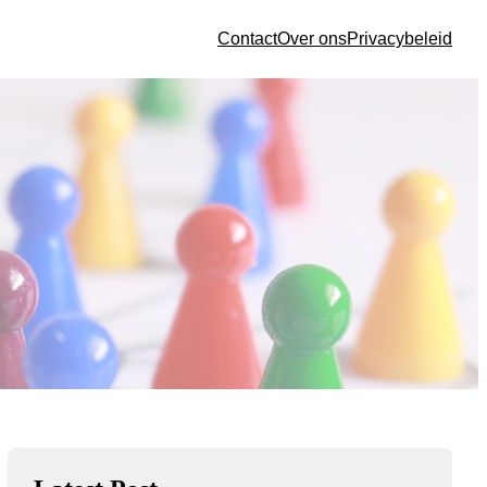
Contact
Over ons
Privacybeleid