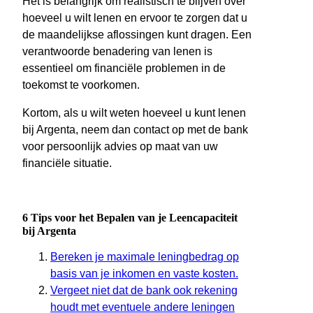
Het is belangrijk om realistisch te blijven over
hoeveel u wilt lenen en ervoor te zorgen dat u
de maandelijkse aflossingen kunt dragen. Een
verantwoorde benadering van lenen is
essentieel om financiële problemen in de
toekomst te voorkomen.
Kortom, als u wilt weten hoeveel u kunt lenen
bij Argenta, neem dan contact op met de bank
voor persoonlijk advies op maat van uw
financiële situatie.
6 Tips voor het Bepalen van je Leencapaciteit
bij Argenta
Bereken je maximale leningbedrag op
basis van je inkomen en vaste kosten.
Vergeet niet dat de bank ook rekening
houdt met eventuele andere leningen