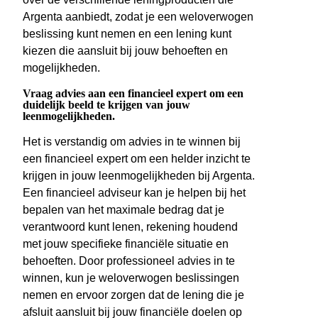
Argenta aanbiedt, zodat je een weloverwogen
beslissing kunt nemen en een lening kunt
kiezen die aansluit bij jouw behoeften en
mogelijkheden.
Vraag advies aan een financieel expert om een
duidelijk beeld te krijgen van jouw
leenmogelijkheden.
Het is verstandig om advies in te winnen bij
een financieel expert om een helder inzicht te
krijgen in jouw leenmogelijkheden bij Argenta.
Een financieel adviseur kan je helpen bij het
bepalen van het maximale bedrag dat je
verantwoord kunt lenen, rekening houdend
met jouw specifieke financiële situatie en
behoeften. Door professioneel advies in te
winnen, kun je weloverwogen beslissingen
nemen en ervoor zorgen dat de lening die je
afsluit aansluit bij jouw financiële doelen op