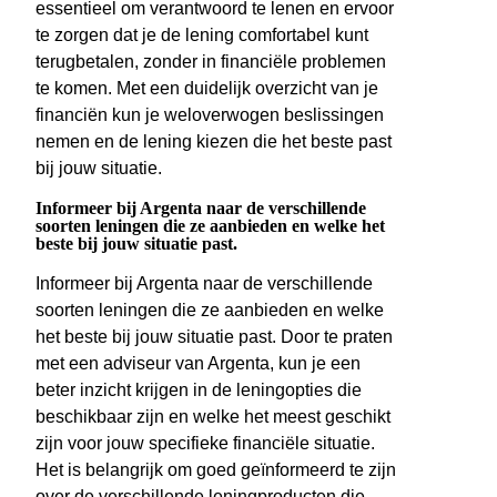
essentieel om verantwoord te lenen en ervoor
te zorgen dat je de lening comfortabel kunt
terugbetalen, zonder in financiële problemen
te komen. Met een duidelijk overzicht van je
financiën kun je weloverwogen beslissingen
nemen en de lening kiezen die het beste past
bij jouw situatie.
Informeer bij Argenta naar de verschillende
soorten leningen die ze aanbieden en welke het
beste bij jouw situatie past.
Informeer bij Argenta naar de verschillende
soorten leningen die ze aanbieden en welke
het beste bij jouw situatie past. Door te praten
met een adviseur van Argenta, kun je een
beter inzicht krijgen in de leningopties die
beschikbaar zijn en welke het meest geschikt
zijn voor jouw specifieke financiële situatie.
Het is belangrijk om goed geïnformeerd te zijn
over de verschillende leningproducten die