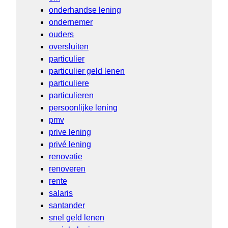
onderhandse lening
ondernemer
ouders
oversluiten
particulier
particulier geld lenen
particuliere
particulieren
persoonlijke lening
pmv
prive lening
privé lening
renovatie
renoveren
rente
salaris
santander
snel geld lenen