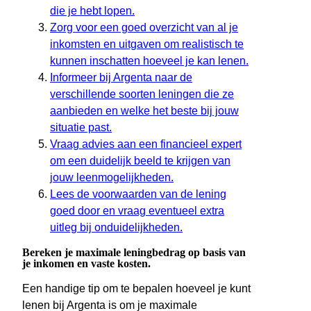
die je hebt lopen.
Zorg voor een goed overzicht van al je
inkomsten en uitgaven om realistisch te
kunnen inschatten hoeveel je kan lenen.
Informeer bij Argenta naar de
verschillende soorten leningen die ze
aanbieden en welke het beste bij jouw
situatie past.
Vraag advies aan een financieel expert
om een duidelijk beeld te krijgen van
jouw leenmogelijkheden.
Lees de voorwaarden van de lening
goed door en vraag eventueel extra
uitleg bij onduidelijkheden.
Bereken je maximale leningbedrag op basis van
je inkomen en vaste kosten.
Een handige tip om te bepalen hoeveel je kunt
lenen bij Argenta is om je maximale