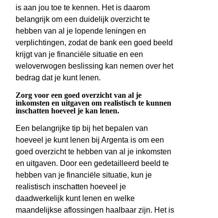
is aan jou toe te kennen. Het is daarom
belangrijk om een duidelijk overzicht te
hebben van al je lopende leningen en
verplichtingen, zodat de bank een goed beeld
krijgt van je financiële situatie en een
weloverwogen beslissing kan nemen over het
bedrag dat je kunt lenen.
Zorg voor een goed overzicht van al je
inkomsten en uitgaven om realistisch te kunnen
inschatten hoeveel je kan lenen.
Een belangrijke tip bij het bepalen van
hoeveel je kunt lenen bij Argenta is om een
goed overzicht te hebben van al je inkomsten
en uitgaven. Door een gedetailleerd beeld te
hebben van je financiële situatie, kun je
realistisch inschatten hoeveel je
daadwerkelijk kunt lenen en welke
maandelijkse aflossingen haalbaar zijn. Het is