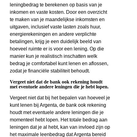
leningbedrag te berekenen op basis van je
inkomen en vaste kosten. Door een overzicht
te maken van je maandelijkse inkomsten en
uitgaven, inclusief vaste lasten zoals huur,
energierekeningen en andere verplichte
betalingen, krijg je een duidelijk beeld van
hoeveel ruimte er is voor een lening. Op die
manier kun je realistisch inschatten welk
bedrag je comfortabel kunt lenen en aflossen,
zodat je financiële stabiliteit behoudt.
Vergeet niet dat de bank ook rekening houdt
met eventuele andere leningen die je hebt lopen.
Vergeet niet dat bij het bepalen van hoeveel je
kunt lenen bij Argenta, de bank ook rekening
houdt met eventuele andere leningen die je
momenteel hebt lopen. Het totale bedrag aan
leningen dat je al hebt, kan van invloed zijn op
het maximale leenbedrag dat Argenta bereid