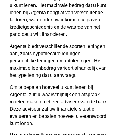
u kunt lenen. Het maximale bedrag dat u kunt
lenen bij Argenta hangt af van verschillende
factoren, waaronder uw inkomen, uitgaven,
kredietgeschiedenis en de waarde van het
pand dat u wilt financieren.
Argenta biedt verschillende soorten leningen
aan, zoals hypothecaire leningen,
persoonlijke leningen en autoleningen. Het
maximale leenbedrag varieert afhankelijk van
het type lening dat u aanvraagt.
Om te bepalen hoeveel u kunt lenen bij
Argenta, zult u waarschijnlijk een afspraak
moeten maken met een adviseur van de bank.
Deze adviseur zal uw financiële situatie
evalueren en bepalen hoeveel u verantwoord
kunt lenen.