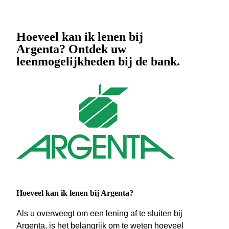
Hoeveel kan ik lenen bij
Argenta? Ontdek uw
leenmogelijkheden bij de bank.
Hoeveel kan ik lenen bij Argenta?
Als u overweegt om een lening af te sluiten bij
Argenta, is het belangrijk om te weten hoeveel