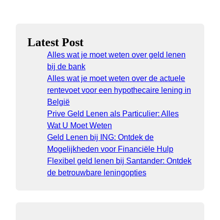
Latest Post
Alles wat je moet weten over geld lenen
bij de bank
Alles wat je moet weten over de actuele
rentevoet voor een hypothecaire lening in
België
Prive Geld Lenen als Particulier: Alles
Wat U Moet Weten
Geld Lenen bij ING: Ontdek de
Mogelijkheden voor Financiële Hulp
Flexibel geld lenen bij Santander: Ontdek
de betrouwbare leningopties