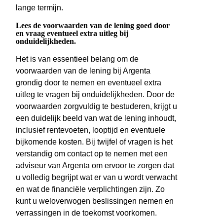
lange termijn.
Lees de voorwaarden van de lening goed door
en vraag eventueel extra uitleg bij
onduidelijkheden.
Het is van essentieel belang om de
voorwaarden van de lening bij Argenta
grondig door te nemen en eventueel extra
uitleg te vragen bij onduidelijkheden. Door de
voorwaarden zorgvuldig te bestuderen, krijgt u
een duidelijk beeld van wat de lening inhoudt,
inclusief rentevoeten, looptijd en eventuele
bijkomende kosten. Bij twijfel of vragen is het
verstandig om contact op te nemen met een
adviseur van Argenta om ervoor te zorgen dat
u volledig begrijpt wat er van u wordt verwacht
en wat de financiële verplichtingen zijn. Zo
kunt u weloverwogen beslissingen nemen en
verrassingen in de toekomst voorkomen.