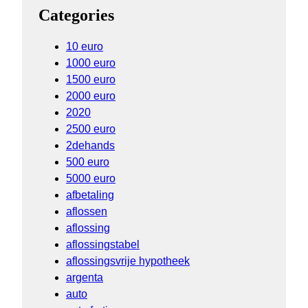
Categories
10 euro
1000 euro
1500 euro
2000 euro
2020
2500 euro
2dehands
500 euro
5000 euro
afbetaling
aflossen
aflossing
aflossingstabel
aflossingsvrije hypotheek
argenta
auto