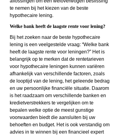
aflossingen om een weloverwogen beslissing
te nemen bij het kiezen van de beste
hypothecaire lening.
Welke bank heeft de laagste rente voor lening?
Bij het zoeken naar de beste hypothecaire
lening is een veelgestelde vraag: “Welke bank
heeft de laagste rente voor leningen?” Het is
belangrijk op te merken dat de rentetarieven
voor hypothecaire leningen kunnen variëren
afhankelijk van verschillende factoren, zoals
de looptijd van de lening, het geleende bedrag
en uw persoonlijke financiële situatie. Daarom
is het raadzaam om verschillende banken en
kredietverstrekkers te vergelijken om te
bepalen welke optie de meest gunstige
voorwaarden biedt die aansluiten bij uw
behoeften en budget. Het is ook verstandig om
advies in te winnen bij een financieel expert