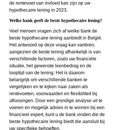
de rentevoet van invloed kan zijn op uw
hypothecaire lening in 2023.
Welke bank geeft de beste hypothecaire lening?
Veel mensen vragen zich af welke bank de
beste hypothecaire lening aanbiedt in België.
Het antwoord op deze vraag kan variëren,
aangezien de beste lening afhankelijk is van
verschillende factoren, zoals uw financiële
situatie, het gewenste leenbedrag en de
looptijd van de lening. Het is daarom
belangrijk om verschillende banken te
vergelijken en te kijken naar zaken als
rentevoeten, voorwaarden en flexibiliteit bij
aflossingen. Door een grondige analyse uit te
voeren en mogelijk advies in te winnen bij een
financieel expert, kunt u de bank vinden die de
beste hypothecaire lening biedt die aansluit bij
uw specifieke behoeften.