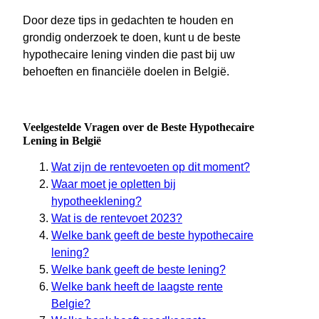
Door deze tips in gedachten te houden en
grondig onderzoek te doen, kunt u de beste
hypothecaire lening vinden die past bij uw
behoeften en financiële doelen in België.
Veelgestelde Vragen over de Beste Hypothecaire
Lening in België
Wat zijn de rentevoeten op dit moment?
Waar moet je opletten bij
hypotheeklening?
Wat is de rentevoet 2023?
Welke bank geeft de beste hypothecaire
lening?
Welke bank geeft de beste lening?
Welke bank heeft de laagste rente
Belgie?