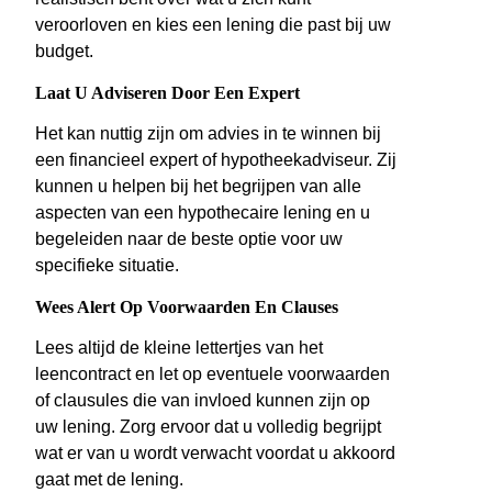
veroorloven en kies een lening die past bij uw
budget.
Laat U Adviseren Door Een Expert
Het kan nuttig zijn om advies in te winnen bij
een financieel expert of hypotheekadviseur. Zij
kunnen u helpen bij het begrijpen van alle
aspecten van een hypothecaire lening en u
begeleiden naar de beste optie voor uw
specifieke situatie.
Wees Alert Op Voorwaarden En Clauses
Lees altijd de kleine lettertjes van het
leencontract en let op eventuele voorwaarden
of clausules die van invloed kunnen zijn op
uw lening. Zorg ervoor dat u volledig begrijpt
wat er van u wordt verwacht voordat u akkoord
gaat met de lening.