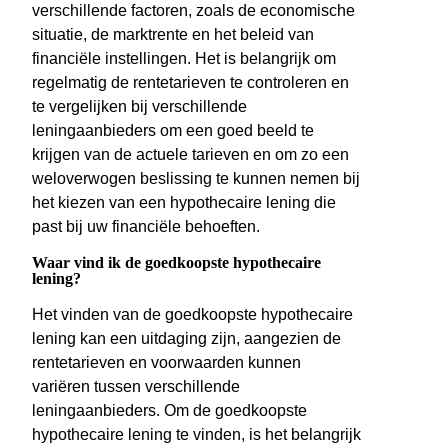
verschillende factoren, zoals de economische
situatie, de marktrente en het beleid van
financiële instellingen. Het is belangrijk om
regelmatig de rentetarieven te controleren en
te vergelijken bij verschillende
leningaanbieders om een goed beeld te
krijgen van de actuele tarieven en om zo een
weloverwogen beslissing te kunnen nemen bij
het kiezen van een hypothecaire lening die
past bij uw financiële behoeften.
Waar vind ik de goedkoopste hypothecaire
lening?
Het vinden van de goedkoopste hypothecaire
lening kan een uitdaging zijn, aangezien de
rentetarieven en voorwaarden kunnen
variëren tussen verschillende
leningaanbieders. Om de goedkoopste
hypothecaire lening te vinden, is het belangrijk