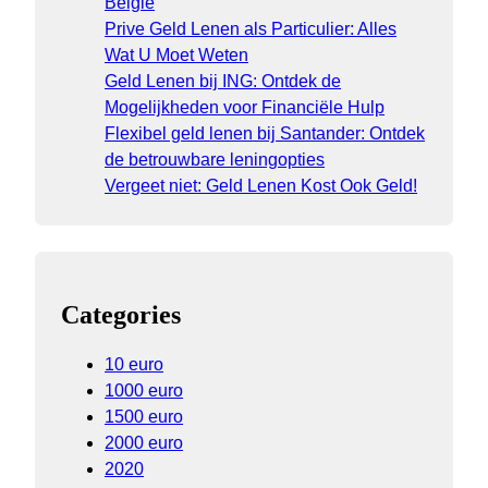
België
Prive Geld Lenen als Particulier: Alles
Wat U Moet Weten
Geld Lenen bij ING: Ontdek de
Mogelijkheden voor Financiële Hulp
Flexibel geld lenen bij Santander: Ontdek
de betrouwbare leningopties
Vergeet niet: Geld Lenen Kost Ook Geld!
Categories
10 euro
1000 euro
1500 euro
2000 euro
2020