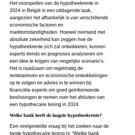
Het voorspellen van de hypotheekrente in
2024 in België is een uitdagende taak,
aangezien het afhankelijk is van verschillende
economische factoren en
marktomstandigheden. Hoewel niemand met
absolute zekerheid kan zeggen hoe de
hypotheekrente zich zal ontwikkelen, kunnen
experts trends en prognoses analyseren om
een idee te krijgen van mogelijke scenario’s.
Het is raadzaam om regelmatig de
rentetarieven en economische ontwikkelingen
op te volgen en advies in te winnen bij
financiële experts om goed geïnformeerde
beslissingen te nemen over het afsluiten van
een hypothecaire lening in 2024.
Welke bank heeft de laagste hypotheekrente?
Een veelgestelde vraag bij het zoeken naar de
beste hypothecaire lening is: “Welke bank