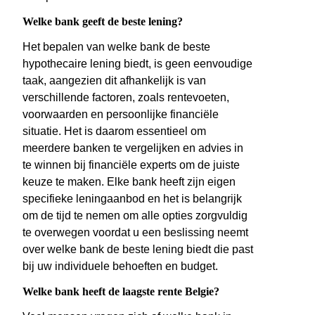
Welke bank geeft de beste lening?
Het bepalen van welke bank de beste
hypothecaire lening biedt, is geen eenvoudige
taak, aangezien dit afhankelijk is van
verschillende factoren, zoals rentevoeten,
voorwaarden en persoonlijke financiële
situatie. Het is daarom essentieel om
meerdere banken te vergelijken en advies in
te winnen bij financiële experts om de juiste
keuze te maken. Elke bank heeft zijn eigen
specifieke leningaanbod en het is belangrijk
om de tijd te nemen om alle opties zorgvuldig
te overwegen voordat u een beslissing neemt
over welke bank de beste lening biedt die past
bij uw individuele behoeften en budget.
Welke bank heeft de laagste rente Belgie?