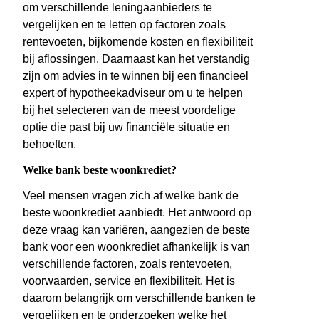
om verschillende leningaanbieders te
vergelijken en te letten op factoren zoals
rentevoeten, bijkomende kosten en flexibiliteit
bij aflossingen. Daarnaast kan het verstandig
zijn om advies in te winnen bij een financieel
expert of hypotheekadviseur om u te helpen
bij het selecteren van de meest voordelige
optie die past bij uw financiële situatie en
behoeften.
Welke bank beste woonkrediet?
Veel mensen vragen zich af welke bank de
beste woonkrediet aanbiedt. Het antwoord op
deze vraag kan variëren, aangezien de beste
bank voor een woonkrediet afhankelijk is van
verschillende factoren, zoals rentevoeten,
voorwaarden, service en flexibiliteit. Het is
daarom belangrijk om verschillende banken te
vergelijken en te onderzoeken welke het