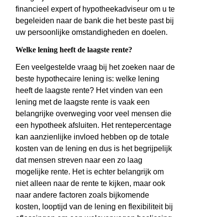
financieel expert of hypotheekadviseur om u te
begeleiden naar de bank die het beste past bij
uw persoonlijke omstandigheden en doelen.
Welke lening heeft de laagste rente?
Een veelgestelde vraag bij het zoeken naar de
beste hypothecaire lening is: welke lening
heeft de laagste rente? Het vinden van een
lening met de laagste rente is vaak een
belangrijke overweging voor veel mensen die
een hypotheek afsluiten. Het rentepercentage
kan aanzienlijke invloed hebben op de totale
kosten van de lening en dus is het begrijpelijk
dat mensen streven naar een zo laag
mogelijke rente. Het is echter belangrijk om
niet alleen naar de rente te kijken, maar ook
naar andere factoren zoals bijkomende
kosten, looptijd van de lening en flexibiliteit bij