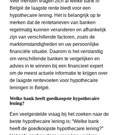
Veel mensen vragen zich af welke bank in
België de laagste rente biedt voor een
hypothecaire lening. Het is belangrijk op te
merken dat de rentetarieven van banken
regelmatig kunnen veranderen en afhankelijk
zijn van verschillende factoren, zoals de
marktomstandigheden en uw persoonlijke
financiële situatie. Daarom is het verstandig
om verschillende banken te vergelijken en
advies in te winnen bij een financieel expert
om de meest actuele informatie te krijgen over
de laagste rentevoeten voor hypothecaire
leningen in België.
Welke bank heeft goedkoopste hypothecaire
lening?
Een veelgestelde vraag bij het zoeken naar de
beste hypothecaire lening is: “Welke bank
heeft de goedkoopste hypothecaire lening?”