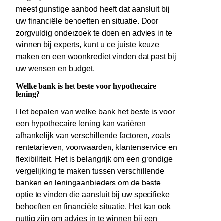
meest gunstige aanbod heeft dat aansluit bij
uw financiële behoeften en situatie. Door
zorgvuldig onderzoek te doen en advies in te
winnen bij experts, kunt u de juiste keuze
maken en een woonkrediet vinden dat past bij
uw wensen en budget.
Welke bank is het beste voor hypothecaire
lening?
Het bepalen van welke bank het beste is voor
een hypothecaire lening kan variëren
afhankelijk van verschillende factoren, zoals
rentetarieven, voorwaarden, klantenservice en
flexibiliteit. Het is belangrijk om een grondige
vergelijking te maken tussen verschillende
banken en leningaanbieders om de beste
optie te vinden die aansluit bij uw specifieke
behoeften en financiële situatie. Het kan ook
nuttig zijn om advies in te winnen bij een