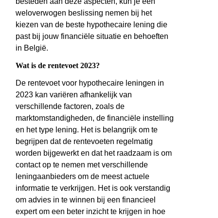
besteden aan deze aspecten, kun je een
weloverwogen beslissing nemen bij het
kiezen van de beste hypothecaire lening die
past bij jouw financiële situatie en behoeften
in België.
Wat is de rentevoet 2023?
De rentevoet voor hypothecaire leningen in
2023 kan variëren afhankelijk van
verschillende factoren, zoals de
marktomstandigheden, de financiële instelling
en het type lening. Het is belangrijk om te
begrijpen dat de rentevoeten regelmatig
worden bijgewerkt en dat het raadzaam is om
contact op te nemen met verschillende
leningaanbieders om de meest actuele
informatie te verkrijgen. Het is ook verstandig
om advies in te winnen bij een financieel
expert om een beter inzicht te krijgen in hoe