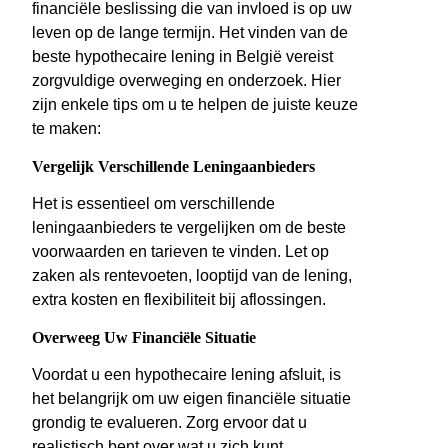
financiële beslissing die van invloed is op uw
leven op de lange termijn. Het vinden van de
beste hypothecaire lening in België vereist
zorgvuldige overweging en onderzoek. Hier
zijn enkele tips om u te helpen de juiste keuze
te maken:
Vergelijk Verschillende Leningaanbieders
Het is essentieel om verschillende
leningaanbieders te vergelijken om de beste
voorwaarden en tarieven te vinden. Let op
zaken als rentevoeten, looptijd van de lening,
extra kosten en flexibiliteit bij aflossingen.
Overweeg Uw Financiële Situatie
Voordat u een hypothecaire lening afsluit, is
het belangrijk om uw eigen financiële situatie
grondig te evalueren. Zorg ervoor dat u
realistisch bent over wat u zich kunt