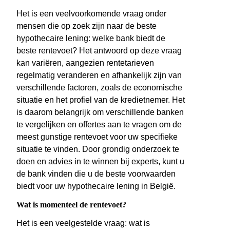
Het is een veelvoorkomende vraag onder
mensen die op zoek zijn naar de beste
hypothecaire lening: welke bank biedt de
beste rentevoet? Het antwoord op deze vraag
kan variëren, aangezien rentetarieven
regelmatig veranderen en afhankelijk zijn van
verschillende factoren, zoals de economische
situatie en het profiel van de kredietnemer. Het
is daarom belangrijk om verschillende banken
te vergelijken en offertes aan te vragen om de
meest gunstige rentevoet voor uw specifieke
situatie te vinden. Door grondig onderzoek te
doen en advies in te winnen bij experts, kunt u
de bank vinden die u de beste voorwaarden
biedt voor uw hypothecaire lening in België.
Wat is momenteel de rentevoet?
Het is een veelgestelde vraag: wat is