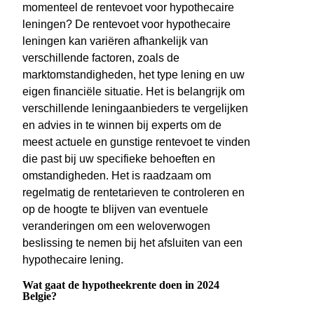
momenteel de rentevoet voor hypothecaire
leningen? De rentevoet voor hypothecaire
leningen kan variëren afhankelijk van
verschillende factoren, zoals de
marktomstandigheden, het type lening en uw
eigen financiële situatie. Het is belangrijk om
verschillende leningaanbieders te vergelijken
en advies in te winnen bij experts om de
meest actuele en gunstige rentevoet te vinden
die past bij uw specifieke behoeften en
omstandigheden. Het is raadzaam om
regelmatig de rentetarieven te controleren en
op de hoogte te blijven van eventuele
veranderingen om een weloverwogen
beslissing te nemen bij het afsluiten van een
hypothecaire lening.
Wat gaat de hypotheekrente doen in 2024
Belgie?