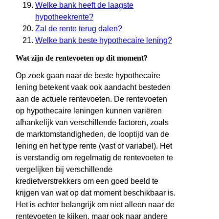
Welke bank heeft de laagste
hypotheekrente?
Zal de rente terug dalen?
Welke bank beste hypothecaire lening?
Wat zijn de rentevoeten op dit moment?
Op zoek gaan naar de beste hypothecaire
lening betekent vaak ook aandacht besteden
aan de actuele rentevoeten. De rentevoeten
op hypothecaire leningen kunnen variëren
afhankelijk van verschillende factoren, zoals
de marktomstandigheden, de looptijd van de
lening en het type rente (vast of variabel). Het
is verstandig om regelmatig de rentevoeten te
vergelijken bij verschillende
kredietverstrekkers om een goed beeld te
krijgen van wat op dat moment beschikbaar is.
Het is echter belangrijk om niet alleen naar de
rentevoeten te kijken, maar ook naar andere