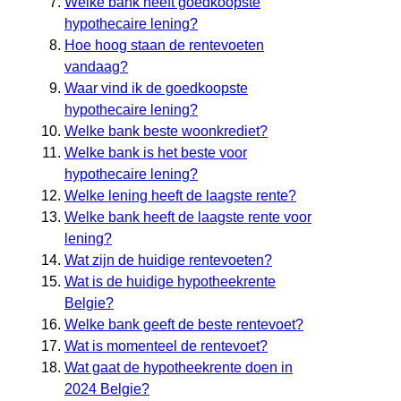
Welke bank heeft goedkoopste
hypothecaire lening?
Hoe hoog staan de rentevoeten
vandaag?
Waar vind ik de goedkoopste
hypothecaire lening?
Welke bank beste woonkrediet?
Welke bank is het beste voor
hypothecaire lening?
Welke lening heeft de laagste rente?
Welke bank heeft de laagste rente voor
lening?
Wat zijn de huidige rentevoeten?
Wat is de huidige hypotheekrente
Belgie?
Welke bank geeft de beste rentevoet?
Wat is momenteel de rentevoet?
Wat gaat de hypotheekrente doen in
2024 Belgie?