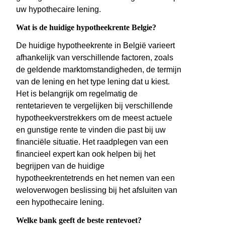
uw hypothecaire lening.
Wat is de huidige hypotheekrente Belgie?
De huidige hypotheekrente in België varieert
afhankelijk van verschillende factoren, zoals
de geldende marktomstandigheden, de termijn
van de lening en het type lening dat u kiest.
Het is belangrijk om regelmatig de
rentetarieven te vergelijken bij verschillende
hypotheekverstrekkers om de meest actuele
en gunstige rente te vinden die past bij uw
financiële situatie. Het raadplegen van een
financieel expert kan ook helpen bij het
begrijpen van de huidige
hypotheekrentetrends en het nemen van een
weloverwogen beslissing bij het afsluiten van
een hypothecaire lening.
Welke bank geeft de beste rentevoet?