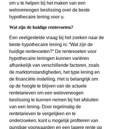
om u te helpen bij het maken van een
weloverwogen beslissing over de beste
hypothecaire lening voor u.
Wat zijn de huidige rentevoeten?
Een veelgestelde vraag bij het zoeken naar de
beste hypothecaire lening is: “Wat zijn de
huidige rentevoeten?” De rentevoeten voor
hypothecaire leningen kunnen variëren
afhankelijk van verschillende factoren, zoals
de marktomstandigheden, het type lening en
de financiële instelling. Het is belangrijk om
op de hoogte te blijven van de actuele
rentetarieven om een weloverwogen
beslissing te kunnen nemen bij het afsluiten
van een lening. Door regelmatig de
rentetarieven te vergelijken en te
onderzoeken, kunt u mogelijk profiteren van
gunstige voorwaarden en een lagere rente op