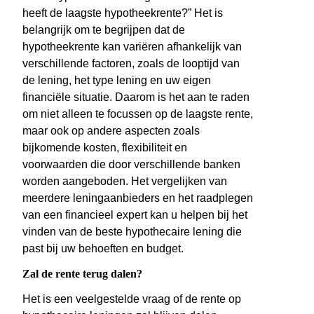
heeft de laagste hypotheekrente?” Het is
belangrijk om te begrijpen dat de
hypotheekrente kan variëren afhankelijk van
verschillende factoren, zoals de looptijd van
de lening, het type lening en uw eigen
financiële situatie. Daarom is het aan te raden
om niet alleen te focussen op de laagste rente,
maar ook op andere aspecten zoals
bijkomende kosten, flexibiliteit en
voorwaarden die door verschillende banken
worden aangeboden. Het vergelijken van
meerdere leningaanbieders en het raadplegen
van een financieel expert kan u helpen bij het
vinden van de beste hypothecaire lening die
past bij uw behoeften en budget.
Zal de rente terug dalen?
Het is een veelgestelde vraag of de rente op