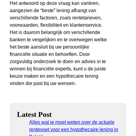
Het antwoord op deze vraag kan variëren,
aangezien de “beste” lening afhangt van
verschillende factoren, zoals rentetarieven,
voorwaarden, flexibiliteit en klantenservice.
Het is daarom belangrijk om verschillende
banken te vergelijken en te overwegen welke
het beste aansluit bij uw persoonlijke
financiële situatie en behoeften. Door
zorgvuldig onderzoek te doen en advies in te
winnen bij financiële experts, kunt u de juiste
keuze maken en een hypothecaire lening
vinden die past bij uw wensen.
Latest Post
Alles wat je moet weten over de actuele
rentevoet voor een hypothecaire lening in