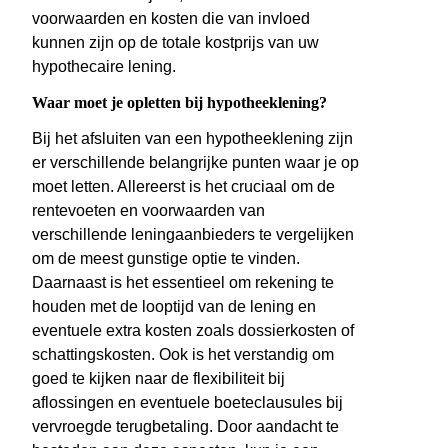
voorwaarden en kosten die van invloed
kunnen zijn op de totale kostprijs van uw
hypothecaire lening.
Waar moet je opletten bij hypotheeklening?
Bij het afsluiten van een hypotheeklening zijn
er verschillende belangrijke punten waar je op
moet letten. Allereerst is het cruciaal om de
rentevoeten en voorwaarden van
verschillende leningaanbieders te vergelijken
om de meest gunstige optie te vinden.
Daarnaast is het essentieel om rekening te
houden met de looptijd van de lening en
eventuele extra kosten zoals dossierkosten of
schattingskosten. Ook is het verstandig om
goed te kijken naar de flexibiliteit bij
aflossingen en eventuele boeteclausules bij
vervroegde terugbetaling. Door aandacht te