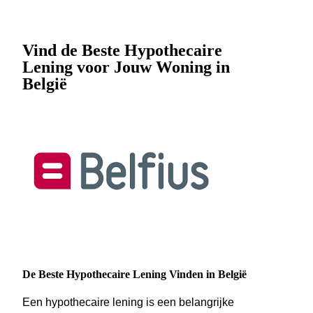
Vind de Beste Hypothecaire
Lening voor Jouw Woning in
België
De Beste Hypothecaire Lening Vinden in België
Een hypothecaire lening is een belangrijke