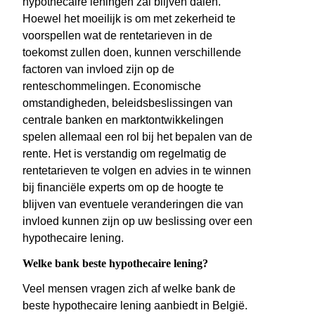
hypothecaire leningen zal blijven dalen.
Hoewel het moeilijk is om met zekerheid te
voorspellen wat de rentetarieven in de
toekomst zullen doen, kunnen verschillende
factoren van invloed zijn op de
renteschommelingen. Economische
omstandigheden, beleidsbeslissingen van
centrale banken en marktontwikkelingen
spelen allemaal een rol bij het bepalen van de
rente. Het is verstandig om regelmatig de
rentetarieven te volgen en advies in te winnen
bij financiële experts om op de hoogte te
blijven van eventuele veranderingen die van
invloed kunnen zijn op uw beslissing over een
hypothecaire lening.
Welke bank beste hypothecaire lening?
Veel mensen vragen zich af welke bank de
beste hypothecaire lening aanbiedt in België.