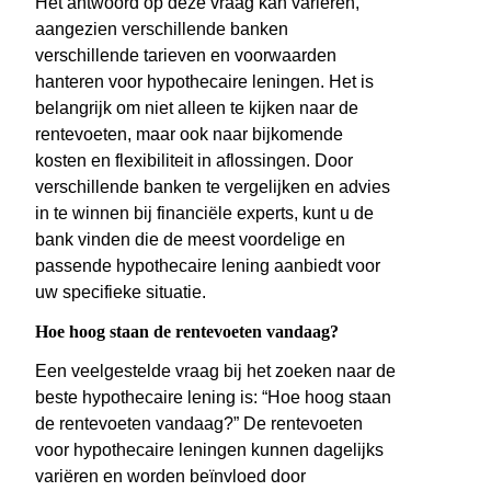
Het antwoord op deze vraag kan variëren,
aangezien verschillende banken
verschillende tarieven en voorwaarden
hanteren voor hypothecaire leningen. Het is
belangrijk om niet alleen te kijken naar de
rentevoeten, maar ook naar bijkomende
kosten en flexibiliteit in aflossingen. Door
verschillende banken te vergelijken en advies
in te winnen bij financiële experts, kunt u de
bank vinden die de meest voordelige en
passende hypothecaire lening aanbiedt voor
uw specifieke situatie.
Hoe hoog staan de rentevoeten vandaag?
Een veelgestelde vraag bij het zoeken naar de
beste hypothecaire lening is: “Hoe hoog staan
de rentevoeten vandaag?” De rentevoeten
voor hypothecaire leningen kunnen dagelijks
variëren en worden beïnvloed door