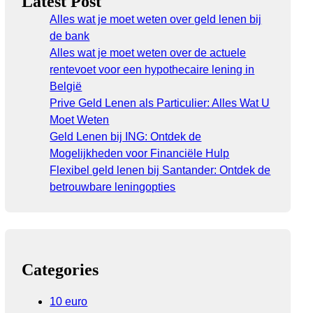
Latest Post
Alles wat je moet weten over geld lenen bij
de bank
Alles wat je moet weten over de actuele
rentevoet voor een hypothecaire lening in
België
Prive Geld Lenen als Particulier: Alles Wat U
Moet Weten
Geld Lenen bij ING: Ontdek de
Mogelijkheden voor Financiële Hulp
Flexibel geld lenen bij Santander: Ontdek de
betrouwbare leningopties
Categories
10 euro