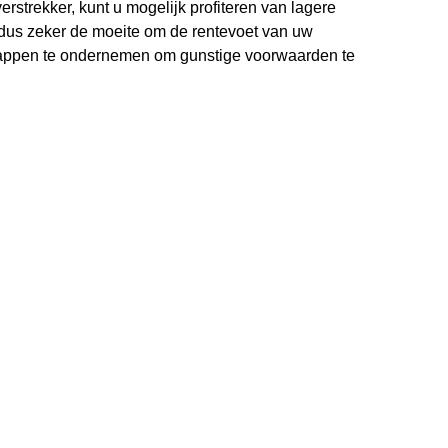
erstrekker, kunt u mogelijk profiteren van lagere
 dus zeker de moeite om de rentevoet van uw
stappen te ondernemen om gunstige voorwaarden te