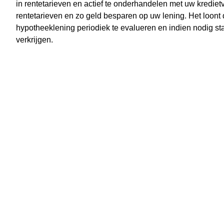
in rentetarieven en actief te onderhandelen met uw kredietv
rentetarieven en zo geld besparen op uw lening. Het loont
hypotheeklening periodiek te evalueren en indien nodig 
verkrijgen.