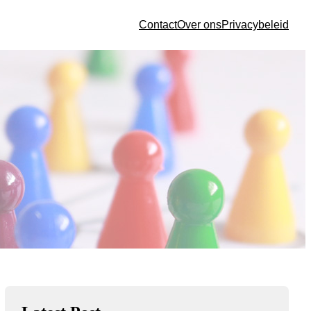
Contact
Over ons
Privacybeleid