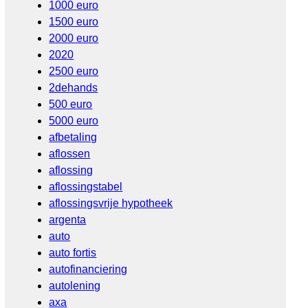
1000 euro
1500 euro
2000 euro
2020
2500 euro
2dehands
500 euro
5000 euro
afbetaling
aflossen
aflossing
aflossingstabel
aflossingsvrije hypotheek
argenta
auto
auto fortis
autofinanciering
autolening
axa