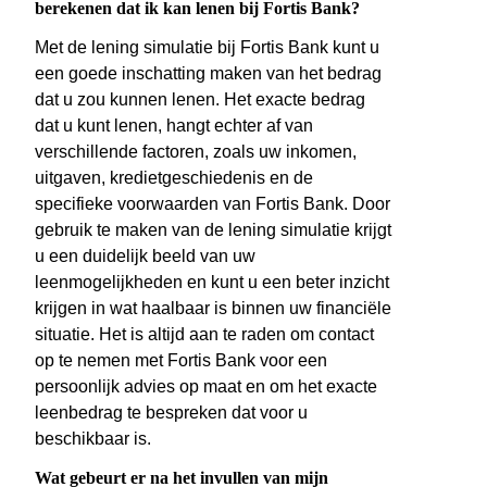
berekenen dat ik kan lenen bij Fortis Bank?
Met de lening simulatie bij Fortis Bank kunt u
een goede inschatting maken van het bedrag
dat u zou kunnen lenen. Het exacte bedrag
dat u kunt lenen, hangt echter af van
verschillende factoren, zoals uw inkomen,
uitgaven, kredietgeschiedenis en de
specifieke voorwaarden van Fortis Bank. Door
gebruik te maken van de lening simulatie krijgt
u een duidelijk beeld van uw
leenmogelijkheden en kunt u een beter inzicht
krijgen in wat haalbaar is binnen uw financiële
situatie. Het is altijd aan te raden om contact
op te nemen met Fortis Bank voor een
persoonlijk advies op maat en om het exacte
leenbedrag te bespreken dat voor u
beschikbaar is.
Wat gebeurt er na het invullen van mijn