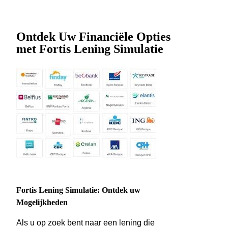
Ontdek Uw Financiële Opties
met Fortis Lening Simulatie
Fortis Lening Simulatie: Ontdek uw
Mogelijkheden
Als u op zoek bent naar een lening die