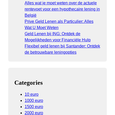
Alles wat je moet weten over de actuele
rentevoet voor een hypothecaire lening in
België
Prive Geld Lenen als Particulier: Alles
Wat U Moet Weten
Geld Lenen bij ING: Ontdek de
Mogelijkheden voor Financiële Hulp
Flexibel geld lenen bij Santander: Ontdek
de betrouwbare leningopties
Categories
10 euro
1000 euro
1500 euro
2000 euro