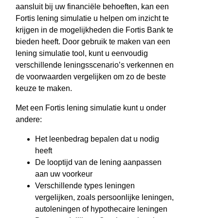
aansluit bij uw financiële behoeften, kan een
Fortis lening simulatie u helpen om inzicht te
krijgen in de mogelijkheden die Fortis Bank te
bieden heeft. Door gebruik te maken van een
lening simulatie tool, kunt u eenvoudig
verschillende leningsscenario’s verkennen en
de voorwaarden vergelijken om zo de beste
keuze te maken.
Met een Fortis lening simulatie kunt u onder
andere:
Het leenbedrag bepalen dat u nodig
heeft
De looptijd van de lening aanpassen
aan uw voorkeur
Verschillende types leningen
vergelijken, zoals persoonlijke leningen,
autoleningen of hypothecaire leningen