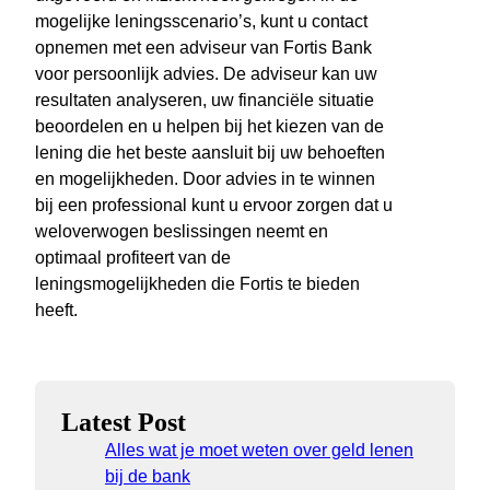
mogelijke leningsscenario’s, kunt u contact
opnemen met een adviseur van Fortis Bank
voor persoonlijk advies. De adviseur kan uw
resultaten analyseren, uw financiële situatie
beoordelen en u helpen bij het kiezen van de
lening die het beste aansluit bij uw behoeften
en mogelijkheden. Door advies in te winnen
bij een professional kunt u ervoor zorgen dat u
weloverwogen beslissingen neemt en
optimaal profiteert van de
leningsmogelijkheden die Fortis te bieden
heeft.
Latest Post
Alles wat je moet weten over geld lenen
bij de bank