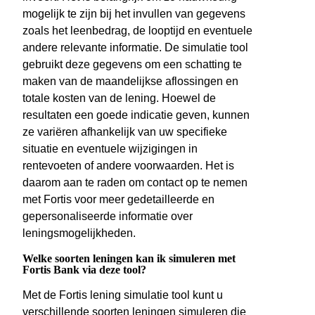
mogelijk te zijn bij het invullen van gegevens
zoals het leenbedrag, de looptijd en eventuele
andere relevante informatie. De simulatie tool
gebruikt deze gegevens om een schatting te
maken van de maandelijkse aflossingen en
totale kosten van de lening. Hoewel de
resultaten een goede indicatie geven, kunnen
ze variëren afhankelijk van uw specifieke
situatie en eventuele wijzigingen in
rentevoeten of andere voorwaarden. Het is
daarom aan te raden om contact op te nemen
met Fortis voor meer gedetailleerde en
gepersonaliseerde informatie over
leningsmogelijkheden.
Welke soorten leningen kan ik simuleren met
Fortis Bank via deze tool?
Met de Fortis lening simulatie tool kunt u
verschillende soorten leningen simuleren die