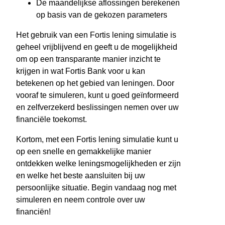
De maandelijkse aflossingen berekenen
op basis van de gekozen parameters
Het gebruik van een Fortis lening simulatie is
geheel vrijblijvend en geeft u de mogelijkheid
om op een transparante manier inzicht te
krijgen in wat Fortis Bank voor u kan
betekenen op het gebied van leningen. Door
vooraf te simuleren, kunt u goed geïnformeerd
en zelfverzekerd beslissingen nemen over uw
financiële toekomst.
Kortom, met een Fortis lening simulatie kunt u
op een snelle en gemakkelijke manier
ontdekken welke leningsmogelijkheden er zijn
en welke het beste aansluiten bij uw
persoonlijke situatie. Begin vandaag nog met
simuleren en neem controle over uw
financiën!