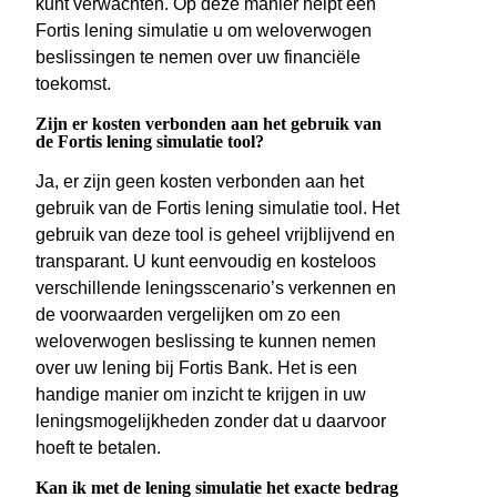
kunt verwachten. Op deze manier helpt een
Fortis lening simulatie u om weloverwogen
beslissingen te nemen over uw financiële
toekomst.
Zijn er kosten verbonden aan het gebruik van
de Fortis lening simulatie tool?
Ja, er zijn geen kosten verbonden aan het
gebruik van de Fortis lening simulatie tool. Het
gebruik van deze tool is geheel vrijblijvend en
transparant. U kunt eenvoudig en kosteloos
verschillende leningsscenario’s verkennen en
de voorwaarden vergelijken om zo een
weloverwogen beslissing te kunnen nemen
over uw lening bij Fortis Bank. Het is een
handige manier om inzicht te krijgen in uw
leningsmogelijkheden zonder dat u daarvoor
hoeft te betalen.
Kan ik met de lening simulatie het exacte bedrag