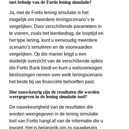
met behulp van de Fortis lening simulatie?
Ja, met de Fortis lening simulatie is het
mogelijk om meerdere leningscenario’s te
vergelijken. Door verschillende parameters in
te voeren, zoals het leenbedrag, de looptijd en
het type lening, kunt u eenvoudig meerdere
scenario’s simuleren en de voorwaarden
vergelijken. Op die manier krijgt u een
duidelijk overzicht van de verschillende opties
die Fortis Bank biedt en kunt u weloverwogen
beslissingen nemen over welk leningscenario
het beste bij uw financiële behoeften past.
Hoe nauwkeurig zijn de resultaten die worden
weergegeven in de lening simulatie tool?
De nauwkeurigheid van de resultaten die
worden weergegeven in de lening simulatie
tool van Fortis hangt af van de informatie die u
invoert. Het is belangrijk om zo nauwkeurig