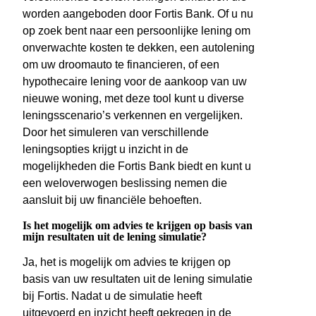
worden aangeboden door Fortis Bank. Of u nu
op zoek bent naar een persoonlijke lening om
onverwachte kosten te dekken, een autolening
om uw droomauto te financieren, of een
hypothecaire lening voor de aankoop van uw
nieuwe woning, met deze tool kunt u diverse
leningsscenario’s verkennen en vergelijken.
Door het simuleren van verschillende
leningsopties krijgt u inzicht in de
mogelijkheden die Fortis Bank biedt en kunt u
een weloverwogen beslissing nemen die
aansluit bij uw financiële behoeften.
Is het mogelijk om advies te krijgen op basis van
mijn resultaten uit de lening simulatie?
Ja, het is mogelijk om advies te krijgen op
basis van uw resultaten uit de lening simulatie
bij Fortis. Nadat u de simulatie heeft
uitgevoerd en inzicht heeft gekregen in de