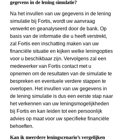
gegevens in de lening simulatie?
Na het invullen van uw gegevens in de lening
simulatie bij Fortis, wordt uw aanvraag
verwerkt en geanalyseerd door de bank. Op
basis van de informatie die u heeft verstrekt,
zal Fortis een inschatting maken van uw
financiële situatie en kijken welke leningopties
voor u beschikbaar zijn. Vervolgens zal een
medewerker van Fortis contact met u
opnemen om de resultaten van de simulatie te
bespreken en eventuele verdere stappen te
overlopen. Het invullen van uw gegevens in
de lening simulatie is dus een eerste stap naar
het verkennen van uw leningsmogelijkheden
bij Fortis en kan leiden tot een persoonlijk
advies op maat voor uw specifieke financiële
behoeften.
Kan ik meerdere leningscenario’s vergelijken