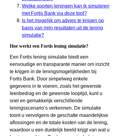
Welke soorten leningen kan ik simuleren
met Fortis Bank via deze tool?
Is het mogelijk om advies te krijgen op
basis van mijn resultaten uit de lening
simulatie?
Hoe werkt een Fortis lening simulatie?
Een Fortis lening simulatie biedt een
eenvoudige en transparante manier om inzicht
te krijgen in de leningsmogelijkheden bij
Fortis Bank. Door simpelweg enkele
gegevens in te voeren, zoals het gewenste
leenbedrag en de gewenste looptijd, kunt u
snel en gemakkelijk verschillende
leningsscenario’s verkennen. De simulatie
toont u vervolgens de geschatte maandelijkse
aflossingen en de totale kosten van de lening,
waardoor u een duidelijk beeld krijgt van wat u