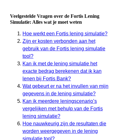
Veelgestelde Vragen over de Fortis Lening
Simulatie: Alles wat je moet weten
Hoe werkt een Fortis lening simulatie?
Zijn er kosten verbonden aan het
gebruik van de Fortis lening simulatie
tool?
Kan ik met de lening simulatie het
exacte bedrag berekenen dat ik kan
lenen bij Fortis Bank?
Wat gebeurt er na het invullen van mijn
gegevens in de lening simulatie?
Kan ik meerdere leningscenario’s
vergelijken met behulp van de Fortis
lening simulatie?
Hoe nauwkeurig zijn de resultaten die
worden weergegeven in de lening
simulatie tool?