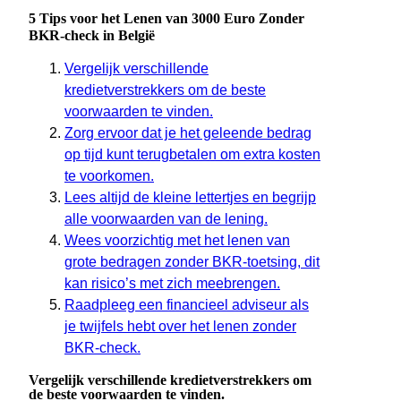
5 Tips voor het Lenen van 3000 Euro Zonder
BKR-check in België
Vergelijk verschillende
kredietverstrekkers om de beste
voorwaarden te vinden.
Zorg ervoor dat je het geleende bedrag
op tijd kunt terugbetalen om extra kosten
te voorkomen.
Lees altijd de kleine lettertjes en begrijp
alle voorwaarden van de lening.
Wees voorzichtig met het lenen van
grote bedragen zonder BKR-toetsing, dit
kan risico’s met zich meebrengen.
Raadpleeg een financieel adviseur als
je twijfels hebt over het lenen zonder
BKR-check.
Vergelijk verschillende kredietverstrekkers om
de beste voorwaarden te vinden.