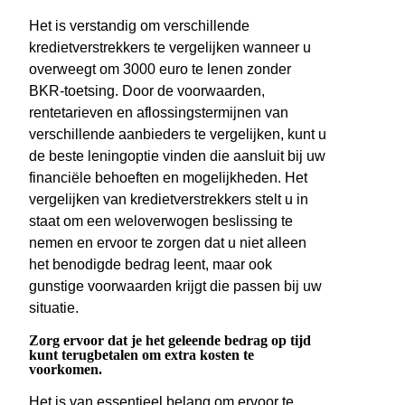
Het is verstandig om verschillende
kredietverstrekkers te vergelijken wanneer u
overweegt om 3000 euro te lenen zonder
BKR-toetsing. Door de voorwaarden,
rentetarieven en aflossingstermijnen van
verschillende aanbieders te vergelijken, kunt u
de beste leningoptie vinden die aansluit bij uw
financiële behoeften en mogelijkheden. Het
vergelijken van kredietverstrekkers stelt u in
staat om een weloverwogen beslissing te
nemen en ervoor te zorgen dat u niet alleen
het benodigde bedrag leent, maar ook
gunstige voorwaarden krijgt die passen bij uw
situatie.
Zorg ervoor dat je het geleende bedrag op tijd
kunt terugbetalen om extra kosten te
voorkomen.
Het is van essentieel belang om ervoor te