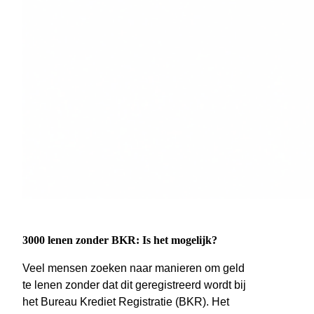
3000 lenen zonder BKR: Is het mogelijk?
Veel mensen zoeken naar manieren om geld
te lenen zonder dat dit geregistreerd wordt bij
het Bureau Krediet Registratie (BKR). Het