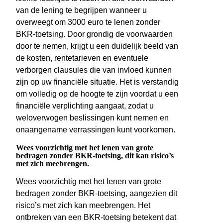
van de lening te begrijpen wanneer u
overweegt om 3000 euro te lenen zonder
BKR-toetsing. Door grondig de voorwaarden
door te nemen, krijgt u een duidelijk beeld van
de kosten, rentetarieven en eventuele
verborgen clausules die van invloed kunnen
zijn op uw financiële situatie. Het is verstandig
om volledig op de hoogte te zijn voordat u een
financiële verplichting aangaat, zodat u
weloverwogen beslissingen kunt nemen en
onaangename verrassingen kunt voorkomen.
Wees voorzichtig met het lenen van grote
bedragen zonder BKR-toetsing, dit kan risico’s
met zich meebrengen.
Wees voorzichtig met het lenen van grote
bedragen zonder BKR-toetsing, aangezien dit
risico’s met zich kan meebrengen. Het
ontbreken van een BKR-toetsing betekent dat