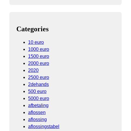
Categories
10 euro
1000 euro
1500 euro
2000 euro
2020
2500 euro
2dehands
500 euro
5000 euro
afbetaling
aflossen
aflossing
aflossingstabel