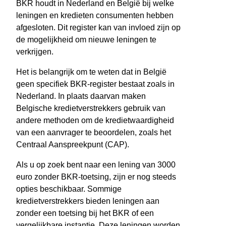
BKR houdt in Nederland en België bij welke
leningen en kredieten consumenten hebben
afgesloten. Dit register kan van invloed zijn op
de mogelijkheid om nieuwe leningen te
verkrijgen.
Het is belangrijk om te weten dat in België
geen specifiek BKR-register bestaat zoals in
Nederland. In plaats daarvan maken
Belgische kredietverstrekkers gebruik van
andere methoden om de kredietwaardigheid
van een aanvrager te beoordelen, zoals het
Centraal Aanspreekpunt (CAP).
Als u op zoek bent naar een lening van 3000
euro zonder BKR-toetsing, zijn er nog steeds
opties beschikbaar. Sommige
kredietverstrekkers bieden leningen aan
zonder een toetsing bij het BKR of een
vergelijkbare instantie. Deze leningen worden