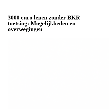
3000 euro lenen zonder BKR-
toetsing: Mogelijkheden en
overwegingen