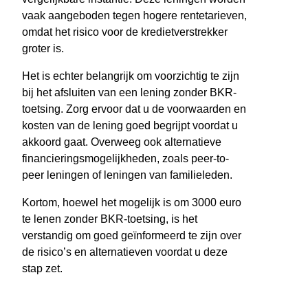
vaak aangeboden tegen hogere rentetarieven,
omdat het risico voor de kredietverstrekker
groter is.
Het is echter belangrijk om voorzichtig te zijn
bij het afsluiten van een lening zonder BKR-
toetsing. Zorg ervoor dat u de voorwaarden en
kosten van de lening goed begrijpt voordat u
akkoord gaat. Overweeg ook alternatieve
financieringsmogelijkheden, zoals peer-to-
peer leningen of leningen van familieleden.
Kortom, hoewel het mogelijk is om 3000 euro
te lenen zonder BKR-toetsing, is het
verstandig om goed geïnformeerd te zijn over
de risico’s en alternatieven voordat u deze
stap zet.