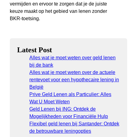
vermijden en ervoor te zorgen dat je de juiste
keuze maakt op het gebied van lenen zonder
BKR-toetsing.
Latest Post
Alles wat je moet weten over geld lenen
bij de bank
Alles wat je moet weten over de actuele
rentevoet voor een hypothecaire lening in
België
Prive Geld Lenen als Particulier: Alles
Wat U Moet Weten
Geld Lenen bij ING: Ontdek de
Mogelijkheden voor Financiële Hulp
Flexibel geld lenen bij Santander: Ontdek
de betrouwbare leningopties