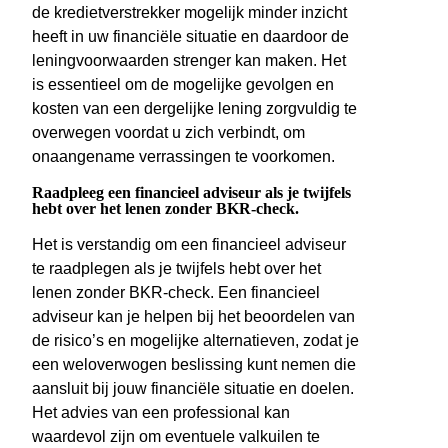
de kredietverstrekker mogelijk minder inzicht
heeft in uw financiële situatie en daardoor de
leningvoorwaarden strenger kan maken. Het
is essentieel om de mogelijke gevolgen en
kosten van een dergelijke lening zorgvuldig te
overwegen voordat u zich verbindt, om
onaangename verrassingen te voorkomen.
Raadpleeg een financieel adviseur als je twijfels
hebt over het lenen zonder BKR-check.
Het is verstandig om een financieel adviseur
te raadplegen als je twijfels hebt over het
lenen zonder BKR-check. Een financieel
adviseur kan je helpen bij het beoordelen van
de risico’s en mogelijke alternatieven, zodat je
een weloverwogen beslissing kunt nemen die
aansluit bij jouw financiële situatie en doelen.
Het advies van een professional kan
waardevol zijn om eventuele valkuilen te