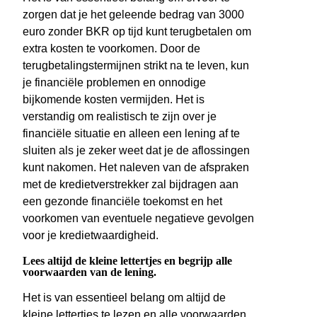
zorgen dat je het geleende bedrag van 3000
euro zonder BKR op tijd kunt terugbetalen om
extra kosten te voorkomen. Door de
terugbetalingstermijnen strikt na te leven, kun
je financiële problemen en onnodige
bijkomende kosten vermijden. Het is
verstandig om realistisch te zijn over je
financiële situatie en alleen een lening af te
sluiten als je zeker weet dat je de aflossingen
kunt nakomen. Het naleven van de afspraken
met de kredietverstrekker zal bijdragen aan
een gezonde financiële toekomst en het
voorkomen van eventuele negatieve gevolgen
voor je kredietwaardigheid.
Lees altijd de kleine lettertjes en begrijp alle
voorwaarden van de lening.
Het is van essentieel belang om altijd de
kleine lettertjes te lezen en alle voorwaarden