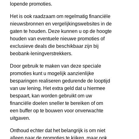
lopende promoties.
Het is ook raadzaam om regelmatig financiële
nieuwsbronnen en vergelijkingswebsites in de
gaten te houden. Deze kunnen u op de hoogte
houden van eventuele nieuwe promoties of
exclusieve deals die beschikbaar zijn bij
beobank-leningverstrekkers.
Door gebruik te maken van deze speciale
promoties kunt u mogelijk aanzienlijke
besparingen realiseren gedurende de looptijd
van uw lening. Het extra geld dat u hiermee
bespaart, kan worden gebruikt om uw
financiële doelen sneller te bereiken of om
een buffer op te bouwen voor onverwachte
uitgaven.
Onthoud echter dat het belangrijk is om niet
alleen naar de promoties te kijken, maar ook