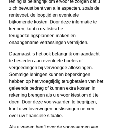
lening is belangrijk om ervoor te zorgen dat u
zich bewust bent van alle aspecten, zoals de
rentevoet, de looptijd en eventuele
bijkomende kosten. Door deze informatie te
kennen, kunt u realistische
terugbetalingsplannen maken en
onaangename verrassingen vermijden.
Daarnaast is het ook belangrijk om aandacht
te besteden aan eventuele boetes of
vergoedingen bij vervroegde aflossingen.
Sommige leningen kunnen beperkingen
hebben op het vroegtijdig terugbetalen van het
geleende bedrag of kunnen extra kosten in
rekening brengen als u ervoor kiest om dit te
doen. Door deze voorwaarden te begrijpen,
kunt u weloverwogen beslissingen nemen
over uw financiële situatie.
Als u vragen heeft over de voorwaarden van