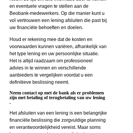
en eventuele vragen te stellen aan de
Beobank-medewerkers. Op die manier kunt u
vol vertrouwen een lening afsluiten die past bij
uw financiële behoeften en doelen.
Houd er rekening mee dat de kosten en
voorwaarden kunnen variëren, afhankelijk van
het type lening en uw persoonlijke situatie.
Het is altijd raadzaam om professioneel
advies in te winnen en verschillende
aanbieders te vergelijken voordat u een
definitieve beslissing neemt.
Neem contact op met de bank als er problemen
zijn met betaling of terugbetaling van uw lening
.
Het afsluiten van een lening is een belangrijke
financiële beslissing die zorgvuldige planning
en verantwoordelijkheid vereist. Maar soms