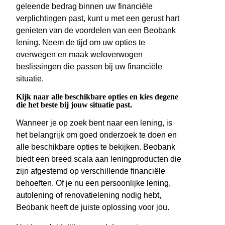
geleende bedrag binnen uw financiële
verplichtingen past, kunt u met een gerust hart
genieten van de voordelen van een Beobank
lening. Neem de tijd om uw opties te
overwegen en maak weloverwogen
beslissingen die passen bij uw financiële
situatie.
Kijk naar alle beschikbare opties en kies degene
die het beste bij jouw situatie past.
Wanneer je op zoek bent naar een lening, is
het belangrijk om goed onderzoek te doen en
alle beschikbare opties te bekijken. Beobank
biedt een breed scala aan leningproducten die
zijn afgestemd op verschillende financiële
behoeften. Of je nu een persoonlijke lening,
autolening of renovatielening nodig hebt,
Beobank heeft de juiste oplossing voor jou.