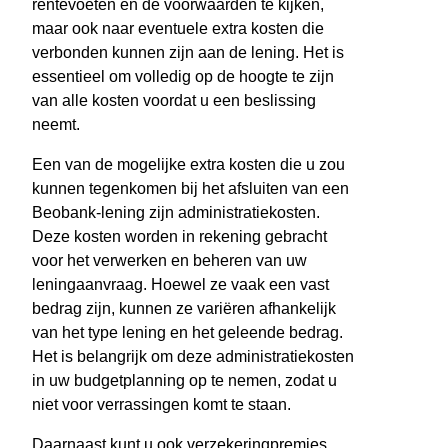
rentevoeten en de voorwaarden te kijken,
maar ook naar eventuele extra kosten die
verbonden kunnen zijn aan de lening. Het is
essentieel om volledig op de hoogte te zijn
van alle kosten voordat u een beslissing
neemt.
Een van de mogelijke extra kosten die u zou
kunnen tegenkomen bij het afsluiten van een
Beobank-lening zijn administratiekosten.
Deze kosten worden in rekening gebracht
voor het verwerken en beheren van uw
leningaanvraag. Hoewel ze vaak een vast
bedrag zijn, kunnen ze variëren afhankelijk
van het type lening en het geleende bedrag.
Het is belangrijk om deze administratiekosten
in uw budgetplanning op te nemen, zodat u
niet voor verrassingen komt te staan.
Daarnaast kunt u ook verzekeringpremies