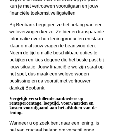
kun je met vertrouwen vooruitgaan en jouw
financiële toekomst veiligstellen.
Bij Beobank begrijpen ze het belang van een
weloverwogen keuze. Ze bieden transparante
informatie over hun leningproducten en staan
klaar om al jouw vragen te beantwoorden.
Neem de tijd om alle beschikbare opties te
bekijken en kies degene die het beste past bij
jouw situatie. Jouw financiële welzijn staat op
het spel, dus maak een weloverwogen
beslissing en ga vooruit met vertrouwen
dankzij Beobank.
Vergelijk verschillende aanbieders op
rentepercentage, looptijd, voorwaarden en
kosten voorafgaand aan het afsluiten van de
lening.
Wanneer u op zoek bent naar een lening, is
het van cruciaal belang om verschillende