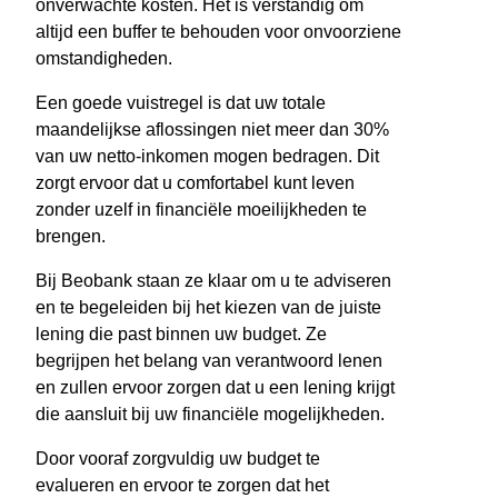
onverwachte kosten. Het is verstandig om
altijd een buffer te behouden voor onvoorziene
omstandigheden.
Een goede vuistregel is dat uw totale
maandelijkse aflossingen niet meer dan 30%
van uw netto-inkomen mogen bedragen. Dit
zorgt ervoor dat u comfortabel kunt leven
zonder uzelf in financiële moeilijkheden te
brengen.
Bij Beobank staan ze klaar om u te adviseren
en te begeleiden bij het kiezen van de juiste
lening die past binnen uw budget. Ze
begrijpen het belang van verantwoord lenen
en zullen ervoor zorgen dat u een lening krijgt
die aansluit bij uw financiële mogelijkheden.
Door vooraf zorgvuldig uw budget te
evalueren en ervoor te zorgen dat het