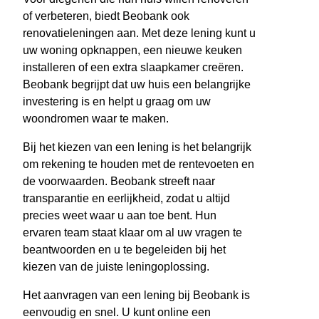
of verbeteren, biedt Beobank ook
renovatieleningen aan. Met deze lening kunt u
uw woning opknappen, een nieuwe keuken
installeren of een extra slaapkamer creëren.
Beobank begrijpt dat uw huis een belangrijke
investering is en helpt u graag om uw
woondromen waar te maken.
Bij het kiezen van een lening is het belangrijk
om rekening te houden met de rentevoeten en
de voorwaarden. Beobank streeft naar
transparantie en eerlijkheid, zodat u altijd
precies weet waar u aan toe bent. Hun
ervaren team staat klaar om al uw vragen te
beantwoorden en u te begeleiden bij het
kiezen van de juiste leningoplossing.
Het aanvragen van een lening bij Beobank is
eenvoudig en snel. U kunt online een