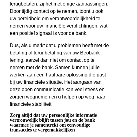
terugbetalen, zij het met enige aanpassingen.
Door tijdig contact op te nemen, toont u ook
uw bereidheid om verantwoordelijkheid te
nemen voor uw financiële verplichtingen, wat
een positief signaal is voor de bank.
Dus, als u merkt dat u problemen heeft met de
betaling of terugbetaling van uw Beobank
lening, aarzel dan niet om contact op te
nemen met de bank. Samen kunnen jullie
werken aan een haalbare oplossing die past
bij uw financiële situatie. Het aangaan van
deze open communicatie kan veel stress en
zorgen wegnemen en u helpen op weg naar
financiële stabiliteit.
Zorg altijd dat uw persoonlijke informatie
vertrouwelijk blijft tussen jou en de bank
waarmee je samentrekt om eenvoudige
transacties te vergemakkelijken