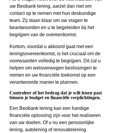
uw Beobank lening, aarzel dan niet om
contact op te nemen met hun deskundige
team. Zij staan klaar om uw vragen te
beantwoorden en u te begeleiden bij het
begrijpen van de overeenkomst.
Kortom, voordat u akkoord gaat met een
leningsovereenkomst, is het cruciaal om de
voorwaarden volledig te begrijpen. Dit zal u
helpen om weloverwogen beslissingen te
nemen en uw financiële toekomst op een
verantwoorde manier te plannen.
Controleer of het bedrag dat je wilt lenen past
binnen je budget en financiële verplichtingen.
Een Beobank lening kan een handige
financiële oplossing zijn voor het realiseren
van uw doelen. Of u nu een persoonlijke
lening, autolening of renovatielening