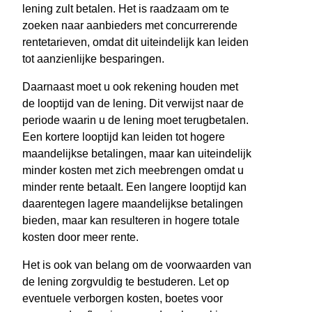
lening zult betalen. Het is raadzaam om te
zoeken naar aanbieders met concurrerende
rentetarieven, omdat dit uiteindelijk kan leiden
tot aanzienlijke besparingen.
Daarnaast moet u ook rekening houden met
de looptijd van de lening. Dit verwijst naar de
periode waarin u de lening moet terugbetalen.
Een kortere looptijd kan leiden tot hogere
maandelijkse betalingen, maar kan uiteindelijk
minder kosten met zich meebrengen omdat u
minder rente betaalt. Een langere looptijd kan
daarentegen lagere maandelijkse betalingen
bieden, maar kan resulteren in hogere totale
kosten door meer rente.
Het is ook van belang om de voorwaarden van
de lening zorgvuldig te bestuderen. Let op
eventuele verborgen kosten, boetes voor