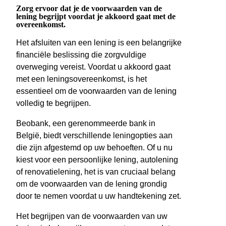
Zorg ervoor dat je de voorwaarden van de
lening begrijpt voordat je akkoord gaat met de
overeenkomst.
Het afsluiten van een lening is een belangrijke
financiële beslissing die zorgvuldige
overweging vereist. Voordat u akkoord gaat
met een leningsovereenkomst, is het
essentieel om de voorwaarden van de lening
volledig te begrijpen.
Beobank, een gerenommeerde bank in
België, biedt verschillende leningopties aan
die zijn afgestemd op uw behoeften. Of u nu
kiest voor een persoonlijke lening, autolening
of renovatielening, het is van cruciaal belang
om de voorwaarden van de lening grondig
door te nemen voordat u uw handtekening zet.
Het begrijpen van de voorwaarden van uw