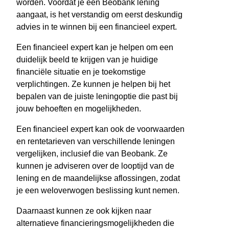
worden. Voordat je een Beobank lening
aangaat, is het verstandig om eerst deskundig
advies in te winnen bij een financieel expert.
Een financieel expert kan je helpen om een
duidelijk beeld te krijgen van je huidige
financiële situatie en je toekomstige
verplichtingen. Ze kunnen je helpen bij het
bepalen van de juiste leningoptie die past bij
jouw behoeften en mogelijkheden.
Een financieel expert kan ook de voorwaarden
en rentetarieven van verschillende leningen
vergelijken, inclusief die van Beobank. Ze
kunnen je adviseren over de looptijd van de
lening en de maandelijkse aflossingen, zodat
je een weloverwogen beslissing kunt nemen.
Daarnaast kunnen ze ook kijken naar
alternatieve financieringsmogelijkheden die