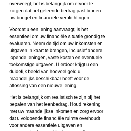
overweegt, het is belangrijk om ervoor te
zorgen dat het geleende bedrag past binnen
uw budget en financiële verplichtingen.
Voordat u een lening aanvraagt, is het
essentieel om uw financiële situatie grondig te
evalueren. Neem de tijd om uw inkomsten en
uitgaven in kaart te brengen, inclusief andere
lopende leningen, vaste kosten en eventuele
toekomstige uitgaven. Hierdoor krijgt u een
duidelijk beeld van hoeveel geld u
maandelijks beschikbaar heeft voor de
aflossing van een nieuwe lening.
Het is belangrijk om realistisch te zijn bij het
bepalen van het leenbedrag. Houd rekening
met uw maandelijkse inkomen en zorg ervoor
dat u voldoende financiële ruimte overhoudt
voor andere essentiële uitgaven en