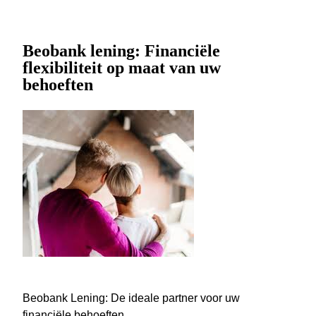
Beobank lening: Financiële
flexibiliteit op maat van uw
behoeften
Beobank Lening: De ideale partner voor uw
financiële behoeften