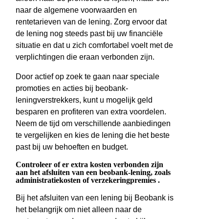
naar de algemene voorwaarden en
rentetarieven van de lening. Zorg ervoor dat
de lening nog steeds past bij uw financiële
situatie en dat u zich comfortabel voelt met de
verplichtingen die eraan verbonden zijn.
Door actief op zoek te gaan naar speciale
promoties en acties bij beobank-
leningverstrekkers, kunt u mogelijk geld
besparen en profiteren van extra voordelen.
Neem de tijd om verschillende aanbiedingen
te vergelijken en kies de lening die het beste
past bij uw behoeften en budget.
Controleer of er extra kosten verbonden zijn
aan het afsluiten van een beobank-lening, zoals
administratiekosten of verzekeringpremies .
Bij het afsluiten van een lening bij Beobank is
het belangrijk om niet alleen naar de