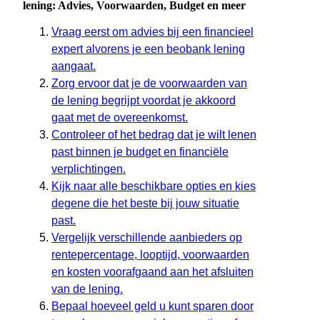
lening: Advies, Voorwaarden, Budget en meer
Vraag eerst om advies bij een financieel
expert alvorens je een beobank lening
aangaat.
Zorg ervoor dat je de voorwaarden van
de lening begrijpt voordat je akkoord
gaat met de overeenkomst.
Controleer of het bedrag dat je wilt lenen
past binnen je budget en financiële
verplichtingen.
Kijk naar alle beschikbare opties en kies
degene die het beste bij jouw situatie
past.
Vergelijk verschillende aanbieders op
rentepercentage, looptijd, voorwaarden
en kosten voorafgaand aan het afsluiten
van de lening.
Bepaal hoeveel geld u kunt sparen door