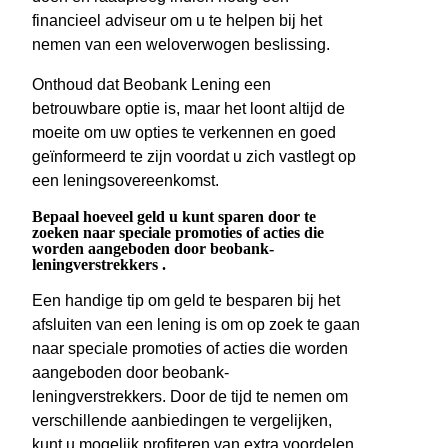
financieel adviseur om u te helpen bij het
nemen van een weloverwogen beslissing.
Onthoud dat Beobank Lening een
betrouwbare optie is, maar het loont altijd de
moeite om uw opties te verkennen en goed
geïnformeerd te zijn voordat u zich vastlegt op
een leningsovereenkomst.
Bepaal hoeveel geld u kunt sparen door te
zoeken naar speciale promoties of acties die
worden aangeboden door beobank-
leningverstrekkers .
Een handige tip om geld te besparen bij het
afsluiten van een lening is om op zoek te gaan
naar speciale promoties of acties die worden
aangeboden door beobank-
leningverstrekkers. Door de tijd te nemen om
verschillende aanbiedingen te vergelijken,
kunt u mogelijk profiteren van extra voordelen