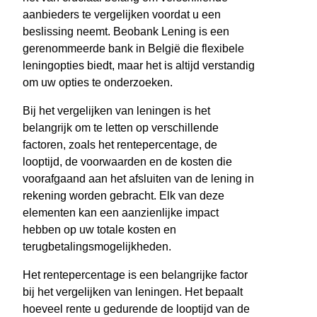
aanbieders te vergelijken voordat u een
beslissing neemt. Beobank Lening is een
gerenommeerde bank in België die flexibele
leningopties biedt, maar het is altijd verstandig
om uw opties te onderzoeken.
Bij het vergelijken van leningen is het
belangrijk om te letten op verschillende
factoren, zoals het rentepercentage, de
looptijd, de voorwaarden en de kosten die
voorafgaand aan het afsluiten van de lening in
rekening worden gebracht. Elk van deze
elementen kan een aanzienlijke impact
hebben op uw totale kosten en
terugbetalingsmogelijkheden.
Het rentepercentage is een belangrijke factor
bij het vergelijken van leningen. Het bepaalt
hoeveel rente u gedurende de looptijd van de