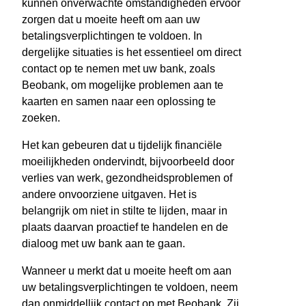
kunnen onverwachte omstandigheden ervoor
zorgen dat u moeite heeft om aan uw
betalingsverplichtingen te voldoen. In
dergelijke situaties is het essentieel om direct
contact op te nemen met uw bank, zoals
Beobank, om mogelijke problemen aan te
kaarten en samen naar een oplossing te
zoeken.
Het kan gebeuren dat u tijdelijk financiële
moeilijkheden ondervindt, bijvoorbeeld door
verlies van werk, gezondheidsproblemen of
andere onvoorziene uitgaven. Het is
belangrijk om niet in stilte te lijden, maar in
plaats daarvan proactief te handelen en de
dialoog met uw bank aan te gaan.
Wanneer u merkt dat u moeite heeft om aan
uw betalingsverplichtingen te voldoen, neem
dan onmiddellijk contact op met Beobank. Zij