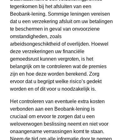
tegenkomen bij het afsluiten van een
Beobank-lening. Sommige leningen vereisen
dat u een verzekering afsluit om uw betalingen
te beschermen in geval van onvoorziene
omstandigheden, zoals
arbeidsongeschiktheid of overlijden. Hoewel
deze verzekeringen uw financiële
gemoedsrust kunnen vergroten, is het
belangrijk om te controleren wat de premies
zijn en hoe deze worden berekend. Zorg
ervoor dat u begrijpt welke risico’s gedekt
worden en of dit voor u noodzakelijk is.
Het controleren van eventuele extra kosten
verbonden aan een Beobank-lening is
cruciaal om ervoor te zorgen dat u een
weloverwogen beslissing neemt en niet voor
onaangename verrassingen komt te staan.
Neem de tijd om alle informatie door te nemen