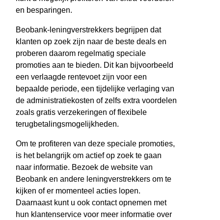
en besparingen.
Beobank-leningverstrekkers begrijpen dat
klanten op zoek zijn naar de beste deals en
proberen daarom regelmatig speciale
promoties aan te bieden. Dit kan bijvoorbeeld
een verlaagde rentevoet zijn voor een
bepaalde periode, een tijdelijke verlaging van
de administratiekosten of zelfs extra voordelen
zoals gratis verzekeringen of flexibele
terugbetalingsmogelijkheden.
Om te profiteren van deze speciale promoties,
is het belangrijk om actief op zoek te gaan
naar informatie. Bezoek de website van
Beobank en andere leningverstrekkers om te
kijken of er momenteel acties lopen.
Daarnaast kunt u ook contact opnemen met
hun klantenservice voor meer informatie over