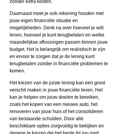
zonder extra kosten.
Daarnaast moet je ook rekening houden met
jouw eigen financiële situatie en
mogelijkheden. Denk na over hoeveel je wilt
lenen, hoeveel je kunt terugbetalen en welke
maandelijkse aflossingen passen binnen jouw
budget. Het is belangrijk om realistisch te zijn
en ervoor te zorgen dat je de lening kunt
terugbetalen zonder in financiële problemen te
komen.
Het kiezen van de juiste lening kan een groot
verschil maken in jouw financiële leven. Het
kan je helpen om jouw doelen te bereiken,
zoals het kopen van een nieuwe auto, het
renoveren van jouw huis of het consolideren
van bestaande schulden. Door alle
beschikbare opties zorgvuldig te bekijken en
degene te kiezen die het beste bij jou past,