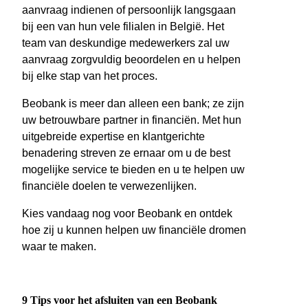
aanvraag indienen of persoonlijk langsgaan
bij een van hun vele filialen in België. Het
team van deskundige medewerkers zal uw
aanvraag zorgvuldig beoordelen en u helpen
bij elke stap van het proces.
Beobank is meer dan alleen een bank; ze zijn
uw betrouwbare partner in financiën. Met hun
uitgebreide expertise en klantgerichte
benadering streven ze ernaar om u de best
mogelijke service te bieden en u te helpen uw
financiële doelen te verwezenlijken.
Kies vandaag nog voor Beobank en ontdek
hoe zij u kunnen helpen uw financiële dromen
waar te maken.
9 Tips voor het afsluiten van een Beobank