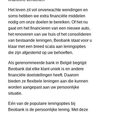
Het leven zit vol onverwachte wendingen en
soms hebben we extra financiële middelen
nodig om onze doelen te bereiken. Of het nu
gaat om het financieren van een nieuwe auto,
het renoveren van uw huis of het consolideren
van bestaande leningen, Beobank staat voor u
klaar met een breed scala aan leningopties
die zijn afgestemd op uw behoeften.
Als gerenommeerde bank in België begrijpt
Beobank dat elke klant uniek is en andere
financiële doelstellingen heeft. Daarom
bieden ze flexibele leningen aan die kunnen
worden aangepast aan uw persoonlijke
situatie.
Eén van de populaire leningopties bij
Beobank is de persoonlijke lening. Met deze