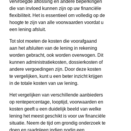
vervroegde aflossing en andere beperkingen
die van invloed kunnen zijn op uw financiële
flexibiliteit. Het is essentieel om volledig op de
hoogte te zijn van alle voorwaarden voordat u
een lening afsluit.
Tot slot moeten de kosten die voorafgaand
aan het afsluiten van de lening in rekening
worden gebracht, ook worden overwogen. Dit
kunnen administratiekosten, dossierkosten of
andere vergoedingen zijn. Door deze kosten
te vergelijken, kunt u een beter inzicht krijgen
in de totale kosten van uw lening.
Het vergelijken van verschillende aanbieders
op rentepercentage, looptijd, voorwaarden en
kosten geeft u een duidelijk beeld van welke
lening het meest geschikt is voor uw financiële
situatie. Neem de tijd om grondig onderzoek te
doen en raadpleeg indien nodig een