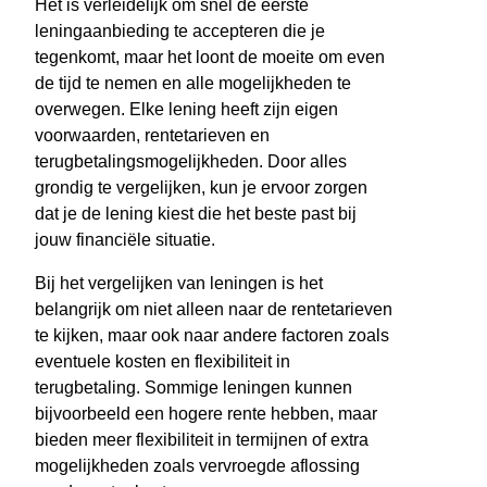
Het is verleidelijk om snel de eerste
leningaanbieding te accepteren die je
tegenkomt, maar het loont de moeite om even
de tijd te nemen en alle mogelijkheden te
overwegen. Elke lening heeft zijn eigen
voorwaarden, rentetarieven en
terugbetalingsmogelijkheden. Door alles
grondig te vergelijken, kun je ervoor zorgen
dat je de lening kiest die het beste past bij
jouw financiële situatie.
Bij het vergelijken van leningen is het
belangrijk om niet alleen naar de rentetarieven
te kijken, maar ook naar andere factoren zoals
eventuele kosten en flexibiliteit in
terugbetaling. Sommige leningen kunnen
bijvoorbeeld een hogere rente hebben, maar
bieden meer flexibiliteit in termijnen of extra
mogelijkheden zoals vervroegde aflossing