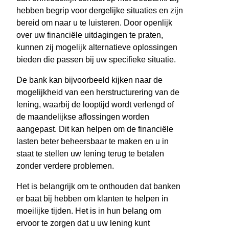
hebben begrip voor dergelijke situaties en zijn
bereid om naar u te luisteren. Door openlijk
over uw financiële uitdagingen te praten,
kunnen zij mogelijk alternatieve oplossingen
bieden die passen bij uw specifieke situatie.
De bank kan bijvoorbeeld kijken naar de
mogelijkheid van een herstructurering van de
lening, waarbij de looptijd wordt verlengd of
de maandelijkse aflossingen worden
aangepast. Dit kan helpen om de financiële
lasten beter beheersbaar te maken en u in
staat te stellen uw lening terug te betalen
zonder verdere problemen.
Het is belangrijk om te onthouden dat banken
er baat bij hebben om klanten te helpen in
moeilijke tijden. Het is in hun belang om
ervoor te zorgen dat u uw lening kunt