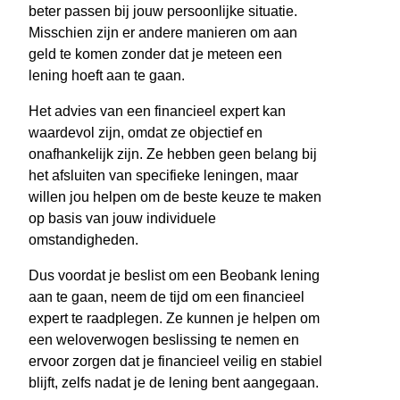
beter passen bij jouw persoonlijke situatie.
Misschien zijn er andere manieren om aan
geld te komen zonder dat je meteen een
lening hoeft aan te gaan.
Het advies van een financieel expert kan
waardevol zijn, omdat ze objectief en
onafhankelijk zijn. Ze hebben geen belang bij
het afsluiten van specifieke leningen, maar
willen jou helpen om de beste keuze te maken
op basis van jouw individuele
omstandigheden.
Dus voordat je beslist om een Beobank lening
aan te gaan, neem de tijd om een financieel
expert te raadplegen. Ze kunnen je helpen om
een weloverwogen beslissing te nemen en
ervoor zorgen dat je financieel veilig en stabiel
blijft, zelfs nadat je de lening bent aangegaan.