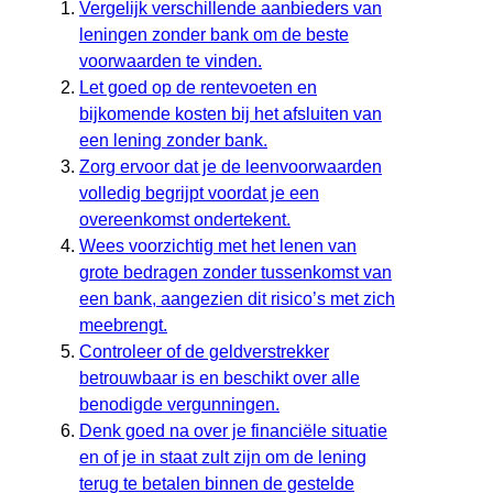
Vergelijk verschillende aanbieders van
leningen zonder bank om de beste
voorwaarden te vinden.
Let goed op de rentevoeten en
bijkomende kosten bij het afsluiten van
een lening zonder bank.
Zorg ervoor dat je de leenvoorwaarden
volledig begrijpt voordat je een
overeenkomst ondertekent.
Wees voorzichtig met het lenen van
grote bedragen zonder tussenkomst van
een bank, aangezien dit risico’s met zich
meebrengt.
Controleer of de geldverstrekker
betrouwbaar is en beschikt over alle
benodigde vergunningen.
Denk goed na over je financiële situatie
en of je in staat zult zijn om de lening
terug te betalen binnen de gestelde