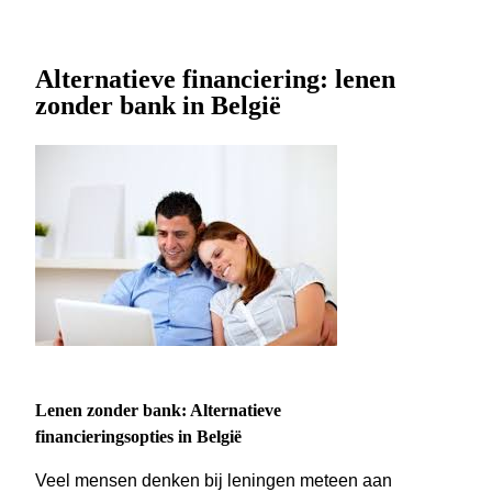
Alternatieve financiering: lenen
zonder bank in België
Lenen zonder bank: Alternatieve
financieringsopties in België
Veel mensen denken bij leningen meteen aan