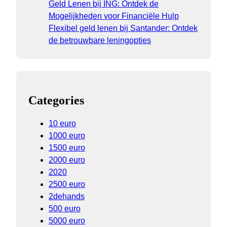
Geld Lenen bij ING: Ontdek de
Mogelijkheden voor Financiële Hulp
Flexibel geld lenen bij Santander: Ontdek
de betrouwbare leningopties
Categories
10 euro
1000 euro
1500 euro
2000 euro
2020
2500 euro
2dehands
500 euro
5000 euro