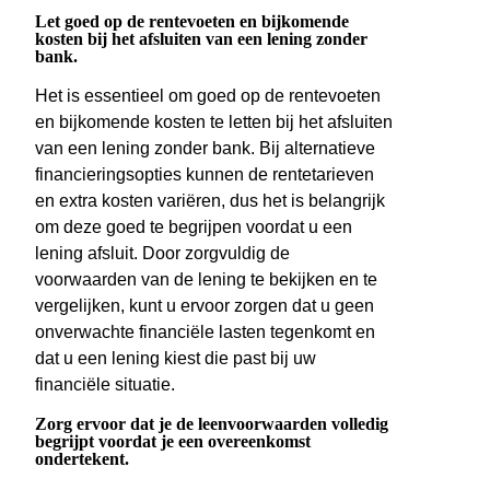
Let goed op de rentevoeten en bijkomende
kosten bij het afsluiten van een lening zonder
bank.
Het is essentieel om goed op de rentevoeten
en bijkomende kosten te letten bij het afsluiten
van een lening zonder bank. Bij alternatieve
financieringsopties kunnen de rentetarieven
en extra kosten variëren, dus het is belangrijk
om deze goed te begrijpen voordat u een
lening afsluit. Door zorgvuldig de
voorwaarden van de lening te bekijken en te
vergelijken, kunt u ervoor zorgen dat u geen
onverwachte financiële lasten tegenkomt en
dat u een lening kiest die past bij uw
financiële situatie.
Zorg ervoor dat je de leenvoorwaarden volledig
begrijpt voordat je een overeenkomst
ondertekent.