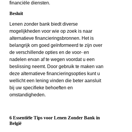
financiële diensten.
Besluit
Lenen zonder bank biedt diverse
mogelijkheden voor wie op zoek is naar
alternatieve financieringsbronnen. Het is
belangrijk om goed geïnformeerd te zijn over
de verschillende opties en de voor- en
nadelen ervan af te wegen voordat u een
beslissing neemt. Door gebruik te maken van
deze alternatieve financieringsopties kunt u
wellicht een lening vinden die beter aansluit
bij uw specifieke behoeften en
omstandigheden.
6 Essentiële Tips voor Lenen Zonder Bank in
België