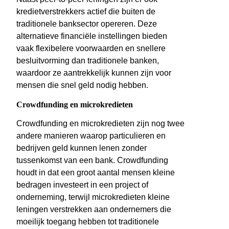
kredietverstrekkers actief die buiten de
traditionele banksector opereren. Deze
alternatieve financiële instellingen bieden
vaak flexibelere voorwaarden en snellere
besluitvorming dan traditionele banken,
waardoor ze aantrekkelijk kunnen zijn voor
mensen die snel geld nodig hebben.
Crowdfunding en microkredieten
Crowdfunding en microkredieten zijn nog twee
andere manieren waarop particulieren en
bedrijven geld kunnen lenen zonder
tussenkomst van een bank. Crowdfunding
houdt in dat een groot aantal mensen kleine
bedragen investeert in een project of
onderneming, terwijl microkredieten kleine
leningen verstrekken aan ondernemers die
moeilijk toegang hebben tot traditionele