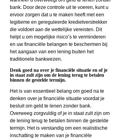
bank. Door deze controle uit te voeren, kunt u
ervoor zorgen dat u te maken heeft met een
legitieme en gereguleerde kredietverstrekker
die voldoet aan de wettelijke vereisten. Dit
helpt u om mogelijke risico’s te verminderen
en uw financiële belangen te beschermen bij
het aangaan van een lening buiten het
traditionele bankwezen.
Denk goed na over je financiële situatie en of je
in staat zult zijn om de lening terug te betalen
binnen de gestelde termijn.
Het is van essentieel belang om goed na te
denken over je financiële situatie voordat je
besluit om geld te lenen zonder bank.
Overweeg zorgvuldig of je in staat zult zijn om
de lening terug te betalen binnen de gestelde
termijn. Het is verstandig om een realistische
inschatting te maken van je financiële