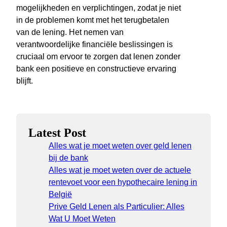
mogelijkheden en verplichtingen, zodat je niet
in de problemen komt met het terugbetalen
van de lening. Het nemen van
verantwoordelijke financiële beslissingen is
cruciaal om ervoor te zorgen dat lenen zonder
bank een positieve en constructieve ervaring
blijft.
Latest Post
Alles wat je moet weten over geld lenen
bij de bank
Alles wat je moet weten over de actuele
rentevoet voor een hypothecaire lening in
België
Prive Geld Lenen als Particulier: Alles
Wat U Moet Weten