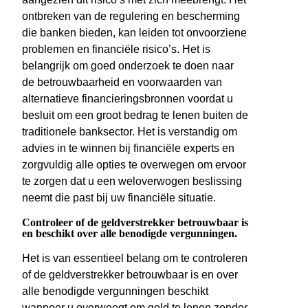
ontbreken van de regulering en bescherming
die banken bieden, kan leiden tot onvoorziene
problemen en financiële risico’s. Het is
belangrijk om goed onderzoek te doen naar
de betrouwbaarheid en voorwaarden van
alternatieve financieringsbronnen voordat u
besluit om een groot bedrag te lenen buiten de
traditionele banksector. Het is verstandig om
advies in te winnen bij financiële experts en
zorgvuldig alle opties te overwegen om ervoor
te zorgen dat u een weloverwogen beslissing
neemt die past bij uw financiële situatie.
Controleer of de geldverstrekker betrouwbaar is
en beschikt over alle benodigde vergunningen.
Het is van essentieel belang om te controleren
of de geldverstrekker betrouwbaar is en over
alle benodigde vergunningen beschikt
wanneer u overweegt om geld te lenen zonder