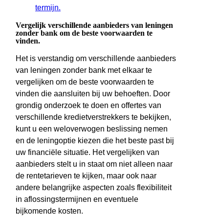
termijn.
Vergelijk verschillende aanbieders van leningen
zonder bank om de beste voorwaarden te
vinden.
Het is verstandig om verschillende aanbieders
van leningen zonder bank met elkaar te
vergelijken om de beste voorwaarden te
vinden die aansluiten bij uw behoeften. Door
grondig onderzoek te doen en offertes van
verschillende kredietverstrekkers te bekijken,
kunt u een weloverwogen beslissing nemen
en de leningoptie kiezen die het beste past bij
uw financiële situatie. Het vergelijken van
aanbieders stelt u in staat om niet alleen naar
de rentetarieven te kijken, maar ook naar
andere belangrijke aspecten zoals flexibiliteit
in aflossingstermijnen en eventuele
bijkomende kosten.