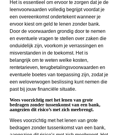
Het is essentieel om ervoor te zorgen dat je de
leenvoorwaarden volledig begrijpt voordat je
een overeenkomst ondertekent wanneer je
ervoor kiest om geld te lenen zonder bank.
Door de voorwaarden grondig door te nemen
en eventuele vragen te stellen over zaken die
onduidelijk zijn, voorkom je verrassingen en
misverstanden in de toekomst. Het is
belangrijk om te weten welke kosten,
rentetarieven, terugbetalingsvoorwaarden en
eventuele boetes van toepassing zijn, zodat je
een weloverwogen beslissing kunt nemen die
past bij jouw financiële situatie.
Wees voorzichtig met het lenen van grote
bedragen zonder tussenkomst van een bank,
aangezien dit risico’s met zich meebrengt.
Wees voorzichtig met het lenen van grote
bedragen zonder tussenkomst van een bank,
aangezien dit risico’s met zich meebrengt. Het