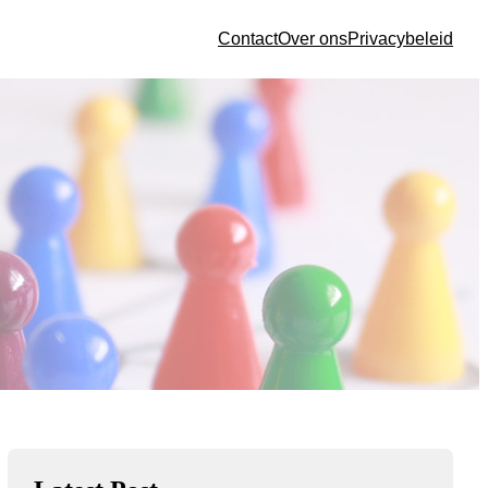
Contact
Over ons
Privacybeleid