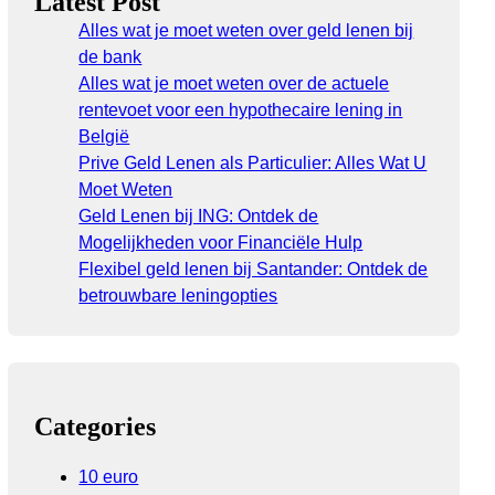
Latest Post
Alles wat je moet weten over geld lenen bij
de bank
Alles wat je moet weten over de actuele
rentevoet voor een hypothecaire lening in
België
Prive Geld Lenen als Particulier: Alles Wat U
Moet Weten
Geld Lenen bij ING: Ontdek de
Mogelijkheden voor Financiële Hulp
Flexibel geld lenen bij Santander: Ontdek de
betrouwbare leningopties
Categories
10 euro