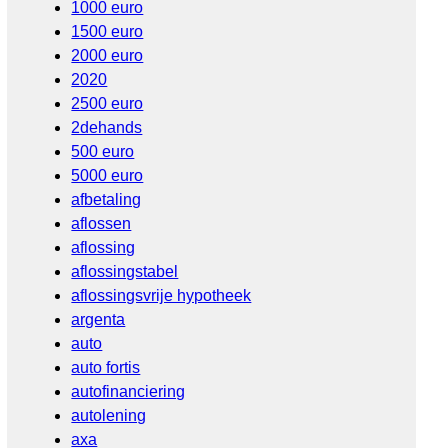
1000 euro
1500 euro
2000 euro
2020
2500 euro
2dehands
500 euro
5000 euro
afbetaling
aflossen
aflossing
aflossingstabel
aflossingsvrije hypotheek
argenta
auto
auto fortis
autofinanciering
autolening
axa