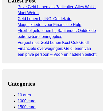
Latest Post
Prive Geld Lenen als Particulier: Alles Wat U
Moet Weten
Geld Lenen bij ING: Ontdek de
Mogelijkheden voor Financiële Hulp
Flexibel geld lenen bij Santander: Ontdek de
betrouwbare leningopties
Vergeet niet: Geld Lenen Kost Ook Geld!
Financiële overwegingen: Geld lenen van
een privé persoon – Voor- en nadelen belicht
Categories
10 euro
1000 euro
1500 euro