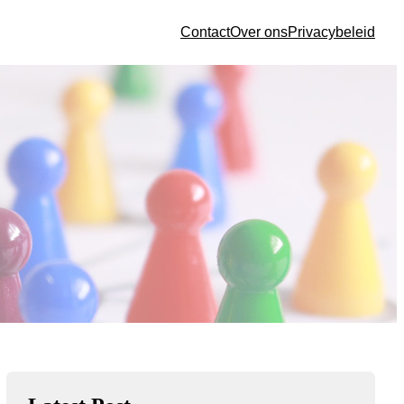
Contact
Over ons
Privacybeleid